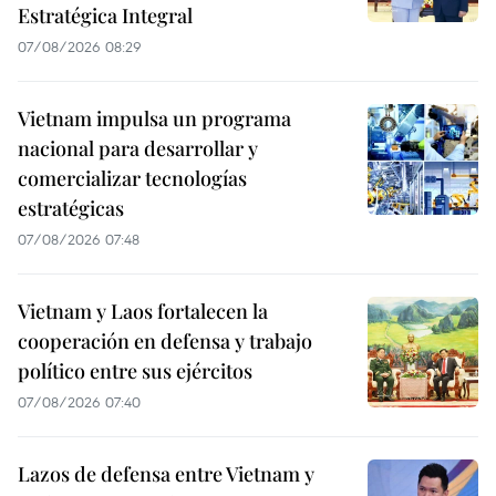
Estratégica Integral
07/08/2026 08:29
Vietnam impulsa un programa
nacional para desarrollar y
comercializar tecnologías
estratégicas
07/08/2026 07:48
Vietnam y Laos fortalecen la
cooperación en defensa y trabajo
político entre sus ejércitos
07/08/2026 07:40
Lazos de defensa entre Vietnam y