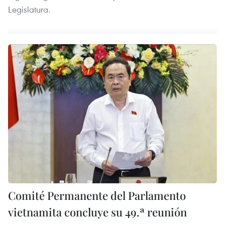
Legislatura.
Comité Permanente del Parlamento
vietnamita concluye su 49.ª reunión