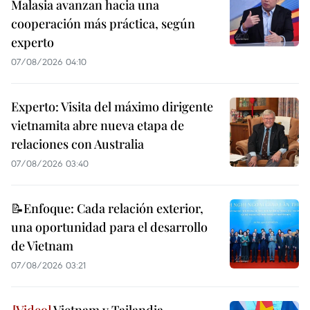
Malasia avanzan hacia una
cooperación más práctica, según
experto
07/08/2026 04:10
Experto: Visita del máximo dirigente
vietnamita abre nueva etapa de
relaciones con Australia
07/08/2026 03:40
📝Enfoque: Cada relación exterior,
una oportunidad para el desarrollo
de Vietnam
07/08/2026 03:21