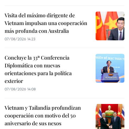
Visita del máximo dirigente de
Vietnam impulsan una cooperación
más profunda con Australia
07/08/2026 14:23
Concluye la 33ª Conferencia
Diplomática con nuevas
orientaciones para la política
exterior
07/08/2026 14:08
Vietnam y Tailandia profundizan
cooperación con motivo del 50
aniversario de sus nexos