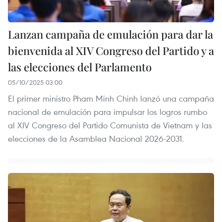
Lanzan campaña de emulación para dar la
bienvenida al XIV Congreso del Partido y a
las elecciones del Parlamento
05/10/2025 03:00
El primer ministro Pham Minh Chinh lanzó una campaña
nacional de emulación para impulsar los logros rumbo
al XIV Congreso del Partido Comunista de Vietnam y las
elecciones de la Asamblea Nacional 2026-2031.