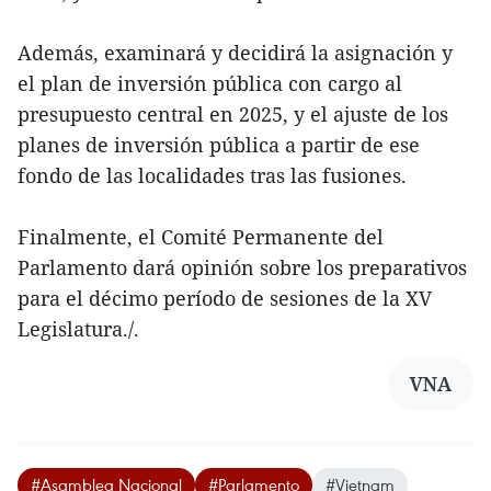
Además, examinará y decidirá la asignación y
el plan de inversión pública con cargo al
presupuesto central en 2025, y el ajuste de los
planes de inversión pública a partir de ese
fondo de las localidades tras las fusiones.
Finalmente, el Comité Permanente del
Parlamento dará opinión sobre los preparativos
para el décimo período de sesiones de la XV
Legislatura./.
VNA
#Asamblea Nacional
#Parlamento
#Vietnam