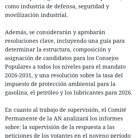
como industria de defensa, seguridad y
movilización industrial.
Además, se considerarán y aprobarán
resoluciones clave, incluyendo una guía para
determinar la estructura, composición y
asignación de candidatos para los Consejos
Populares a todos los niveles para el mandato
2026-2031, y una resolución sobre la tasa del
impuesto de protección ambiental para la
gasolina, el petróleo y los lubricantes para 2026.
En cuanto al trabajo de supervisión, el Comité
Permanente de la AN analizará los informes
sobre: la supervisión de la respuesta a las
peticiones de los votantes en el noveno período