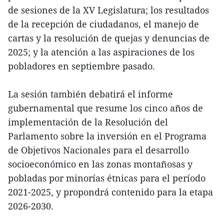
de sesiones de la XV Legislatura; los resultados
de la recepción de ciudadanos, el manejo de
cartas y la resolución de quejas y denuncias de
2025; y la atención a las aspiraciones de los
pobladores en septiembre pasado.
La sesión también debatirá el informe
gubernamental que resume los cinco años de
implementación de la Resolución del
Parlamento sobre la inversión en el Programa
de Objetivos Nacionales para el desarrollo
socioeconómico en las zonas montañosas y
pobladas por minorías étnicas para el período
2021-2025, y propondrá contenido para la etapa
2026-2030.