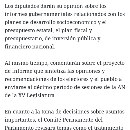
Los diputados darán su opinión sobre los
informes gubernamentales relacionados con los
planes de desarrollo socioeconómico y el
presupuesto estatal, el plan fiscal y
presupuestario, de inversión pública y
financiero nacional.
Al mismo tiempo, comentarán sobre el proyecto
de informe que sintetiza las opiniones y
recomendaciones de los electores y el pueblo a
enviarse al décimo período de sesiones de la AN
de la XV Legislatura.
En cuanto a la toma de decisiones sobre asuntos
importantes, el Comité Permanente del
Parlamento revisará temas como el tratamiento