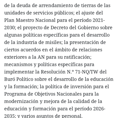
de la deuda de arrendamiento de tierras de las
unidades de servicios públicos; el ajuste del
Plan Maestro Nacional para el período 2021-
2030; el proyecto de Decreto del Gobierno sobre
algunas políticas específicas para el desarrollo
de la industria de misiles; la presentación de
ciertos acuerdos en el ámbito de relaciones
exteriores a la AN para su ratificación;
mecanismos y políticas específicas para
implementar la Resolución N.º 71-NQ/TW del
Buró Político sobre el desarrollo de la educación
y la formación; la política de inversión para el
Programa de Objetivos Nacionales para la
modernización y mejora de la calidad de la
educación y formación para el período 2026-
2035; y varios asuntos de personal.