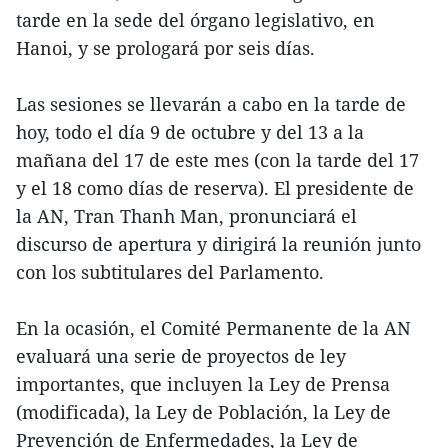
tarde en la sede del órgano legislativo, en
Hanoi, y se prologará por seis días.
Las sesiones se llevarán a cabo en la tarde de
hoy, todo el día 9 de octubre y del 13 a la
mañana del 17 de este mes (con la tarde del 17
y el 18 como días de reserva). El presidente de
la AN, Tran Thanh Man, pronunciará el
discurso de apertura y dirigirá la reunión junto
con los subtitulares del Parlamento.
En la ocasión, el Comité Permanente de la AN
evaluará una serie de proyectos de ley
importantes, que incluyen la Ley de Prensa
(modificada), la Ley de Población, la Ley de
Prevención de Enfermedades, la Ley de