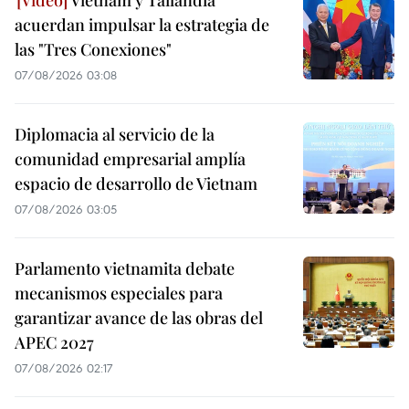
Vietnam y Tailandia
acuerdan impulsar la estrategia de
las "Tres Conexiones"
07/08/2026 03:08
Diplomacia al servicio de la
comunidad empresarial amplía
espacio de desarrollo de Vietnam
07/08/2026 03:05
Parlamento vietnamita debate
mecanismos especiales para
garantizar avance de las obras del
APEC 2027
07/08/2026 02:17