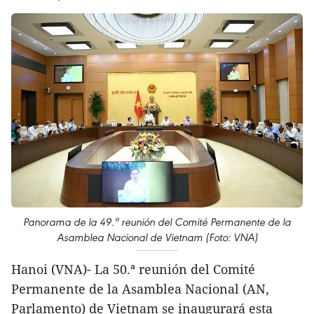
Panorama de la 49.ª reunión del Comité Permanente de la
Asamblea Nacional de Vietnam (Foto: VNA)
Hanoi (VNA)- La 50.ª reunión del Comité
Permanente de la Asamblea Nacional (AN,
Parlamento) de Vietnam se inaugurará esta