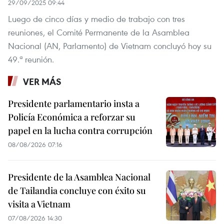
29/09/2025 09:44
Luego de cinco días y medio de trabajo con tres
reuniones, el Comité Permanente de la Asamblea
Nacional (AN, Parlamento) de Vietnam concluyó hoy su
49.ª reunión.
VER MÁS
Presidente parlamentario insta a
Policía Económica a reforzar su
papel en la lucha contra corrupción
08/08/2026 07:16
Presidente de la Asamblea Nacional
de Tailandia concluye con éxito su
visita a Vietnam
07/08/2026 14:30