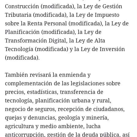
Construcción (modificada), la Ley de Gestión
Tributaria (modificada), la Ley de Impuesto
sobre la Renta Personal (modificada), la Ley de
Planificación (modificada), la Ley de
Transformación Digital, la Ley de Alta
Tecnología (modificada) y la Ley de Inversión
(modificada).
También revisará la enmienda y
complementación de las legislaciones sobre
precios, estadísticas, transferencia de
tecnología, planificación urbana y rural,
negocio de seguros, recepción de ciudadanos,
quejas y denuncias, geología y minería,
agricultura y medio ambiente, lucha
anticorrupción, gestión de la deuda pública, así