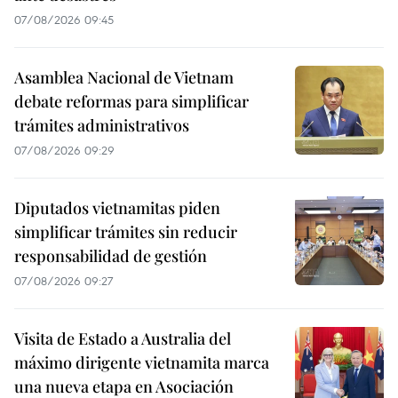
07/08/2026 09:45
Asamblea Nacional de Vietnam
debate reformas para simplificar
trámites administrativos
07/08/2026 09:29
Diputados vietnamitas piden
simplificar trámites sin reducir
responsabilidad de gestión
07/08/2026 09:27
Visita de Estado a Australia del
máximo dirigente vietnamita marca
una nueva etapa en Asociación