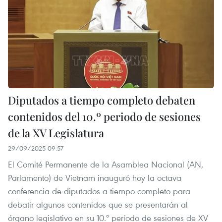
Diputados a tiempo completo debaten
contenidos del 10.º periodo de sesiones
de la XV Legislatura
29/09/2025 09:57
El Comité Permanente de la Asamblea Nacional (AN,
Parlamento) de Vietnam inauguró hoy la octava
conferencia de diputados a tiempo completo para
debatir algunos contenidos que se presentarán al
órgano legislativo en su 10.º período de sesiones de XV