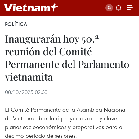
POLÍTICA
Inaugurarán hoy 50.ª
reunión del Comité
Permanente del Parlamento
vietnamita
08/10/2025 02:53
El Comité Permanente de la Asamblea Nacional
de Vietnam abordará proyectos de ley clave,
planes socioeconómicos y preparativos para el
décimo período de sesiones.