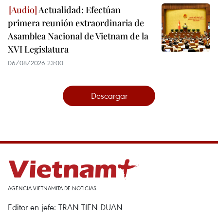
Actualidad: Efectúan
primera reunión extraordinaria de
Asamblea Nacional de Vietnam de la
XVI Legislatura
06/08/2026 23:00
Descargar
AGENCIA VIETNAMITA DE NOTICIAS
Editor en jefe: TRAN TIEN DUAN