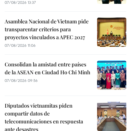
07/08/2026 13:37
Asamblea Nacional de Vietnam pide
transparentar criterios para
proyectos vinculados a APEC 2027
07/08/2026 11:06
Consolidan la amistad entre países
de la ASEAN en Ciudad Ho Chi Minh
07/08/2026 09:56
Diputados vietnamitas piden
compartir datos de
telecomunicaciones en respuesta
ante desastres