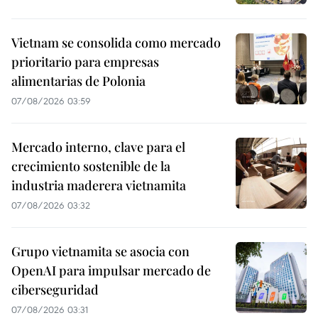
Vietnam se consolida como mercado
prioritario para empresas
alimentarias de Polonia
07/08/2026 03:59
Mercado interno, clave para el
crecimiento sostenible de la
industria maderera vietnamita
07/08/2026 03:32
Grupo vietnamita se asocia con
OpenAI para impulsar mercado de
ciberseguridad
07/08/2026 03:31