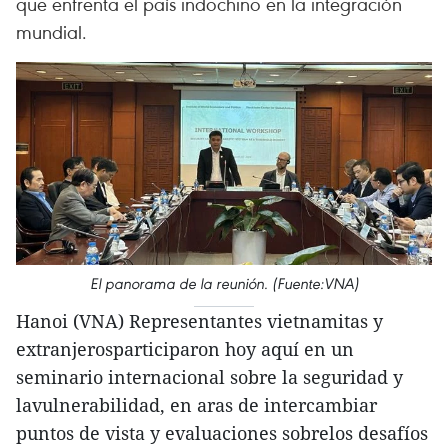
que enfrenta el país indochino en la integración
mundial.
El panorama de la reunión. (Fuente:VNA)
Hanoi (VNA) Representantes vietnamitas y
extranjerosparticiparon hoy aquí en un
seminario internacional sobre la seguridad y
lavulnerabilidad, en aras de intercambiar
puntos de vista y evaluaciones sobrelos desafíos