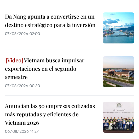
Da Nang apunta a convertirse en un
destino estratégico para la inversión
07/08/2026 02:00
Vietnam busca impulsar
exportaciones en el segundo
semestre
07/08/2026 00:30
Anuncian las 50 empresas cotizadas
más reputadas y eficientes de
Vietnam 2026
06/08/2026 14:27