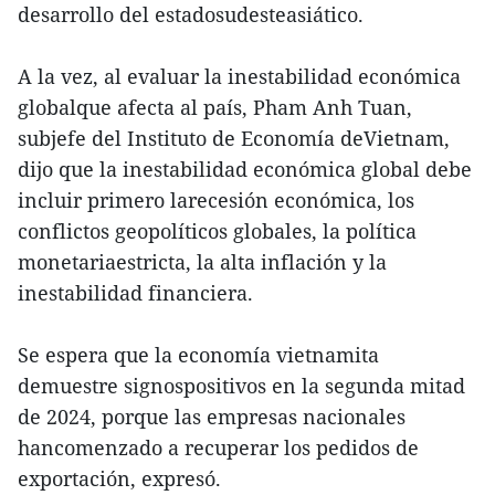
desarrollo del estadosudesteasiático.
A la vez, al evaluar la inestabilidad económica
globalque afecta al país, Pham Anh Tuan,
subjefe del Instituto de Economía deVietnam,
dijo que la inestabilidad económica global debe
incluir primero larecesión económica, los
conflictos geopolíticos globales, la política
monetariaestricta, la alta inflación y la
inestabilidad financiera.
Se espera que la economía vietnamita
demuestre signospositivos en la segunda mitad
de 2024, porque las empresas nacionales
hancomenzado a recuperar los pedidos de
exportación, expresó.