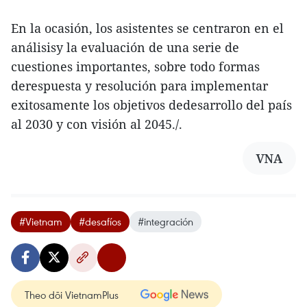
En la ocasión, los asistentes se centraron en el
análisisy la evaluación de una serie de
cuestiones importantes, sobre todo formas
derespuesta y resolución para implementar
exitosamente los objetivos dedesarrollo del país
al 2030 y con visión al 2045./.
VNA
#Vietnam
#desafíos
#integración
Theo dõi VietnamPlus