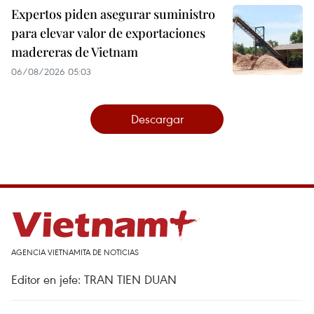
Expertos piden asegurar suministro
para elevar valor de exportaciones
madereras de Vietnam
06/08/2026 05:03
Descargar
AGENCIA VIETNAMITA DE NOTICIAS
Editor en jefe: TRAN TIEN DUAN