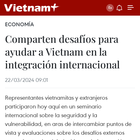
ECONOMÍA
Comparten desafíos para
ayudar a Vietnam en la
integración internacional
22/03/2024 09:01
Representantes vietnamitas y extranjeros
participaron hoy aquí en un seminario
internacional sobre la seguridad y la
vulnerabilidad, en aras de intercambiar puntos de
vista y evaluaciones sobre los desafíos externos