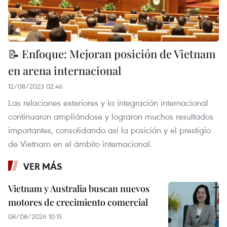
📝 Enfoque: Mejoran posición de Vietnam
en arena internacional
12/08/2023 02:46
Las relaciones exteriores y la integración internacional
continuaron ampliándose y lograron muchos resultados
importantes, consolidando así la posición y el prestigio
de Vietnam en el ámbito internacional.
VER MÁS
Vietnam y Australia buscan nuevos
motores de crecimiento comercial
08/08/2026 10:15