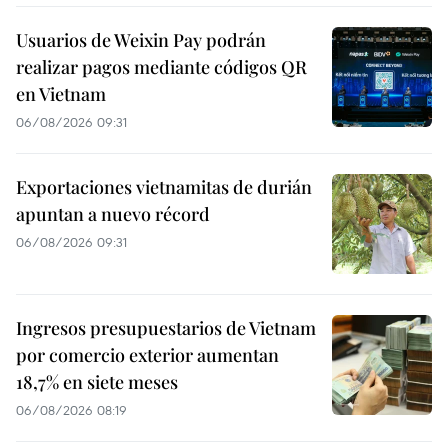
Usuarios de Weixin Pay podrán
realizar pagos mediante códigos QR
en Vietnam
06/08/2026 09:31
Exportaciones vietnamitas de durián
apuntan a nuevo récord
06/08/2026 09:31
Ingresos presupuestarios de Vietnam
por comercio exterior aumentan
18,7% en siete meses
06/08/2026 08:19