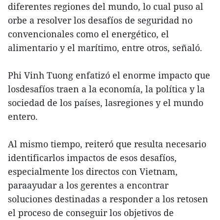
diferentes regiones del mundo, lo cual puso al
orbe a resolver los desafíos de seguridad no
convencionales como el energético, el
alimentario y el marítimo, entre otros, señaló.
Phi Vinh Tuong enfatizó el enorme impacto que
losdesafíos traen a la economía, la política y la
sociedad de los países, lasregiones y el mundo
entero.
Al mismo tiempo, reiteró que resulta necesario
identificarlos impactos de esos desafíos,
especialmente los directos con Vietnam,
paraayudar a los gerentes a encontrar
soluciones destinadas a responder a los retosen
el proceso de conseguir los objetivos de