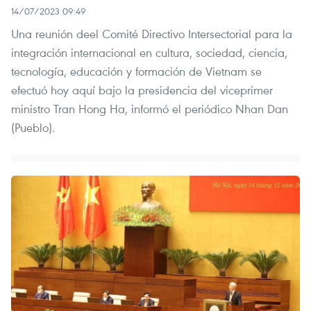
14/07/2023 09:49
Una reunión deel Comité Directivo Intersectorial para la
integración internacional en cultura, sociedad, ciencia,
tecnología, educación y formación de Vietnam se
efectuó hoy aquí bajo la presidencia del viceprimer
ministro Tran Hong Ha, informó el periódico Nhan Dan
(Pueblo).