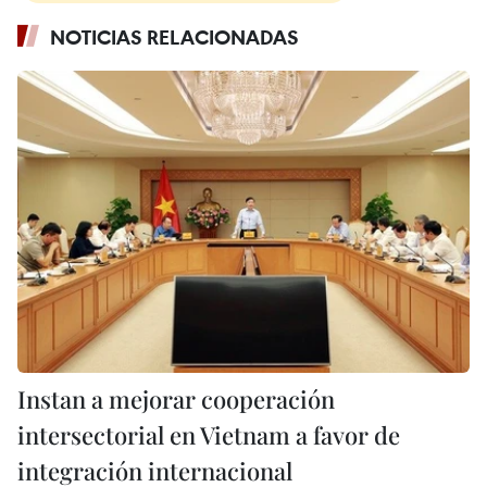
NOTICIAS RELACIONADAS
Instan a mejorar cooperación
intersectorial en Vietnam a favor de
integración internacional