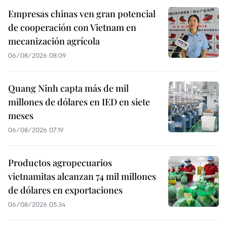
Empresas chinas ven gran potencial
de cooperación con Vietnam en
mecanización agrícola
06/08/2026 08:09
Quang Ninh capta más de mil
millones de dólares en IED en siete
meses
06/08/2026 07:19
Productos agropecuarios
vietnamitas alcanzan 74 mil millones
de dólares en exportaciones
06/08/2026 05:34