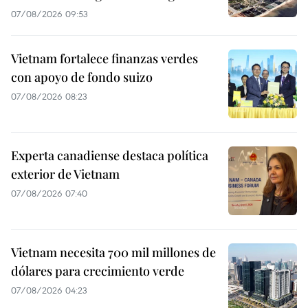
07/08/2026 09:53
Vietnam fortalece finanzas verdes
con apoyo de fondo suizo
07/08/2026 08:23
Experta canadiense destaca política
exterior de Vietnam
07/08/2026 07:40
Vietnam necesita 700 mil millones de
dólares para crecimiento verde
07/08/2026 04:23