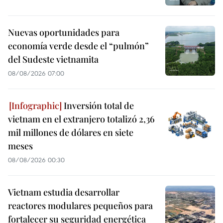
Nuevas oportunidades para
economía verde desde el “pulmón”
del Sudeste vietnamita
08/08/2026 07:00
Inversión total de
vietnam en el extranjero totalizó 2,36
mil millones de dólares en siete
meses
08/08/2026 00:30
Vietnam estudia desarrollar
reactores modulares pequeños para
fortalecer su seguridad energética