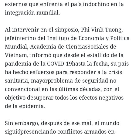
externos que enfrenta el país indochino en la
integración mundial.
Al intervenir en el simposio, Phi Vinh Tuong,
jefeinterino del Instituto de Economía y Política
Mundial, Academia de CienciasSociales de
Vietnam, informó que desde el estallido de la
pandemia de la COVID-19hasta la fecha, su país
ha hecho esfuerzos para responder a la crisis
sanitaria, mayorproblema de seguridad no
convencional en las últimas décadas, con el
objetivo desuperar todos los efectos negativos
de la epidemia.
Sin embargo, después de ese mal, el mundo
siguiópresenciando conflictos armados en