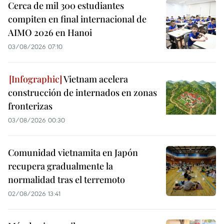
Cerca de mil 300 estudiantes
compiten en final internacional de
AIMO 2026 en Hanoi
03/08/2026 07:10
Vietnam acelera
construcción de internados en zonas
fronterizas
03/08/2026 00:30
Comunidad vietnamita en Japón
recupera gradualmente la
normalidad tras el terremoto
02/08/2026 13:41