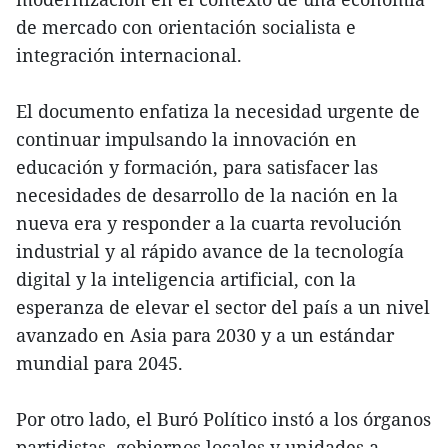
de mercado con orientación socialista e
integración internacional.
El documento enfatiza la necesidad urgente de
continuar impulsando la innovación en
educación y formación, para satisfacer las
necesidades de desarrollo de la nación en la
nueva era y responder a la cuarta revolución
industrial y al rápido avance de la tecnología
digital y la inteligencia artificial, con la
esperanza de elevar el sector del país a un nivel
avanzado en Asia para 2030 y a un estándar
mundial para 2045.
Por otro lado, el Buró Político instó a los órganos
partidistas, gobiernos locales y unidades a