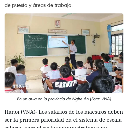
de puesto y áreas de trabajo.
En un aula en la provincia de Nghe An (Foto: VNA)
Hanoi (VNA)- Los salarios de los maestros deben
ser la primera prioridad en el sistema de escala
salarial para el sector administrativo y no