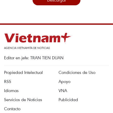
AGENCIA VIETNAMITA DE NOTICIAS
Editor en jefe: TRAN TIEN DUAN
Propiedad Intelectual
Condiciones de Uso
RSS
Apoyo
Idiomas
VNA
Servicios de Noticias
Publicidad
Contacto