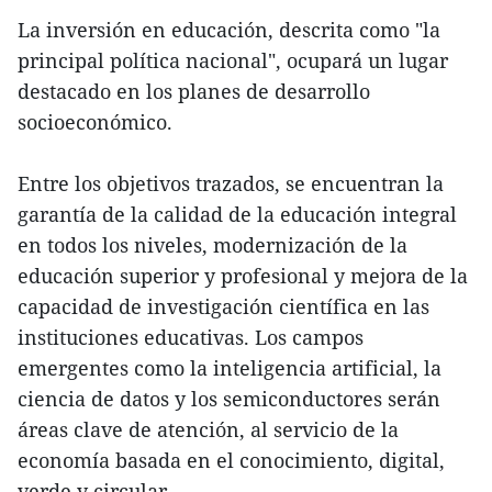
La inversión en educación, descrita como "la
principal política nacional", ocupará un lugar
destacado en los planes de desarrollo
socioeconómico.
Entre los objetivos trazados, se encuentran la
garantía de la calidad de la educación integral
en todos los niveles, modernización de la
educación superior y profesional y mejora de la
capacidad de investigación científica en las
instituciones educativas. Los campos
emergentes como la inteligencia artificial, la
ciencia de datos y los semiconductores serán
áreas clave de atención, al servicio de la
economía basada en el conocimiento, digital,
verde y circular.