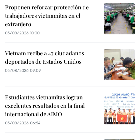
Proponen reforzar protección de
trabajadores vietnamitas en el
extranjero
05/08/2026 10:00
Vietnam recibe a 47 ciudadanos
deportados de Estados Unidos
05/08/2026 09:09
Estudiantes vietnamitas logran
excelentes resultados en la final
internacional de AIMO
05/08/2026 06:54