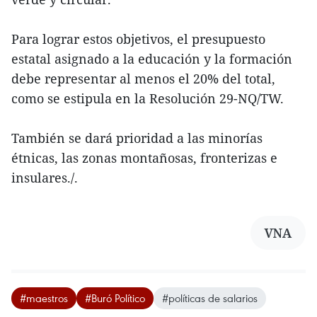
Para lograr estos objetivos, el presupuesto
estatal asignado a la educación y la formación
debe representar al menos el 20% del total,
como se estipula en la Resolución 29-NQ/TW.
También se dará prioridad a las minorías
étnicas, las zonas montañosas, fronterizas e
insulares./.
VNA
#maestros
#Buró Político
#políticas de salarios