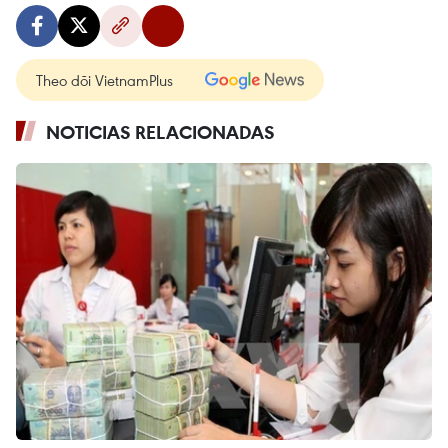
Theo dõi VietnamPlus
NOTICIAS RELACIONADAS