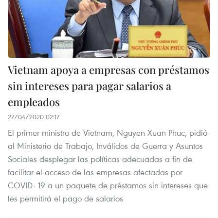
Vietnam apoya a empresas con préstamos
sin intereses para pagar salarios a
empleados
27/04/2020 02:17
El primer ministro de Vietnam, Nguyen Xuan Phuc, pidió
al Ministerio de Trabajo, Inválidos de Guerra y Asuntos
Sociales desplegar las políticas adecuadas a fin de
facilitar el acceso de las empresas afectadas por
COVID- 19 a un paquete de préstamos sin intereses que
les permitirá el pago de salarios