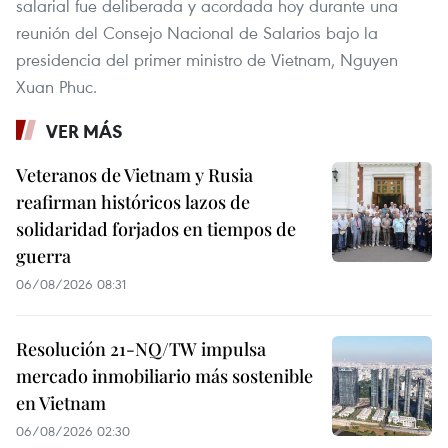
salarial fue deliberada y acordada hoy durante una
reunión del Consejo Nacional de Salarios bajo la
presidencia del primer ministro de Vietnam, Nguyen
Xuan Phuc.
VER MÁS
Veteranos de Vietnam y Rusia
reafirman históricos lazos de
solidaridad forjados en tiempos de
guerra
06/08/2026 08:31
Resolución 21-NQ/TW impulsa
mercado inmobiliario más sostenible
en Vietnam
06/08/2026 02:30