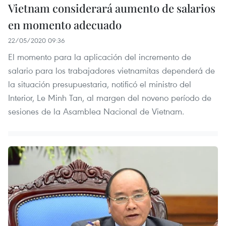
Vietnam considerará aumento de salarios
en momento adecuado
22/05/2020 09:36
El momento para la aplicación del incremento de
salario para los trabajadores vietnamitas dependerá de
la situación presupuestaria, notificó el ministro del
Interior, Le Minh Tan, al margen del noveno período de
sesiones de la Asamblea Nacional de Vietnam.