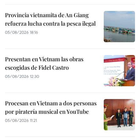
Provincia vietnamita de An Giang
refuerza lucha contra la pesca ilegal
05/08/2026 18:16
Presentan en Vietnam las obras
escogidas de Fidel Castro
05/08/2026 12:30
Procesan en Vietnam a dos personas
por piratería musical en YouTube
05/08/2026 11:21