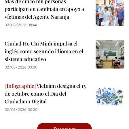
Más de cinco mil personas
participan en caminata en apoyo a
víctimas del Agente Naranja
02/08/2026 08:44
Ciudad Ho Chi Minh impulsa el
inglés como segundo idioma en el
sistema educativo
02/08/2026 03:00
Vietnam designa el 15
de octubre como el Día del
Ciudadano Digital
02/08/2026 00:30
Descargar