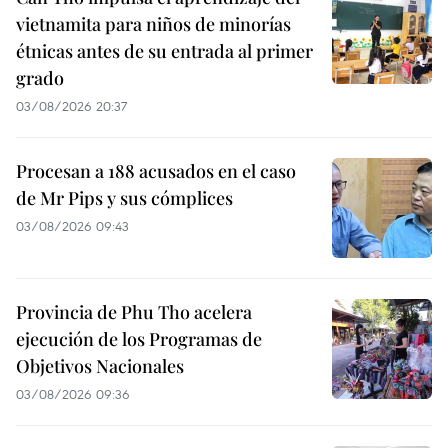
vietnamita para niños de minorías
étnicas antes de su entrada al primer
grado
03/08/2026 20:37
Procesan a 188 acusados en el caso
de Mr Pips y sus cómplices
03/08/2026 09:43
Provincia de Phu Tho acelera
ejecución de los Programas de
Objetivos Nacionales
03/08/2026 09:36