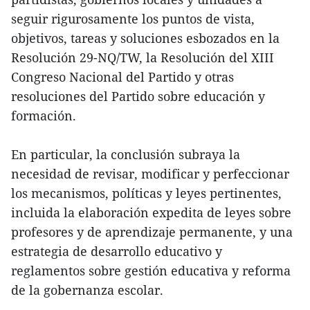
seguir rigurosamente los puntos de vista,
objetivos, tareas y soluciones esbozados en la
Resolución 29-NQ/TW, la Resolución del XIII
Congreso Nacional del Partido y otras
resoluciones del Partido sobre educación y
formación.
En particular, la conclusión subraya la
necesidad de revisar, modificar y perfeccionar
los mecanismos, políticas y leyes pertinentes,
incluida la elaboración expedita de leyes sobre
profesores y de aprendizaje permanente, y una
estrategia de desarrollo educativo y
reglamentos sobre gestión educativa y reforma
de la gobernanza escolar.