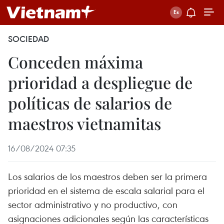
SOCIEDAD
Conceden máxima
prioridad a despliegue de
políticas de salarios de
maestros vietnamitas
16/08/2024 07:35
Los salarios de los maestros deben ser la primera
prioridad en el sistema de escala salarial para el
sector administrativo y no productivo, con
asignaciones adicionales según las características