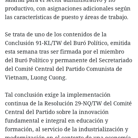
productivo, con asignaciones adicionales según
las características de puesto y áreas de trabajo.
Se trata de uno de los contenidos de la
Conclusión 91-KL/TW del Buró Político, emitida
esta semana tras ser firmada por el miembro
del Buró Político y permanente del Secretariado
del Comité Central del Partido Comunista de
Vietnam, Luong Cuong.
Tal conclusión exige la implementación
continua de la Resolución 29-NQ/TW del Comité
Central del Partido sobre la innovación
fundamental e integral en educación y
formación, al servicio de la industrialización y
modernización en el contexto de una economía