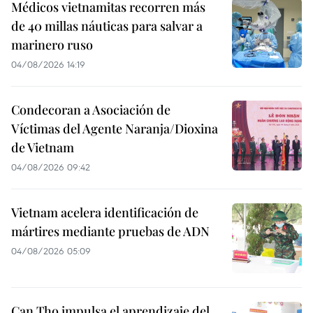
Médicos vietnamitas recorren más
de 40 millas náuticas para salvar a
marinero ruso
04/08/2026 14:19
Condecoran a Asociación de
Víctimas del Agente Naranja/Dioxina
de Vietnam
04/08/2026 09:42
Vietnam acelera identificación de
mártires mediante pruebas de ADN
04/08/2026 05:09
Can Tho impulsa el aprendizaje del