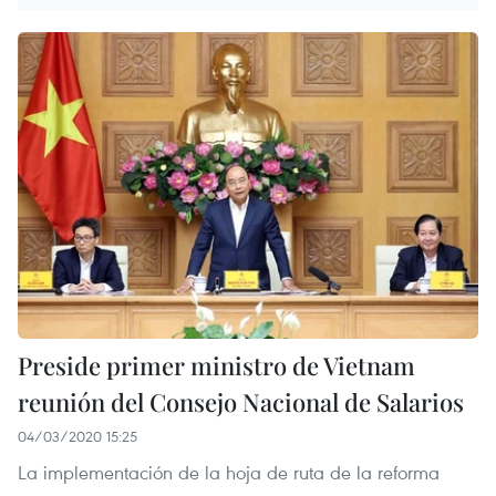
Preside primer ministro de Vietnam
reunión del Consejo Nacional de Salarios
04/03/2020 15:25
La implementación de la hoja de ruta de la reforma