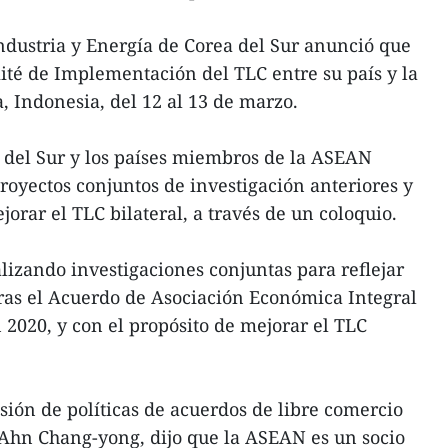
ndustria y Energía de Corea del Sur anunció que
té de Implementación del TLC entre su país y la
 Indonesia, del 12 al 13 de marzo.
a del Sur y los países miembros de la ASEAN
royectos conjuntos de investigación anteriores y
orar el TLC bilateral, a través de un coloquio.
izando investigaciones conjuntas para reflejar
tras el Acuerdo de Asociación Económica Integral
 2020, y con el propósito de mejorar el TLC
isión de políticas de acuerdos de libre comercio
Ahn Chang-yong, dijo que la ASEAN es un socio