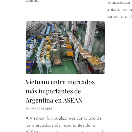
países.
la asociación
abierto un nu
comentaron l
Vietnam entre mercados
más importantes de
Argentina en ASEAN
13/03/2024 01:51
A Vietnam lo visualizamos como uno de
los mercados más importantes de la