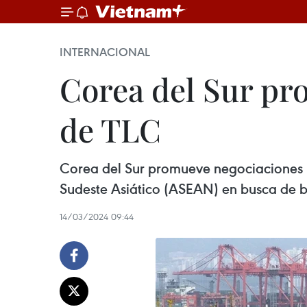
INTERNACIONAL
Corea del Sur pr
de TLC
Corea del Sur promueve negociaciones p
Sudeste Asiático (ASEAN) en busca de be
14/03/2024 09:44