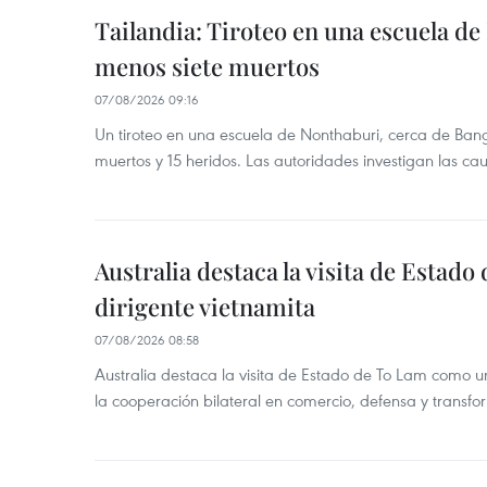
Tailandia: Tiroteo en una escuela de
menos siete muertos
07/08/2026 09:16
Un tiroteo en una escuela de Nonthaburi, cerca de Bang
muertos y 15 heridos. Las autoridades investigan las ca
Australia destaca la visita de Estad
dirigente vietnamita
07/08/2026 08:58
Australia destaca la visita de Estado de To Lam como u
la cooperación bilateral en comercio, defensa y transfor