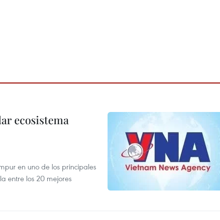
dar ecosistema
mpur en uno de los principales
la entre los 20 mejores