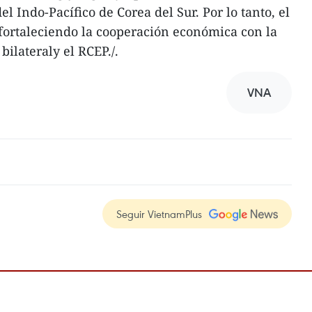
el Indo-Pacífico de Corea del Sur. Por lo tanto, el
áfortaleciendo la cooperación económica con la
bilateraly el RCEP./.
VNA
Seguir VietnamPlus