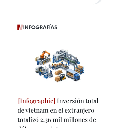
INFOGRAFÍAS
Inversión total
de vietnam en el extranjero
totalizó 2,36 mil millones de