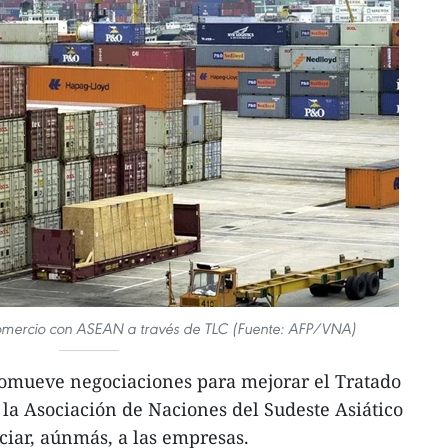
mercio con ASEAN a través de TLC (Fuente: AFP/VNA)
romueve negociaciones para mejorar el Tratado
la Asociación de Naciones del Sudeste Asiático
iar, aúnmás, a las empresas.