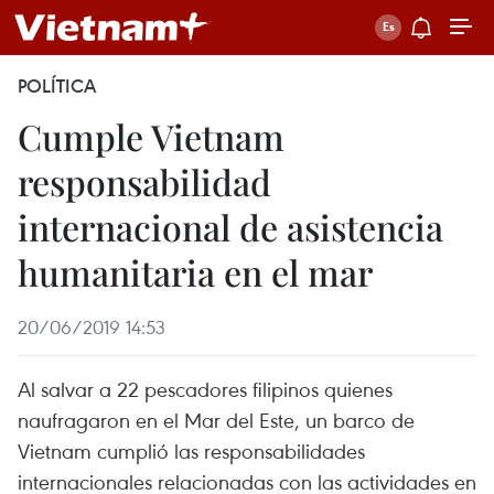
POLÍTICA
Cumple Vietnam
responsabilidad
internacional de asistencia
humanitaria en el mar
20/06/2019 14:53
Al salvar a 22 pescadores filipinos quienes
naufragaron en el Mar del Este, un barco de
Vietnam cumplió las responsabilidades
internacionales relacionadas con las actividades en