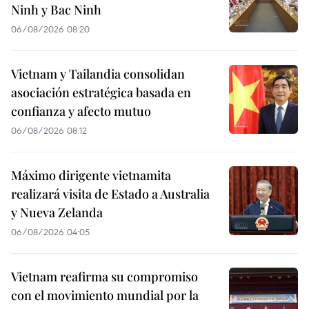
Ninh y Bac Ninh
06/08/2026 08:20
Vietnam y Tailandia consolidan
asociación estratégica basada en
confianza y afecto mutuo
06/08/2026 08:12
Máximo dirigente vietnamita
realizará visita de Estado a Australia
y Nueva Zelanda
06/08/2026 04:05
Vietnam reafirma su compromiso
con el movimiento mundial por la