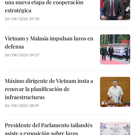
una nueva etapa de cooperación
estratégica
06/08/2026 09:58
Vietnam y Malasia impulsan lazos en
defensa
06/08/2026 09:07
Máximo dirigente de Vietnam insta a
renovar la planificación de
infraestructuras
06/08/2026 08:59
Presidente del Parlamento tailandés
asiste a exposición sobre lazos