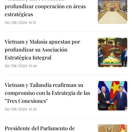
profundizar cooperación en áreas
estratégicas
06/08/2026 14:13
Vietnam y Malasia apuestan por
profundizar su Asociación
Estratégica Integral
06/08/2026 13:46
Vietnam y Tailandia reafirman su
compromiso con la Estrategia de las
"Tres Conexiones"
06/08/2026 13:24
Presidente del Parlamento de