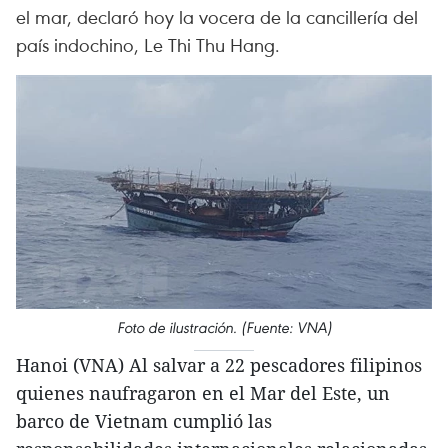
el mar, declaró hoy la vocera de la cancillería del
país indochino, Le Thi Thu Hang.
Foto de ilustración. (Fuente: VNA)
Hanoi (VNA) Al salvar a 22 pescadores filipinos
quienes naufragaron en el Mar del Este, un
barco de Vietnam cumplió las