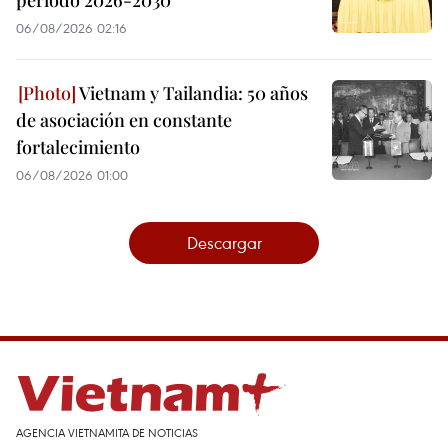
período 2026-2030
06/08/2026 02:16
Vietnam y Tailandia: 50 años
de asociación en constante
fortalecimiento
06/08/2026 01:00
Descargar
AGENCIA VIETNAMITA DE NOTICIAS