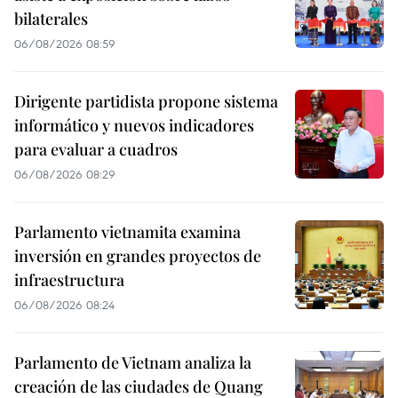
bilaterales
06/08/2026 08:59
Dirigente partidista propone sistema
informático y nuevos indicadores
para evaluar a cuadros
06/08/2026 08:29
Parlamento vietnamita examina
inversión en grandes proyectos de
infraestructura
06/08/2026 08:24
Parlamento de Vietnam analiza la
creación de las ciudades de Quang