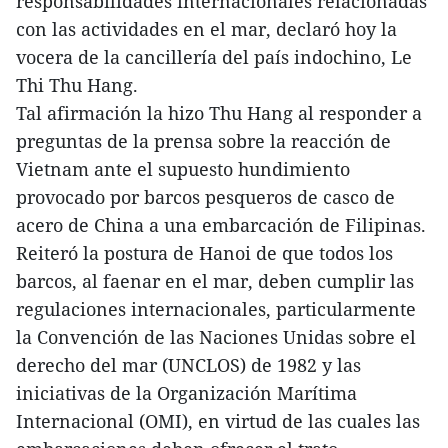
responsabilidades internacionales relacionadas
con las actividades en el mar, declaró hoy la
vocera de la cancillería del país indochino, Le
Thi Thu Hang.
Tal afirmación la hizo Thu Hang al responder a
preguntas de la prensa sobre la reacción de
Vietnam ante el supuesto hundimiento
provocado por barcos pesqueros de casco de
acero de China a una embarcación de Filipinas.
Reiteró la postura de Hanoi de que todos los
barcos, al faenar en el mar, deben cumplir las
regulaciones internacionales, particularmente
la Convención de las Naciones Unidas sobre el
derecho del mar (UNCLOS) de 1982 y las
iniciativas de la Organización Marítima
Internacional (OMI), en virtud de las cuales las