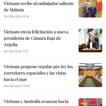
Vietnam recibe al embajador saliente
de Malasia
06/08/2026 13:18
Vietnam envía felicitación a nueva
presidenta de Cámara Baja de
Argelia
06/08/2026 11:21
Vietnam propone regular por ley los
corredores espaciales y las vistas
hacia el mar
06/08/2026 10:55
Vietnam y Australia avanzan hacia