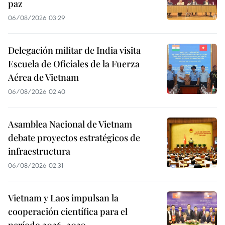
paz
06/08/2026 03:29
Delegación militar de India visita
Escuela de Oficiales de la Fuerza
Aérea de Vietnam
06/08/2026 02:40
Asamblea Nacional de Vietnam
debate proyectos estratégicos de
infraestructura
06/08/2026 02:31
Vietnam y Laos impulsan la
cooperación científica para el