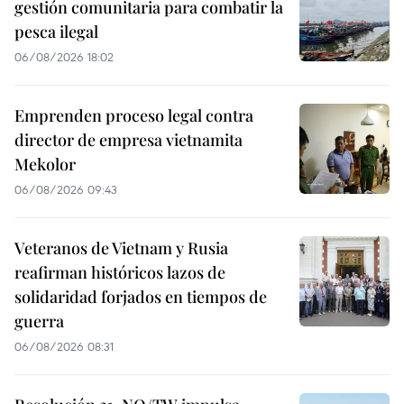
gestión comunitaria para combatir la
pesca ilegal
06/08/2026 18:02
Emprenden proceso legal contra
director de empresa vietnamita
Mekolor
06/08/2026 09:43
Veteranos de Vietnam y Rusia
reafirman históricos lazos de
solidaridad forjados en tiempos de
guerra
06/08/2026 08:31