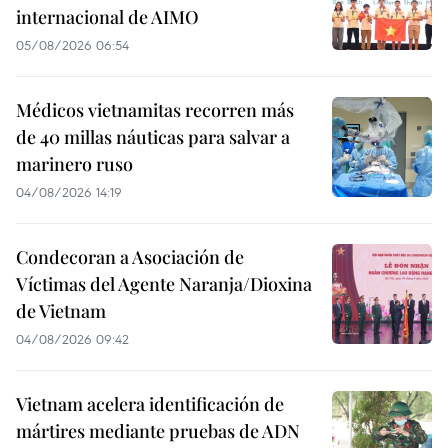
internacional de AIMO
05/08/2026 06:54
Médicos vietnamitas recorren más
de 40 millas náuticas para salvar a
marinero ruso
04/08/2026 14:19
Condecoran a Asociación de
Víctimas del Agente Naranja/Dioxina
de Vietnam
04/08/2026 09:42
Vietnam acelera identificación de
mártires mediante pruebas de ADN