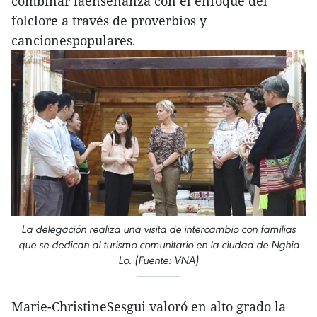
combinar laenseñanza con el enfoque del
folclore a través de proverbios y
cancionespopulares.
La delegación realiza una visita de intercambio con familias
que se dedican al turismo comunitario en la ciudad de Nghia
Lo. (Fuente: VNA)
Marie-ChristineSesgui valoró en alto grado la