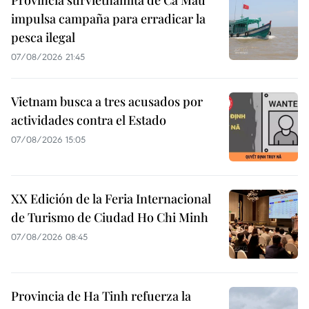
impulsa campaña para erradicar la
pesca ilegal
07/08/2026 21:45
Vietnam busca a tres acusados por
actividades contra el Estado
07/08/2026 15:05
XX Edición de la Feria Internacional
de Turismo de Ciudad Ho Chi Minh
07/08/2026 08:45
Provincia de Ha Tinh refuerza la