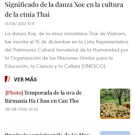
Significado de la danza Xoe en la cultura
de la etnia Thai
31/08/2022 10:11
La danza Xoe, de la etnia minoritaria Thai de Vietnam,
fue inscrita el 15 de diciembre en la Lista Representativa
del Patrimonio Cultural Inmaterial de la Humanidad por
la Organización de las Naciones Unidas para la
Educación, la Ciencia y la Cultura (UNESCO).
VER MÁS
Temporada de la uva de
Birmania Ha Chau en Can Tho
08/08/2026 01:30
Provincia survietnamita de Ca Mau