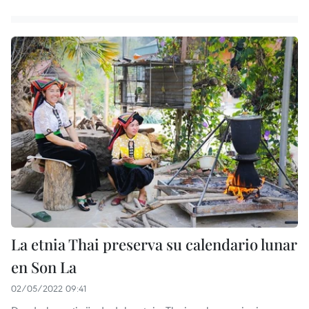
La etnia Thai preserva su calendario lunar
en Son La
02/05/2022 09:41