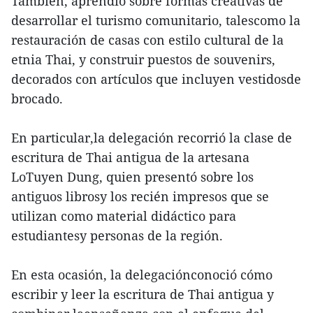
También, aprendió sobre formas creativas de
desarrollar el turismo comunitario, talescomo la
restauración de casas con estilo cultural de la
etnia Thai, y construir puestos de souvenirs,
decorados con artículos que incluyen vestidosde
brocado.
En particular,la delegación recorrió la clase de
escritura de Thai antigua de la artesana
LoTuyen Dung, quien presentó sobre los
antiguos librosy los recién impresos que se
utilizan como material didáctico para
estudiantesy personas de la región.
En esta ocasión, la delegaciónconoció cómo
escribir y leer la escritura de Thai antigua y