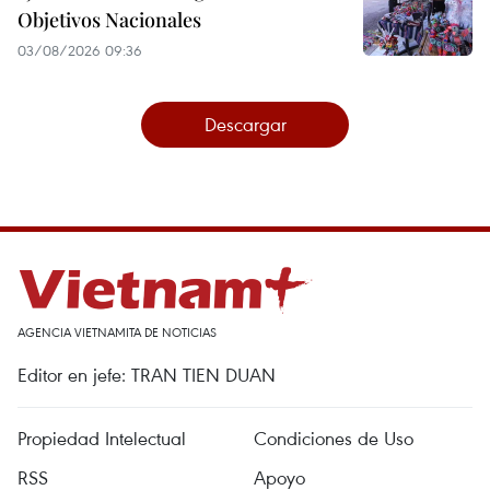
Objetivos Nacionales
03/08/2026 09:36
Descargar
AGENCIA VIETNAMITA DE NOTICIAS
Editor en jefe: TRAN TIEN DUAN
Propiedad Intelectual
Condiciones de Uso
RSS
Apoyo