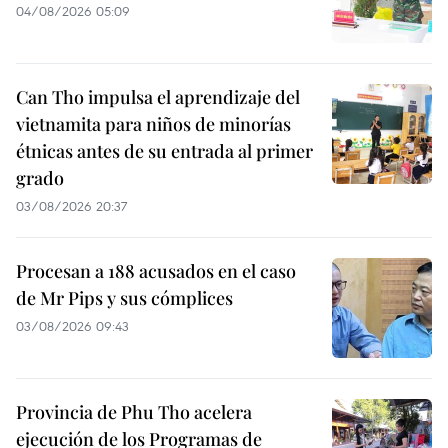
04/08/2026 05:09
Can Tho impulsa el aprendizaje del
vietnamita para niños de minorías
étnicas antes de su entrada al primer
grado
03/08/2026 20:37
Procesan a 188 acusados en el caso
de Mr Pips y sus cómplices
03/08/2026 09:43
Provincia de Phu Tho acelera
ejecución de los Programas de