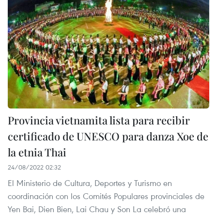
Provincia vietnamita lista para recibir
certificado de UNESCO para danza Xoe de
la etnia Thai
24/08/2022 02:32
El Ministerio de Cultura, Deportes y Turismo en
coordinación con los Comités Populares provinciales de
Yen Bai, Dien Bien, Lai Chau y Son La celebró una