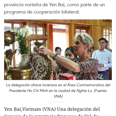
provincia norteña de Yen Bai, como parte de un
programa de cooperación bilateral.
La delegación ofrece inciensos en el Área Conmemorativa del
Presidente Ho Chi Minh en la ciudad de Nghia Lo. (Fuente:
VNA)
Yen Bai,Vietnam (VNA) Una delegación del