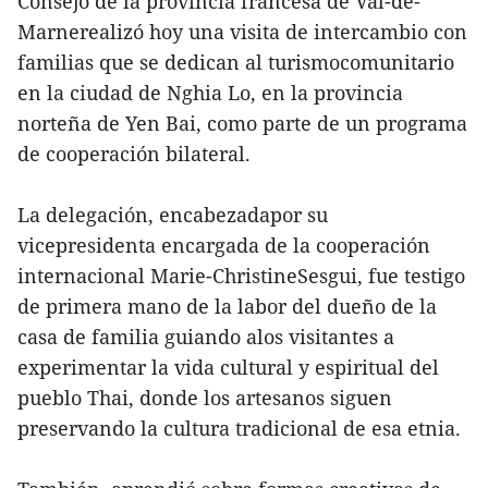
Consejo de la provincia francesa de Val-de-
Marnerealizó hoy una visita de intercambio con
familias que se dedican al turismocomunitario
en la ciudad de Nghia Lo, en la provincia
norteña de Yen Bai, como parte de un programa
de cooperación bilateral.
La delegación, encabezadapor su
vicepresidenta encargada de la cooperación
internacional Marie-ChristineSesgui, fue testigo
de primera mano de la labor del dueño de la
casa de familia guiando alos visitantes a
experimentar la vida cultural y espiritual del
pueblo Thai, donde los artesanos siguen
preservando la cultura tradicional de esa etnia.