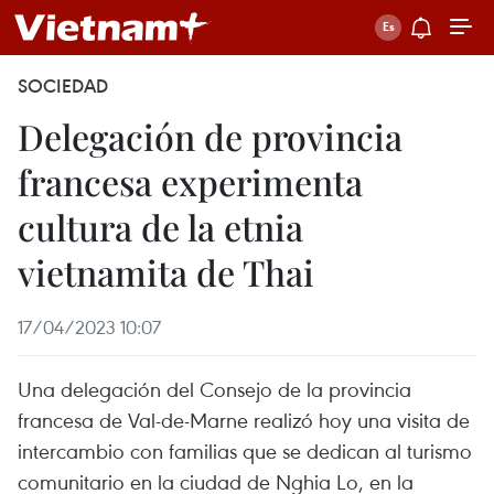
SOCIEDAD
Delegación de provincia
francesa experimenta
cultura de la etnia
vietnamita de Thai
17/04/2023 10:07
Una delegación del Consejo de la provincia
francesa de Val-de-Marne realizó hoy una visita de
intercambio con familias que se dedican al turismo
comunitario en la ciudad de Nghia Lo, en la