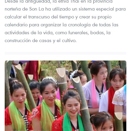
Desde la antigüedad, la etnia Thai en la provincia
norteña de Son La ha utilizado un sistema especial para
calcular el transcurso del tiempo y crear su propio
calendario para organizar la cronología de todas las
actividades de la vida, como funerales, bodas, la
construcción de casas y el cultivo.