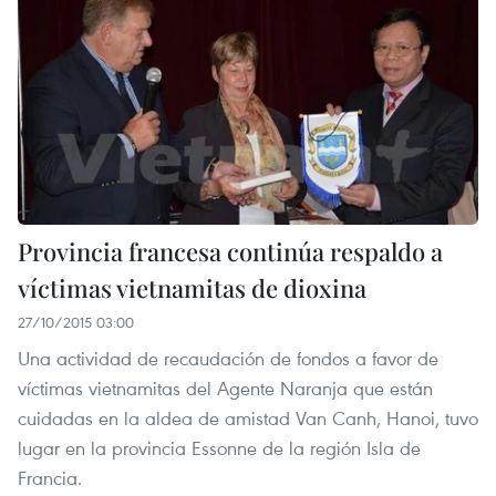
Provincia francesa continúa respaldo a
víctimas vietnamitas de dioxina
27/10/2015 03:00
Una actividad de recaudación de fondos a favor de
víctimas vietnamitas del Agente Naranja que están
cuidadas en la aldea de amistad Van Canh, Hanoi, tuvo
lugar en la provincia Essonne de la región Isla de
Francia.