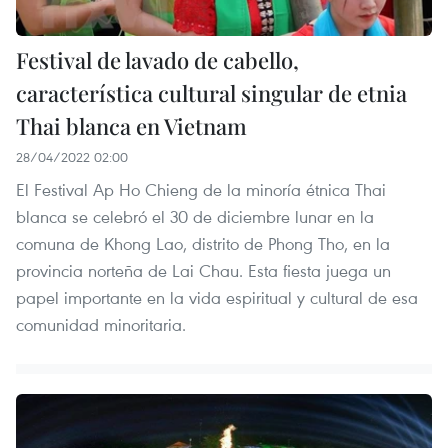
Festival de lavado de cabello,
característica cultural singular de etnia
Thai blanca en Vietnam
28/04/2022 02:00
El Festival Ap Ho Chieng de la minoría étnica Thai
blanca se celebró el 30 de diciembre lunar en la
comuna de Khong Lao, distrito de Phong Tho, en la
provincia norteña de Lai Chau. Esta fiesta juega un
papel importante en la vida espiritual y cultural de esa
comunidad minoritaria.