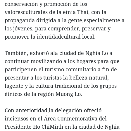
conservación y promoción de los
valoresculturales de la etnia Thai, con la
propaganda dirigida a la gente,especialmente a
los jóvenes, para comprender, preservar y
promover la identidadcultural local.
También, exhortó ala ciudad de Nghia Lo a
continuar movilizando a los hogares para que
participenen el turismo comunitario a fin de
presentar a los turistas la belleza natural,
lagente y la cultura tradicional de los grupos
étnicos de la región Muong Lo.
Con anterioridad,la delegación ofreció
inciensos en el Área Conmemorativa del
Presidente Ho ChiMinh en la ciudad de Nghia