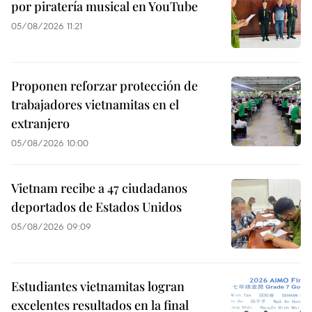
por piratería musical en YouTube
05/08/2026 11:21
Proponen reforzar protección de
trabajadores vietnamitas en el
extranjero
05/08/2026 10:00
Vietnam recibe a 47 ciudadanos
deportados de Estados Unidos
05/08/2026 09:09
Estudiantes vietnamitas logran
excelentes resultados en la final