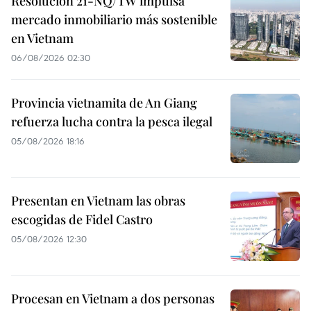
Resolución 21-NQ/TW impulsa
mercado inmobiliario más sostenible
en Vietnam
06/08/2026 02:30
Provincia vietnamita de An Giang
refuerza lucha contra la pesca ilegal
05/08/2026 18:16
Presentan en Vietnam las obras
escogidas de Fidel Castro
05/08/2026 12:30
Procesan en Vietnam a dos personas