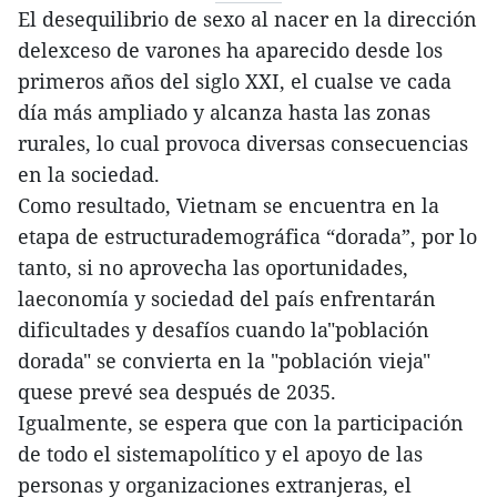
El desequilibrio de sexo al nacer en la dirección
delexceso de varones ha aparecido desde los
primeros años del siglo XXI, el cualse ve cada
día más ampliado y alcanza hasta las zonas
rurales, lo cual provoca diversas consecuencias
en la sociedad.
Como resultado, Vietnam se encuentra en la
etapa de estructurademográfica “dorada”, por lo
tanto, si no aprovecha las oportunidades,
laeconomía y sociedad del país enfrentarán
dificultades y desafíos cuando la"población
dorada" se convierta en la "población vieja"
quese prevé sea después de 2035.
Igualmente, se espera que con la participación
de todo el sistemapolítico y el apoyo de las
personas y organizaciones extranjeras, el