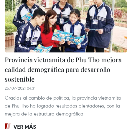
Provincia vietnamita de Phu Tho mejora
calidad demográfica para desarrollo
sostenible
26/07/2021 04:31
Gracias al cambio de política, la provincia vietnamita
de Phu Tho ha logrado resultados alentadores, con la
mejora de la estructura demográfica.
VER MÁS