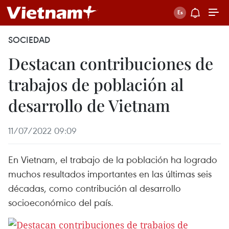
SOCIEDAD
Destacan contribuciones de
trabajos de población al
desarrollo de Vietnam
11/07/2022 09:09
En Vietnam, el trabajo de la población ha logrado
muchos resultados importantes en las últimas seis
décadas, como contribución al desarrollo
socioeconómico del país.