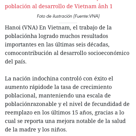
Foto de ilustración (Fuente:VNA)
Hanoi (VNA) En Vietnam, el trabajo de la
poblaciónha logrado muchos resultados
importantes en las últimas seis décadas,
comocontribución al desarrollo socioeconómico
del país.
La nación indochina controló con éxito el
aumento rápidode la tasa de crecimiento
poblacional, manteniendo una escala de
poblaciónrazonable y el nivel de fecundidad de
reemplazo en los últimos 15 años, gracias a lo
cual se reporta una mejora notable de la salud
de la madre y los niños.