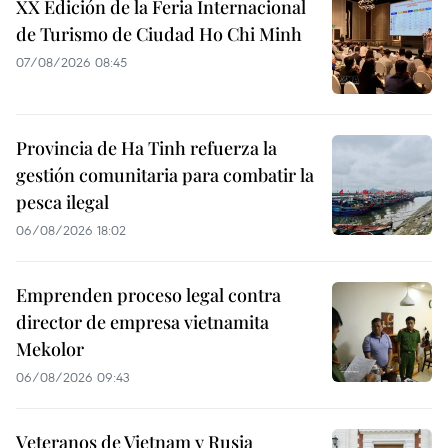
XX Edición de la Feria Internacional
de Turismo de Ciudad Ho Chi Minh
07/08/2026 08:45
Provincia de Ha Tinh refuerza la
gestión comunitaria para combatir la
pesca ilegal
06/08/2026 18:02
Emprenden proceso legal contra
director de empresa vietnamita
Mekolor
06/08/2026 09:43
Veteranos de Vietnam y Rusia