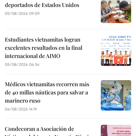
deportados de Estados Unidos
05/08/2026 09:09
Estudiantes vietnamitas logran
excelentes resultados en la final
internacional de AIMO
05/08/2026 06:54
Médicos vietnamitas recorren más
de 40 millas náuticas para salvar a
marinero ruso
04/08/2026 14:19
Condecoran a Asociación de