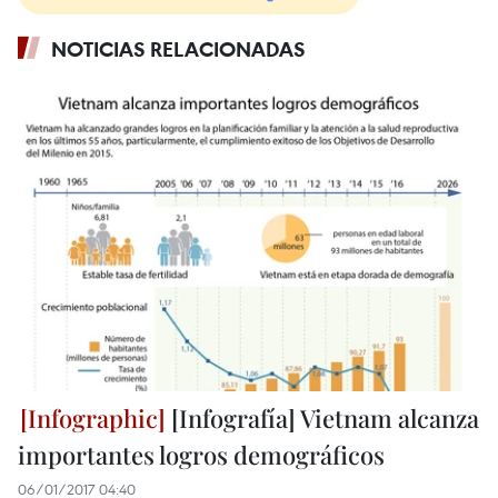
NOTICIAS RELACIONADAS
[Infografía] Vietnam alcanza
importantes logros demográficos
06/01/2017 04:40