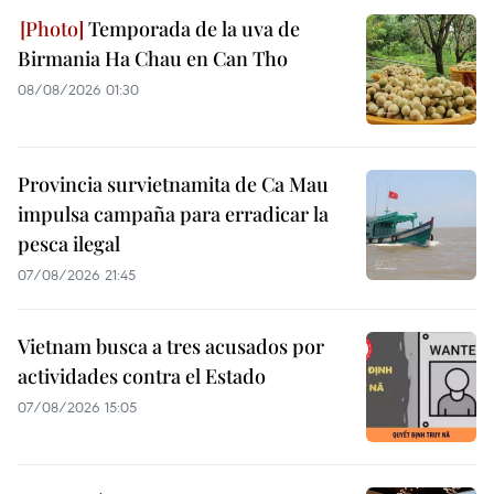
Temporada de la uva de
Birmania Ha Chau en Can Tho
08/08/2026 01:30
Provincia survietnamita de Ca Mau
impulsa campaña para erradicar la
pesca ilegal
07/08/2026 21:45
Vietnam busca a tres acusados por
actividades contra el Estado
07/08/2026 15:05