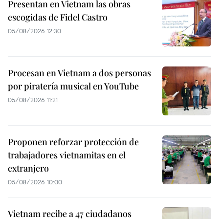
Presentan en Vietnam las obras
escogidas de Fidel Castro
05/08/2026 12:30
Procesan en Vietnam a dos personas
por piratería musical en YouTube
05/08/2026 11:21
Proponen reforzar protección de
trabajadores vietnamitas en el
extranjero
05/08/2026 10:00
Vietnam recibe a 47 ciudadanos