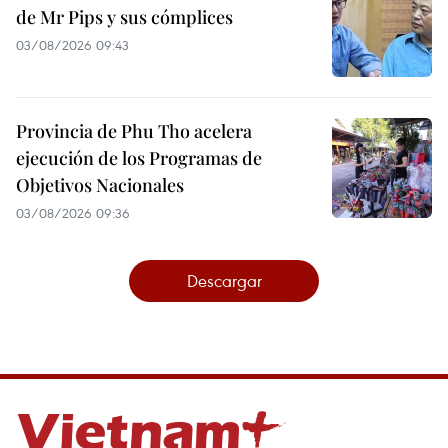
de Mr Pips y sus cómplices
03/08/2026 09:43
Provincia de Phu Tho acelera
ejecución de los Programas de
Objetivos Nacionales
03/08/2026 09:36
Descargar