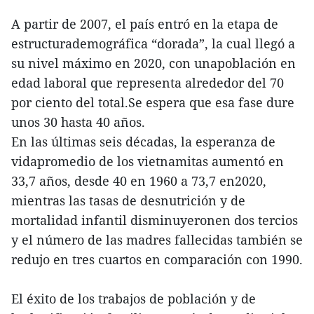
A partir de 2007, el país entró en la etapa de
estructurademográfica “dorada”, la cual llegó a
su nivel máximo en 2020, con unapoblación en
edad laboral que representa alrededor del 70
por ciento del total.Se espera que esa fase dure
unos 30 hasta 40 años.
En las últimas seis décadas, la esperanza de
vidapromedio de los vietnamitas aumentó en
33,7 años, desde 40 en 1960 a 73,7 en2020,
mientras las tasas de desnutrición y de
mortalidad infantil disminuyeronen dos tercios
y el número de las madres fallecidas también se
redujo en tres cuartos en comparación con 1990.
El éxito de los trabajos de población y de