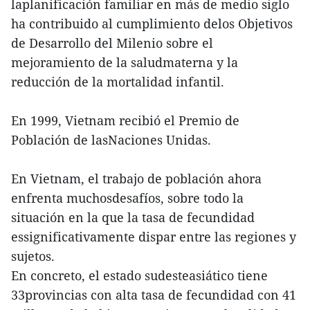
laplanificación familiar en más de medio siglo
ha contribuido al cumplimiento delos Objetivos
de Desarrollo del Milenio sobre el
mejoramiento de la saludmaterna y la
reducción de la mortalidad infantil.
En 1999, Vietnam recibió el Premio de
Población de lasNaciones Unidas.
En Vietnam, el trabajo de población ahora
enfrenta muchosdesafíos, sobre todo la
situación en la que la tasa de fecundidad
essignificativamente dispar entre las regiones y
sujetos.
En concreto, el estado sudesteasiático tiene
33provincias con alta tasa de fecundidad con 41