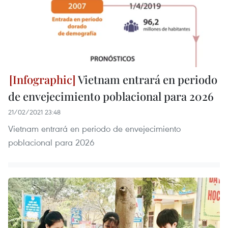
Vietnam entrará en periodo
de envejecimiento poblacional para 2026
21/02/2021 23:48
Vietnam entrará en periodo de envejecimiento
poblacional para 2026