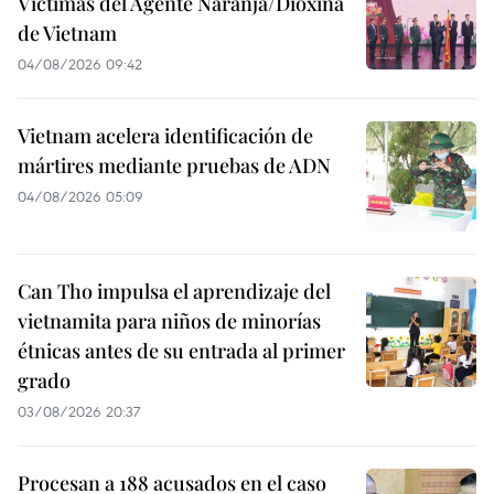
Víctimas del Agente Naranja/Dioxina
de Vietnam
04/08/2026 09:42
Vietnam acelera identificación de
mártires mediante pruebas de ADN
04/08/2026 05:09
Can Tho impulsa el aprendizaje del
vietnamita para niños de minorías
étnicas antes de su entrada al primer
grado
03/08/2026 20:37
Procesan a 188 acusados en el caso