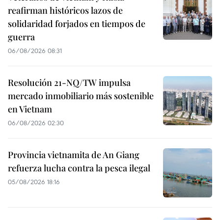
reafirman históricos lazos de
solidaridad forjados en tiempos de
guerra
06/08/2026 08:31
Resolución 21-NQ/TW impulsa
mercado inmobiliario más sostenible
en Vietnam
06/08/2026 02:30
Provincia vietnamita de An Giang
refuerza lucha contra la pesca ilegal
05/08/2026 18:16