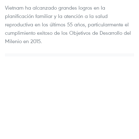
Vietnam ha alcanzado grandes logros en la
planificación familiar y la atención a la salud
reproductiva en los últimos 55 años, particularmente el
cumplimiento exitoso de los Objetivos de Desarrollo del
Milenio en 2015.