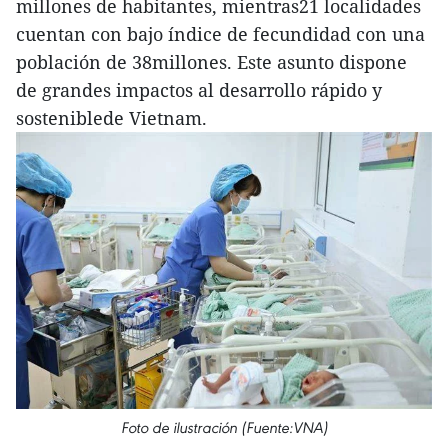
millones de habitantes, mientras21 localidades
cuentan con bajo índice de fecundidad con una
población de 38millones. Este asunto dispone
de grandes impactos al desarrollo rápido y
sosteniblede Vietnam.
Foto de ilustración (Fuente:VNA)