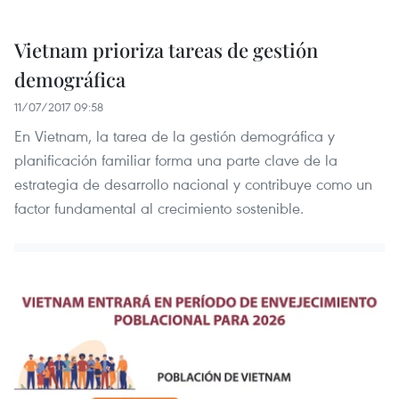
Vietnam prioriza tareas de gestión
demográfica
11/07/2017 09:58
En Vietnam, la tarea de la gestión demográfica y
planificación familiar forma una parte clave de la
estrategia de desarrollo nacional y contribuye como un
factor fundamental al crecimiento sostenible.