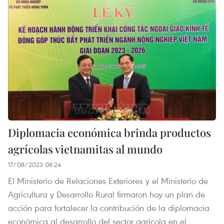
Diplomacia económica brinda productos
agrícolas vietnamitas al mundo
17/08/2023 08:24
El Ministerio de Relaciones Exteriores y el Ministerio de
Agricultura y Desarrollo Rural firmaron hoy un plan de
acción para fortalecer la contribución de la diplomacia
económica al desarrollo del sector agrícola en el