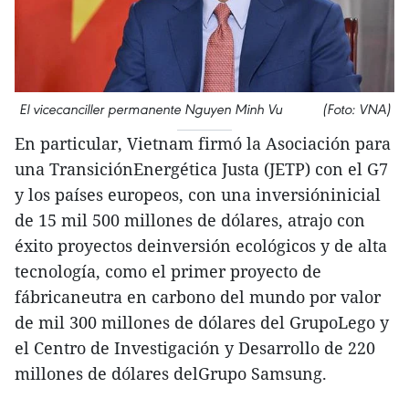
El vicecanciller permanente Nguyen Minh Vu (Foto: VNA)
En particular, Vietnam firmó la Asociación para
una TransiciónEnergética Justa (JETP) con el G7
y los países europeos, con una inversióninicial
de 15 mil 500 millones de dólares, atrajo con
éxito proyectos deinversión ecológicos y de alta
tecnología, como el primer proyecto de
fábricaneutra en carbono del mundo por valor
de mil 300 millones de dólares del GrupoLego y
el Centro de Investigación y Desarrollo de 220
millones de dólares delGrupo Samsung.