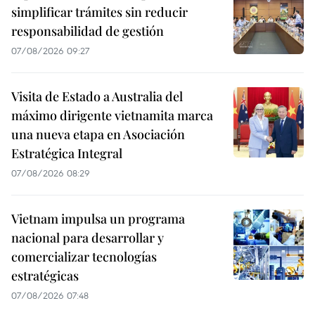
simplificar trámites sin reducir
responsabilidad de gestión
07/08/2026 09:27
Visita de Estado a Australia del
máximo dirigente vietnamita marca
una nueva etapa en Asociación
Estratégica Integral
07/08/2026 08:29
Vietnam impulsa un programa
nacional para desarrollar y
comercializar tecnologías
estratégicas
07/08/2026 07:48