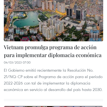
Vietnam promulga programa de acción
para implementar diplomacia económica
04/03/2023 07:00
El Gobierno emitió recientemente la Resolución No.
21/NQ-CP sobre el Programa de acción para el período
2022-2026 con tal de implementar la diplomacia
económica en servicio al desarrollo del país hasta 2030.