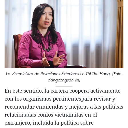
La viceministra de Relaciones Exteriores Le Thi Thu Hang. (Foto:
dangcongsan.vn)
En este sentido, la cartera coopera activamente
con los organismos pertinentespara revisar y
recomendar enmiendas y mejoras a las políticas
relacionadas conlos vietnamitas en el
extranjero, incluida la política sobre