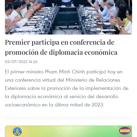
Premier participa en conferencia de
promoción de diplomacia económica
03/07/2023 14:26
El primer ministro Pham Minh Chinh participó hoy en
una conferencia virtual del Ministerio de Relaciones
Exteriores sobre la promoción de la implementación de
la diplomacia económica al servicio del desarrollo
socioeconómico en la última mitad de 2023.