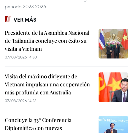
periodo 2023-2026.
VER MÁS
Presidente de la Asamblea Nacional
de Tailandia concluye con éxito su
visita a Vietnam
07/08/2026 14:30
Visita del máximo dirigente de
Vietnam impulsan una cooperación
más profunda con Australia
07/08/2026 14:23
Concluye la 33ª Conferencia
Diplomática con nuevas