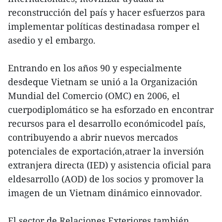
reconstrucción del país y hacer esfuerzos para
implementar políticas destinadasa romper el
asedio y el embargo.
Entrando en los años 90 y especialmente
desdeque Vietnam se unió a la Organización
Mundial del Comercio (OMC) en 2006, el
cuerpodiplomático se ha esforzado en encontrar
recursos para el desarrollo económicodel país,
contribuyendo a abrir nuevos mercados
potenciales de exportación,atraer la inversión
extranjera directa (IED) y asistencia oficial para
eldesarrollo (AOD) de los socios y promover la
imagen de un Vietnam dinámico einnovador.
El sector de Relaciones Exteriores también