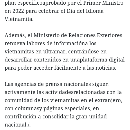
plan específicoaprobado por el Primer Ministro
en 2022 para celebrar el Día del Idioma
Vietnamita.
Además, el Ministerio de Relaciones Exteriores
renueva labores de informacióna los
vietnamitas en ultramar, centrándose en
desarrollar contenidos en unaplataforma digital
para poder acceder fácilmente a las noticias.
Las agencias de prensa nacionales siguen
activamente las actividadesrelacionadas con la
comunidad de los vietnamitas en el extranjero,
con columnasy páginas especiales, en
contribución a consolidar la gran unidad
nacional./.