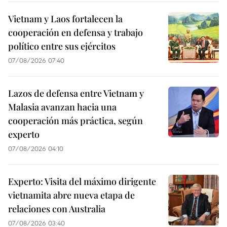
Vietnam y Laos fortalecen la
cooperación en defensa y trabajo
político entre sus ejércitos
07/08/2026 07:40
Lazos de defensa entre Vietnam y
Malasia avanzan hacia una
cooperación más práctica, según
experto
07/08/2026 04:10
Experto: Visita del máximo dirigente
vietnamita abre nueva etapa de
relaciones con Australia
07/08/2026 03:40