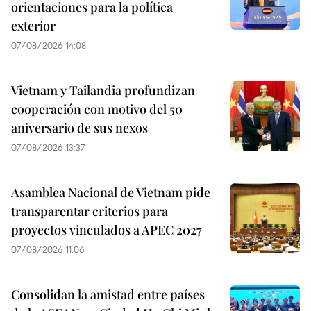
orientaciones para la política
exterior
07/08/2026 14:08
Vietnam y Tailandia profundizan
cooperación con motivo del 50
aniversario de sus nexos
07/08/2026 13:37
Asamblea Nacional de Vietnam pide
transparentar criterios para
proyectos vinculados a APEC 2027
07/08/2026 11:06
Consolidan la amistad entre países