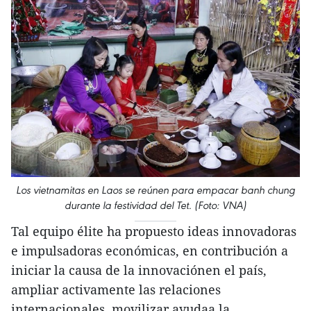
Los vietnamitas en Laos se reúnen para empacar banh chung
durante la festividad del Tet. (Foto: VNA)
Tal equipo élite ha propuesto ideas innovadoras
e impulsadoras económicas, en contribución a
iniciar la causa de la innovaciónen el país,
ampliar activamente las relaciones
internacionales, movilizar ayudaa la