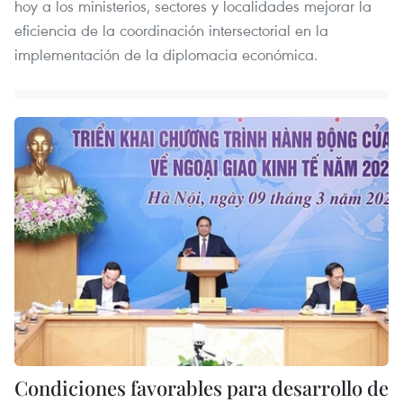
hoy a los ministerios, sectores y localidades mejorar la
eficiencia de la coordinación intersectorial en la
implementación de la diplomacia económica.
Condiciones favorables para desarrollo de