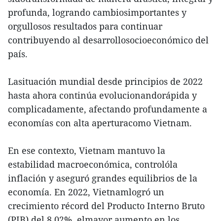
profunda, logrando cambiosimportantes y
orgullosos resultados para continuar
contribuyendo al desarrollosocioeconómico del
país.
Lasituación mundial desde principios de 2022
hasta ahora continúa evolucionandorápida y
complicadamente, afectando profundamente a
economías con alta aperturacomo Vietnam.
En ese contexto, Vietnam mantuvo la
estabilidad macroeconómica, controlóla
inflación y aseguró grandes equilibrios de la
economía. En 2022, Vietnamlogró un
crecimiento récord del Producto Interno Bruto
(PIB) del 8,02%, elmayor aumento en los