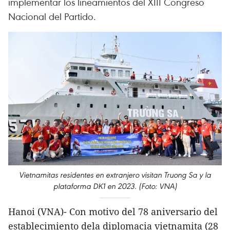
implementar los lineamientos del XIII Congreso
Nacional del Partido.
Vietnamitas residentes en extranjero visitan Truong Sa y la
plataforma DK1 en 2023. (Foto: VNA)
Hanoi (VNA)- Con motivo del 78 aniversario del
establecimiento dela diplomacia vietnamita (28