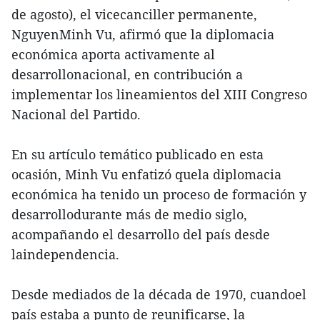
de agosto), el vicecanciller permanente,
NguyenMinh Vu, afirmó que la diplomacia
económica aporta activamente al
desarrollonacional, en contribución a
implementar los lineamientos del XIII Congreso
Nacional del Partido.
En su artículo temático publicado en esta
ocasión, Minh Vu enfatizó quela diplomacia
económica ha tenido un proceso de formación y
desarrollodurante más de medio siglo,
acompañando el desarrollo del país desde
laindependencia.
Desde mediados de la década de 1970, cuandoel
país estaba a punto de reunificarse, la