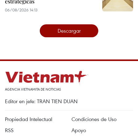
estratégicas
06/08/2026 14:13
Descargar
AGENCIA VIETNAMITA DE NOTICIAS
Editor en jefe: TRAN TIEN DUAN
Propiedad Intelectual
Condiciones de Uso
RSS
Apoyo