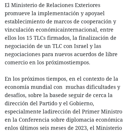
El Ministerio de Relaciones Exteriores
promueve la implementación y apoyael
establecimiento de marcos de cooperación y
vinculación económicainternacional, entre
ellos los 15 TLCs firmados, la finalización de
negociación de un TLC con Israel y las
negociaciones para nuevos acuerdos de libre
comercio en los próximostiempos.
En los próximos tiempos, en el contexto de la
economía mundial con muchas dificultades y
desafíos, sobre la basede seguir de cerca la
dirección del Partido y el Gobierno,
especialmente ladirección del Primer Ministro
en la Conferencia sobre diplomacia económica
enlos últimos seis meses de 2023, el Ministerio