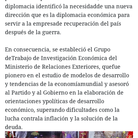
diplomacia identificó la necesidadde una nueva
dirección que es la diplomacia económica para
servir a la empresade recuperación del país
después de la guerra.
En consecuencia, se estableció el Grupo
deTrabajo de Investigación Económica del
Ministerio de Relaciones Exteriores, quefue
pionero en el estudio de modelos de desarrollo
y tendencias de la economíamundial y asesoró
al Partido y al Gobierno en la elaboración de
orientaciones ypolíticas de desarrollo
económico, superando dificultades como la
lucha contrala inflación y la solución de la
deuda.