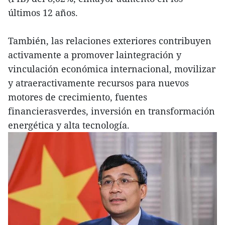
últimos 12 años.
También, las relaciones exteriores contribuyen
activamente a promover laintegración y
vinculación económica internacional, movilizar
y atraeractivamente recursos para nuevos
motores de crecimiento, fuentes
financierasverdes, inversión en transformación
energética y alta tecnología.