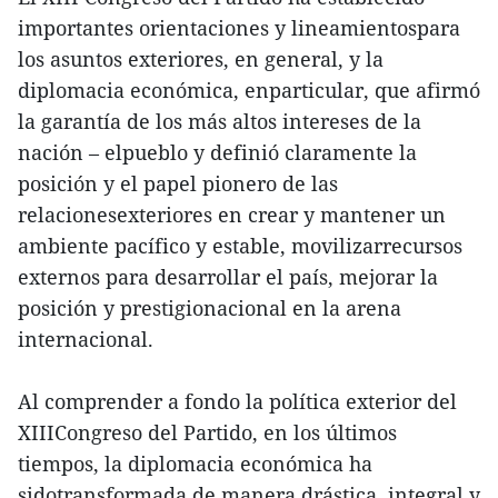
importantes orientaciones y lineamientospara
los asuntos exteriores, en general, y la
diplomacia económica, enparticular, que afirmó
la garantía de los más altos intereses de la
nación – elpueblo y definió claramente la
posición y el papel pionero de las
relacionesexteriores en crear y mantener un
ambiente pacífico y estable, movilizarrecursos
externos para desarrollar el país, mejorar la
posición y prestigionacional en la arena
internacional.
Al comprender a fondo la política exterior del
XIIICongreso del Partido, en los últimos
tiempos, la diplomacia económica ha
sidotransformada de manera drástica, integral y