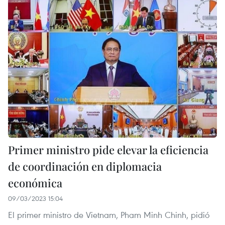
Primer ministro pide elevar la eficiencia
de coordinación en diplomacia
económica
09/03/2023 15:04
El primer ministro de Vietnam, Pham Minh Chinh, pidió