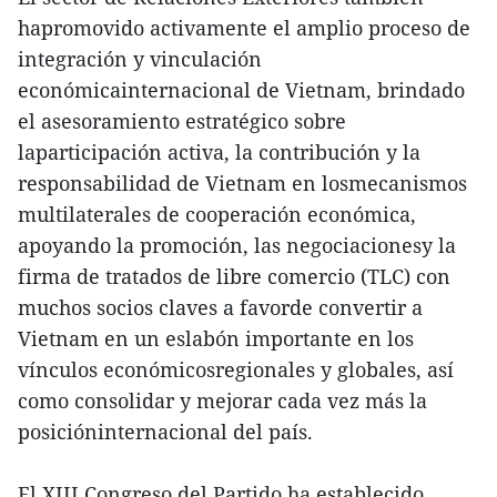
hapromovido activamente el amplio proceso de
integración y vinculación
económicainternacional de Vietnam, brindado
el asesoramiento estratégico sobre
laparticipación activa, la contribución y la
responsabilidad de Vietnam en losmecanismos
multilaterales de cooperación económica,
apoyando la promoción, las negociacionesy la
firma de tratados de libre comercio (TLC) con
muchos socios claves a favorde convertir a
Vietnam en un eslabón importante en los
vínculos económicosregionales y globales, así
como consolidar y mejorar cada vez más la
posicióninternacional del país.
El XIII Congreso del Partido ha establecido