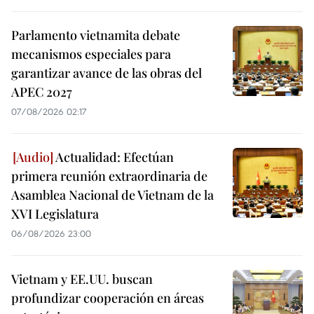
Parlamento vietnamita debate
mecanismos especiales para
garantizar avance de las obras del
APEC 2027
07/08/2026 02:17
Actualidad: Efectúan
primera reunión extraordinaria de
Asamblea Nacional de Vietnam de la
XVI Legislatura
06/08/2026 23:00
Vietnam y EE.UU. buscan
profundizar cooperación en áreas