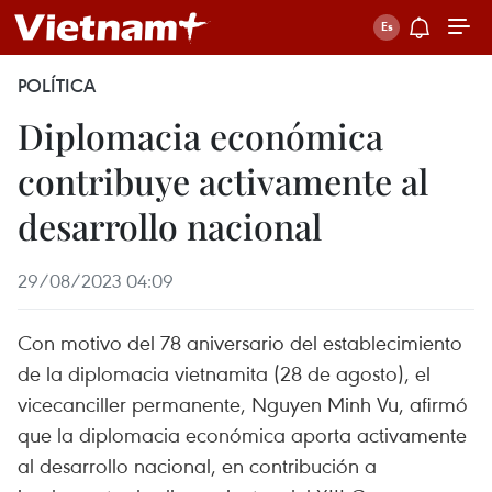
POLÍTICA
Diplomacia económica
contribuye activamente al
desarrollo nacional
29/08/2023 04:09
Con motivo del 78 aniversario del establecimiento
de la diplomacia vietnamita (28 de agosto), el
vicecanciller permanente, Nguyen Minh Vu, afirmó
que la diplomacia económica aporta activamente
al desarrollo nacional, en contribución a