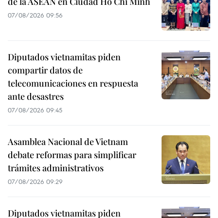
de la ASEAN en Ciudad Ho Chi Minh
07/08/2026 09:56
Diputados vietnamitas piden
compartir datos de
telecomunicaciones en respuesta
ante desastres
07/08/2026 09:45
Asamblea Nacional de Vietnam
debate reformas para simplificar
trámites administrativos
07/08/2026 09:29
Diputados vietnamitas piden