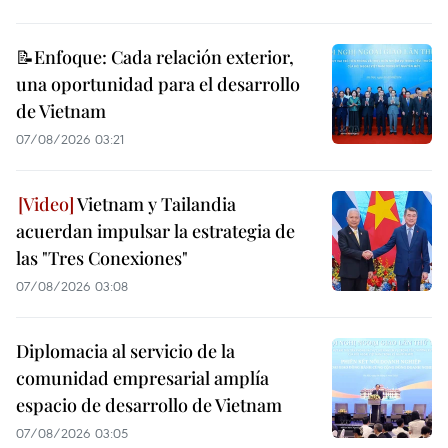
📝Enfoque: Cada relación exterior,
una oportunidad para el desarrollo
de Vietnam
07/08/2026 03:21
Vietnam y Tailandia
acuerdan impulsar la estrategia de
las "Tres Conexiones"
07/08/2026 03:08
Diplomacia al servicio de la
comunidad empresarial amplía
espacio de desarrollo de Vietnam
07/08/2026 03:05