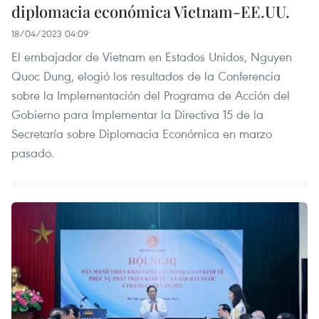
diplomacia económica Vietnam-EE.UU.
18/04/2023 04:09
El embajador de Vietnam en Estados Unidos, Nguyen
Quoc Dung, elogió los resultados de la Conferencia
sobre la Implementación del Programa de Acción del
Gobierno para Implementar la Directiva 15 de la
Secretaría sobre Diplomacia Económica en marzo
pasado.