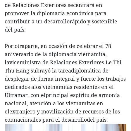
de Relaciones Exteriores secentrará en
promover la diplomacia económica para
contribuir a un desarrollorápido y sostenible
del país.
Por otraparte, en ocasión de celebrar el 78
aniversario de la diplomacia vietnamita,
laviceministra de Relaciones Exteriores Le Thi
Thu Hang subrayó la tareadiplomática de
desplegar de forma integral y fuerte los trabajos
dedicados alos vietnamitas residentes en el
Ultramar, con elprincipal espíritu de armonía
nacional, atención a los vietnamitas en
elextranjero y movilización de recursos de los
connacionales para el desarrollodel país.