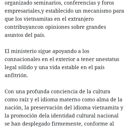
organizado seminarios, conferencias y foros
empresariales,y establecido un mecanismo para
que los vietnamitas en el extranjero
contribuyancon opiniones sobre grandes
asuntos del país.
El ministerio sigue apoyando a los
connacionales en el exterior a tener unestatus
legal sólido y una vida estable en el país
anfitrión.
Con una profunda conciencia de la cultura
como raíz y el idioma materno como alma de la
nación, la preservación del idioma vietnamita y
la promoción dela identidad cultural nacional
se han desplegado firmemente, conforme al