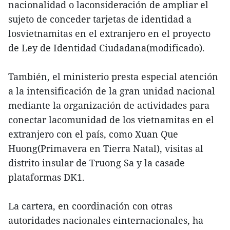
nacionalidad o laconsideración de ampliar el
sujeto de conceder tarjetas de identidad a
losvietnamitas en el extranjero en el proyecto
de Ley de Identidad Ciudadana(modificado).
También, el ministerio presta especial atención
a la intensificación de la gran unidad nacional
mediante la organización de actividades para
conectar lacomunidad de los vietnamitas en el
extranjero con el país, como Xuan Que
Huong(Primavera en Tierra Natal), visitas al
distrito insular de Truong Sa y la casade
plataformas DK1.
La cartera, en coordinación con otras
autoridades nacionales einternacionales, ha