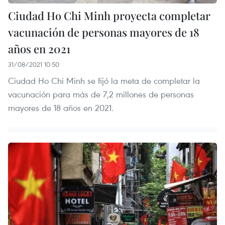
Ciudad Ho Chi Minh proyecta completar
vacunación de personas mayores de 18
años en 2021
31/08/2021 10:50
Ciudad Ho Chi Minh se fijó la meta de completar la
vacunación para más de 7,2 millones de personas
mayores de 18 años en 2021.