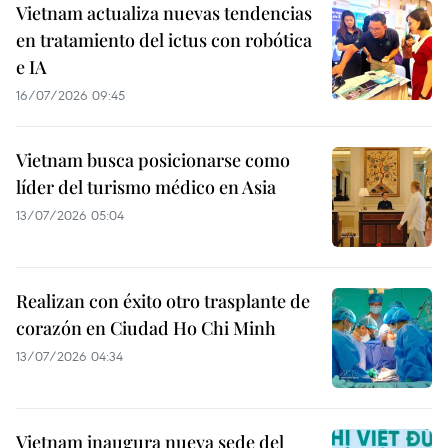
Vietnam actualiza nuevas tendencias
en tratamiento del ictus con robótica
e IA
16/07/2026 09:45
Vietnam busca posicionarse como
líder del turismo médico en Asia
13/07/2026 05:04
Realizan con éxito otro trasplante de
corazón en Ciudad Ho Chi Minh
13/07/2026 04:34
Vietnam inaugura nueva sede del