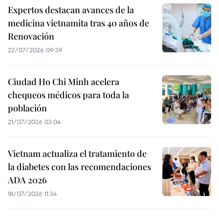
Expertos destacan avances de la
medicina vietnamita tras 40 años de
Renovación
22/07/2026 09:39
Ciudad Ho Chi Minh acelera
chequeos médicos para toda la
población
21/07/2026 03:04
Vietnam actualiza el tratamiento de
la diabetes con las recomendaciones
ADA 2026
18/07/2026 11:34