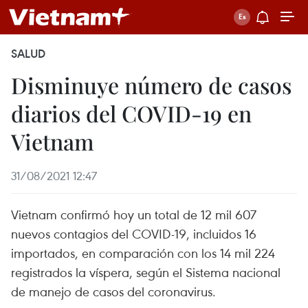
SALUD
Disminuye número de casos
diarios del COVID-19 en
Vietnam
31/08/2021 12:47
Vietnam confirmó hoy un total de 12 mil 607
nuevos contagios del COVID-19, incluidos 16
importados, en comparación con los 14 mil 224
registrados la víspera, según el Sistema nacional
de manejo de casos del coronavirus.