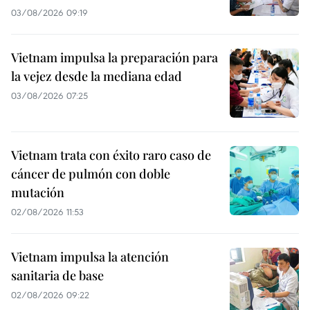
03/08/2026 09:19
Vietnam impulsa la preparación para
la vejez desde la mediana edad
03/08/2026 07:25
Vietnam trata con éxito raro caso de
cáncer de pulmón con doble
mutación
02/08/2026 11:53
Vietnam impulsa la atención
sanitaria de base
02/08/2026 09:22