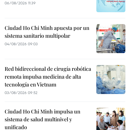
06/08/2026 11:39
Ciudad Ho Chi Minh apuesta por un
sistema sanitario multipolar
04/08/2026 09:03
Red bidireccional de cirugía robótica
remota impulsa medicina de alta
tecnología en Vietnam
03/08/2026 09:52
Ciudad Ho Chi Minh impulsa un
sistema de salud multinivel y
unificado