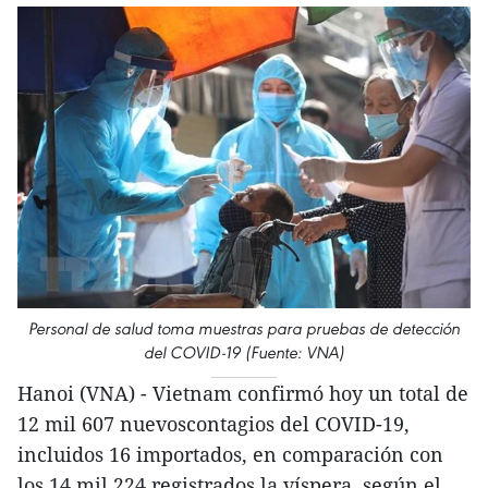
Personal de salud toma muestras para pruebas de detección
del COVID-19 (Fuente: VNA)
Hanoi (VNA) - Vietnam confirmó hoy un total de
12 mil 607 nuevoscontagios del COVID-19,
incluidos 16 importados, en comparación con
los 14 mil 224 registrados la víspera, según el