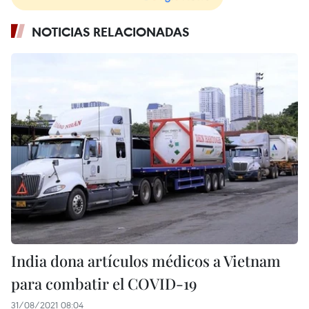
NOTICIAS RELACIONADAS
India dona artículos médicos a Vietnam
para combatir el COVID-19
31/08/2021 08:04