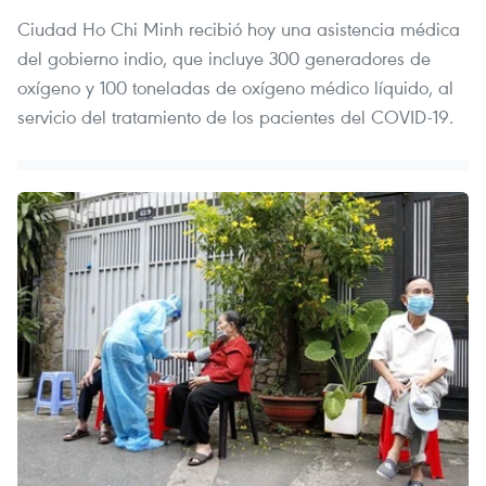
Ciudad Ho Chi Minh recibió hoy una asistencia médica
del gobierno indio, que incluye 300 generadores de
oxígeno y 100 toneladas de oxígeno médico líquido, al
servicio del tratamiento de los pacientes del COVID-19. ​