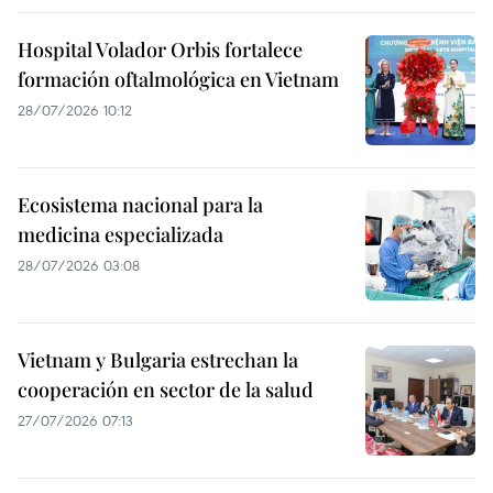
Hospital Volador Orbis fortalece
formación oftalmológica en Vietnam
28/07/2026 10:12
Ecosistema nacional para la
medicina especializada
28/07/2026 03:08
Vietnam y Bulgaria estrechan la
cooperación en sector de la salud
27/07/2026 07:13