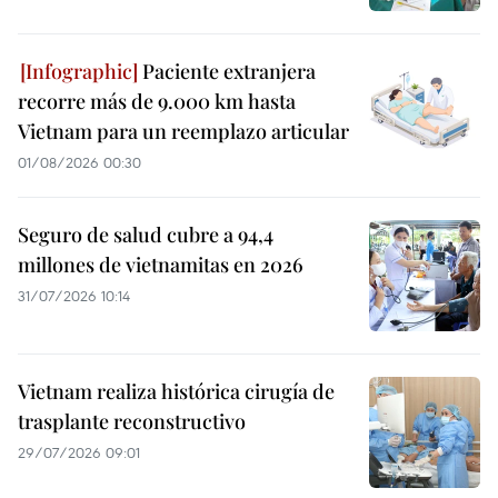
Paciente extranjera
recorre más de 9.000 km hasta
Vietnam para un reemplazo articular
01/08/2026 00:30
Seguro de salud cubre a 94,4
millones de vietnamitas en 2026
31/07/2026 10:14
Vietnam realiza histórica cirugía de
trasplante reconstructivo
29/07/2026 09:01