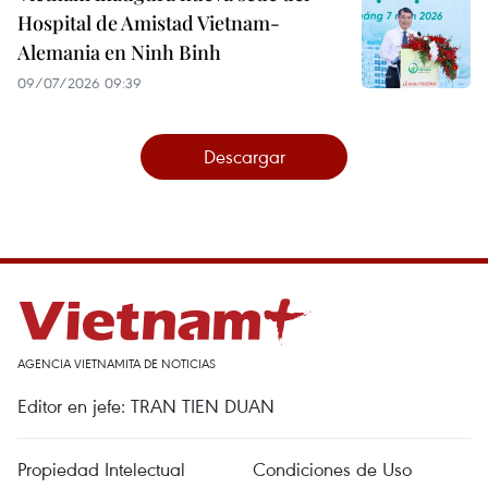
Hospital de Amistad Vietnam-
Alemania en Ninh Binh
09/07/2026 09:39
Descargar
AGENCIA VIETNAMITA DE NOTICIAS
Editor en jefe: TRAN TIEN DUAN
Propiedad Intelectual
Condiciones de Uso