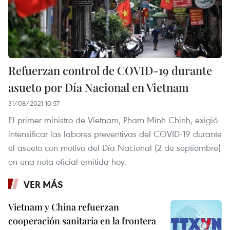
Refuerzan control de COVID-19 durante
asueto por Día Nacional en Vietnam
31/08/2021 10:57
El primer ministro de Vietnam, Pham Minh Chinh, exigió
intensificar las labores preventivas del COVID-19 durante
el asueto con motivo del Día Nacional (2 de septiembre)
en una nota oficial emitida hoy.
VER MÁS
Vietnam y China refuerzan
cooperación sanitaria en la frontera