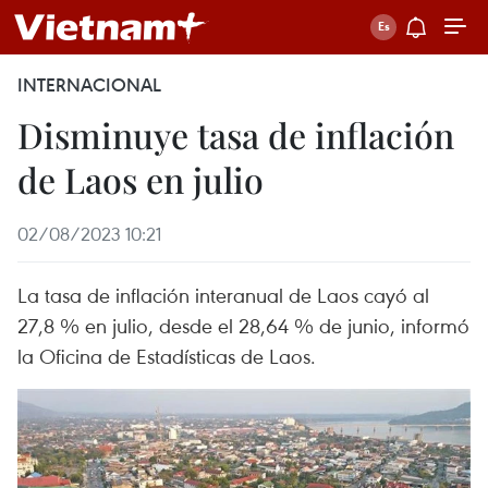
INTERNACIONAL
Disminuye tasa de inflación
de Laos en julio
02/08/2023 10:21
La tasa de inflación interanual de Laos cayó al
27,8 % en julio, desde el 28,64 % de junio, informó
la Oficina de Estadísticas de Laos.