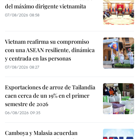
del máximo dirigente vietnamita
07/08/2026 08:58
Vietnam reafirma su compromiso
con una ASEAN resiliente, dinámica
y centrada en las personas
07/08/2026 08:27
Exportaciones de arroz de Tailandia
caen cerca de un 19% en el primer
semestre de 2026
06/08/2026 09:35
Camboya y Malasia acuerdan