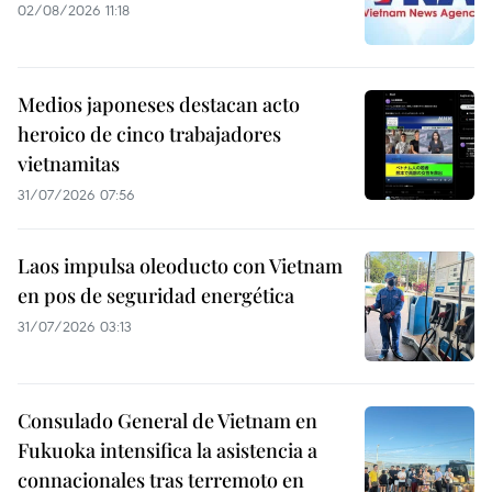
02/08/2026 11:18
Medios japoneses destacan acto
heroico de cinco trabajadores
vietnamitas
31/07/2026 07:56
Laos impulsa oleoducto con Vietnam
en pos de seguridad energética
31/07/2026 03:13
Consulado General de Vietnam en
Fukuoka intensifica la asistencia a
connacionales tras terremoto en