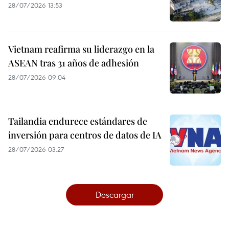
28/07/2026 13:53
Vietnam reafirma su liderazgo en la
ASEAN tras 31 años de adhesión
28/07/2026 09:04
Tailandia endurece estándares de
inversión para centros de datos de IA
28/07/2026 03:27
Descargar