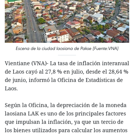
Escena de la ciudad laosiana de Pakse (Fuente:VNA)
Vientiane (VNA)- La tasa de inflación interanual
de Laos cayó al 27,8 % en julio, desde el 28,64 %
de junio, informó la Oficina de Estadísticas de
Laos.
Según la Oficina, la depreciación de la moneda
laosiana LAK es uno de los principales factores
que impulsan la inflación, ya que un tercio de
los bienes utilizados para calcular los aumentos