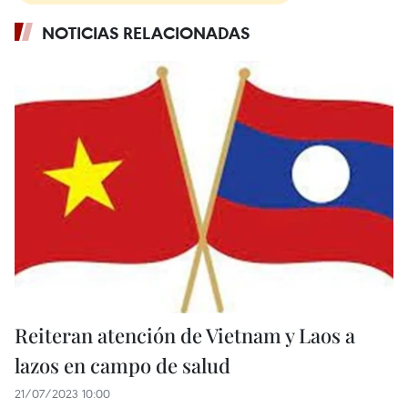
NOTICIAS RELACIONADAS
Reiteran atención de Vietnam y Laos a
lazos en campo de salud
21/07/2023 10:00