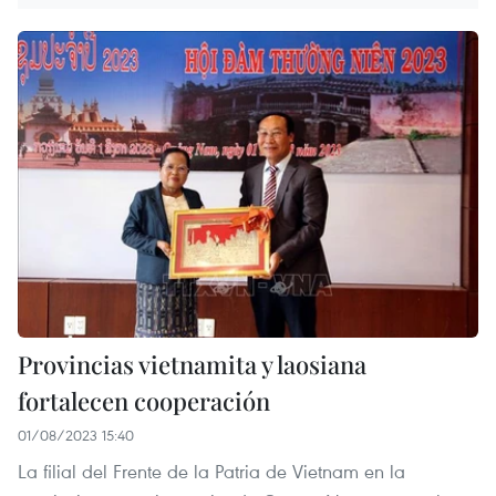
Provincias vietnamita y laosiana
fortalecen cooperación
01/08/2023 15:40
La filial del Frente de la Patria de Vietnam en la