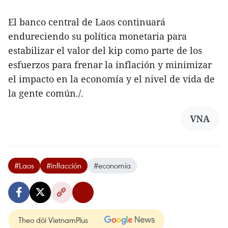
El banco central de Laos continuará
endureciendo su política monetaria para
estabilizar el valor del kip como parte de los
esfuerzos para frenar la inflación y minimizar
el impacto en la economía y el nivel de vida de
la gente común./.
VNA
#Laos
#inflacción
#economía
Theo dõi VietnamPlus