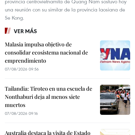
provincia centrovietnamita de Quang Nam sostuvo hoy
una reunión con su similar de la provincia laosiana de
Se Kong.
VER MÁS
Malasia impulsa objetivo de
consolidar ecosistema nacional de
emprendimiento
07/08/2026 09:56
Tailandia: Tiroteo en una escuela de
Nonthaburi deja al menos siete
muertos
07/08/2026 09:16
Australia destaca la visita de Estado