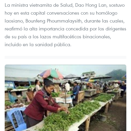
La ministra vietnamita de Salud, Dao Hong Lan, sostuvo
hoy en esta capital conversaciones con su homólogo
laosiano, Bounfeng Phoummalaysith, durante las cuales,
reafirmó la alta importancia concedida por los dirigentes
de su país a los lazos multifacéticos binacionales,
incluido en la sanidad pública.