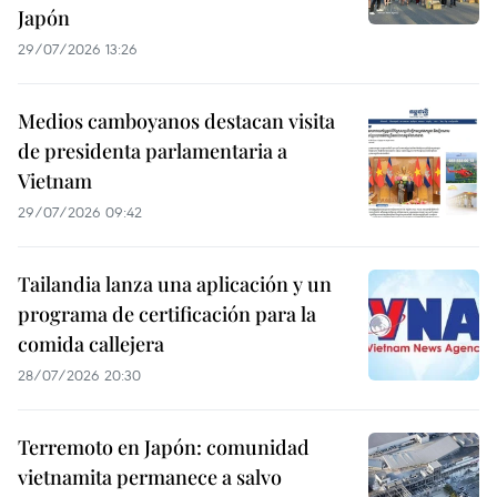
Japón
29/07/2026 13:26
Medios camboyanos destacan visita
de presidenta parlamentaria a
Vietnam
29/07/2026 09:42
Tailandia lanza una aplicación y un
programa de certificación para la
comida callejera
28/07/2026 20:30
Terremoto en Japón: comunidad
vietnamita permanece a salvo