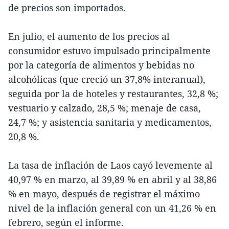
de precios son importados.
En julio, el aumento de los precios al
consumidor estuvo impulsado principalmente
por la categoría de alimentos y bebidas no
alcohólicas (que creció un 37,8% interanual),
seguida por la de hoteles y restaurantes, 32,8 %;
vestuario y calzado, 28,5 %; menaje de casa,
24,7 %; y asistencia sanitaria y medicamentos,
20,8 %.
La tasa de inflación de Laos cayó levemente al
40,97 % en marzo, al 39,89 % en abril y al 38,86
% en mayo, después de registrar el máximo
nivel de la inflación general con un 41,26 % en
febrero, según el informe.