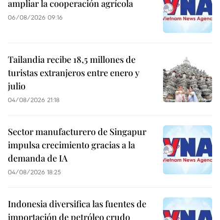
ampliar la cooperación agrícola
06/08/2026 09:16
Tailandia recibe 18,5 millones de
turistas extranjeros entre enero y
julio
04/08/2026 21:18
Sector manufacturero de Singapur
impulsa crecimiento gracias a la
demanda de IA
04/08/2026 18:25
Indonesia diversifica las fuentes de
importación de petróleo crudo