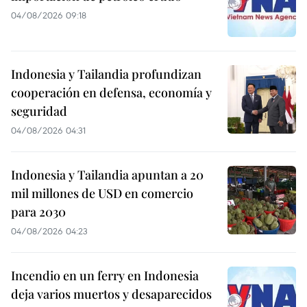
04/08/2026 09:18
Indonesia y Tailandia profundizan
cooperación en defensa, economía y
seguridad
04/08/2026 04:31
Indonesia y Tailandia apuntan a 20
mil millones de USD en comercio
para 2030
04/08/2026 04:23
Incendio en un ferry en Indonesia
deja varios muertos y desaparecidos