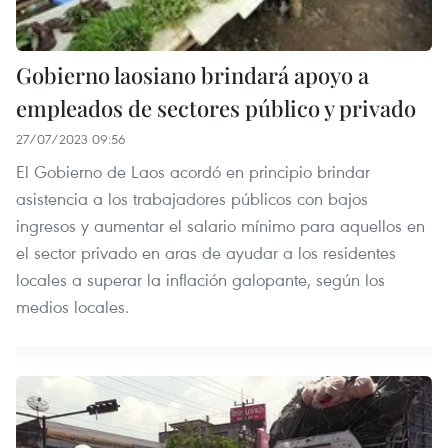
Gobierno laosiano brindará apoyo a
empleados de sectores público y privado
27/07/2023 09:56
El Gobierno de Laos acordó en principio brindar
asistencia a los trabajadores públicos con bajos
ingresos y aumentar el salario mínimo para aquellos en
el sector privado en aras de ayudar a los residentes
locales a superar la inflación galopante, según los
medios locales.