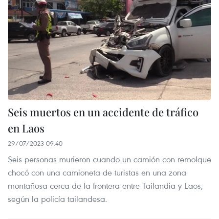
Seis muertos en un accidente de tráfico
en Laos
29/07/2023 09:40
Seis personas murieron cuando un camión con remolque
chocó con una camioneta de turistas en una zona
montañosa cerca de la frontera entre Tailandia y Laos,
según la policía tailandesa.