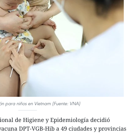
ón para niños en Vietnam (Fuente: VNA)
ional de Higiene y Epidemiología decidió
 vacuna DPT-VGB-Hib a 49 ciudades y provincias