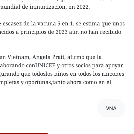
 mundial de inmunización, en 2022.
 escasez de la vacuna 5 en 1, se estima que unos
cidos a principios de 2023 aún no han recibido
en Vietnam, Angela Pratt, afirmó que la
laborando conUNICEF y otros socios para apoyar
gurando que todoslos niños en todos los rincones
mpletas y oportunas,tanto ahora como en el
VNA