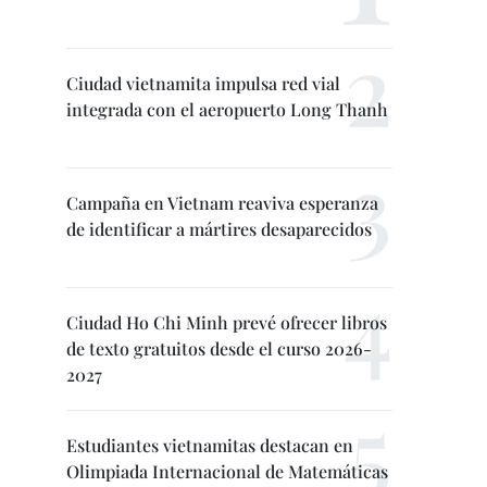
Ciudad vietnamita impulsa red vial
integrada con el aeropuerto Long Thanh
Campaña en Vietnam reaviva esperanza
de identificar a mártires desaparecidos
Ciudad Ho Chi Minh prevé ofrecer libros
de texto gratuitos desde el curso 2026-
2027
Estudiantes vietnamitas destacan en
Olimpiada Internacional de Matemáticas