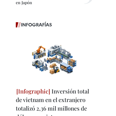
en Japón
INFOGRAFÍAS
Inversión total
de vietnam en el extranjero
totalizó 2,36 mil millones de