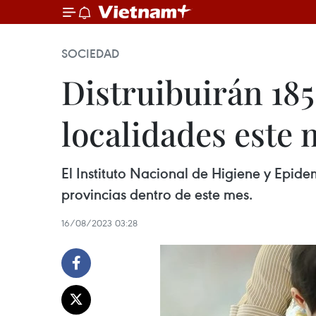
SOCIEDAD
Distruibuirán 185
localidades este 
El Instituto Nacional de Higiene y Epid
provincias dentro de este mes.
16/08/2023 03:28