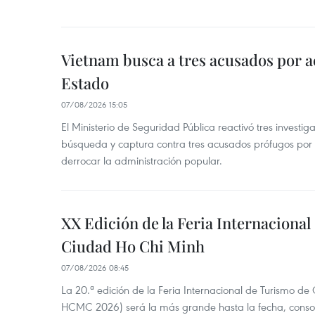
Vietnam busca a tres acusados por a
Estado
07/08/2026 15:05
El Ministerio de Seguridad Pública reactivó tres investi
búsqueda y captura contra tres acusados prófugos por a
derrocar la administración popular.
XX Edición de la Feria Internaciona
Ciudad Ho Chi Minh
07/08/2026 08:45
La 20.ª edición de la Feria Internacional de Turismo de
HCMC 2026) será la más grande hasta la fecha, conso