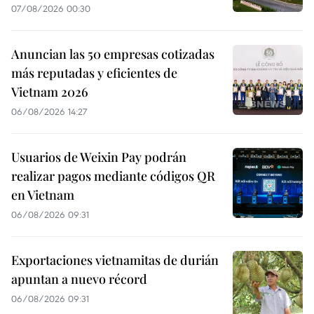
07/08/2026 00:30
Anuncian las 50 empresas cotizadas
más reputadas y eficientes de
Vietnam 2026
06/08/2026 14:27
Usuarios de Weixin Pay podrán
realizar pagos mediante códigos QR
en Vietnam
06/08/2026 09:31
Exportaciones vietnamitas de durián
apuntan a nuevo récord
06/08/2026 09:31