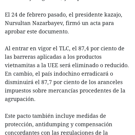
El 24 de febrero pasado, el presidente kazajo,
Nursultan Nazarbayev, firmó un acta para
aprobar este documento.
Al entrar en vigor el TLC, el 87,4 por ciento de
las barreras aplicadas a los productos
vietnamitas a la UEE será eliminado o reducido.
En cambio, el país indochino erradicará o
disminuirá el 87,7 por ciento de los aranceles
impuestos sobre mercancías procedentes de la
agrupación.
Este pacto también incluye medidas de
protección, antidumping y compensación
concordantes con las regulaciones de la