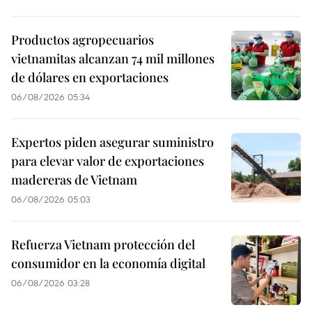
Productos agropecuarios
vietnamitas alcanzan 74 mil millones
de dólares en exportaciones
06/08/2026 05:34
Expertos piden asegurar suministro
para elevar valor de exportaciones
madereras de Vietnam
06/08/2026 05:03
Refuerza Vietnam protección del
consumidor en la economía digital
06/08/2026 03:28