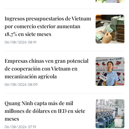
Ingresos presupuestarios de Vietnam
por comercio exterior aumentan
18,7% en siete meses
06/08/2026 08:19
Empresas chinas ven gran potencial
de cooperación con Vietnam en
mecanización agrícola
06/08/2026 08:09
Quang Ninh capta más de mil
millones de dólares en IED en siete
meses
06/08/2026 07:19