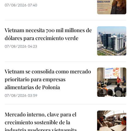
07/08/2026 07:40
Vietnam necesita 700 mil millones de
dólares para crecimiento verde
07/08/2026 04:23
Vietnam se consolida como mercado
prioritario para empresas
alimentarias de Polonia
07/08/2026 03:59
Mercado interno, clave para el
crecimiento sostenible de la
industria maderera vietnamita