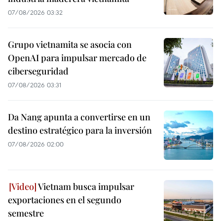
07/08/2026 03:32
Grupo vietnamita se asocia con
OpenAI para impulsar mercado de
ciberseguridad
07/08/2026 03:31
Da Nang apunta a convertirse en un
destino estratégico para la inversión
07/08/2026 02:00
Vietnam busca impulsar
exportaciones en el segundo
semestre