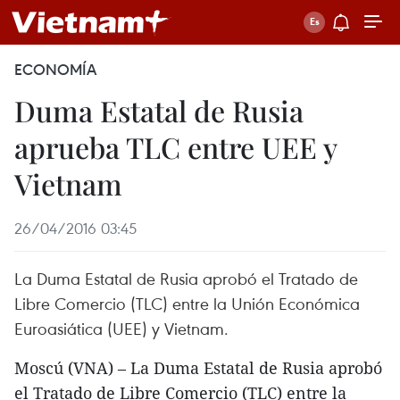
ECONOMÍA
Duma Estatal de Rusia
aprueba TLC entre UEE y
Vietnam
26/04/2016 03:45
La Duma Estatal de Rusia aprobó el Tratado de
Libre Comercio (TLC) entre la Unión Económica
Euroasiática (UEE) y Vietnam.
Moscú (VNA) – La Duma Estatal de Rusia aprobó
el Tratado de Libre Comercio (TLC) entre la