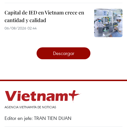
Capital de IED en Vietnam crece en
cantidad y calidad
06/08/2026 02:44
Descargar
AGENCIA VIETNAMITA DE NOTICIAS
Editor en jefe: TRAN TIEN DUAN