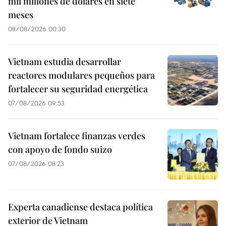
mil millones de dólares en siete
meses
08/08/2026 00:30
Vietnam estudia desarrollar
reactores modulares pequeños para
fortalecer su seguridad energética
07/08/2026 09:53
Vietnam fortalece finanzas verdes
con apoyo de fondo suizo
07/08/2026 08:23
Experta canadiense destaca política
exterior de Vietnam