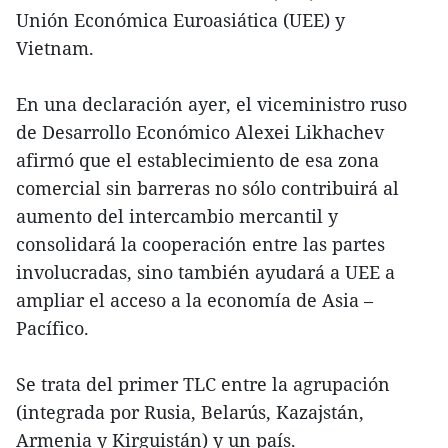
Unión Económica Euroasiática (UEE) y
Vietnam.
En una declaración ayer, el viceministro ruso
de Desarrollo Económico Alexei Likhachev
afirmó que el establecimiento de esa zona
comercial sin barreras no sólo contribuirá al
aumento del intercambio mercantil y
consolidará la cooperación entre las partes
involucradas, sino también ayudará a UEE a
ampliar el acceso a la economía de Asia –
Pacífico.
Se trata del primer TLC entre la agrupación
(integrada por Rusia, Belarús, Kazajstán,
Armenia y Kirguistán) y un país.