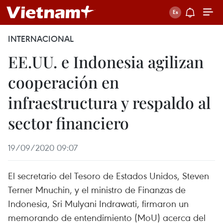
INTERNACIONAL
EE.UU. e Indonesia agilizan
cooperación en
infraestructura y respaldo al
sector financiero
19/09/2020 09:07
El secretario del Tesoro de Estados Unidos, Steven
Terner Mnuchin, y el ministro de Finanzas de
Indonesia, Sri Mulyani Indrawati, firmaron un
memorando de entendimiento (MoU) acerca del