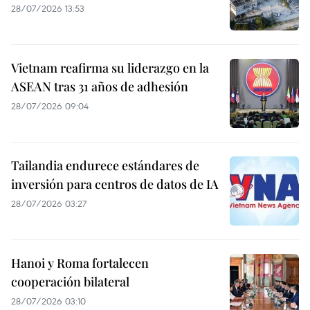
28/07/2026 13:53
Vietnam reafirma su liderazgo en la
ASEAN tras 31 años de adhesión
28/07/2026 09:04
Tailandia endurece estándares de
inversión para centros de datos de IA
28/07/2026 03:27
Hanoi y Roma fortalecen
cooperación bilateral
28/07/2026 03:10