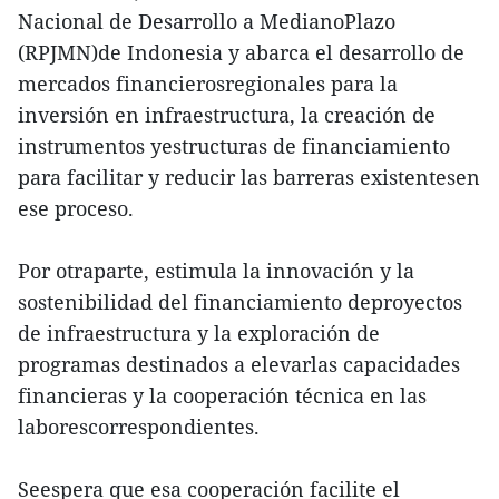
Nacional de Desarrollo a MedianoPlazo
(RPJMN)de Indonesia y abarca el desarrollo de
mercados financierosregionales para la
inversión en infraestructura, la creación de
instrumentos yestructuras de financiamiento
para facilitar y reducir las barreras existentesen
ese proceso.
Por otraparte, estimula la innovación y la
sostenibilidad del financiamiento deproyectos
de infraestructura y la exploración de
programas destinados a elevarlas capacidades
financieras y la cooperación técnica en las
laborescorrespondientes.
Seespera que esa cooperación facilite el