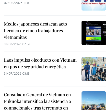
02/08/2026 11:18
Medios japoneses destacan acto
heroico de cinco trabajadores
vietnamitas
31/07/2026 07:56
Laos impulsa oleoducto con Vietnam
en pos de seguridad energética
31/07/2026 03:13
Consulado General de Vietnam en
Fukuoka intensifica la asistencia a
connacionales tras terremoto en