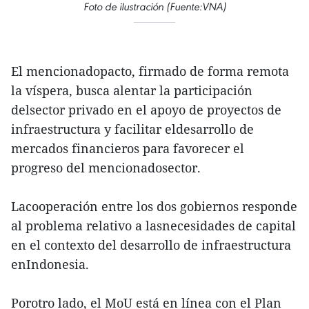
Foto de ilustración (Fuente:VNA)
El mencionadopacto, firmado de forma remota
la víspera, busca alentar la participación
delsector privado en el apoyo de proyectos de
infraestructura y facilitar eldesarrollo de
mercados financieros para favorecer el
progreso del mencionadosector.
Lacooperación entre los dos gobiernos responde
al problema relativo a lasnecesidades de capital
en el contexto del desarrollo de infraestructura
enIndonesia.
Porotro lado, el MoU está en línea con el Plan