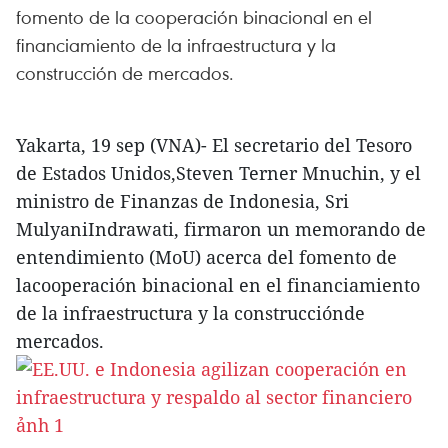
fomento de la cooperación binacional en el
financiamiento de la infraestructura y la
construcción de mercados.
Yakarta, 19 sep (VNA)- El secretario del Tesoro
de Estados Unidos,Steven Terner Mnuchin, y el
ministro de Finanzas de Indonesia, Sri
MulyaniIndrawati, firmaron un memorando de
entendimiento (MoU) acerca del fomento de
lacooperación binacional en el financiamiento
de la infraestructura y la construcciónde
mercados.