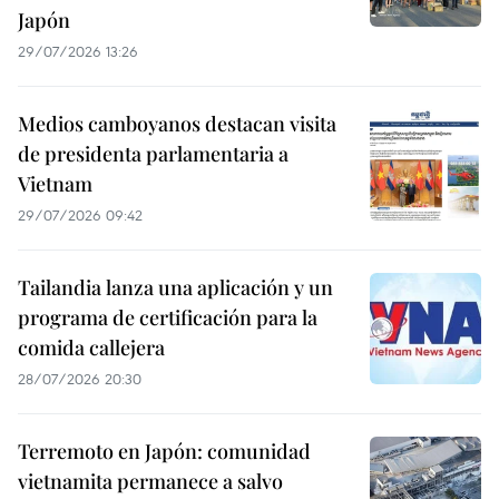
Japón
29/07/2026 13:26
Medios camboyanos destacan visita
de presidenta parlamentaria a
Vietnam
29/07/2026 09:42
Tailandia lanza una aplicación y un
programa de certificación para la
comida callejera
28/07/2026 20:30
Terremoto en Japón: comunidad
vietnamita permanece a salvo