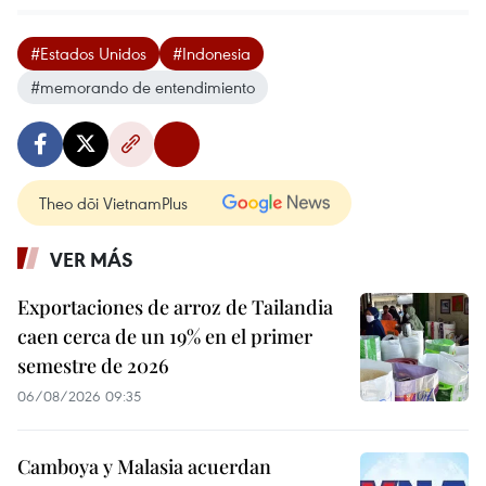
#Estados Unidos
#Indonesia
#memorando de entendimiento
Theo dõi VietnamPlus
VER MÁS
Exportaciones de arroz de Tailandia
caen cerca de un 19% en el primer
semestre de 2026
06/08/2026 09:35
Camboya y Malasia acuerdan