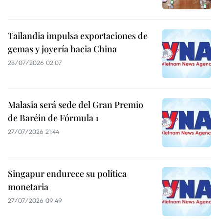
Tailandia impulsa exportaciones de
gemas y joyería hacia China
28/07/2026 02:07
Malasia será sede del Gran Premio
de Baréin de Fórmula 1
27/07/2026 21:44
Singapur endurece su política
monetaria
27/07/2026 09:49