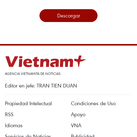
Descargar
AGENCIA VIETNAMITA DE NOTICIAS
Editor en jefe: TRAN TIEN DUAN
Propiedad Intelectual
Condiciones de Uso
RSS
Apoyo
Idiomas
VNA
Servicios de Noticias
Publicidad