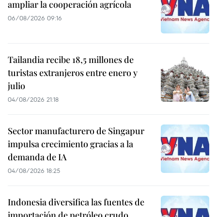
ampliar la cooperación agrícola
06/08/2026 09:16
Tailandia recibe 18,5 millones de
turistas extranjeros entre enero y
julio
04/08/2026 21:18
Sector manufacturero de Singapur
impulsa crecimiento gracias a la
demanda de IA
04/08/2026 18:25
Indonesia diversifica las fuentes de
importación de petróleo crudo