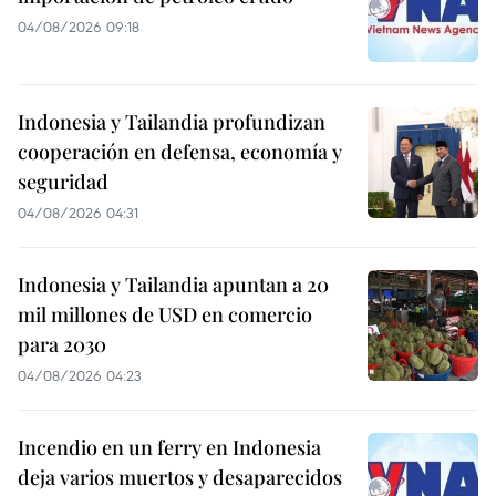
04/08/2026 09:18
Indonesia y Tailandia profundizan
cooperación en defensa, economía y
seguridad
04/08/2026 04:31
Indonesia y Tailandia apuntan a 20
mil millones de USD en comercio
para 2030
04/08/2026 04:23
Incendio en un ferry en Indonesia
deja varios muertos y desaparecidos