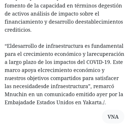
fomento de la capacidad en términos degestión
de activos análisis de impacto sobre el
financiamiento y desarrollo deestablecimientos
crediticios.
“Eldesarrollo de infraestructura es fundamental
para el crecimiento económico y larecuperación
a largo plazo de los impactos del COVID-19. Este
marco apoya elcrecimiento económico y
nuestros objetivos compartidos para satisfacer
las necesidadesde infraestructura”, remarcó
Mnuchin en un comunicado emitido ayer por la
Embajadade Estados Unidos en Yakarta./.
VNA