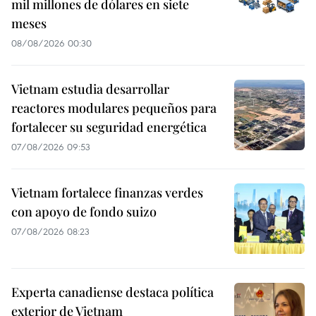
mil millones de dólares en siete
meses
08/08/2026 00:30
Vietnam estudia desarrollar
reactores modulares pequeños para
fortalecer su seguridad energética
07/08/2026 09:53
Vietnam fortalece finanzas verdes
con apoyo de fondo suizo
07/08/2026 08:23
Experta canadiense destaca política
exterior de Vietnam