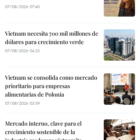
07/08/2026 07:40
Vietnam necesita 700 mil millones de
dólares para crecimiento verde
07/08/2026 04:23
Vietnam se consolida como mercado
prioritario para empresas
alimentarias de Polonia
07/08/2026 03:59
Mercado interno, clave para el
crecimiento sostenible de la