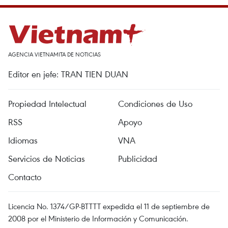
AGENCIA VIETNAMITA DE NOTICIAS
Editor en jefe: TRAN TIEN DUAN
Propiedad Intelectual
Condiciones de Uso
RSS
Apoyo
Idiomas
VNA
Servicios de Noticias
Publicidad
Contacto
Licencia No. 1374/GP-BTTTT expedida el 11 de septiembre de
2008 por el Ministerio de Información y Comunicación.