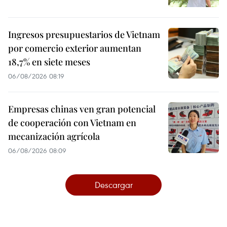
Ingresos presupuestarios de Vietnam
por comercio exterior aumentan
18,7% en siete meses
06/08/2026 08:19
Empresas chinas ven gran potencial
de cooperación con Vietnam en
mecanización agrícola
06/08/2026 08:09
Descargar