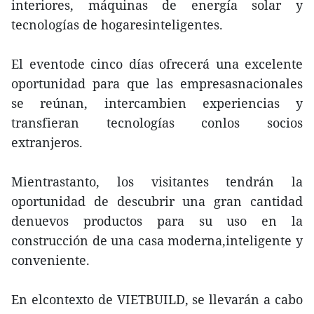
interiores, máquinas de energía solar y
tecnologías de hogaresinteligentes.
El eventode cinco días ofrecerá una excelente
oportunidad para que las empresasnacionales
se reúnan, intercambien experiencias y
transfieran tecnologías conlos socios
extranjeros.
Mientrastanto, los visitantes tendrán la
oportunidad de descubrir una gran cantidad
denuevos productos para su uso en la
construcción de una casa moderna,inteligente y
conveniente.
En elcontexto de VIETBUILD, se llevarán a cabo