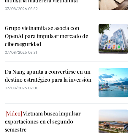
industria maderera vietnamita
07/08/2026 03:32
Grupo vietnamita se asocia con
OpenAI para impulsar mercado de
ciberseguridad
07/08/2026 03:31
Da Nang apunta a convertirse en un
destino estratégico para la inversión
07/08/2026 02:00
Vietnam busca impulsar
exportaciones en el segundo
semestre