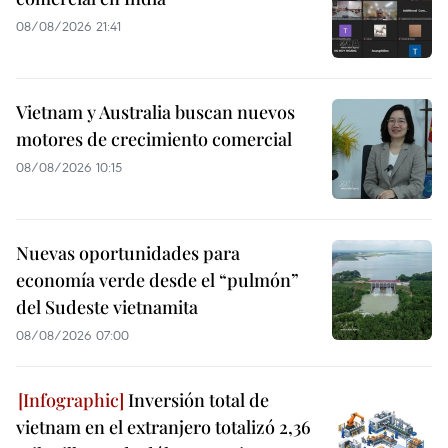
08/08/2026 21:41
Vietnam y Australia buscan nuevos
motores de crecimiento comercial
08/08/2026 10:15
Nuevas oportunidades para
economía verde desde el “pulmón”
del Sudeste vietnamita
08/08/2026 07:00
Inversión total de
vietnam en el extranjero totalizó 2,36