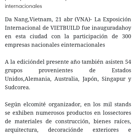
internacionales
Da Nang,Vietnam, 21 abr (VNA)- La Exposición
Internacional de VIETBUILD fue inauguradahoy
en esta ciudad con la participación de 300
empresas nacionales einternacionales
A la edicióndel presente año también asisten 54
grupos provenientes de Estados
Unidos,Alemania, Australia, Japón, Singapur y
Sudcorea.
Según elcomité organizador, en los mil stands
se exhiben numerosos productos en lossectores
de materiales de construcción, bienes raíces,
arquitectura, decoraciónde exteriores e