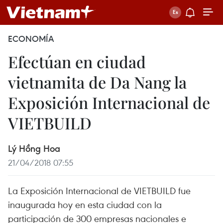
ECONOMÍA
Efectúan en ciudad
vietnamita de Da Nang la
Exposición Internacional de
VIETBUILD
Lý Hồng Hoa
21/04/2018 07:55
La Exposición Internacional de VIETBUILD fue
inaugurada hoy en esta ciudad con la
participación de 300 empresas nacionales e