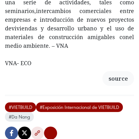
una serie de actividades, tales como
seminarios,intercambios comerciales entre
empresas e introducción de nuevos proyectos
deviviendas y desarrollo urbano y el uso de
materiales de construcción amigables conel
medio ambiente. – VNA
VNA- ECO
source
#VIETBUILD
#Exposición Internacional de VIETBUILD
#Da Nang