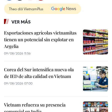
Theo dõi VietnamPlus
VER MÁS
Exportaciones agrícolas vietnamitas
tienen un potencial sin explotar en
Argelia
09/08/2026 11:56
Corea del Sur intensifica nueva ola
de IED de alta calidad en Vietnam
09/08/2026 07:00
Vietnam refuerza su presencia
comercial en India