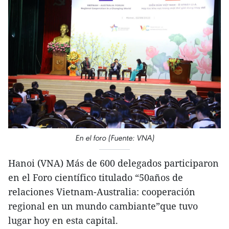
En el foro (Fuente: VNA)
Hanoi (VNA) Más de 600 delegados participaron
en el Foro científico titulado “50años de
relaciones Vietnam-Australia: cooperación
regional en un mundo cambiante”que tuvo
lugar hoy en esta capital.