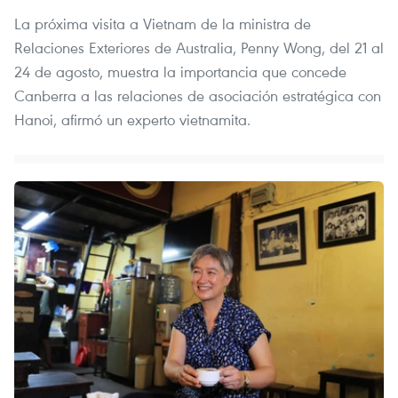
La próxima visita a Vietnam de la ministra de
Relaciones Exteriores de Australia, Penny Wong, del 21 al
24 de agosto, muestra la importancia que concede
Canberra a las relaciones de asociación estratégica con
Hanoi, afirmó un experto vietnamita.