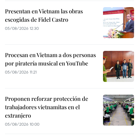
Presentan en Vietnam las obras
escogidas de Fidel Castro
05/08/2026 12:30
Procesan en Vietnam a dos personas
por piratería musical en YouTube
05/08/2026 11:21
Proponen reforzar protección de
trabajadores vietnamitas en el
extranjero
05/08/2026 10:00