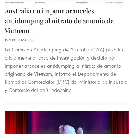
Australia no impone aranceles
antidumping al nitrato de amonio de
Vietnam
15/08/2023 11:32
La Comisión Antidumping de Australia (CAA) puso fin
oficialmente al caso de investigación y decidió no
imponer aranceles antidumping al nitrato de amonio
originario de Vietnam, informó el Departamento de
Remedios Comerciales (DRC) del Ministerio de Industria
y Comercio del país indochino.