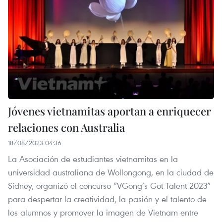
Jóvenes vietnamitas aportan a enriquecer
relaciones con Australia
18/08/2023 04:36
La Asociación de estudiantes vietnamitas en la
universidad australiana de Wollongong, en la ciudad de
Sídney, organizó el concurso “VGong’s Got Talent 2023”
para despertar la creatividad, la pasión y el talento de
los alumnos y promover la imagen de Vietnam entre