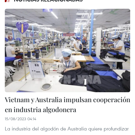
Vietnam y Australia impulsan cooperación
en industria algodonera
15/08/2023 04:14
La industria del algodón de Australia quiere profundizar