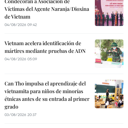
Condecoran a Asociación de
Víctimas del Agente Naranja/Dioxina
de Vietnam
04/08/2026 09:42
Vietnam acelera identificación de
mártires mediante pruebas de ADN
04/08/2026 05:09
Can Tho impulsa el aprendizaje del
vietnamita para niños de minorías
étnicas antes de su entrada al primer
grado
03/08/2026 20:37