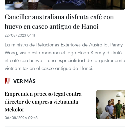
Canciller australiana disfruta café con
huevo en casco antiguo de Hanoi
22/08/2023 04:11
La ministra de Relaciones Exteriores de Australia, Penny
Wong, visitó esta mañana el lago Hoan Kiem y disfrutó
el café con huevo – una especialidad de la gastronomía
vietnamita- en el casco antiguo de Hanoi.
VER MÁS
Emprenden proceso legal contra
director de empresa vietnamita
Mekolor
06/08/2026 09:43