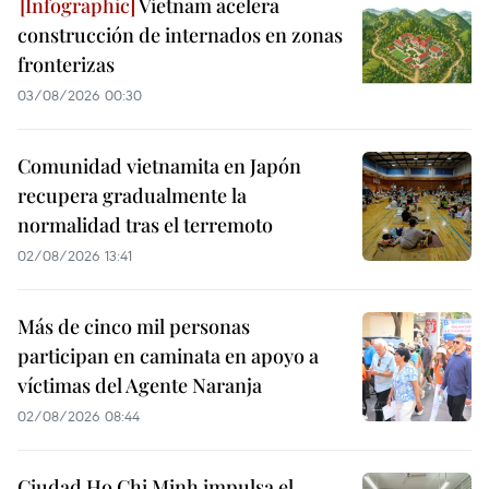
Vietnam acelera
construcción de internados en zonas
fronterizas
03/08/2026 00:30
Comunidad vietnamita en Japón
recupera gradualmente la
normalidad tras el terremoto
02/08/2026 13:41
Más de cinco mil personas
participan en caminata en apoyo a
víctimas del Agente Naranja
02/08/2026 08:44
Ciudad Ho Chi Minh impulsa el