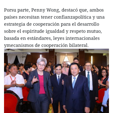
Porsu parte, Penny Wong, destacó que, ambos
países necesitan tener confianzapolítica y una
estrategia de cooperación para el desarrollo
sobre el espíritude igualdad y respeto mutuo,
basada en estándares, leyes internacionales
ymecanismos de cooperación bilateral.