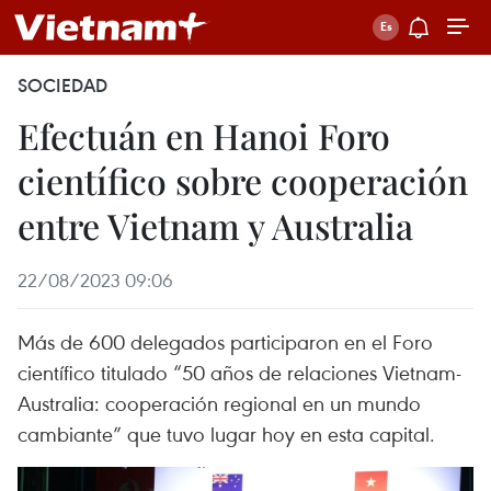
SOCIEDAD
Efectuán en Hanoi Foro
científico sobre cooperación
entre Vietnam y Australia
22/08/2023 09:06
Más de 600 delegados participaron en el Foro
científico titulado “50 años de relaciones Vietnam-
Australia: cooperación regional en un mundo
cambiante” que tuvo lugar hoy en esta capital.