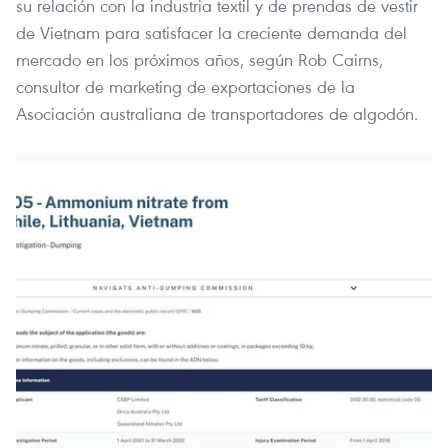
su relación con la industria textil y de prendas de vestir
de Vietnam para satisfacer la creciente demanda del
mercado en los próximos años, según Rob Cairns,
consultor de marketing de exportaciones de la
Asociación australiana de transportadores de algodón.