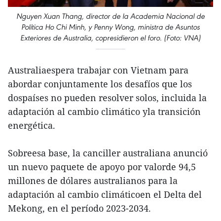
Nguyen Xuan Thang, director de la Academia Nacional de
Política Ho Chi Minh, y Penny Wong, ministra de Asuntos
Exteriores de Australia, copresidieron el foro. (Foto: VNA)
Australiaespera trabajar con Vietnam para
abordar conjuntamente los desafíos que los
dospaíses no pueden resolver solos, incluida la
adaptación al cambio climático yla transición
energética.
Sobreesa base, la canciller australiana anunció
un nuevo paquete de apoyo por valorde 94,5
millones de dólares australianos para la
adaptación al cambio climáticoen el Delta del
Mekong, en el período 2023-2034.