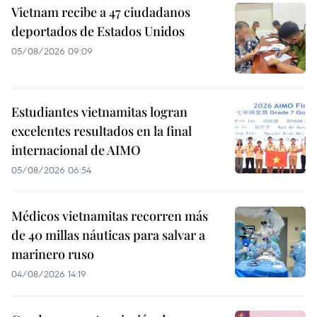
Vietnam recibe a 47 ciudadanos
deportados de Estados Unidos
05/08/2026 09:09
Estudiantes vietnamitas logran
excelentes resultados en la final
internacional de AIMO
05/08/2026 06:54
Médicos vietnamitas recorren más
de 40 millas náuticas para salvar a
marinero ruso
04/08/2026 14:19