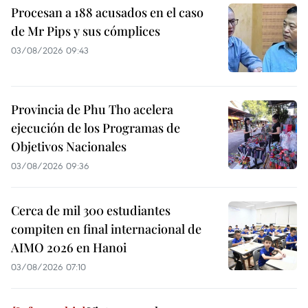
Procesan a 188 acusados en el caso
de Mr Pips y sus cómplices
03/08/2026 09:43
Provincia de Phu Tho acelera
ejecución de los Programas de
Objetivos Nacionales
03/08/2026 09:36
Cerca de mil 300 estudiantes
compiten en final internacional de
AIMO 2026 en Hanoi
03/08/2026 07:10