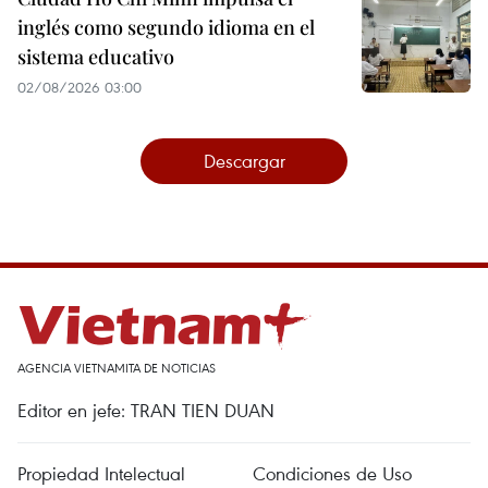
inglés como segundo idioma en el
sistema educativo
02/08/2026 03:00
Descargar
AGENCIA VIETNAMITA DE NOTICIAS
Editor en jefe: TRAN TIEN DUAN
Propiedad Intelectual
Condiciones de Uso