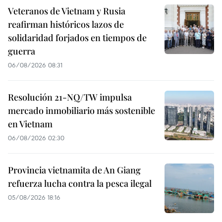
Veteranos de Vietnam y Rusia
reafirman históricos lazos de
solidaridad forjados en tiempos de
guerra
06/08/2026 08:31
Resolución 21-NQ/TW impulsa
mercado inmobiliario más sostenible
en Vietnam
06/08/2026 02:30
Provincia vietnamita de An Giang
refuerza lucha contra la pesca ilegal
05/08/2026 18:16