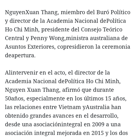
NguyenXuan Thang, miembro del Buró Político
y director de la Academia Nacional dePolítica
Ho Chi Minh, presidente del Consejo Teórico
Central y Penny Wong,ministra australiana de
Asuntos Exteriores, copresidieron la ceremonia
deapertura.
Alintervenir en el acto, el director de la
Academia Nacional dePolítica Ho Chi Minh,
Nguyen Xuan Thang, afirmó que durante
50años, especialmente en los últimos 15 años,
las relaciones entre Vietnam yAustralia han
obtenido grandes avances en el desarrollo,
desde una asociaciónintegral en 2009 a una
asociación integral mejorada en 2015 y los dos