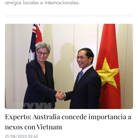
amigos locales e internacionales.
Experto: Australia concede importancia a
nexos con Vietnam
21/08/2023 02:43