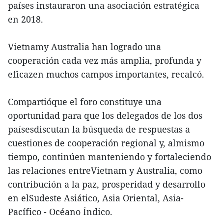
países instauraron una asociación estratégica
en 2018.
Vietnamy Australia han logrado una
cooperación cada vez más amplia, profunda y
eficazen muchos campos importantes, recalcó.
Compartióque el foro constituye una
oportunidad para que los delegados de los dos
paísesdiscutan la búsqueda de respuestas a
cuestiones de cooperación regional y, almismo
tiempo, continúen manteniendo y fortaleciendo
las relaciones entreVietnam y Australia, como
contribución a la paz, prosperidad y desarrollo
en elSudeste Asiático, Asia Oriental, Asia-
Pacífico - Océano Índico.