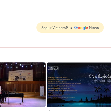
Seguir VietnamPlus