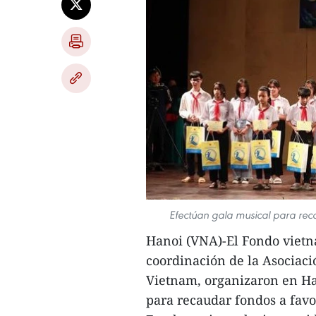
Efectúan gala musical para rec
Hanoi (VNA)-El Fondo vietna
coordinación de la Asociac
Vietnam, organizaron en Ha
para recaudar fondos a favo