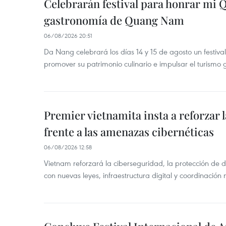
Celebrarán festival para honrar mi 
gastronomía de Quang Nam
06/08/2026 20:51
Da Nang celebrará los días 14 y 15 de agosto un festi
promover su patrimonio culinario e impulsar el turismo
Premier vietnamita insta a reforzar 
frente a las amenazas cibernéticas
06/08/2026 12:58
Vietnam reforzará la ciberseguridad, la protección de d
con nuevas leyes, infraestructura digital y coordinación