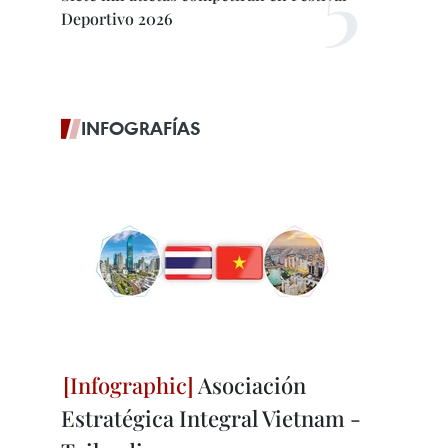
Deportivo 2026
INFOGRAFÍAS
Asociación
Estratégica Integral Vietnam -