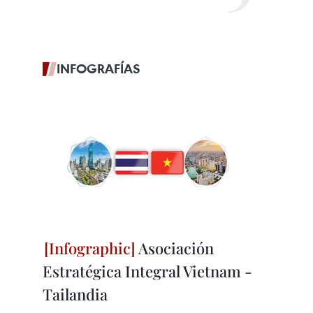
INFOGRAFÍAS
Asociación
Estratégica Integral Vietnam -
Tailandia