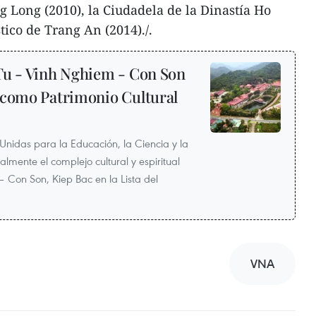
 Long (2010), la Ciudadela de la Dinastía Ho
tico de Trang An (2014)./.
u - Vinh Nghiem - Con Son
 como Patrimonio Cultural
Unidas para la Educación, la Ciencia y la
almente el complejo cultural y espiritual
 Con Son, Kiep Bac en la Lista del
VNA