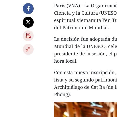
París (VNA) - La Organizaci
Ciencia y la Cultura (UNESCO
espiritual vietnamita Yen T
del Patrimonio Mundial.
La decisión fue adoptada du
Mundial de la UNESCO, cele
presidente de la sesión, el 
hora local.
Con esta nueva inscripción,
lista y su segundo patrimoni
Archipiélago de Cat Ba (de 
Phong).