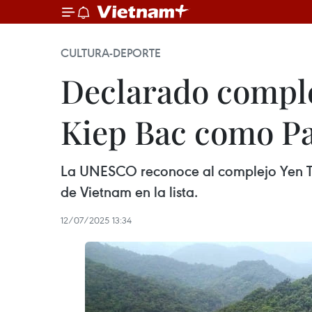
CULTURA-DEPORTE
Declarado comple
Kiep Bac como P
La UNESCO reconoce al complejo Yen Tu
de Vietnam en la lista.
12/07/2025 13:34