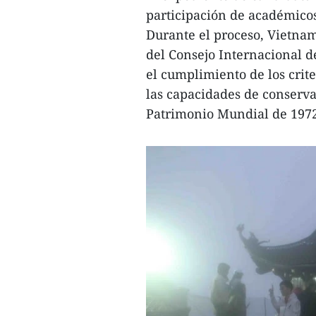
participación de académicos
Durante el proceso, Vietna
del Consejo Internacional 
el cumplimiento de los crite
las capacidades de conserva
Patrimonio Mundial de 1972