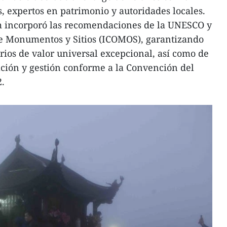
, expertos en patrimonio y autoridades locales.
m incorporó las recomendaciones de la UNESCO y
de Monumentos y Sitios (ICOMOS), garantizando
rios de valor universal excepcional, así como de
ción y gestión conforme a la Convención del
.