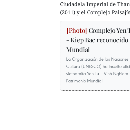
Ciudadela Imperial de Thang
(2011) y el Complejo Paisajís
Complejo Yen T
- Kiep Bac reconocido
Mundial
La Organización de las Naciones 
Cultura (UNESCO) ha inscrito ofici
vietnamita Yen Tu – Vinh Nghiem –
Patrimonio Mundial.