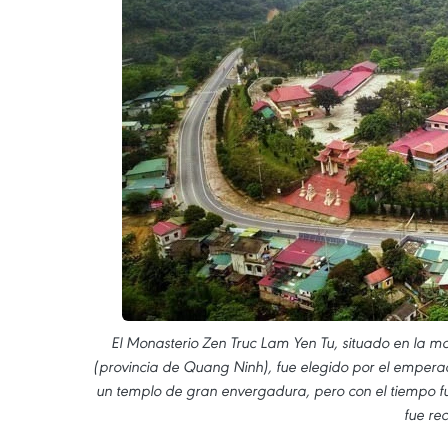
El Monasterio Zen Truc Lam Yen Tu, situado en la mo
(provincia de Quang Ninh), fue elegido por el emperad
un templo de gran envergadura, pero con el tiempo fu
fue re