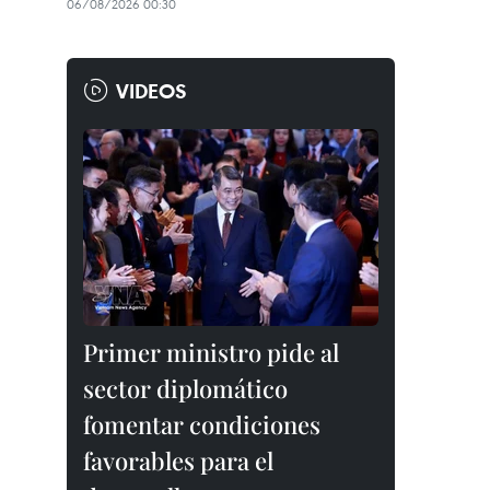
06/08/2026 00:30
VIDEOS
Primer ministro pide al
sector diplomático
fomentar condiciones
favorables para el