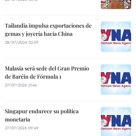
Tailandia impulsa exportaciones de
gemas y joyería hacia China
28/07/2026 02:07
Malasia será sede del Gran Premio
de Baréin de Fórmula 1
27/07/2026 21:44
Singapur endurece su política
monetaria
27/07/2026 09:49