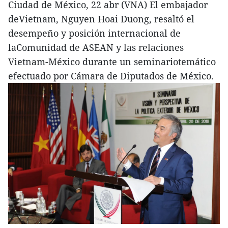
Ciudad de México, 22 abr (VNA) El embajador
deVietnam, Nguyen Hoai Duong, resaltó el
desempeño y posición internacional de
laComunidad de ASEAN y las relaciones
Vietnam-México durante un seminariotemático
efectuado por Cámara de Diputados de México.