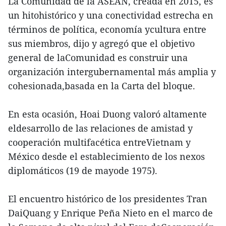
La Comunidad de la ASEAN, creada en 2015, es
un hitohistórico y una conectividad estrecha en
términos de política, economía ycultura entre
sus miembros, dijo y agregó que el objetivo
general de laComunidad es construir una
organización intergubernamental más amplia y
cohesionada,basada en la Carta del bloque.
En esta ocasión, Hoai Duong valoró altamente
eldesarrollo de las relaciones de amistad y
cooperación multifacética entreVietnam y
México desde el establecimiento de los nexos
diplomáticos (19 de mayode 1975).
El encuentro histórico de los presidentes Tran
DaiQuang y Enrique Peña Nieto en el marco de