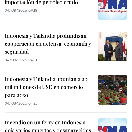
importación de petróleo crudo
04/08/2026 09:18
Indonesia y Tailandia profundizan
cooperación en defensa, economía y
seguridad
04/08/2026 04:31
Indonesia y Tailandia apuntan a 20
mil millones de USD en comercio
para 2030
04/08/2026 04:23
Incendio en un ferry en Indonesia
deja varios muertos y desaparecidos