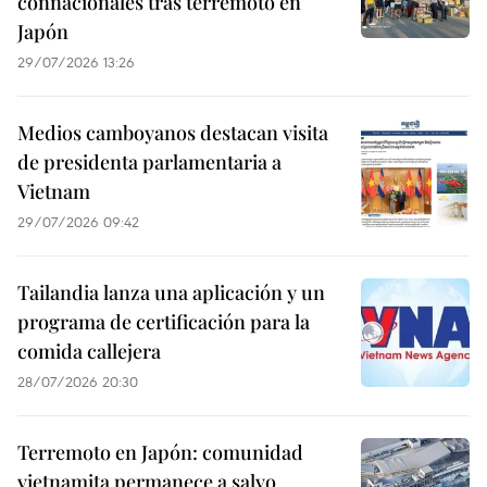
connacionales tras terremoto en
Japón
29/07/2026 13:26
Medios camboyanos destacan visita
de presidenta parlamentaria a
Vietnam
29/07/2026 09:42
Tailandia lanza una aplicación y un
programa de certificación para la
comida callejera
28/07/2026 20:30
Terremoto en Japón: comunidad
vietnamita permanece a salvo