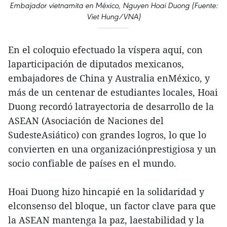
Embajador vietnamita en México, Nguyen Hoai Duong (Fuente:
Viet Hung/VNA)
En el coloquio efectuado la víspera aquí, con
laparticipación de diputados mexicanos,
embajadores de China y Australia enMéxico, y
más de un centenar de estudiantes locales, Hoai
Duong recordó latrayectoria de desarrollo de la
ASEAN (Asociación de Naciones del
SudesteAsiático) con grandes logros, lo que lo
convierten en una organizaciónprestigiosa y un
socio confiable de países en el mundo.
Hoai Duong hizo hincapié en la solidaridad y
elconsenso del bloque, un factor clave para que
la ASEAN mantenga la paz, laestabilidad y la