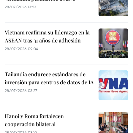
28/07/2026 13:53
Vietnam reafirma su liderazgo en la
ASEAN tras 31 años de adhesión
28/07/2026 09:04
Tailandia endurece estándares de
inversión para centros de datos de IA
28/07/2026 03:27
Hanoi y Roma fortalecen
cooperación bilateral
28/07/2026 03:10