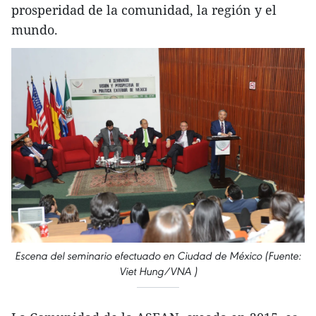
prosperidad de la comunidad, la región y el
mundo.
Escena del seminario efectuado en Ciudad de México (Fuente:
Viet Hung/VNA )