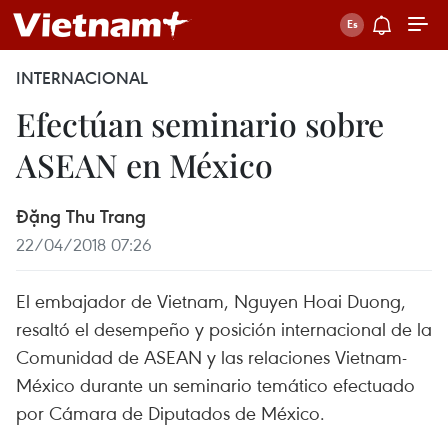
INTERNACIONAL
Efectúan seminario sobre
ASEAN en México
Đặng Thu Trang
22/04/2018 07:26
El embajador de Vietnam, Nguyen Hoai Duong,
resaltó el desempeño y posición internacional de la
Comunidad de ASEAN y las relaciones Vietnam-
México durante un seminario temático efectuado
por Cámara de Diputados de México.