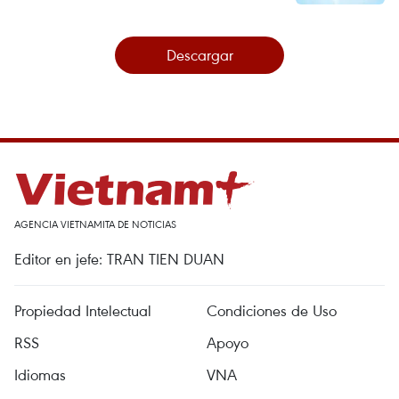
Descargar
AGENCIA VIETNAMITA DE NOTICIAS
Editor en jefe: TRAN TIEN DUAN
Propiedad Intelectual
Condiciones de Uso
RSS
Apoyo
Idiomas
VNA