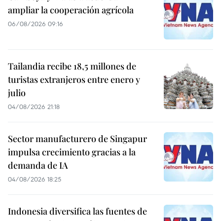
ampliar la cooperación agrícola
06/08/2026 09:16
Tailandia recibe 18,5 millones de
turistas extranjeros entre enero y
julio
04/08/2026 21:18
Sector manufacturero de Singapur
impulsa crecimiento gracias a la
demanda de IA
04/08/2026 18:25
Indonesia diversifica las fuentes de