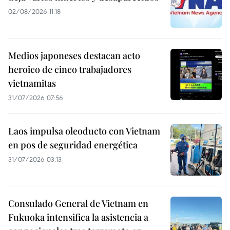
02/08/2026 11:18
Medios japoneses destacan acto
heroico de cinco trabajadores
vietnamitas
31/07/2026 07:56
Laos impulsa oleoducto con Vietnam
en pos de seguridad energética
31/07/2026 03:13
Consulado General de Vietnam en
Fukuoka intensifica la asistencia a