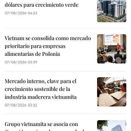
dólares para crecimiento verde
07/08/2026 04:23
Vietnam se consolida como mercado
prioritario para empresas
alimentarias de Polonia
07/08/2026 03:59
Mercado interno, clave para el
crecimiento sostenible de la
industria maderera vietnamita
07/08/2026 03:32
Grupo vietnamita se asocia con