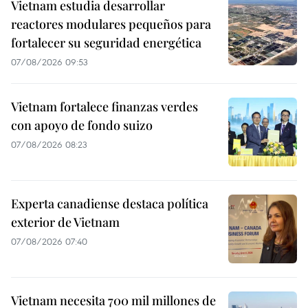
Vietnam estudia desarrollar
reactores modulares pequeños para
fortalecer su seguridad energética
07/08/2026 09:53
Vietnam fortalece finanzas verdes
con apoyo de fondo suizo
07/08/2026 08:23
Experta canadiense destaca política
exterior de Vietnam
07/08/2026 07:40
Vietnam necesita 700 mil millones de