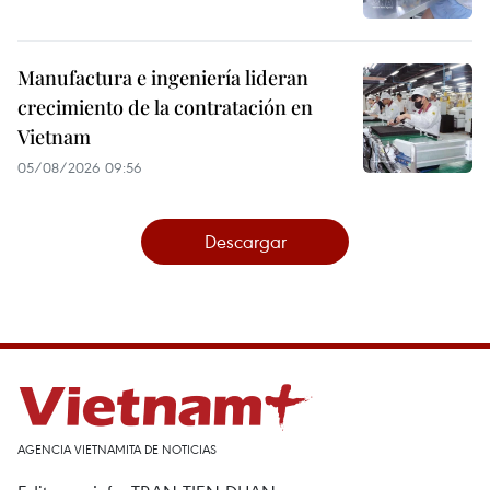
Manufactura e ingeniería lideran
crecimiento de la contratación en
Vietnam
05/08/2026 09:56
Descargar
AGENCIA VIETNAMITA DE NOTICIAS