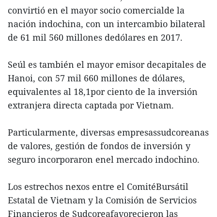
convirtió en el mayor socio comercialde la
nación indochina, con un intercambio bilateral
de 61 mil 560 millones dedólares en 2017.
Seúl es también el mayor emisor decapitales de
Hanoi, con 57 mil 660 millones de dólares,
equivalentes al 18,1por ciento de la inversión
extranjera directa captada por Vietnam.
Particularmente, diversas empresassudcoreanas
de valores, gestión de fondos de inversión y
seguro incorporaron enel mercado indochino.
Los estrechos nexos entre el ComitéBursátil
Estatal de Vietnam y la Comisión de Servicios
Financieros de Sudcoreafavorecieron las