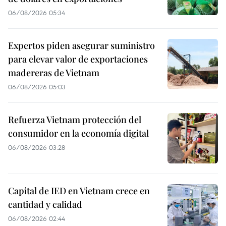
06/08/2026 05:34
Expertos piden asegurar suministro
para elevar valor de exportaciones
madereras de Vietnam
06/08/2026 05:03
Refuerza Vietnam protección del
consumidor en la economía digital
06/08/2026 03:28
Capital de IED en Vietnam crece en
cantidad y calidad
06/08/2026 02:44