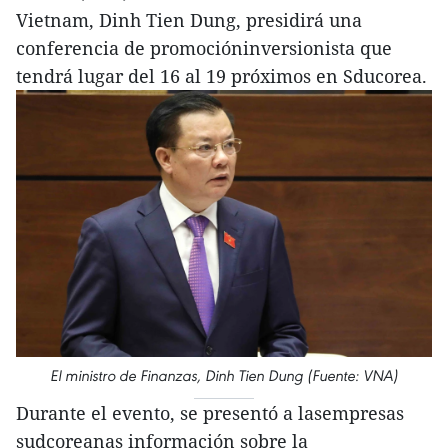
Vietnam, Dinh Tien Dung, presidirá una
conferencia de promocióninversionista que
tendrá lugar del 16 al 19 próximos en Sducorea.
El ministro de Finanzas, Dinh Tien Dung (Fuente: VNA)
Durante el evento, se presentó a lasempresas
sudcoreanas información sobre la