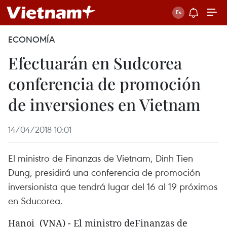
ECONOMÍA
Efectuarán en Sudcorea
conferencia de promoción
de inversiones en Vietnam
14/04/2018 10:01
El ministro de Finanzas de Vietnam, Dinh Tien
Dung, presidirá una conferencia de promoción
inversionista que tendrá lugar del 16 al 19 próximos
en Sducorea.
Hanoi (VNA) - El ministro deFinanzas de