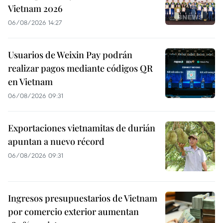
Vietnam 2026
06/08/2026 14:27
Usuarios de Weixin Pay podrán
realizar pagos mediante códigos QR
en Vietnam
06/08/2026 09:31
Exportaciones vietnamitas de durián
apuntan a nuevo récord
06/08/2026 09:31
Ingresos presupuestarios de Vietnam
por comercio exterior aumentan