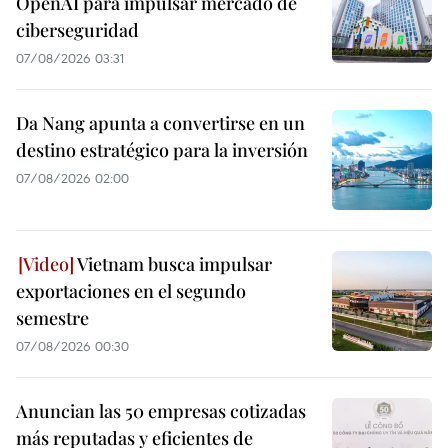
OpenAI para impulsar mercado de
ciberseguridad
07/08/2026 03:31
Da Nang apunta a convertirse en un
destino estratégico para la inversión
07/08/2026 02:00
Vietnam busca impulsar
exportaciones en el segundo
semestre
07/08/2026 00:30
Anuncian las 50 empresas cotizadas
más reputadas y eficientes de