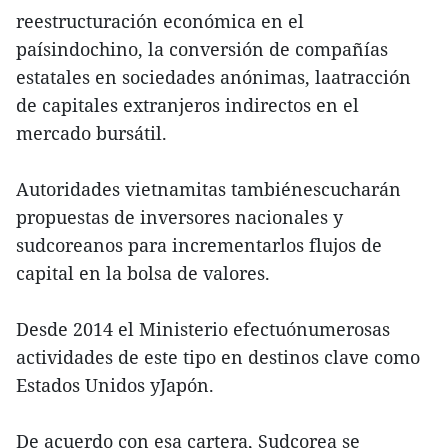
reestructuración económica en el
paísindochino, la conversión de compañías
estatales en sociedades anónimas, laatracción
de capitales extranjeros indirectos en el
mercado bursátil.
Autoridades vietnamitas tambiénescucharán
propuestas de inversores nacionales y
sudcoreanos para incrementarlos flujos de
capital en la bolsa de valores.
Desde 2014 el Ministerio efectuónumerosas
actividades de este tipo en destinos clave como
Estados Unidos yJapón.
De acuerdo con esa cartera, Sudcorea se