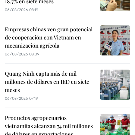
18,7% en siete meses
06/08/2026 08:19
Empresas chinas ven gran potencial
de cooperación con Vietnam en
mecanización agrícola
06/08/2026 08:09
Quang Ninh capta más de mil
millones de dólares en IED en siete
meses
06/08/2026 07:19
Productos agropecuarios
vietnamitas alcanzan 74 mil millones
de dólares en exportaciones