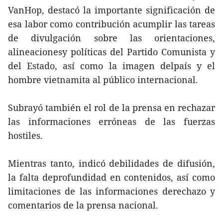
VanHop, destacó la importante significación de
esa labor como contribución acumplir las tareas
de divulgación sobre las orientaciones,
alineacionesy políticas del Partido Comunista y
del Estado, así como la imagen delpaís y el
hombre vietnamita al público internacional.
Subrayó también el rol de la prensa en rechazar
las informaciones erróneas de las fuerzas
hostiles.
Mientras tanto, indicó debilidades de difusión,
la falta deprofundidad en contenidos, así como
limitaciones de las informaciones derechazo y
comentarios de la prensa nacional.