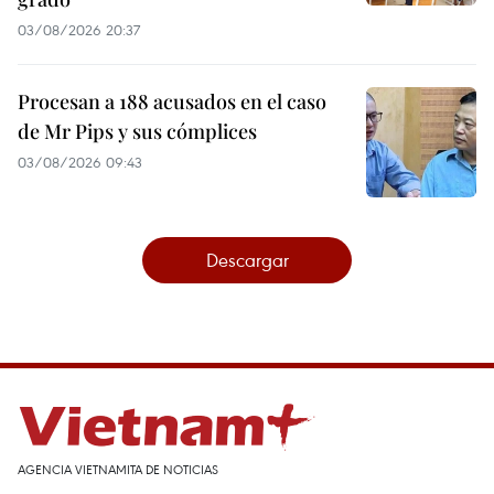
03/08/2026 20:37
Procesan a 188 acusados en el caso
de Mr Pips y sus cómplices
03/08/2026 09:43
Descargar
AGENCIA VIETNAMITA DE NOTICIAS