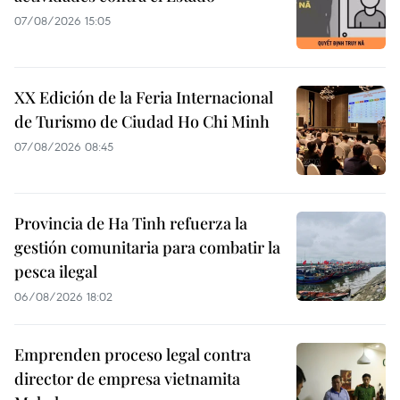
07/08/2026 15:05
XX Edición de la Feria Internacional
de Turismo de Ciudad Ho Chi Minh
07/08/2026 08:45
Provincia de Ha Tinh refuerza la
gestión comunitaria para combatir la
pesca ilegal
06/08/2026 18:02
Emprenden proceso legal contra
director de empresa vietnamita