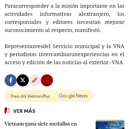
Paracorresponder a la misión importante en las
actividades informativas alextranjero, los
corresponsales y editores necesitan mejorar
suconocimiento al respecto, manifestó.
Representantesdel Servicio municipal y la VNA
y periodistas intercambiaronexperiencias en el
acceso y edición de las noticias al exterior.-VNA
Theo dõi VietnamPlus
VER MÁS
Vietnam gana siete medallas en