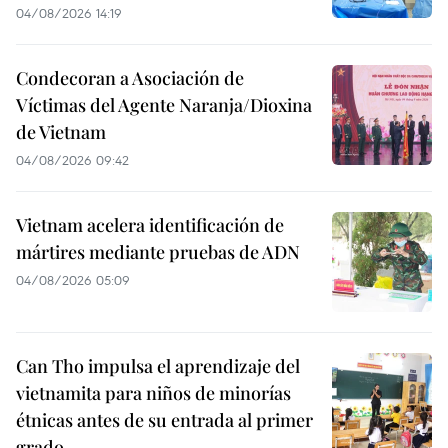
04/08/2026 14:19
Condecoran a Asociación de
Víctimas del Agente Naranja/Dioxina
de Vietnam
04/08/2026 09:42
Vietnam acelera identificación de
mártires mediante pruebas de ADN
04/08/2026 05:09
Can Tho impulsa el aprendizaje del
vietnamita para niños de minorías
étnicas antes de su entrada al primer
grado