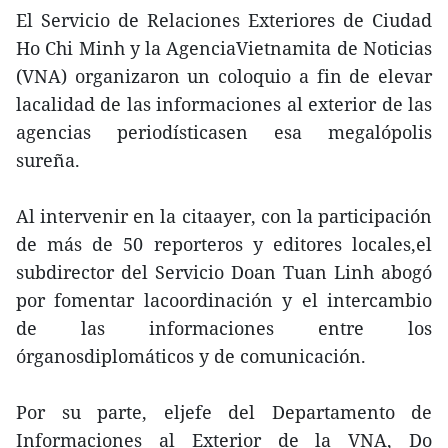
El Servicio de Relaciones Exteriores de Ciudad
Ho Chi Minh y la AgenciaVietnamita de Noticias
(VNA) organizaron un coloquio a fin de elevar
lacalidad de las informaciones al exterior de las
agencias periodísticasen esa megalópolis
sureña.
Al intervenir en la citaayer, con la participación
de más de 50 reporteros y editores locales,el
subdirector del Servicio Doan Tuan Linh abogó
por fomentar lacoordinación y el intercambio
de las informaciones entre los
órganosdiplomáticos y de comunicación.
Por su parte, eljefe del Departamento de
Informaciones al Exterior de la VNA, Do