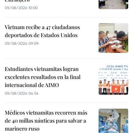
05/08/2026 10:00
Vietnam recibe a 47 ciudadanos
deportados de Estados Unidos
05/08/2026 09:09
Estudiantes vietnamitas logran
excelentes resultados en la final
internacional de AIMO
05/08/2026 06:54
Médicos vietnamitas recorren más
de 40 millas náuticas para salvar a
marinero ruso