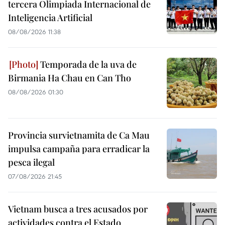
tercera Olimpiada Internacional de
Inteligencia Artificial
08/08/2026 11:38
Temporada de la uva de
Birmania Ha Chau en Can Tho
08/08/2026 01:30
Provincia survietnamita de Ca Mau
impulsa campaña para erradicar la
pesca ilegal
07/08/2026 21:45
Vietnam busca a tres acusados por
actividades contra el Estado