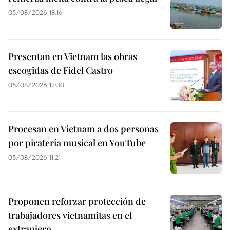
05/08/2026 18:16
Presentan en Vietnam las obras
escogidas de Fidel Castro
05/08/2026 12:30
Procesan en Vietnam a dos personas
por piratería musical en YouTube
05/08/2026 11:21
Proponen reforzar protección de
trabajadores vietnamitas en el
extranjero