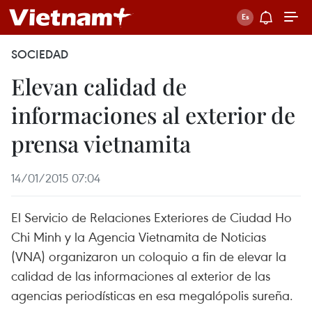
SOCIEDAD
Elevan calidad de
informaciones al exterior de
prensa vietnamita
14/01/2015 07:04
El Servicio de Relaciones Exteriores de Ciudad Ho
Chi Minh y la Agencia Vietnamita de Noticias
(VNA) organizaron un coloquio a fin de elevar la
calidad de las informaciones al exterior de las
agencias periodísticas en esa megalópolis sureña.