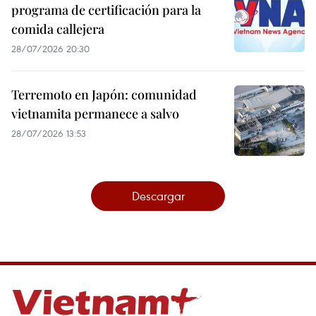
programa de certificación para la
comida callejera
28/07/2026 20:30
Terremoto en Japón: comunidad
vietnamita permanece a salvo
28/07/2026 13:53
Descargar