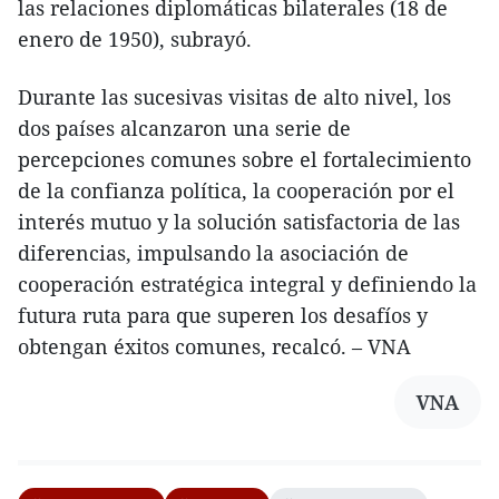
las relaciones diplomáticas bilaterales (18 de
enero de 1950), subrayó.
Durante las sucesivas visitas de alto nivel, los
dos países alcanzaron una serie de
percepciones comunes sobre el fortalecimiento
de la confianza política, la cooperación por el
interés mutuo y la solución satisfactoria de las
diferencias, impulsando la asociación de
cooperación estratégica integral y definiendo la
futura ruta para que superen los desafíos y
obtengan éxitos comunes, recalcó. – VNA
VNA