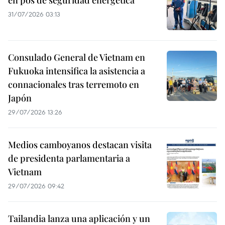
en pos de seguridad energética
31/07/2026 03:13
Consulado General de Vietnam en
Fukuoka intensifica la asistencia a
connacionales tras terremoto en
Japón
29/07/2026 13:26
Medios camboyanos destacan visita
de presidenta parlamentaria a
Vietnam
29/07/2026 09:42
Tailandia lanza una aplicación y un