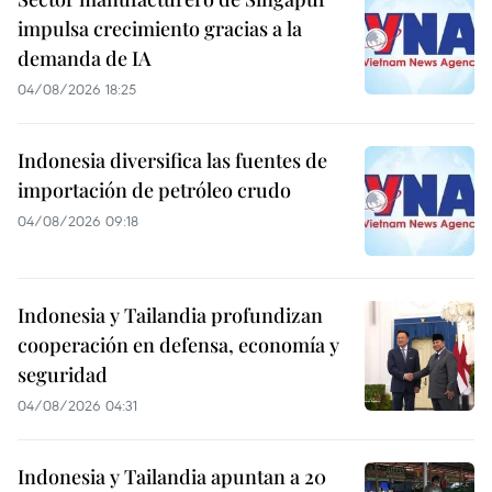
impulsa crecimiento gracias a la
demanda de IA
04/08/2026 18:25
Indonesia diversifica las fuentes de
importación de petróleo crudo
04/08/2026 09:18
Indonesia y Tailandia profundizan
cooperación en defensa, economía y
seguridad
04/08/2026 04:31
Indonesia y Tailandia apuntan a 20