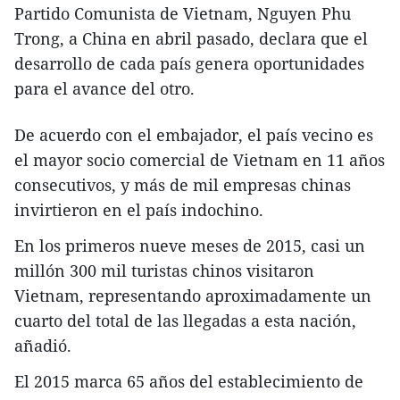
Partido Comunista de Vietnam, Nguyen Phu
Trong, a China en abril pasado, declara que el
desarrollo de cada país genera oportunidades
para el avance del otro.
De acuerdo con el embajador, el país vecino es
el mayor socio comercial de Vietnam en 11 años
consecutivos, y más de mil empresas chinas
invirtieron en el país indochino.
En los primeros nueve meses de 2015, casi un
millón 300 mil turistas chinos visitaron
Vietnam, representando aproximadamente un
cuarto del total de las llegadas a esta nación,
añadió.
El 2015 marca 65 años del establecimiento de