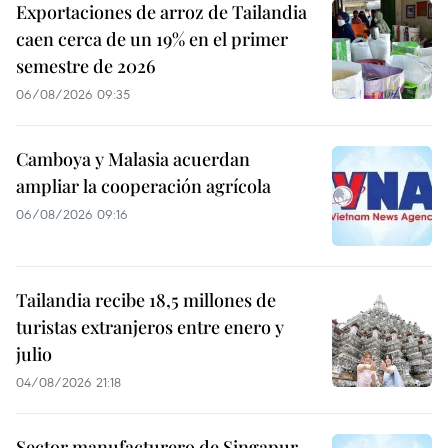
Exportaciones de arroz de Tailandia
caen cerca de un 19% en el primer
semestre de 2026
06/08/2026 09:35
Camboya y Malasia acuerdan
ampliar la cooperación agrícola
06/08/2026 09:16
Tailandia recibe 18,5 millones de
turistas extranjeros entre enero y
julio
04/08/2026 21:18
Sector manufacturero de Singapur