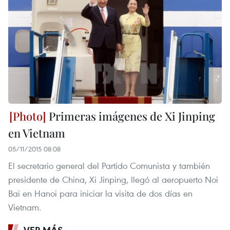
Primeras imágenes de Xi Jinping
en Vietnam
05/11/2015 08:08
El secretario general del Partido Comunista y también
presidente de China, Xi Jinping, llegó al aeropuerto Noi
Bai en Hanoi para iniciar la visita de dos días en
Vietnam.