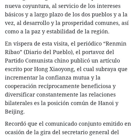
nueva coyuntura, al servicio de los intereses
básicos y a largo plazo de los dos pueblos y a la
vez, al desarrollo y la prosperidad comunes, así
como a la paz y estabilidad de la región.
En víspera de esta visita, el periódico “Renmin
Ribao” (Diario del Pueblo), el portavoz del
Partido Comunista chino publicó un artículo
escrito por Hong Xiaoyong, el cual subraya que
incrementar la confianza mutua y la
cooperación recíprocamente beneficiosa y
diversificar constantemente las relaciones
bilaterales es la posición común de Hanoi y
Beijing.
Recordó que el comunicado conjunto emitido en
ocasión de la gira del secretario general del