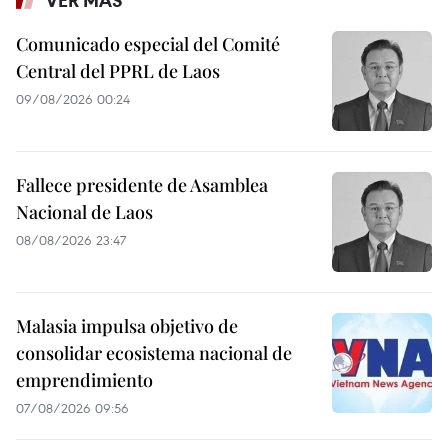
VER MÁS
Comunicado especial del Comité
Central del PPRL de Laos
09/08/2026 00:24
Fallece presidente de Asamblea
Nacional de Laos
08/08/2026 23:47
Malasia impulsa objetivo de
consolidar ecosistema nacional de
emprendimiento
07/08/2026 09:56