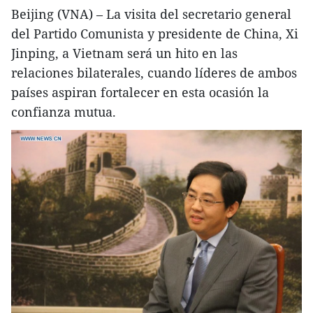
Beijing (VNA) – La visita del secretario general
del Partido Comunista y presidente de China, Xi
Jinping, a Vietnam será un hito en las
relaciones bilaterales, cuando líderes de ambos
países aspiran fortalecer en esta ocasión la
confianza mutua.