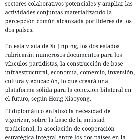
sectores colaborativos potenciales y ampliar las
actividades conjuntas materializando la
percepción común alcanzada por líderes de los
dos países.
En esta visita de Xi Jinping, los dos estados
rubricarán numerosos documentos para los
vínculos partidistas, la construcción de base
infraestructural, economía, comercio, inversión,
cultura y educación, lo que creará una
plataforma sólida para la conexión bilateral en
el futuro, según Hong Xiaoyong.
El diplomático enfatizó la necesidad de
vigorizar, sobre la base de la amistad
tradicional, la asociación de cooperación
estratégica integral entre los dos países en la