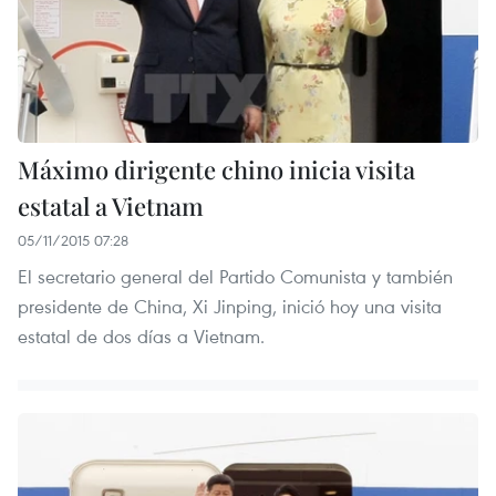
Máximo dirigente chino inicia visita
estatal a Vietnam
05/11/2015 07:28
El secretario general del Partido Comunista y también
presidente de China, Xi Jinping, inició hoy una visita
estatal de dos días a Vietnam.