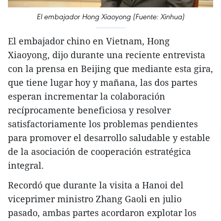
El embajador Hong Xiaoyong (Fuente: Xinhua)
El embajador chino en Vietnam, Hong
Xiaoyong, dijo durante una reciente entrevista
con la prensa en Beijing que mediante esta gira,
que tiene lugar hoy y mañana, las dos partes
esperan incrementar la colaboración
recíprocamente beneficiosa y resolver
satisfactoriamente los problemas pendientes
para promover el desarrollo saludable y estable
de la asociación de cooperación estratégica
integral.
Recordó que durante la visita a Hanoi del
viceprimer ministro Zhang Gaoli en julio
pasado, ambas partes acordaron explotar los