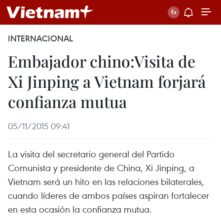
INTERNACIONAL
Embajador chino:Visita de
Xi Jinping a Vietnam forjará
confianza mutua
05/11/2015 09:41
La visita del secretario general del Partido
Comunista y presidente de China, Xi Jinping, a
Vietnam será un hito en las relaciones bilaterales,
cuando líderes de ambos países aspiran fortalecer
en esta ocasión la confianza mutua.