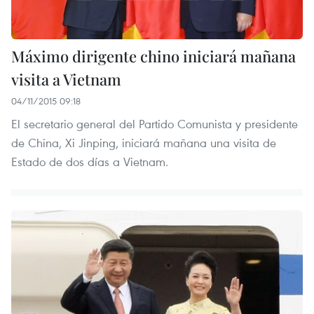
Máximo dirigente chino iniciará mañana
visita a Vietnam
04/11/2015 09:18
El secretario general del Partido Comunista y presidente
de China, Xi Jinping, iniciará mañana una visita de
Estado de dos días a Vietnam.