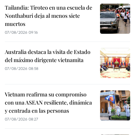
Tailandia: Tiroteo en una escuela de
Nonthaburi deja al menos siete
muertos
07/08/2026 09:16
Australia destaca la visita de Estado
del máximo dirigente vietnamita
07/08/2026 08:58
Vietnam reafirma su compromiso
con una ASEAN resiliente, dinámica
y centrada en las personas
07/08/2026 08:27