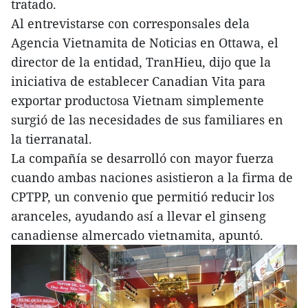
tratado.
Al entrevistarse con corresponsales dela
Agencia Vietnamita de Noticias en Ottawa, el
director de la entidad, TranHieu, dijo que la
iniciativa de establecer Canadian Vita para
exportar productosa Vietnam simplemente
surgió de las necesidades de sus familiares en
la tierranatal.
La compañía se desarrolló con mayor fuerza
cuando ambas naciones asistieron a la firma de
CPTPP, un convenio que permitió reducir los
aranceles, ayudando así a llevar el ginseng
canadiense almercado vietnamita, apuntó.