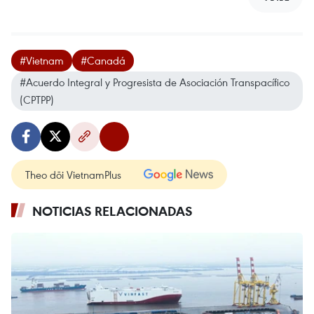
#Vietnam
#Canadá
#Acuerdo Integral y Progresista de Asociación Transpacífico
(CPTPP)
Theo dõi VietnamPlus
NOTICIAS RELACIONADAS