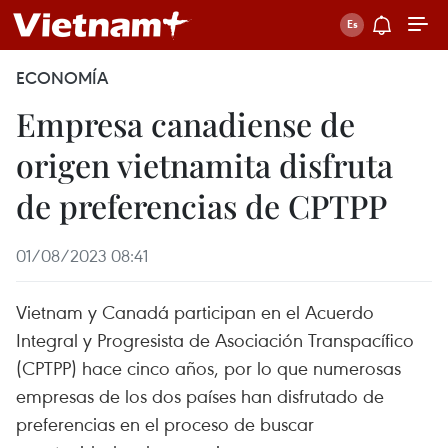
ECONOMÍA
Empresa canadiense de
origen vietnamita disfruta
de preferencias de CPTPP
01/08/2023 08:41
Vietnam y Canadá participan en el Acuerdo
Integral y Progresista de Asociación Transpacífico
(CPTPP) hace cinco años, por lo que numerosas
empresas de los dos países han disfrutado de
preferencias en el proceso de buscar