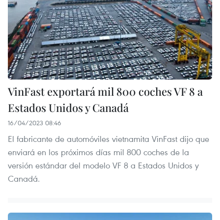
VinFast exportará mil 800 coches VF 8 a
Estados Unidos y Canadá
16/04/2023 08:46
El fabricante de automóviles vietnamita VinFast dijo que
enviará en los próximos días mil 800 coches de la
versión estándar del modelo VF 8 a Estados Unidos y
Canadá.