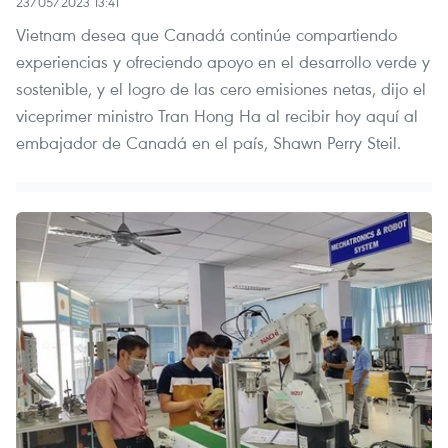
23/05/2023 13:41
Vietnam desea que Canadá continúe compartiendo
experiencias y ofreciendo apoyo en el desarrollo verde y
sostenible, y el logro de las cero emisiones netas, dijo el
viceprimer ministro Tran Hong Ha al recibir hoy aquí al
embajador de Canadá en el país, Shawn Perry Steil.