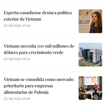
Experta canadiense destaca política
exterior de Vietnam
07/08/2026 07:40
Vietnam necesita 700 mil millones de
dólares para crecimiento verde
07/08/2026 04:23
Vietnam se consolida como mercado
prioritario para empresas
alimentarias de Polonia
07/08/2026 03:59