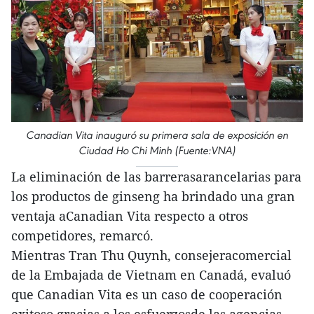
Canadian Vita inauguró su primera sala de exposición en
Ciudad Ho Chi Minh (Fuente:VNA)
La eliminación de las barrerasarancelarias para
los productos de ginseng ha brindado una gran
ventaja aCanadian Vita respecto a otros
competidores, remarcó.
Mientras Tran Thu Quynh, consejeracomercial
de la Embajada de Vietnam en Canadá, evaluó
que Canadian Vita es un caso de cooperación