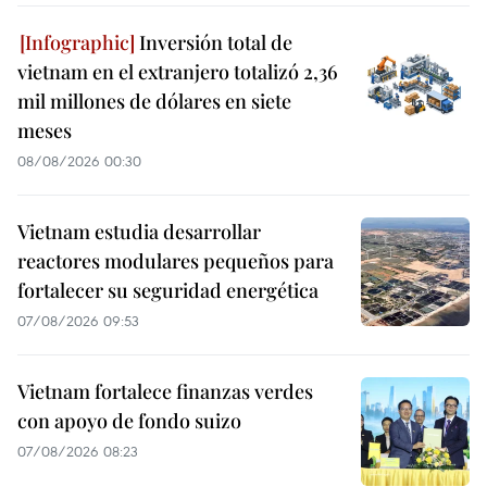
Inversión total de
vietnam en el extranjero totalizó 2,36
mil millones de dólares en siete
meses
08/08/2026 00:30
Vietnam estudia desarrollar
reactores modulares pequeños para
fortalecer su seguridad energética
07/08/2026 09:53
Vietnam fortalece finanzas verdes
con apoyo de fondo suizo
07/08/2026 08:23