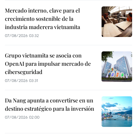
Mercado interno, clave para el
crecimiento sostenible de la
industria maderera vietnamita
07/08/2026 03:32
Grupo vietnamita se asocia con
OpenAI para impulsar mercado de
ciberseguridad
07/08/2026 03:31
Da Nang apunta a convertirse en un
destino estratégico para la inversión
07/08/2026 02:00