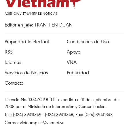
AGENCIA VIETNAMITA DE NOTICIAS
Editor en jefe: TRAN TIEN DUAN
Propiedad Intelectual
Condiciones de Uso
RSS
Apoyo
Idiomas
VNA
Servicios de Noticias
Publicidad
Contacto
Licencia No. 1374/GP-BTTTT expedida el 11 de septiembre de
2008 por el Ministerio de Información y Comunicación.
Tel.: (024) 39411349 - (024) 39411348, Fax: (024) 39411348
Correo:
vietnamplus@vnanet.vn