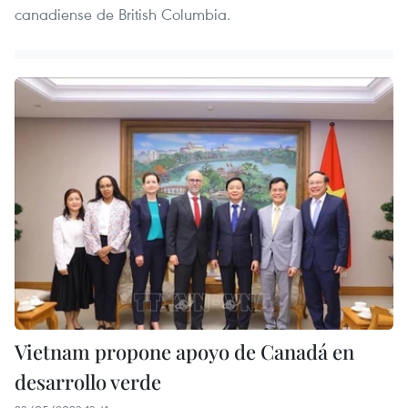
canadiense de British Columbia.
Vietnam propone apoyo de Canadá en
desarrollo verde