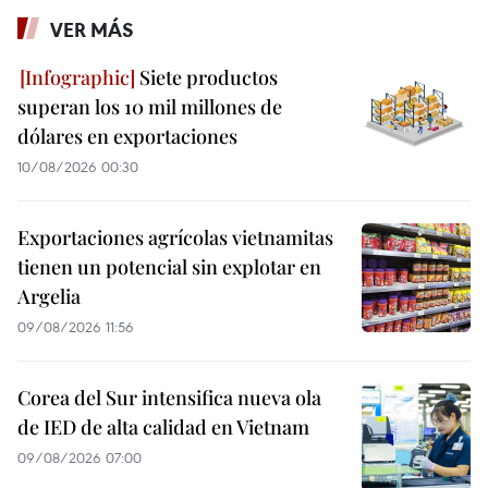
VER MÁS
Siete productos
superan los 10 mil millones de
dólares en exportaciones
10/08/2026 00:30
Exportaciones agrícolas vietnamitas
tienen un potencial sin explotar en
Argelia
09/08/2026 11:56
Corea del Sur intensifica nueva ola
de IED de alta calidad en Vietnam
09/08/2026 07:00