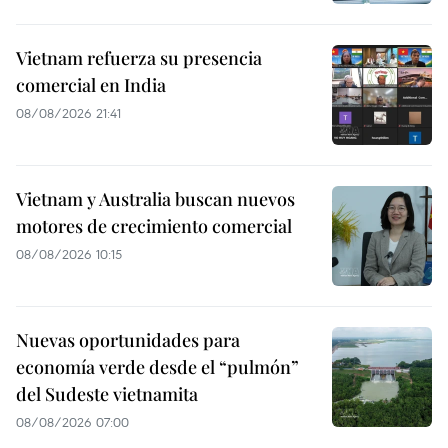
Vietnam refuerza su presencia
comercial en India
08/08/2026 21:41
Vietnam y Australia buscan nuevos
motores de crecimiento comercial
08/08/2026 10:15
Nuevas oportunidades para
economía verde desde el “pulmón”
del Sudeste vietnamita
08/08/2026 07:00