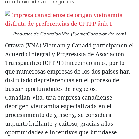
oportunidades de negocios.
Productos de Canadian Vita (Fuente:Canadianvita.com)
Ottawa (VNA) Vietnam y Canadá participanen el
Acuerdo Integral y Progresista de Asociación
Transpacífico (CPTPP) hacecinco años, por lo
que numerosas empresas de los dos países han
disfrutado depreferencias en el proceso de
buscar oportunidades de negocios.
Canadian Vita, una empresa canadiense
deorigen vietnamita especializada en el
procesamiento de ginseng, se considera
unpunto brillante y exitoso, gracias a las
oportunidades e incentivos que brindaese