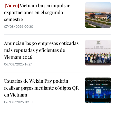
Vietnam busca impulsar
exportaciones en el segundo
semestre
07/08/2026 00:30
Anuncian las 50 empresas cotizadas
más reputadas y eficientes de
Vietnam 2026
06/08/2026 14:27
Usuarios de Weixin Pay podrán
realizar pagos mediante códigos QR
en Vietnam
06/08/2026 09:31