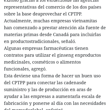
exitoso gracias a los esfuerzosde las agencias
representativas del comercio de los dos países
sobre la base deaprovechar el CPTPP.
Actualmente, muchas empresas vietnamitas
han comenzado a prestar atención ala fuente de
materias primas desde Canadá para incluirlas
en productostradicionales, señaló.
Algunas empresas farmacéuticas tienen
contratos para utilizar el ginseng enproductos
medicinales, cosméticos o alimentos
funcionales, agregó.
Esta deviene una forma de hacer un buen uso
del CPTPP para conectar las cadenasde
suministro y las de producción en aras de
ayudar a las empresas a aumentarla escala de
fabricación y ponerse al día con las necesidades