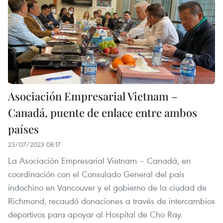
Asociación Empresarial Vietnam –
Canadá, puente de enlace entre ambos
países
23/07/2023 08:17
La Asociación Empresarial Vietnam – Canadá, en
coordinación con el Consulado General del país
indochino en Vancouver y el gobierno de la ciudad de
Richmond, recaudó donaciones a través de intercambios
deportivos para apoyar al Hospital de Cho Ray.