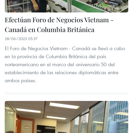
Efectúan Foro de Negocios Vietnam -
Canadá en Columbia Británica
28/06/2023 05:37
El Foro de Negocios Vietnam - Canadá se llevó a cabo
en la provincia de Columbia Británica del país
norteamericano en el marco del aniversario 50 del
establecimiento de las relaciones diplomáticas entre
ambos países.