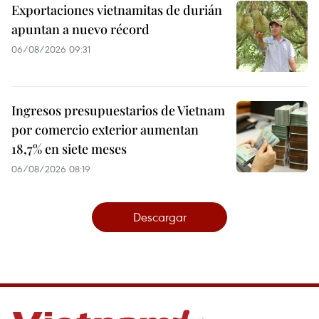
Exportaciones vietnamitas de durián
apuntan a nuevo récord
06/08/2026 09:31
Ingresos presupuestarios de Vietnam
por comercio exterior aumentan
18,7% en siete meses
06/08/2026 08:19
Descargar