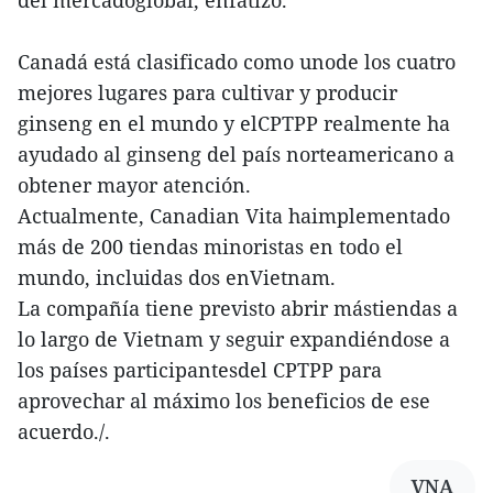
del mercadoglobal, enfatizó.
Canadá está clasificado como unode los cuatro
mejores lugares para cultivar y producir
ginseng en el mundo y elCPTPP realmente ha
ayudado al ginseng del país norteamericano a
obtener mayor atención.
Actualmente, Canadian Vita haimplementado
más de 200 tiendas minoristas en todo el
mundo, incluidas dos enVietnam.
La compañía tiene previsto abrir mástiendas a
lo largo de Vietnam y seguir expandiéndose a
los países participantesdel CPTPP para
aprovechar al máximo los beneficios de ese
acuerdo./.
VNA