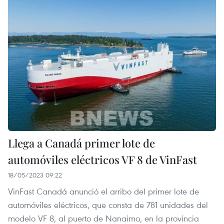
Llega a Canadá primer lote de
automóviles eléctricos VF 8 de VinFast
18/05/2023 09:22
VinFast Canadá anunció el arribo del primer lote de
automóviles eléctricos, que consta de 781 unidades del
modelo VF 8, al puerto de Nanaimo, en la provincia