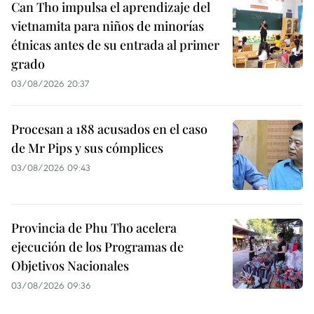
Can Tho impulsa el aprendizaje del
vietnamita para niños de minorías
étnicas antes de su entrada al primer
grado
03/08/2026 20:37
Procesan a 188 acusados en el caso
de Mr Pips y sus cómplices
03/08/2026 09:43
Provincia de Phu Tho acelera
ejecución de los Programas de
Objetivos Nacionales
03/08/2026 09:36