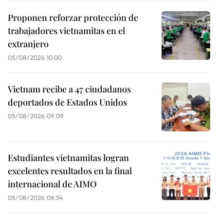
Proponen reforzar protección de
trabajadores vietnamitas en el
extranjero
05/08/2026 10:00
Vietnam recibe a 47 ciudadanos
deportados de Estados Unidos
05/08/2026 09:09
Estudiantes vietnamitas logran
excelentes resultados en la final
internacional de AIMO
05/08/2026 06:54