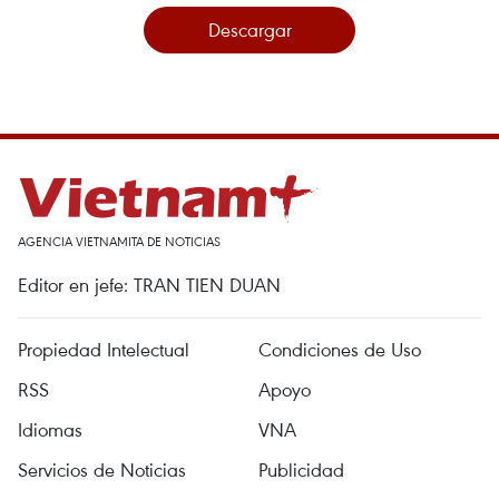
Descargar
AGENCIA VIETNAMITA DE NOTICIAS
Editor en jefe: TRAN TIEN DUAN
Propiedad Intelectual
Condiciones de Uso
RSS
Apoyo
Idiomas
VNA
Servicios de Noticias
Publicidad