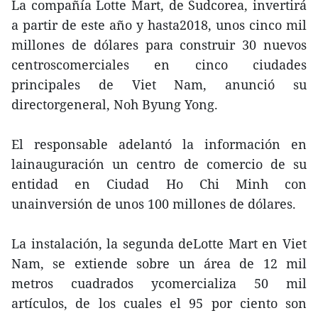
La compañía Lotte Mart, de Sudcorea, invertirá
a partir de este año y hasta2018, unos cinco mil
millones de dólares para construir 30 nuevos
centroscomerciales en cinco ciudades
principales de Viet Nam, anunció su
directorgeneral, Noh Byung Yong.
El responsable adelantó la información en
lainauguración un centro de comercio de su
entidad en Ciudad Ho Chi Minh con
unainversión de unos 100 millones de dólares.
La instalación, la segunda deLotte Mart en Viet
Nam, se extiende sobre un área de 12 mil
metros cuadrados ycomercializa 50 mil
artículos, de los cuales el 95 por ciento son