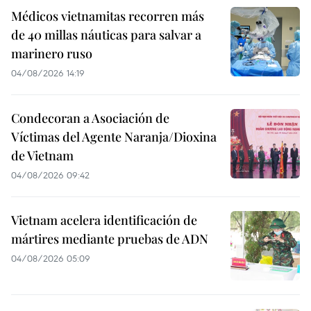
Médicos vietnamitas recorren más
de 40 millas náuticas para salvar a
marinero ruso
04/08/2026 14:19
Condecoran a Asociación de
Víctimas del Agente Naranja/Dioxina
de Vietnam
04/08/2026 09:42
Vietnam acelera identificación de
mártires mediante pruebas de ADN
04/08/2026 05:09