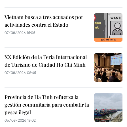
Vietnam busca a tres acusados por
actividades contra el Estado
07/08/2026 15:05
XX Edición de la Feria Internacional
de Turismo de Ciudad Ho Chi Minh
07/08/2026 08:45
Provincia de Ha Tinh refuerza la
gestión comunitaria para combatir la
pesca ilegal
06/08/2026 18:02