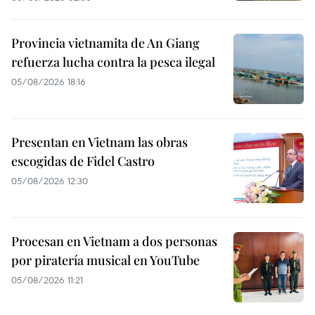
Provincia vietnamita de An Giang
refuerza lucha contra la pesca ilegal
05/08/2026 18:16
Presentan en Vietnam las obras
escogidas de Fidel Castro
05/08/2026 12:30
Procesan en Vietnam a dos personas
por piratería musical en YouTube
05/08/2026 11:21