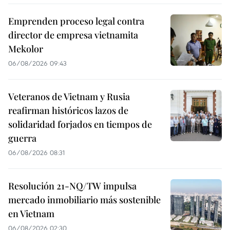
Emprenden proceso legal contra
director de empresa vietnamita
Mekolor
06/08/2026 09:43
Veteranos de Vietnam y Rusia
reafirman históricos lazos de
solidaridad forjados en tiempos de
guerra
06/08/2026 08:31
Resolución 21-NQ/TW impulsa
mercado inmobiliario más sostenible
en Vietnam
06/08/2026 02:30