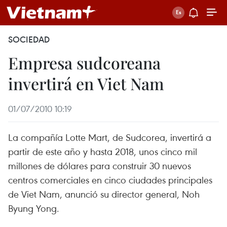
SOCIEDAD
Empresa sudcoreana
invertirá en Viet Nam
01/07/2010 10:19
La compañía Lotte Mart, de Sudcorea, invertirá a
partir de este año y hasta 2018, unos cinco mil
millones de dólares para construir 30 nuevos
centros comerciales en cinco ciudades principales
de Viet Nam, anunció su director general, Noh
Byung Yong.