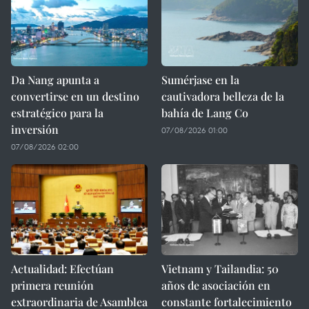
Da Nang apunta a
Sumérjase en la
convertirse en un destino
cautivadora belleza de la
estratégico para la
bahía de Lang Co
inversión
07/08/2026 01:00
07/08/2026 02:00
Actualidad: Efectúan
Vietnam y Tailandia: 50
primera reunión
años de asociación en
extraordinaria de Asamblea
constante fortalecimiento