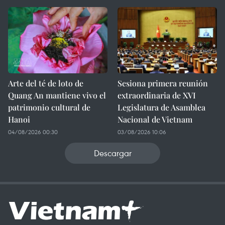
Arte del té de loto de
Sesiona primera reunión
Quang An mantiene vivo el
extraordinaria de XVI
patrimonio cultural de
Legislatura de Asamblea
Hanoi
Nacional de Vietnam
04/08/2026 00:30
03/08/2026 10:06
Descargar