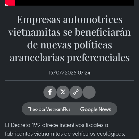
Empresas automotrices
vietnamitas se beneficiarán
de nuevas políticas
arancelarias preferenciales
15/07/2025 07:24
Theo dõi VietnamPlus
El Decreto 199 ofrece incentivos fiscales a
fabricantes vietnamitas de vehículos ecológicos,