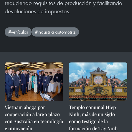
reduciendo requisitos de producción y facilitando
devoluciones de impuestos.
#vehículos
#industria automotriz
Vietnam aboga por
Templo comunal Hiep
cooperación a largo plazo
Ninh, más de un siglo
con Australia en tecnología
como testigo de la
e innovación
formación de Tay Ninh