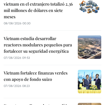
vietnam en el extranjero totalizó 2,36
mil millones de dólares en siete
meses
08/08/2026 00:30
Vietnam estudia desarrollar
reactores modulares pequeños para
fortalecer su seguridad energética
07/08/2026 09:53
Vietnam fortalece finanzas verdes
con apoyo de fondo suizo
07/08/2026 08:23