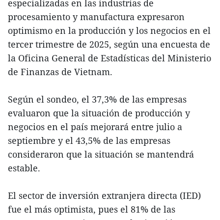
especializadas en las industrias de
procesamiento y manufactura expresaron
optimismo en la producción y los negocios en el
tercer trimestre de 2025, según una encuesta de
la Oficina General de Estadísticas del Ministerio
de Finanzas de Vietnam.
Según el sondeo, el 37,3% de las empresas
evaluaron que la situación de producción y
negocios en el país mejorará entre julio a
septiembre y el 43,5% de las empresas
consideraron que la situación se mantendrá
estable.
El sector de inversión extranjera directa (IED)
fue el más optimista, pues el 81% de las