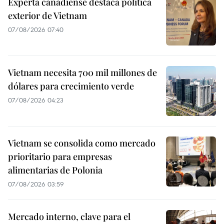
Experta canadiense destaca política
exterior de Vietnam
07/08/2026 07:40
Vietnam necesita 700 mil millones de
dólares para crecimiento verde
07/08/2026 04:23
Vietnam se consolida como mercado
prioritario para empresas
alimentarias de Polonia
07/08/2026 03:59
Mercado interno, clave para el