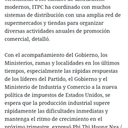
modernos, ITPC ha coordinado con muchos
sistemas de distribución con una amplia red de
supermercados y tiendas para organizar
diversas actividades anuales de promoción
comercial, detalló.
Con el acompañamiento del Gobierno, los
Ministerios, ramas y localidades en los últimos
tiempos, especialmente las rápidas respuestas
de los líderes del Partido, el Gobierno y el
Ministerio de Industria y Comercio a la nueva
política de impuestos de Estados Unidos, se
espera que la producción industrial supere
rápidamente las dificultades inmediatas y
mantenga el ritmo de crecimiento en el
próximo trimestre, expresó Phi Thi Huong Nga./.