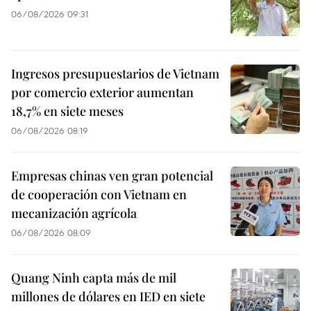
06/08/2026 09:31
Ingresos presupuestarios de Vietnam
por comercio exterior aumentan
18,7% en siete meses
06/08/2026 08:19
Empresas chinas ven gran potencial
de cooperación con Vietnam en
mecanización agrícola
06/08/2026 08:09
Quang Ninh capta más de mil
millones de dólares en IED en siete