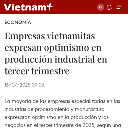
ECONOMÍA
Empresas vietnamitas
expresan optimismo en
producción industrial en
tercer trimestre
16/07/2025 09:08
La mayoría de las empresas especializadas en las
industrias de procesamiento y manufactura
expresaron optimismo en la producción y los
negocios en el tercer trimestre de 2025, según una