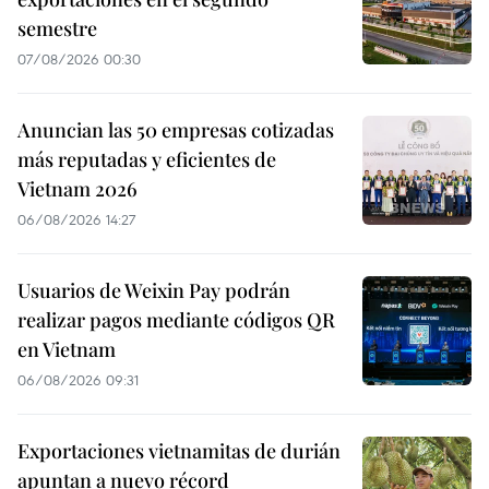
semestre
07/08/2026 00:30
Anuncian las 50 empresas cotizadas
más reputadas y eficientes de
Vietnam 2026
06/08/2026 14:27
Usuarios de Weixin Pay podrán
realizar pagos mediante códigos QR
en Vietnam
06/08/2026 09:31
Exportaciones vietnamitas de durián
apuntan a nuevo récord