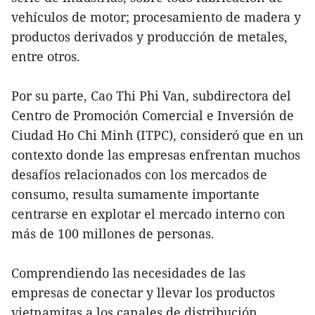
vehículos de motor; procesamiento de madera y
productos derivados y producción de metales,
entre otros.
Por su parte, Cao Thi Phi Van, subdirectora del
Centro de Promoción Comercial e Inversión de
Ciudad Ho Chi Minh (ITPC), consideró que en un
contexto donde las empresas enfrentan muchos
desafíos relacionados con los mercados de
consumo, resulta sumamente importante
centrarse en explotar el mercado interno con
más de 100 millones de personas.
Comprendiendo las necesidades de las
empresas de conectar y llevar los productos
vietnamitas a los canales de distribución