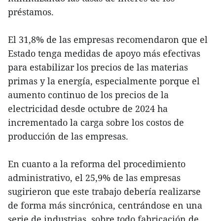
préstamos.
El 31,8% de las empresas recomendaron que el
Estado tenga medidas de apoyo más efectivas
para estabilizar los precios de las materias
primas y la energía, especialmente porque el
aumento continuo de los precios de la
electricidad desde octubre de 2024 ha
incrementado la carga sobre los costos de
producción de las empresas.
En cuanto a la reforma del procedimiento
administrativo, el 25,9% de las empresas
sugirieron que este trabajo debería realizarse
de forma más sincrónica, centrándose en una
serie de industrias, sobre todo fabricación de