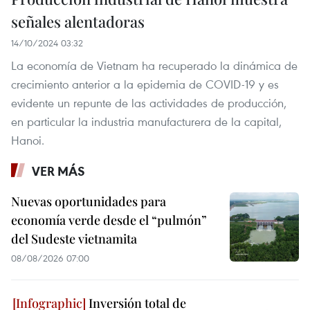
señales alentadoras
14/10/2024 03:32
La economía de Vietnam ha recuperado la dinámica de
crecimiento anterior a la epidemia de COVID-19 y es
evidente un repunte de las actividades de producción,
en particular la industria manufacturera de la capital,
Hanoi.
VER MÁS
Nuevas oportunidades para
economía verde desde el “pulmón”
del Sudeste vietnamita
08/08/2026 07:00
Inversión total de