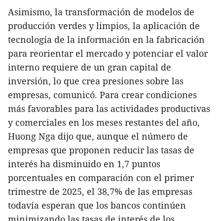
Asimismo, la transformación de modelos de
producción verdes y limpios, la aplicación de
tecnología de la información en la fabricación
para reorientar el mercado y potenciar el valor
interno requiere de un gran capital de
inversión, lo que crea presiones sobre las
empresas, comunicó. Para crear condiciones
más favorables para las actividades productivas
y comerciales en los meses restantes del año,
Huong Nga dijo que, aunque el número de
empresas que proponen reducir las tasas de
interés ha disminuido en 1,7 puntos
porcentuales en comparación con el primer
trimestre de 2025, el 38,7% de las empresas
todavía esperan que los bancos continúen
minimizando las tasas de interés de los