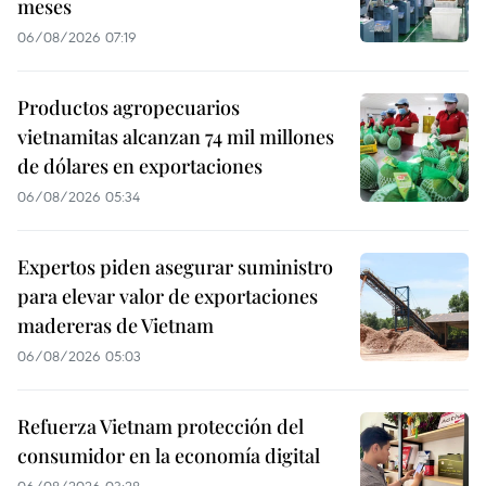
meses
06/08/2026 07:19
Productos agropecuarios
vietnamitas alcanzan 74 mil millones
de dólares en exportaciones
06/08/2026 05:34
Expertos piden asegurar suministro
para elevar valor de exportaciones
madereras de Vietnam
06/08/2026 05:03
Refuerza Vietnam protección del
consumidor en la economía digital
06/08/2026 03:28