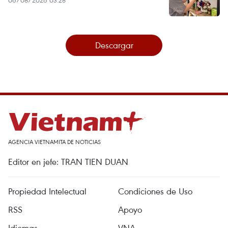
Descargar
AGENCIA VIETNAMITA DE NOTICIAS
Editor en jefe: TRAN TIEN DUAN
Propiedad Intelectual
Condiciones de Uso
RSS
Apoyo
Idiomas
VNA