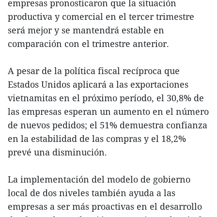
empresas pronosticaron que la situación
productiva y comercial en el tercer trimestre
será mejor y se mantendrá estable en
comparación con el trimestre anterior.
A pesar de la política fiscal recíproca que
Estados Unidos aplicará a las exportaciones
vietnamitas en el próximo período, el 30,8% de
las empresas esperan un aumento en el número
de nuevos pedidos; el 51% demuestra confianza
en la estabilidad de las compras y el 18,2%
prevé una disminución.
La implementación del modelo de gobierno
local de dos niveles también ayuda a las
empresas a ser más proactivas en el desarrollo