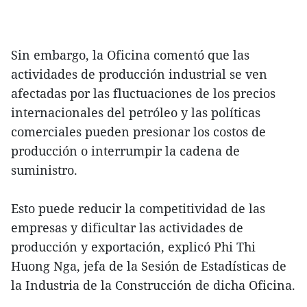
Sin embargo, la Oficina comentó que las
actividades de producción industrial se ven
afectadas por las fluctuaciones de los precios
internacionales del petróleo y las políticas
comerciales pueden presionar los costos de
producción o interrumpir la cadena de
suministro.
Esto puede reducir la competitividad de las
empresas y dificultar las actividades de
producción y exportación, explicó Phi Thi
Huong Nga, jefa de la Sesión de Estadísticas de
la Industria de la Construcción de dicha Oficina.