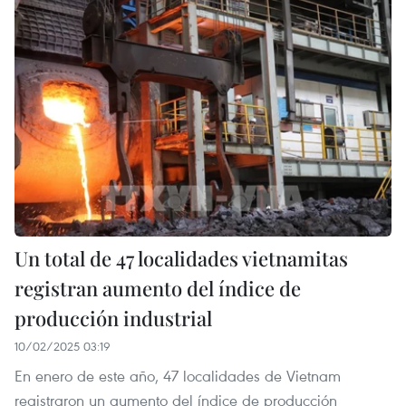
Un total de 47 localidades vietnamitas
registran aumento del índice de
producción industrial
10/02/2025 03:19
En enero de este año, 47 localidades de Vietnam
registraron un aumento del índice de producción