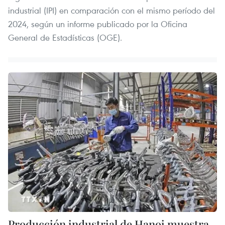
industrial (IPI) en comparación con el mismo período del
2024, según un informe publicado por la Oficina
General de Estadísticas (OGE).
Producción industrial de Hanoi muestra