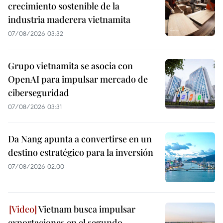
crecimiento sostenible de la
industria maderera vietnamita
07/08/2026 03:32
Grupo vietnamita se asocia con
OpenAI para impulsar mercado de
ciberseguridad
07/08/2026 03:31
Da Nang apunta a convertirse en un
destino estratégico para la inversión
07/08/2026 02:00
Vietnam busca impulsar
exportaciones en el segundo