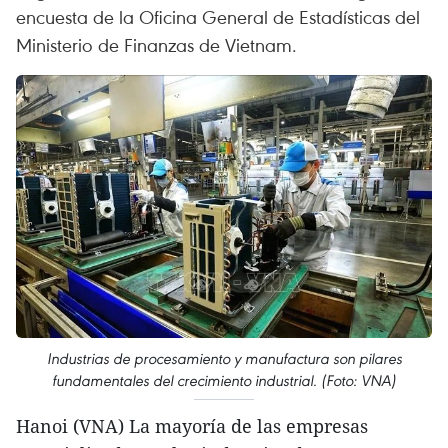
encuesta de la Oficina General de Estadísticas del
Ministerio de Finanzas de Vietnam.
Industrias de procesamiento y manufactura son pilares
fundamentales del crecimiento industrial. (Foto: VNA)
Hanoi (VNA) La mayoría de las empresas