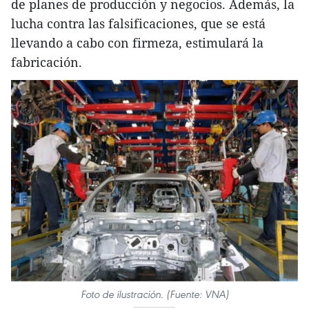
de planes de producción y negocios. Además, la
lucha contra las falsificaciones, que se está
llevando a cabo con firmeza, estimulará la
fabricación.
Foto de ilustración. (Fuente: VNA)