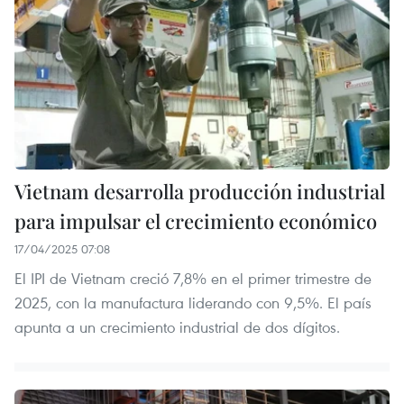
Vietnam desarrolla producción industrial
para impulsar el crecimiento económico
17/04/2025 07:08
El IPI de Vietnam creció 7,8% en el primer trimestre de
2025, con la manufactura liderando con 9,5%. El país
apunta a un crecimiento industrial de dos dígitos.