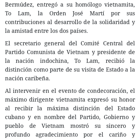
Bermúdez, entregó a su homólogo vietnamita,
To Lam, la Orden José Martí por sus
contribuciones al desarrollo de la solidaridad y
la amistad entre los dos países.
El secretario general del Comité Central del
Partido Comunista de Vietnam y presidente de
la nación indochina, To Lam, recibió la
distinción como parte de su visita de Estado a la
nación caribeña.
Al intervenir en el evento de condecoración, el
máximo dirigente vietnamita expresó su honor
al recibir la máxima distinción del Estado
cubano y en nombre del Partido, Gobierno y
pueblo de Vietnam mostró su sincero y
profundo agradecimiento por el cariño y