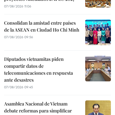
07/08/2026 11:06
Consolidan la amistad entre países
de la ASEAN en Ciudad Ho Chi Minh
07/08/2026 09:56
Diputados vietnamitas piden
compartir datos de
telecomunicaciones en respuesta
ante desastres
07/08/2026 09:45
Asamblea Nacional de Vietnam
debate reformas para simplificar