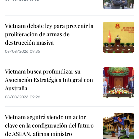
Vietnam debate ley para prevenir la
proliferación de armas de
destrucción masiva
08/08/2026 09:35
Vietnam busca profundizar su
Asociación Estratégica Integral con
Australia
08/08/2026 09:26
Vietnam seguirá siendo un actor
clave en la configuración del futuro
de ASEAN, afirma ministro