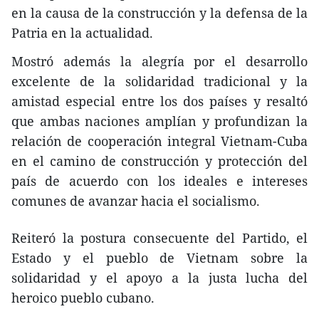
en la causa de la construcción y la defensa de la
Patria en la actualidad.
Mostró además la alegría por el desarrollo
excelente de la solidaridad tradicional y la
amistad especial entre los dos países y resaltó
que ambas naciones amplían y profundizan la
relación de cooperación integral Vietnam-Cuba
en el camino de construcción y protección del
país de acuerdo con los ideales e intereses
comunes de avanzar hacia el socialismo.
Reiteró la postura consecuente del Partido, el
Estado y el pueblo de Vietnam sobre la
solidaridad y el apoyo a la justa lucha del
heroico pueblo cubano.