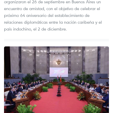
organizaron el 26 de septiembre en Buenos Aires un
encuentro de amistad, con el objetivo de celebrar el
próximo 64 aniversario del establecimiento de
relaciones diplomáticas entre la nación caribeña y el
país indochino, el 2 de diciembre.