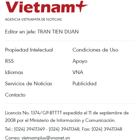
AGENCIA VIETNAMITA DE NOTICIAS
Editor en jefe: TRAN TIEN DUAN
Propiedad Intelectual
Condiciones de Uso
RSS
Apoyo
Idiomas
VNA
Servicios de Noticias
Publicidad
Contacto
Licencia No. 1374/GP-BTTTT expedida el 11 de septiembre de
2008 por el Ministerio de Información y Comunicación.
Tel.: (024) 39411349 - (024) 39411348, Fax: (024) 39411348
Correo:
vietnamplus@vnanet.vn