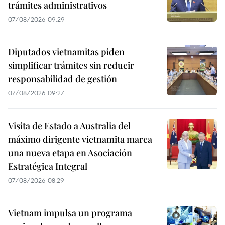
trámites administrativos
07/08/2026 09:29
Diputados vietnamitas piden
simplificar trámites sin reducir
responsabilidad de gestión
07/08/2026 09:27
Visita de Estado a Australia del
máximo dirigente vietnamita marca
una nueva etapa en Asociación
Estratégica Integral
07/08/2026 08:29
Vietnam impulsa un programa