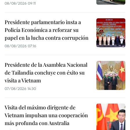
08/08/2026 09:11
Presidente parlamentario insta a
Policía Económica a reforzar su
papel en la lucha contra corrupción
08/08/2026 07:16
Presidente de la Asamblea Nacional
de Tailandia concluye con éxito su
visita a Vietnam
07/08/2026 14:30
Visita del máximo dirigente de
Vietnam impulsan una cooperación
más profunda con Australia