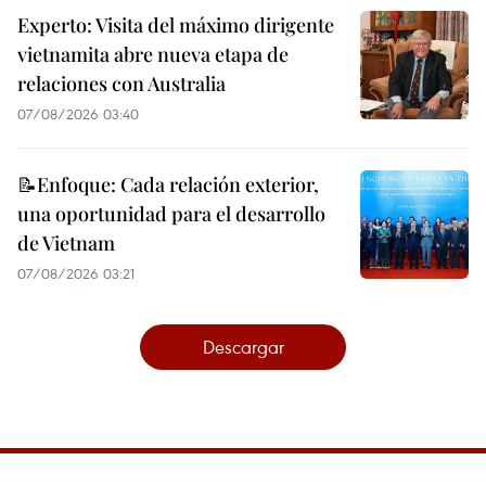
Experto: Visita del máximo dirigente
vietnamita abre nueva etapa de
relaciones con Australia
07/08/2026 03:40
📝Enfoque: Cada relación exterior,
una oportunidad para el desarrollo
de Vietnam
07/08/2026 03:21
Descargar