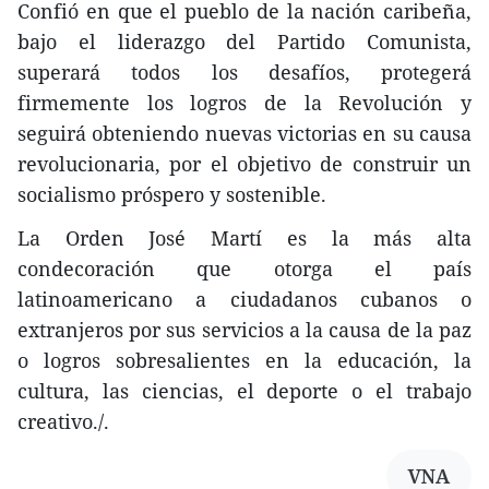
Confió en que el pueblo de la nación caribeña,
bajo el liderazgo del Partido Comunista,
superará todos los desafíos, protegerá
firmemente los logros de la Revolución y
seguirá obteniendo nuevas victorias en su causa
revolucionaria, por el objetivo de construir un
socialismo próspero y sostenible.
La Orden José Martí es la más alta
condecoración que otorga el país
latinoamericano a ciudadanos cubanos o
extranjeros por sus servicios a la causa de la paz
o logros sobresalientes en la educación, la
cultura, las ciencias, el deporte o el trabajo
creativo./.
VNA