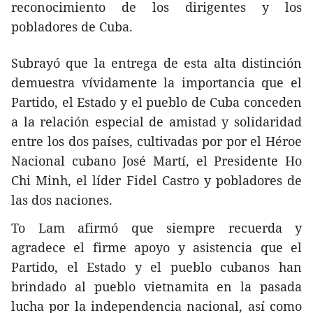
reconocimiento de los dirigentes y los
pobladores de Cuba.
Subrayó que la entrega de esta alta distinción
demuestra vívidamente la importancia que el
Partido, el Estado y el pueblo de Cuba conceden
a la relación especial de amistad y solidaridad
entre los dos países, cultivadas por por el Héroe
Nacional cubano José Martí, el Presidente Ho
Chi Minh, el líder Fidel Castro y pobladores de
las dos naciones.
To Lam afirmó que siempre recuerda y
agradece el firme apoyo y asistencia que el
Partido, el Estado y el pueblo cubanos han
brindado al pueblo vietnamita en la pasada
lucha por la independencia nacional, así como