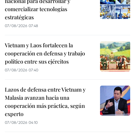
nacional para desarrollar y
comercializar tecnologías
estratégicas
07/08/2026 07:48
Vietnam y Laos fortalecen la
cooperación en defensa y trabajo
político entre sus ejércitos
07/08/2026 07:40
Lazos de defensa entre Vietnam y
Malasia avanzan hacia una
cooperación más práctica, según
experto
07/08/2026 04:10