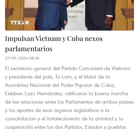
Impulsan Vietnam y Cuba nexos
parlamentarios
27/09/2024 08:38
El secretario general del Partido Comunista de Vietnam
y presidente del país, To Lam, y el titular de la
Asamblea Nacional del Poder Popular de Cuba,
Esteban Lazo Hernández, ratificaron la buena marcha
de las relaciones entre los Parlamentos de ambos países
y los aportes de esos órganos legislativos a la
consolidación y el fortalecimiento de la amistad y la
cooperación entre los dos Partidos, Estados y pueblos.