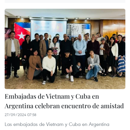
Embajadas de Vietnam y Cuba en
Argentina celebran encuentro de amistad
27/09/2024 07:58
Las embajadas de Vietnam y Cuba en Argentina