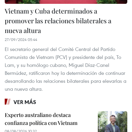
Vietnam y Cuba determinados a
promover las relaciones bilaterales a
nueva altura
27/09/2024 05:44
El secretario general del Comité Central del Partido
Comunista de Vietnam (PCV) y presidente del país, To
Lam, y su homólogo cubano, Miguel Díaz-Canel
Bermúdez, ratificaron hoy la determinación de continuar
desarrollando las relaciones bilaterales para elevarlas a
una nueva altura.
VER MÁS
Experto australiano destaca
confianza política con Vietnam
08/08/2026 10:32