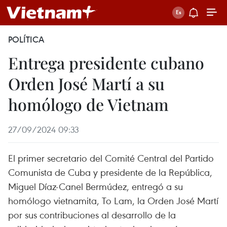
POLÍTICA
Entrega presidente cubano
Orden José Martí a su
homólogo de Vietnam
27/09/2024 09:33
El primer secretario del Comité Central del Partido
Comunista de Cuba y presidente de la República,
Miguel Díaz-Canel Bermúdez, entregó a su
homólogo vietnamita, To Lam, la Orden José Martí
por sus contribuciones al desarrollo de la