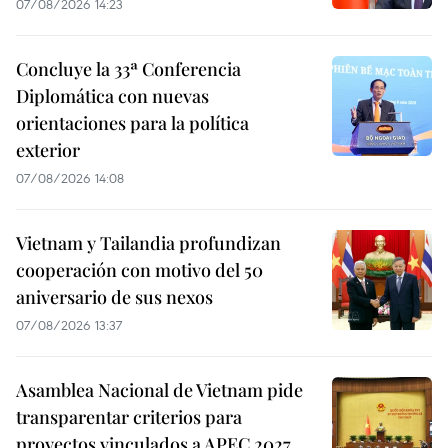
07/08/2026 14:23
Concluye la 33ª Conferencia
Diplomática con nuevas
orientaciones para la política
exterior
07/08/2026 14:08
Vietnam y Tailandia profundizan
cooperación con motivo del 50
aniversario de sus nexos
07/08/2026 13:37
Asamblea Nacional de Vietnam pide
transparentar criterios para
proyectos vinculados a APEC 2027