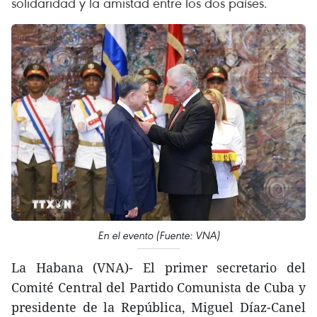
solidaridad y la amistad entre los dos países.
En el evento (Fuente: VNA)
La Habana (VNA)- El primer secretario del
Comité Central del Partido Comunista de Cuba y
presidente de la República, Miguel Díaz-Canel