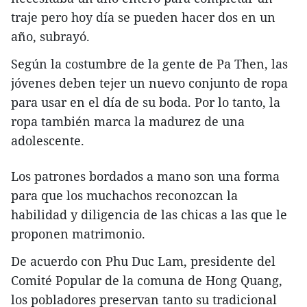
traje pero hoy día se pueden hacer dos en un
año, subrayó.
Según la costumbre de la gente de Pa Then, las
jóvenes deben tejer un nuevo conjunto de ropa
para usar en el día de su boda. Por lo tanto, la
ropa también marca la madurez de una
adolescente.
Los patrones bordados a mano son una forma
para que los muchachos reconozcan la
habilidad y diligencia de las chicas a las que le
proponen matrimonio.
De acuerdo con Phu Duc Lam, presidente del
Comité Popular de la comuna de Hong Quang,
los pobladores preservan tanto su tradicional