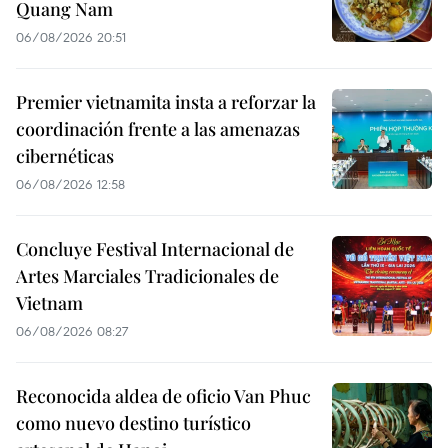
Quang Nam
06/08/2026 20:51
Premier vietnamita insta a reforzar la
coordinación frente a las amenazas
cibernéticas
06/08/2026 12:58
Concluye Festival Internacional de
Artes Marciales Tradicionales de
Vietnam
06/08/2026 08:27
Reconocida aldea de oficio Van Phuc
como nuevo destino turístico