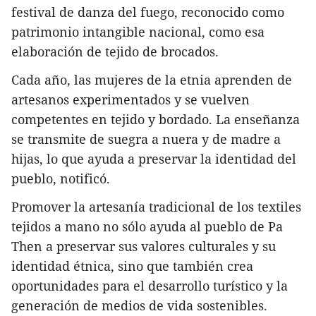
festival de danza del fuego, reconocido como
patrimonio intangible nacional, como esa
elaboración de tejido de brocados.
Cada año, las mujeres de la etnia aprenden de
artesanos experimentados y se vuelven
competentes en tejido y bordado. La enseñanza
se transmite de suegra a nuera y de madre a
hijas, lo que ayuda a preservar la identidad del
pueblo, notificó.
Promover la artesanía tradicional de los textiles
tejidos a mano no sólo ayuda al pueblo de Pa
Then a preservar sus valores culturales y su
identidad étnica, sino que también crea
oportunidades para el desarrollo turístico y la
generación de medios de vida sostenibles.