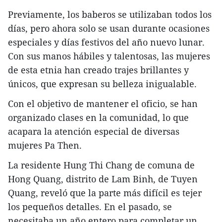
Previamente, los baberos se utilizaban todos los
días, pero ahora solo se usan durante ocasiones
especiales y días festivos del año nuevo lunar.
Con sus manos hábiles y talentosas, las mujeres
de esta etnia han creado trajes brillantes y
únicos, que expresan su belleza inigualable.
Con el objetivo de mantener el oficio, se han
organizado clases en la comunidad, lo que
acapara la atención especial de diversas
mujeres Pa Then.
La residente Hung Thi Chang de comuna de
Hong Quang, distrito de Lam Binh, de Tuyen
Quang, reveló que la parte más difícil es tejer
los pequeños detalles. En el pasado, se
necesitaba un año entero para completar un