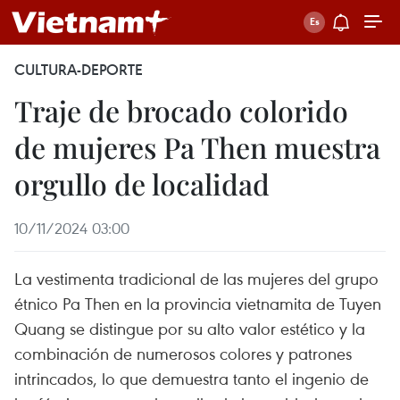
CULTURA-DEPORTE
Traje de brocado colorido
de mujeres Pa Then muestra
orgullo de localidad
10/11/2024 03:00
La vestimenta tradicional de las mujeres del grupo
étnico Pa Then en la provincia vietnamita de Tuyen
Quang se distingue por su alto valor estético y la
combinación de numerosos colores y patrones
intrincados, lo que demuestra tanto el ingenio de