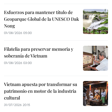
Esfuerzos para mantener título de
Geoparque Global de la UNESCO Dak
Nong
01/08/2026 05:00
Filatelia para preservar memoria y
soberanía de Vietnam
01/08/2026 03:00
Vietnam apuesta por transformar su
patrimonio en motor de la industria
cultural
31/07/2026 20:15