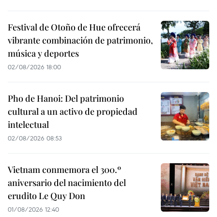
Festival de Otoño de Hue ofrecerá
vibrante combinación de patrimonio,
música y deportes
02/08/2026 18:00
Pho de Hanoi: Del patrimonio
cultural a un activo de propiedad
intelectual
02/08/2026 08:53
Vietnam conmemora el 300.º
aniversario del nacimiento del
erudito Le Quy Don
01/08/2026 12:40