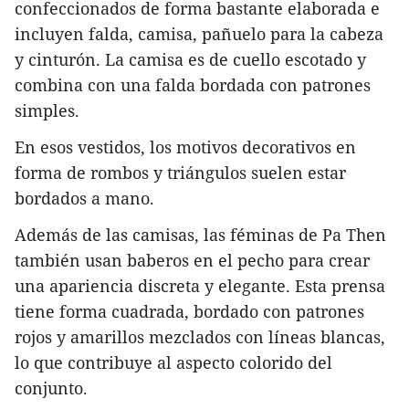
confeccionados de forma bastante elaborada e
incluyen falda, camisa, pañuelo para la cabeza
y cinturón. La camisa es de cuello escotado y
combina con una falda bordada con patrones
simples.
En esos vestidos, los motivos decorativos en
forma de rombos y triángulos suelen estar
bordados a mano.
Además de las camisas, las féminas de Pa Then
también usan baberos en el pecho para crear
una apariencia discreta y elegante. Esta prensa
tiene forma cuadrada, bordado con patrones
rojos y amarillos mezclados con líneas blancas,
lo que contribuye al aspecto colorido del
conjunto.