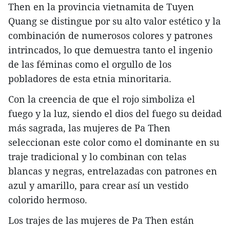
Then en la provincia vietnamita de Tuyen
Quang se distingue por su alto valor estético y la
combinación de numerosos colores y patrones
intrincados, lo que demuestra tanto el ingenio
de las féminas como el orgullo de los
pobladores de esta etnia minoritaria.
Con la creencia de que el rojo simboliza el
fuego y la luz, siendo el dios del fuego su deidad
más sagrada, las mujeres de Pa Then
seleccionan este color como el dominante en su
traje tradicional y lo combinan con telas
blancas y negras, entrelazadas con patrones en
azul y amarillo, para crear así un vestido
colorido hermoso.
Los trajes de las mujeres de Pa Then están