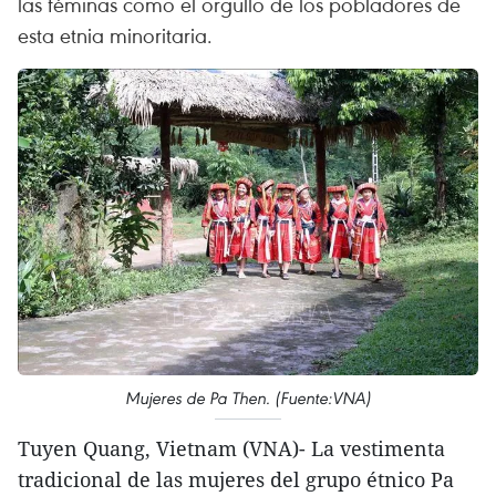
las féminas como el orgullo de los pobladores de
esta etnia minoritaria.
Mujeres de Pa Then. (Fuente:VNA)
Tuyen Quang, Vietnam (VNA)- La vestimenta
tradicional de las mujeres del grupo étnico Pa