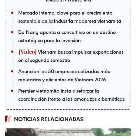
Mercado interno, clave para el crecimiento
sostenible de la industria maderera vietnamita
Da Nang apunta a convertirse en un destino
estratégico para la inversión
Vietnam busca impulsar exportaciones
en el segundo semestre
Anuncian las 50 empresas cotizadas más
reputadas y eficientes de Vietnam 2026
Premier vietnamita insta a reforzar la
coordinación frente a las amenazas cibernéticas
NOTICIAS RELACIONADAS