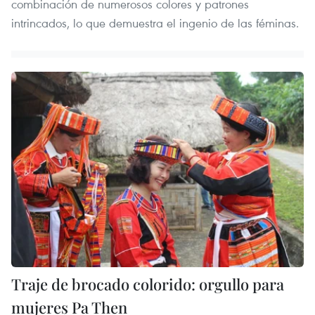
combinación de numerosos colores y patrones
intrincados, lo que demuestra el ingenio de las féminas.
Traje de brocado colorido: orgullo para
mujeres Pa Then