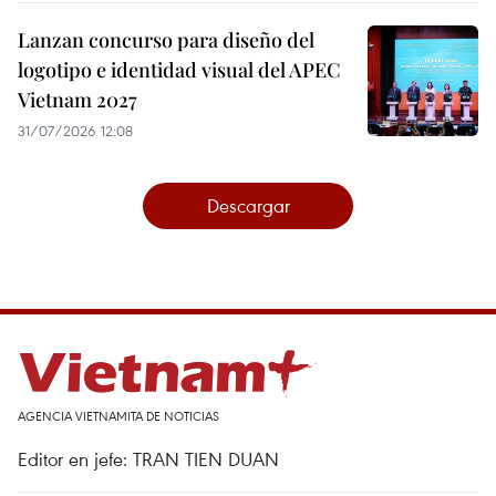
Lanzan concurso para diseño del
logotipo e identidad visual del APEC
Vietnam 2027
31/07/2026 12:08
Descargar
AGENCIA VIETNAMITA DE NOTICIAS
Editor en jefe: TRAN TIEN DUAN