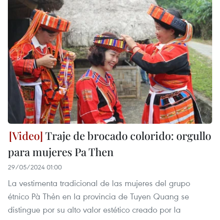
Traje de brocado colorido: orgullo
para mujeres Pa Then
29/05/2024 01:00
La vestimenta tradicional de las mujeres del grupo
étnico Pà Thẻn en la provincia de Tuyen Quang se
distingue por su alto valor estético creado por la