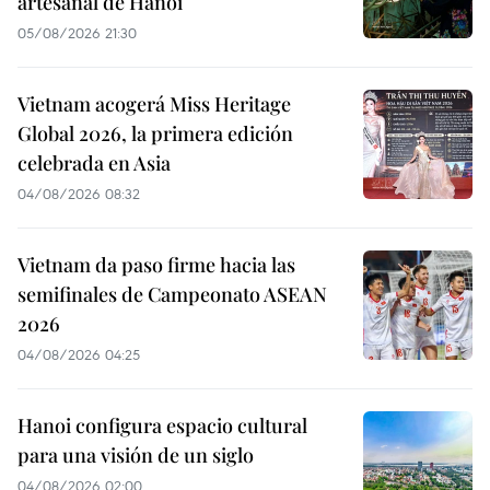
artesanal de Hanoi
05/08/2026 21:30
Vietnam acogerá Miss Heritage
Global 2026, la primera edición
celebrada en Asia
04/08/2026 08:32
Vietnam da paso firme hacia las
semifinales de Campeonato ASEAN
2026
04/08/2026 04:25
Hanoi configura espacio cultural
para una visión de un siglo
04/08/2026 02:00