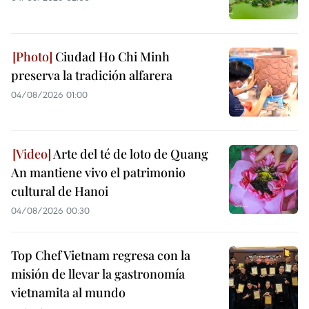
Ciudad Ho Chi Minh
preserva la tradición alfarera
04/08/2026 01:00
Arte del té de loto de Quang
An mantiene vivo el patrimonio
cultural de Hanoi
04/08/2026 00:30
Top Chef Vietnam regresa con la
misión de llevar la gastronomía
vietnamita al mundo