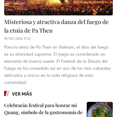
Misteriosa y atractiva danza del fuego de
la etnia de Pa Then
10/02/2024 11:33
Para la etnia de Pa Then en Vietnam, el dios del fuego
es su divinidad suprema. El fuego es considerado un
elemento de buena suerte. El Festival de la Danza del
Fuego se ha convertido así en uno de los ritos culturales
delicados y únicos en la vida religiosa de esta
comunidad.
VER MÁS
Celebrarán festival para honrar mi
Quang, símbolo de la gastronomía de