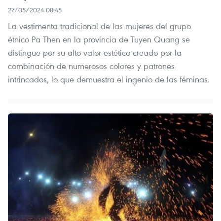
27/05/2024 08:45
La vestimenta tradicional de las mujeres del grupo
étnico Pa Then en la provincia de Tuyen Quang se
distingue por su alto valor estético creado por la
combinación de numerosos colores y patrones
intrincados, lo que demuestra el ingenio de las féminas.