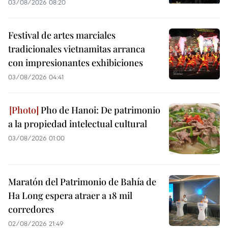
03/08/2026 08:20
Festival de artes marciales
tradicionales vietnamitas arranca
con impresionantes exhibiciones
03/08/2026 04:41
Pho de Hanoi: De patrimonio
a la propiedad intelectual cultural
03/08/2026 01:00
Maratón del Patrimonio de Bahía de
Ha Long espera atraer a 18 mil
corredores
02/08/2026 21:49