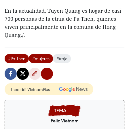
En la actualidad, Tuyen Quang es hogar de casi
700 personas de la etnia de Pa Then, quienes
viven principalmente en la comuna de Hong
Quang./.
#Pa Then
#mujeres
#traje
Theo dõi VietnamPlus
Feliz Vietnam