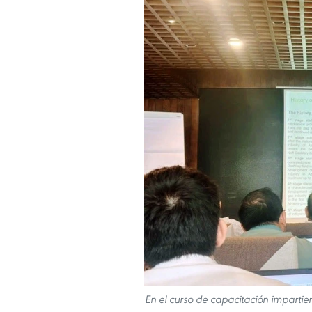
En el curso de capacitación imparti