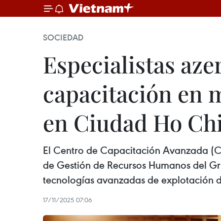
SOCIEDAD
Especialistas az
capacitación en m
en Ciudad Ho Ch
El Centro de Capacitación Avanzada (CT
de Gestión de Recursos Humanos del Grup
tecnologías avanzadas de explotación de
17/11/2025 07:06