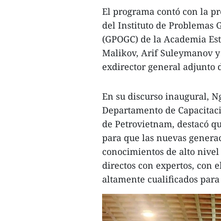
El programa contó con la pr
del Instituto de Problemas G
(GPOGC) de la Academia Esta
Malikov, Arif Suleymanov y
exdirector general adjunto 
En su discurso inaugural, 
Departamento de Capacitaci
de Petrovietnam, destacó qu
para que las nuevas generac
conocimientos de alto nivel
directos con expertos, con 
altamente cualificados para 