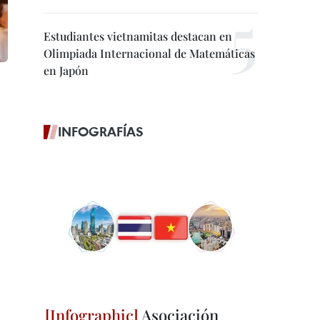
Estudiantes vietnamitas destacan en
Olimpiada Internacional de Matemáticas
en Japón
INFOGRAFÍAS
Asociación