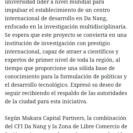
universidad líder a nivel mundial para
impulsar el establecimiento de un centro
internacional de desarrollo en Da Nang,
enfocado en la investigación multidisciplinaria.
Se espera que este proyecto se convierta en una
institución de investigación con prestigio
internacional, capaz de atraer a científicos y
expertos de primer nivel de toda la región, al
tiempo que proporcione una sólida base de
conocimiento para la formulación de políticas y
el desarrollo tecnológico. Expresó su deseo de
seguir recibiendo el respaldo de las autoridades
de la ciudad para esta iniciativa.
Según Makara Capital Partners, la combinación
del CFI Da Nang y la Zona de Libre Comercio de