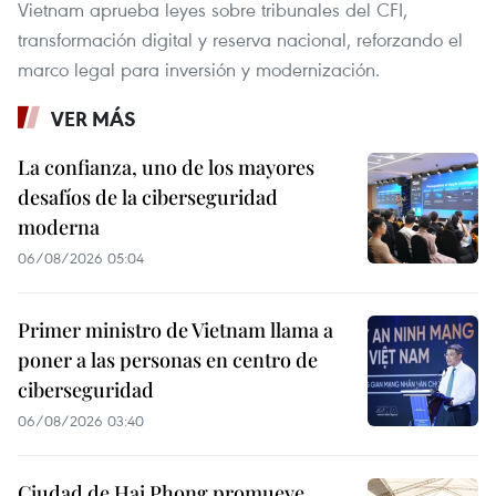
Vietnam aprueba leyes sobre tribunales del CFI,
transformación digital y reserva nacional, reforzando el
marco legal para inversión y modernización.
VER MÁS
La confianza, uno de los mayores
desafíos de la ciberseguridad
moderna
06/08/2026 05:04
Primer ministro de Vietnam llama a
poner a las personas en centro de
ciberseguridad
06/08/2026 03:40
Ciudad de Hai Phong promueve