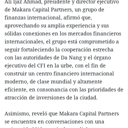
Ali Ijaz Ahmad, presidente y director ejecutivo
de Makara Capital Partners, un grupo de
finanzas internacional, afirmó que,
aprovechando su amplia experiencia y sus
sólidas conexiones en los mercados financieros
internacionales, el grupo está comprometido a
seguir fortaleciendo la cooperación estrecha
con las autoridades de Da Nang y el órgano
ejecutivo del CFI en la urbe, con el fin de
construir un centro financiero internacional
moderno, de clase mundial y altamente
eficiente, en consonancia con las prioridades de
atracción de inversiones de la ciudad.
Asimismo, reveló que Makara Capital Partners
se encuentra en conversaciones con una