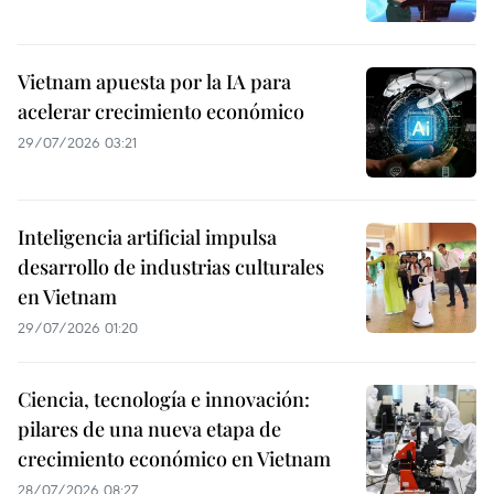
Vietnam apuesta por la IA para
acelerar crecimiento económico
29/07/2026 03:21
Inteligencia artificial impulsa
desarrollo de industrias culturales
en Vietnam
29/07/2026 01:20
Ciencia, tecnología e innovación:
pilares de una nueva etapa de
crecimiento económico en Vietnam
28/07/2026 08:27