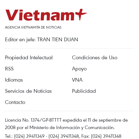
AGENCIA VIETNAMITA DE NOTICIAS
Editor en jefe: TRAN TIEN DUAN
Propiedad Intelectual
Condiciones de Uso
RSS
Apoyo
Idiomas
VNA
Servicios de Noticias
Publicidad
Contacto
Licencia No. 1374/GP-BTTTT expedida el 11 de septiembre de
2008 por el Ministerio de Información y Comunicación.
Tel.: (024) 39411349 - (024) 39411348, Fax: (024) 39411348