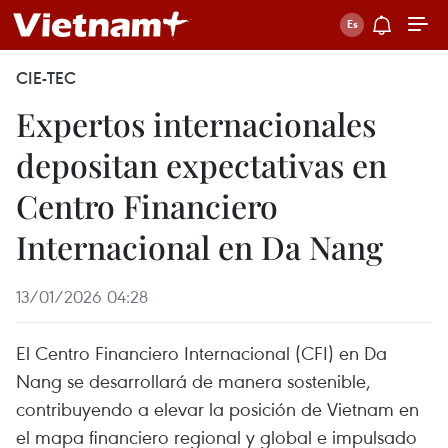
CIE-TEC
Expertos internacionales
depositan expectativas en
Centro Financiero
Internacional en Da Nang
13/01/2026 04:28
El Centro Financiero Internacional (CFI) en Da
Nang se desarrollará de manera sostenible,
contribuyendo a elevar la posición de Vietnam en
el mapa financiero regional y global e impulsado