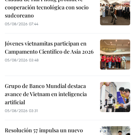
cooperación tecnológica con socio
sudcoreano
05/08/2026 07:44
Jóvenes vietnamitas participan en
Campamento Científico de Asia 2026
05/08/2026 03:48
Grupo de Banco Mundial destaca
avance de Vietnam en inteligencia
artificial
05/08/2026 03:31
Resolución 57 impulsa un nuevo