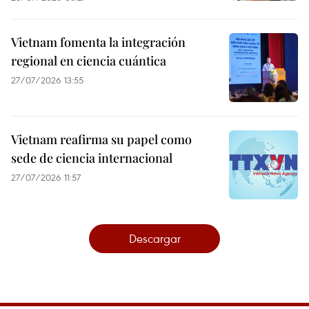
Vietnam fomenta la integración
regional en ciencia cuántica
27/07/2026 13:55
Vietnam reafirma su papel como
sede de ciencia internacional
27/07/2026 11:57
Descargar