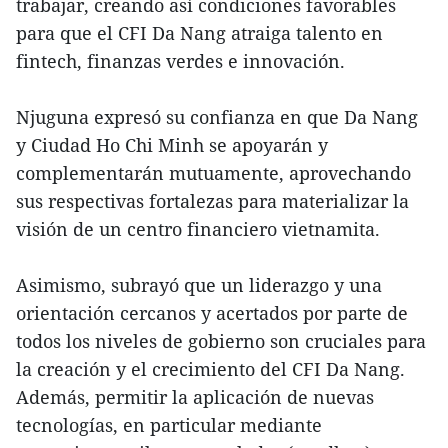
trabajar, creando así condiciones favorables
para que el CFI Da Nang atraiga talento en
fintech, finanzas verdes e innovación.
Njuguna expresó su confianza en que Da Nang
y Ciudad Ho Chi Minh se apoyarán y
complementarán mutuamente, aprovechando
sus respectivas fortalezas para materializar la
visión de un centro financiero vietnamita.
Asimismo, subrayó que un liderazgo y una
orientación cercanos y acertados por parte de
todos los niveles de gobierno son cruciales para
la creación y el crecimiento del CFI Da Nang.
Además, permitir la aplicación de nuevas
tecnologías, en particular mediante