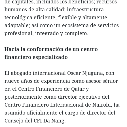
de capitales, incluidos los beneficios; recursos
humanos de alta calidad; infraestructura
tecnológica eficiente, flexible y altamente
adaptable; así como un ecosistema de servicios
profesional, integrado y completo.
Hacia la conformación de un centro
financiero especializado
El abogado internacional Oscar Njuguna, con
nueve años de experiencia como asesor sénior
en el Centro Financiero de Qatar y
posteriormente como director ejecutivo del
Centro Financiero Internacional de Nairobi, ha
asumido oficialmente el cargo de director del
Consejo del CFI Da Nang.