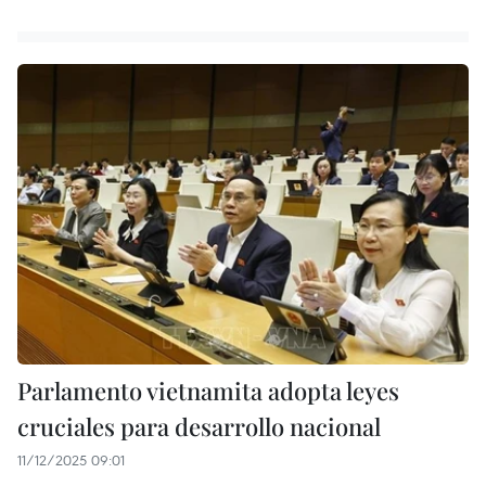
Parlamento vietnamita adopta leyes
cruciales para desarrollo nacional
11/12/2025 09:01