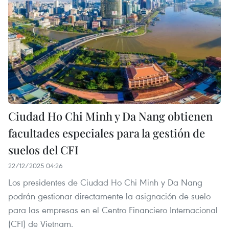
Ciudad Ho Chi Minh y Da Nang obtienen
facultades especiales para la gestión de
suelos del CFI
22/12/2025 04:26
Los presidentes de Ciudad Ho Chi Minh y Da Nang
podrán gestionar directamente la asignación de suelo
para las empresas en el Centro Financiero Internacional
(CFI) de Vietnam.