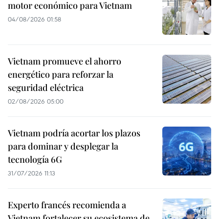
motor económico para Vietnam
04/08/2026 01:58
Vietnam promueve el ahorro
energético para reforzar la
seguridad eléctrica
02/08/2026 05:00
Vietnam podría acortar los plazos
para dominar y desplegar la
tecnología 6G
31/07/2026 11:13
Experto francés recomienda a
Vietnam fortalecer su ecosistema de