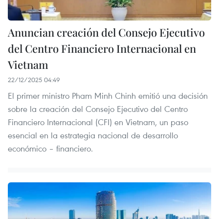
Anuncian creación del Consejo Ejecutivo
del Centro Financiero Internacional en
Vietnam
22/12/2025 04:49
El primer ministro Pham Minh Chinh emitió una decisión
sobre la creación del Consejo Ejecutivo del Centro
Financiero Internacional (CFI) en Vietnam, un paso
esencial en la estrategia nacional de desarrollo
económico – financiero.