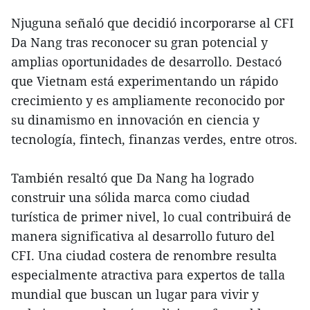
Njuguna señaló que decidió incorporarse al CFI
Da Nang tras reconocer su gran potencial y
amplias oportunidades de desarrollo. Destacó
que Vietnam está experimentando un rápido
crecimiento y es ampliamente reconocido por
su dinamismo en innovación en ciencia y
tecnología, fintech, finanzas verdes, entre otros.
También resaltó que Da Nang ha logrado
construir una sólida marca como ciudad
turística de primer nivel, lo cual contribuirá de
manera significativa al desarrollo futuro del
CFI. Una ciudad costera de renombre resulta
especialmente atractiva para expertos de talla
mundial que buscan un lugar para vivir y