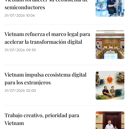
semiconductores
31/07/2026 10:04
Vietnam refuerza el marco legal para
acelerar la transformación digital
31/07/2026 09:50
Vietnam impulsa ecosistema digital
para los extranjeros
31/07/2026 02:00
Trabajo creativo, prioridad para
Vietnam