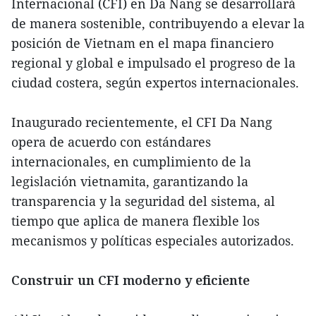
Internacional (CFI) en Da Nang se desarrollará
de manera sostenible, contribuyendo a elevar la
posición de Vietnam en el mapa financiero
regional y global e impulsado el progreso de la
ciudad costera, según expertos internacionales.
Inaugurado recientemente, el CFI Da Nang
opera de acuerdo con estándares
internacionales, en cumplimiento de la
legislación vietnamita, garantizando la
transparencia y la seguridad del sistema, al
tiempo que aplica de manera flexible los
mecanismos y políticas especiales autorizados.
Construir un CFI moderno y eficiente