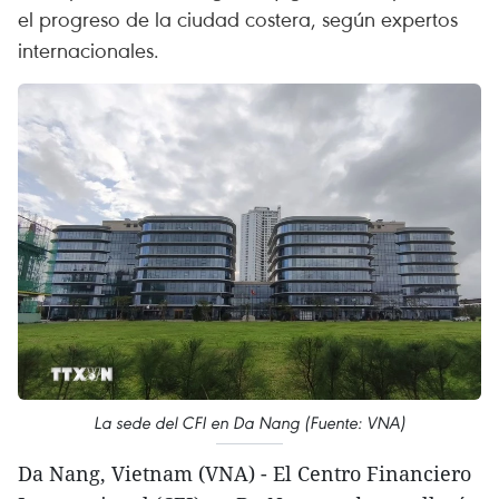
el progreso de la ciudad costera, según expertos
internacionales.
La sede del CFI en Da Nang (Fuente: VNA)
Da Nang, Vietnam (VNA) - El Centro Financiero