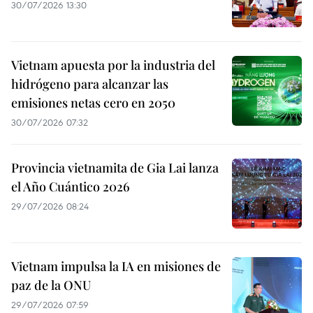
30/07/2026 13:30
Vietnam apuesta por la industria del
hidrógeno para alcanzar las
emisiones netas cero en 2050
30/07/2026 07:32
Provincia vietnamita de Gia Lai lanza
el Año Cuántico 2026
29/07/2026 08:24
Vietnam impulsa la IA en misiones de
paz de la ONU
29/07/2026 07:59