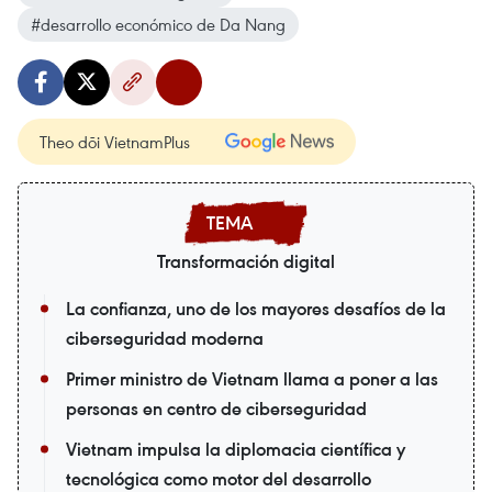
#desarrollo económico de Da Nang
Theo dõi VietnamPlus
Transformación digital
La confianza, uno de los mayores desafíos de la
ciberseguridad moderna
Primer ministro de Vietnam llama a poner a las
personas en centro de ciberseguridad
Vietnam impulsa la diplomacia científica y
tecnológica como motor del desarrollo