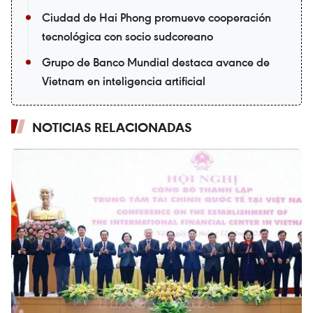
Ciudad de Hai Phong promueve cooperación
tecnológica con socio sudcoreano
Grupo de Banco Mundial destaca avance de
Vietnam en inteligencia artificial
NOTICIAS RELACIONADAS