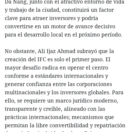
Da Nang, junto con el atractivo entorno de vida
y trabajo de la ciudad, constituirá un factor
clave para atraer inversores y podría
convertirse en un motor de avance decisivo
para el desarrollo local en el próximo período.
No obstante, Ali Ijaz Ahmad subrayó que la
creación del IFC es solo el primer paso. El
mayor desafío radica en operar el centro
conforme a estándares internacionales y
generar confianza entre las corporaciones
multinacionales y los inversores globales. Para
ello, se requiere un marco jurídico moderno,
transparente y creíble, alineado con las
prácticas internacionales; mecanismos que
permitan la libre convertibilidad y repatriación