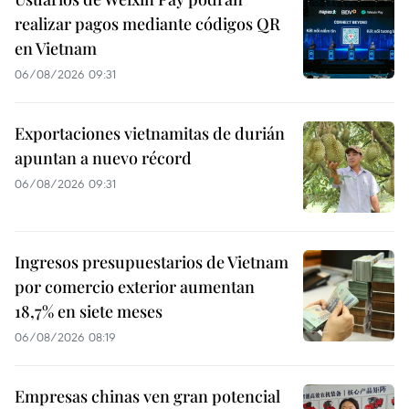
realizar pagos mediante códigos QR
en Vietnam
06/08/2026 09:31
Exportaciones vietnamitas de durián
apuntan a nuevo récord
06/08/2026 09:31
Ingresos presupuestarios de Vietnam
por comercio exterior aumentan
18,7% en siete meses
06/08/2026 08:19
Empresas chinas ven gran potencial