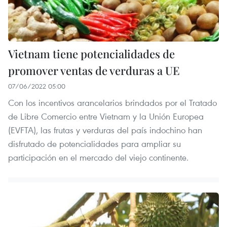
Vietnam tiene potencialidades de
promover ventas de verduras a UE
07/06/2022 05:00
Con los incentivos arancelarios brindados por el Tratado
de Libre Comercio entre Vietnam y la Unión Europea
(EVFTA), las frutas y verduras del país indochino han
disfrutado de potencialidades para ampliar su
participación en el mercado del viejo continente.