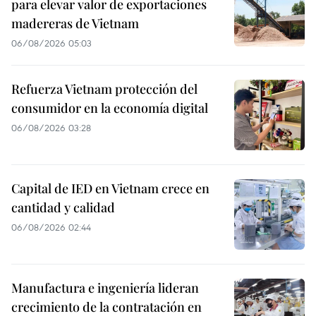
para elevar valor de exportaciones
madereras de Vietnam
06/08/2026 05:03
Refuerza Vietnam protección del
consumidor en la economía digital
06/08/2026 03:28
Capital de IED en Vietnam crece en
cantidad y calidad
06/08/2026 02:44
Manufactura e ingeniería lideran
crecimiento de la contratación en