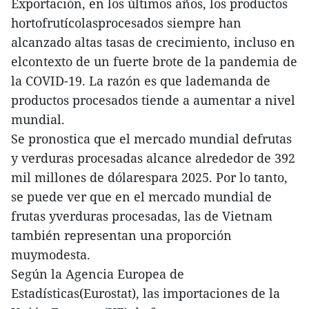
Exportación, en los últimos años, los productos
hortofrutícolasprocesados siempre han
alcanzado altas tasas de crecimiento, incluso en
elcontexto de un fuerte brote de la pandemia de
la COVID-19. La razón es que lademanda de
productos procesados tiende a aumentar a nivel
mundial.
Se pronostica que el mercado mundial defrutas
y verduras procesadas alcance alrededor de 392
mil millones de dólarespara 2025. Por lo tanto,
se puede ver que en el mercado mundial de
frutas yverduras procesadas, las de Vietnam
también representan una proporción
muymodesta.
Según la Agencia Europea de
Estadísticas(Eurostat), las importaciones de la