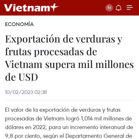
ECONOMÍA
Exportación de verduras y
frutas procesadas de
Vietnam supera mil millones
de USD
10/02/2023 02:38
El valor de la exportación de verduras y frutas
procesadas de Vietnam logró 1,014 mil millones de
dólares en 2022, para un incremento interanual de
9,8 por ciento, según el Departamento General de