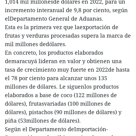
1,014 mil millonesde dólares en 2022, para un
incremento interanual de 9,8 por ciento, según
elDepartamento General de Aduanas.
Esta es la primera vez que laexportación de
frutas y verduras procesadas supera la marca de
mil millones dedólares.
En concreto, los productos elaborados
demaracuyá lideran en valor y obtienen una
tasa de crecimiento muy fuerte en 2022de hasta
el 78 por ciento para alcanzar unos 135
millones de dólares. Le siguenlos productos
elaborados a base de coco (122 millones de
dólares), frutasvariadas (100 millones de
dólares), pistachos (90 millones de dólares) y
piña (53millones de dólares).
Según el Departamento deImportación-