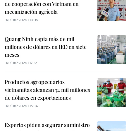
de cooperación con Vietnam en
mecanización agrícola
06/08/2026 08:09
Quang Ninh capta más de mil
millones de dólares en IED en siete
meses
06/08/2026 07:19
Productos agropecuarios
vietnamitas alcanzan 74 mil millones
de dólares en exportaciones
06/08/2026 05:34
Expertos piden asegurar suministro