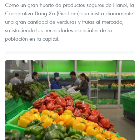
Como un gran huerto de productos seguros de Hanoi, la
Cooperativa Dang Xa (Gia Lam) suministra diariamente
una gran cantidad de verduras y frutas al mercado,
satisfaciendo las necesidades esenciales de la
población en la capital.