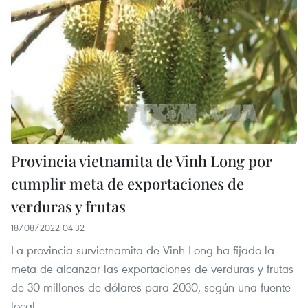
Provincia vietnamita de Vinh Long por
cumplir meta de exportaciones de
verduras y frutas
18/08/2022 04:32
La provincia survietnamita de Vinh Long ha fijado la
meta de alcanzar las exportaciones de verduras y frutas
de 30 millones de dólares para 2030, según una fuente
local.