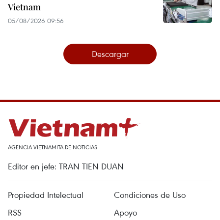
Vietnam
05/08/2026 09:56
Descargar
AGENCIA VIETNAMITA DE NOTICIAS
Editor en jefe: TRAN TIEN DUAN
Propiedad Intelectual
Condiciones de Uso
RSS
Apoyo