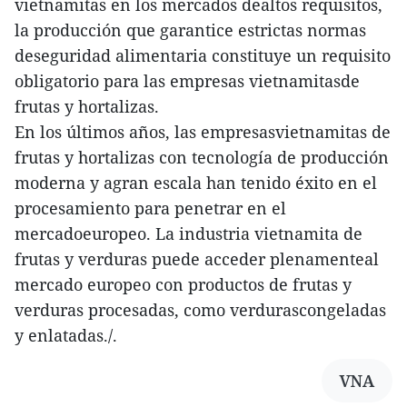
vietnamitas en los mercados dealtos requisitos,
la producción que garantice estrictas normas
deseguridad alimentaria constituye un requisito
obligatorio para las empresas vietnamitasde
frutas y hortalizas.
En los últimos años, las empresasvietnamitas de
frutas y hortalizas con tecnología de producción
moderna y agran escala han tenido éxito en el
procesamiento para penetrar en el
mercadoeuropeo. La industria vietnamita de
frutas y verduras puede acceder plenamenteal
mercado europeo con productos de frutas y
verduras procesadas, como verdurascongeladas
y enlatadas./.
VNA