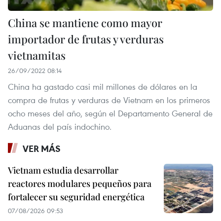
China se mantiene como mayor
importador de frutas y verduras
vietnamitas
26/09/2022 08:14
China ha gastado casi mil millones de dólares en la
compra de frutas y verduras de Vietnam en los primeros
ocho meses del año, según el Departamento General de
Aduanas del país indochino.
VER MÁS
Vietnam estudia desarrollar
reactores modulares pequeños para
fortalecer su seguridad energética
07/08/2026 09:53