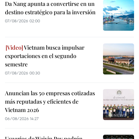
Da Nang apunta a convertirse en un
destino estratégico para la inversión
07/08/2026 02:00
Vietnam busca impulsar
exportaciones en el segundo
semestre
07/08/2026 00:30
Anuncian las 50 empresas cotizadas
más reputadas y eficientes de
Vietnam 2026
06/08/2026 14:27
Usuarios de Weixin Pay podrán