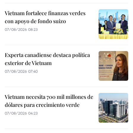
Vietnam fortalece finanzas verdes
con apoyo de fondo suizo
07/08/2026 08:23
Experta canadiense destaca política
exterior de Vietnam
07/08/2026 07:40
Vietnam necesita 700 mil millones de
dólares para crecimiento verde
07/08/2026 04:23