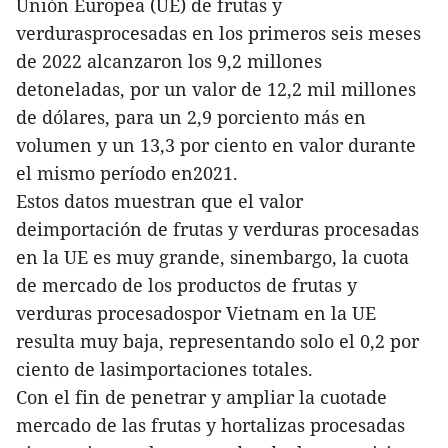
Unión Europea (UE) de frutas y
verdurasprocesadas en los primeros seis meses
de 2022 alcanzaron los 9,2 millones
detoneladas, por un valor de 12,2 mil millones
de dólares, para un 2,9 porciento más en
volumen y un 13,3 por ciento en valor durante
el mismo período en2021.
Estos datos muestran que el valor
deimportación de frutas y verduras procesadas
en la UE es muy grande, sinembargo, la cuota
de mercado de los productos de frutas y
verduras procesadospor Vietnam en la UE
resulta muy baja, representando solo el 0,2 por
ciento de lasimportaciones totales.
Con el fin de penetrar y ampliar la cuotade
mercado de las frutas y hortalizas procesadas