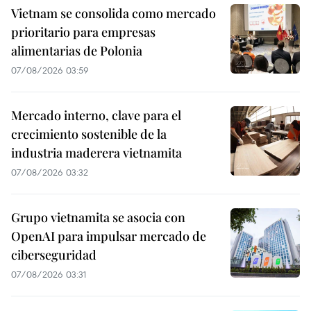
Vietnam se consolida como mercado
prioritario para empresas
alimentarias de Polonia
07/08/2026 03:59
Mercado interno, clave para el
crecimiento sostenible de la
industria maderera vietnamita
07/08/2026 03:32
Grupo vietnamita se asocia con
OpenAI para impulsar mercado de
ciberseguridad
07/08/2026 03:31