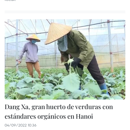
Dang Xa, gran huerto de verduras con
estándares orgánicos en Hanoi
04/09/2022 10:36