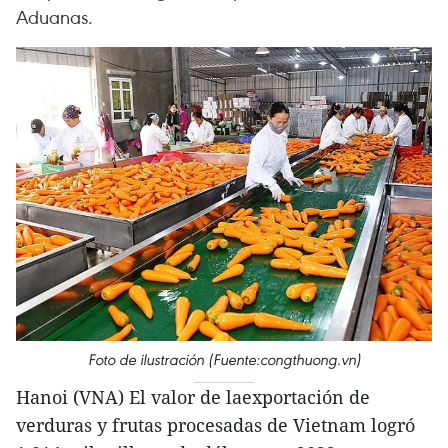
Aduanas.
Foto de ilustración (Fuente:congthuong.vn)
Hanoi (VNA) El valor de laexportación de
verduras y frutas procesadas de Vietnam logró