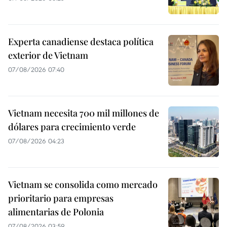
Experta canadiense destaca política
exterior de Vietnam
07/08/2026 07:40
Vietnam necesita 700 mil millones de
dólares para crecimiento verde
07/08/2026 04:23
Vietnam se consolida como mercado
prioritario para empresas
alimentarias de Polonia
07/08/2026 03:59