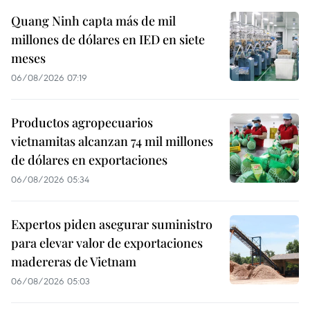
Quang Ninh capta más de mil
millones de dólares en IED en siete
meses
06/08/2026 07:19
Productos agropecuarios
vietnamitas alcanzan 74 mil millones
de dólares en exportaciones
06/08/2026 05:34
Expertos piden asegurar suministro
para elevar valor de exportaciones
madereras de Vietnam
06/08/2026 05:03