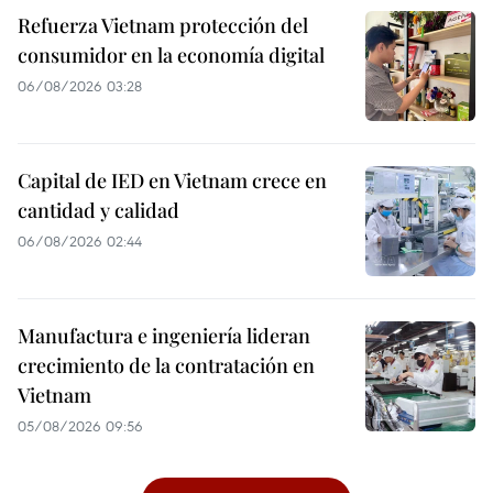
Refuerza Vietnam protección del
consumidor en la economía digital
06/08/2026 03:28
Capital de IED en Vietnam crece en
cantidad y calidad
06/08/2026 02:44
Manufactura e ingeniería lideran
crecimiento de la contratación en
Vietnam
05/08/2026 09:56