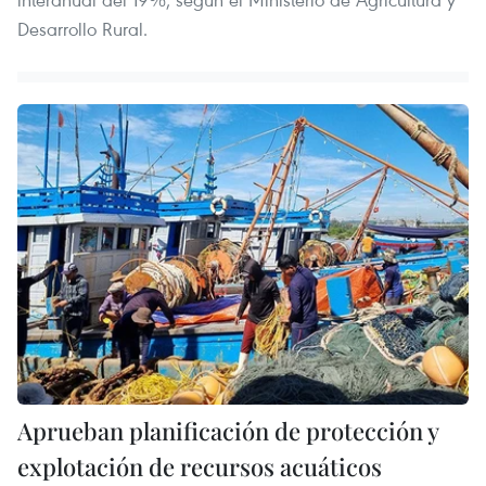
Desarrollo Rural.
Aprueban planificación de protección y
explotación de recursos acuáticos