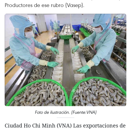
Productores de ese rubro (Vasep).
Foto de ilustración. (Fuente:VNA)
Ciudad Ho Chi Minh (VNA) Las exportaciones de