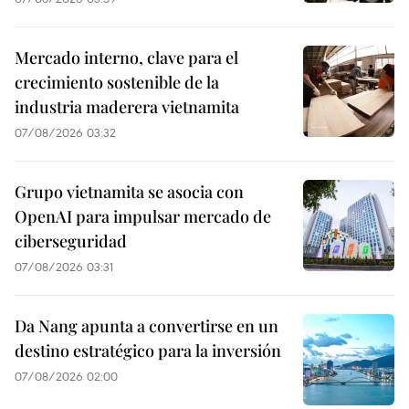
Mercado interno, clave para el
crecimiento sostenible de la
industria maderera vietnamita
07/08/2026 03:32
Grupo vietnamita se asocia con
OpenAI para impulsar mercado de
ciberseguridad
07/08/2026 03:31
Da Nang apunta a convertirse en un
destino estratégico para la inversión
07/08/2026 02:00