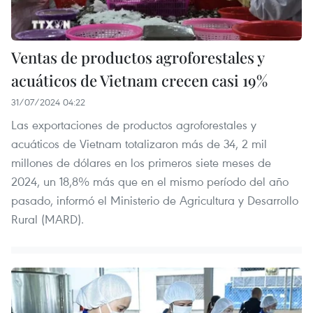
Ventas de productos agroforestales y
acuáticos de Vietnam crecen casi 19%
31/07/2024 04:22
Las exportaciones de productos agroforestales y
acuáticos de Vietnam totalizaron más de 34, 2 mil
millones de dólares en los primeros siete meses de
2024, un 18,8% más que en el mismo período del año
pasado, informó el Ministerio de Agricultura y Desarrollo
Rural (MARD).