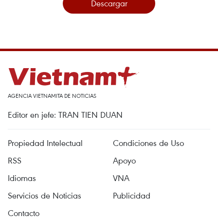
Descargar
AGENCIA VIETNAMITA DE NOTICIAS
Editor en jefe: TRAN TIEN DUAN
Propiedad Intelectual
Condiciones de Uso
RSS
Apoyo
Idiomas
VNA
Servicios de Noticias
Publicidad
Contacto