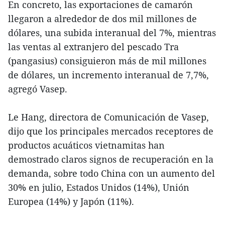
En concreto, las exportaciones de camarón
llegaron a alrededor de dos mil millones de
dólares, una subida interanual del 7%, mientras
las ventas al extranjero del pescado Tra
(pangasius) consiguieron más de mil millones
de dólares, un incremento interanual de 7,7%,
agregó Vasep.
Le Hang, directora de Comunicación de Vasep,
dijo que los principales mercados receptores de
productos acuáticos vietnamitas han
demostrado claros signos de recuperación en la
demanda, sobre todo China con un aumento del
30% en julio, Estados Unidos (14%), Unión
Europea (14%) y Japón (11%).