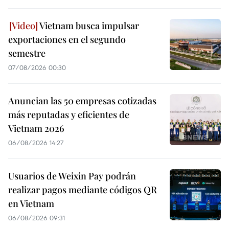
Vietnam busca impulsar
exportaciones en el segundo
semestre
07/08/2026 00:30
Anuncian las 50 empresas cotizadas
más reputadas y eficientes de
Vietnam 2026
06/08/2026 14:27
Usuarios de Weixin Pay podrán
realizar pagos mediante códigos QR
en Vietnam
06/08/2026 09:31