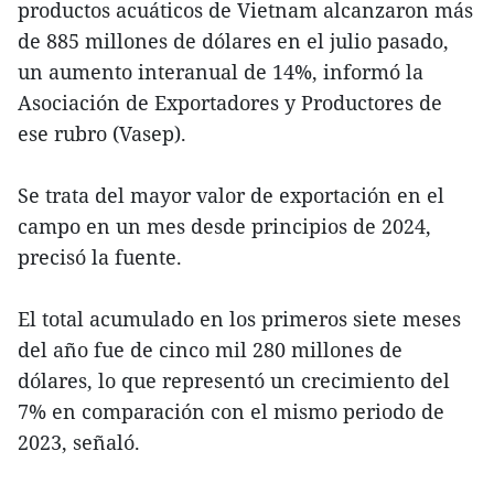
productos acuáticos de Vietnam alcanzaron más
de 885 millones de dólares en el julio pasado,
un aumento interanual de 14%, informó la
Asociación de Exportadores y Productores de
ese rubro (Vasep).
Se trata del mayor valor de exportación en el
campo en un mes desde principios de 2024,
precisó la fuente.
El total acumulado en los primeros siete meses
del año fue de cinco mil 280 millones de
dólares, lo que representó un crecimiento del
7% en comparación con el mismo periodo de
2023, señaló.