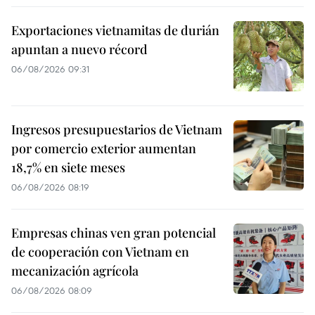
Exportaciones vietnamitas de durián
apuntan a nuevo récord
06/08/2026 09:31
Ingresos presupuestarios de Vietnam
por comercio exterior aumentan
18,7% en siete meses
06/08/2026 08:19
Empresas chinas ven gran potencial
de cooperación con Vietnam en
mecanización agrícola
06/08/2026 08:09