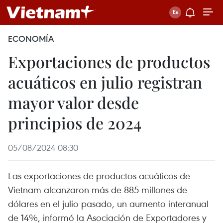
ECONOMÍA
Exportaciones de productos
acuáticos en julio registran
mayor valor desde
principios de 2024
05/08/2024 08:30
Las exportaciones de productos acuáticos de
Vietnam alcanzaron más de 885 millones de
dólares en el julio pasado, un aumento interanual
de 14%, informó la Asociación de Exportadores y