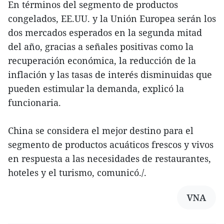
En términos del segmento de productos
congelados, EE.UU. y la Unión Europea serán los
dos mercados esperados en la segunda mitad
del año, gracias a señales positivas como la
recuperación económica, la reducción de la
inflación y las tasas de interés disminuidas que
pueden estimular la demanda, explicó la
funcionaria.
China se considera el mejor destino para el
segmento de productos acuáticos frescos y vivos
en respuesta a las necesidades de restaurantes,
hoteles y el turismo, comunicó./.
VNA