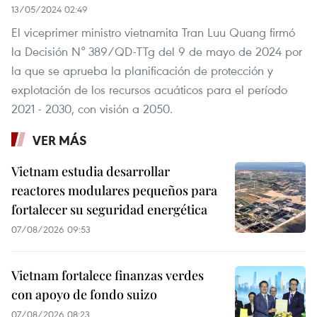
13/05/2024 02:49
El viceprimer ministro vietnamita Tran Luu Quang firmó
la Decisión N° 389/QD-TTg del 9 de mayo de 2024 por
la que se aprueba la planificación de protección y
explotación de los recursos acuáticos para el período
2021 - 2030, con visión a 2050.
VER MÁS
Vietnam estudia desarrollar
reactores modulares pequeños para
fortalecer su seguridad energética
07/08/2026 09:53
Vietnam fortalece finanzas verdes
con apoyo de fondo suizo
07/08/2026 08:23