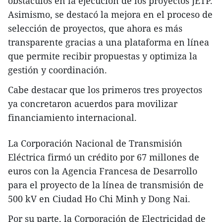
obstáculos en la ejecución de los proyectos JETP.
Asimismo, se destacó la mejora en el proceso de
selección de proyectos, que ahora es más
transparente gracias a una plataforma en línea
que permite recibir propuestas y optimiza la
gestión y coordinación.
Cabe destacar que los primeros tres proyectos
ya concretaron acuerdos para movilizar
financiamiento internacional.
La Corporación Nacional de Transmisión
Eléctrica firmó un crédito por 67 millones de
euros con la Agencia Francesa de Desarrollo
para el proyecto de la línea de transmisión de
500 kV en Ciudad Ho Chi Minh y Dong Nai.
Por su parte, la Corporación de Electricidad de