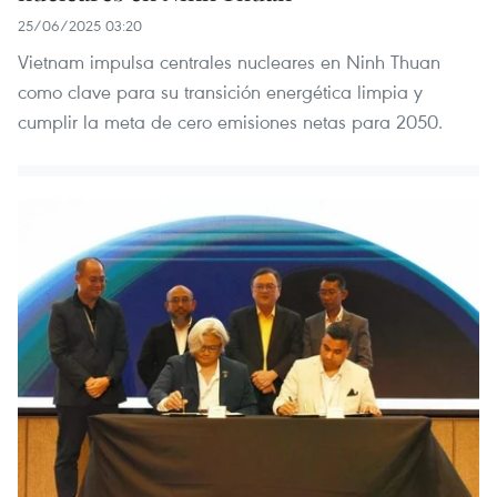
25/06/2025 03:20
Vietnam impulsa centrales nucleares en Ninh Thuan
como clave para su transición energética limpia y
cumplir la meta de cero emisiones netas para 2050.