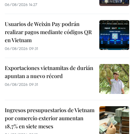
06/08/2026 14:27
Usuarios de Weixin Pay podrán
realizar pagos mediante códigos QR
en Vietnam
06/08/2026 09:31
Exportaciones vietnamitas de durián
apuntan a nuevo récord
06/08/2026 09:31
Ingresos presupuestarios de Vietnam
por comercio exterior aumentan
18,7% en siete meses