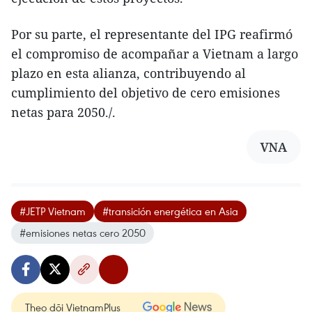
Por su parte, el representante del IPG reafirmó
el compromiso de acompañar a Vietnam a largo
plazo en esta alianza, contribuyendo al
cumplimiento del objetivo de cero emisiones
netas para 2050./.
VNA
#JETP Vietnam
#transición energética en Asia
#emisiones netas cero 2050
Theo dõi VietnamPlus