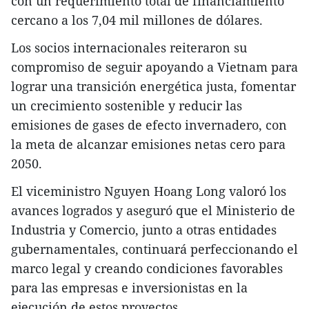
con un requerimiento total de financiamiento
cercano a los 7,04 mil millones de dólares.
Los socios internacionales reiteraron su
compromiso de seguir apoyando a Vietnam para
lograr una transición energética justa, fomentar
un crecimiento sostenible y reducir las
emisiones de gases de efecto invernadero, con
la meta de alcanzar emisiones netas cero para
2050.
El viceministro Nguyen Hoang Long valoró los
avances logrados y aseguró que el Ministerio de
Industria y Comercio, junto a otras entidades
gubernamentales, continuará perfeccionando el
marco legal y creando condiciones favorables
para las empresas e inversionistas en la
ejecución de estos proyectos.