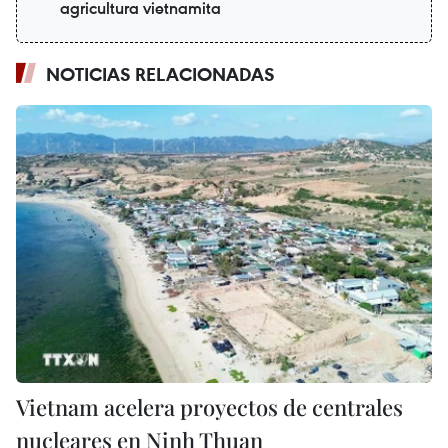
agricultura vietnamita
NOTICIAS RELACIONADAS
Vietnam acelera proyectos de centrales
nucleares en Ninh Thuan