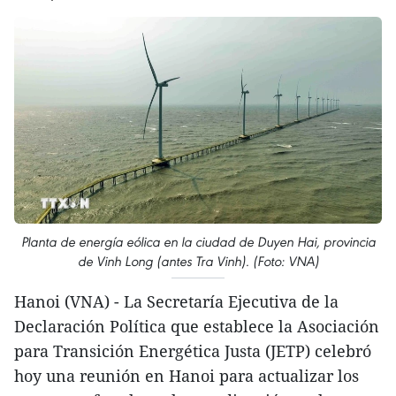
Planta de energía eólica en la ciudad de Duyen Hai, provincia
de Vinh Long (antes Tra Vinh). (Foto: VNA)
Hanoi (VNA) - La Secretaría Ejecutiva de la
Declaración Política que establece la Asociación
para Transición Energética Justa (JETP) celebró
hoy una reunión en Hanoi para actualizar los