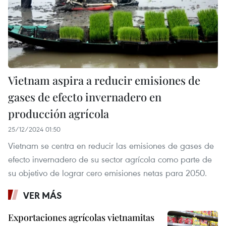
Vietnam aspira a reducir emisiones de
gases de efecto invernadero en
producción agrícola
25/12/2024 01:50
Vietnam se centra en reducir las emisiones de gases de
efecto invernadero de su sector agrícola como parte de
su objetivo de lograr cero emisiones netas para 2050.
VER MÁS
Exportaciones agrícolas vietnamitas