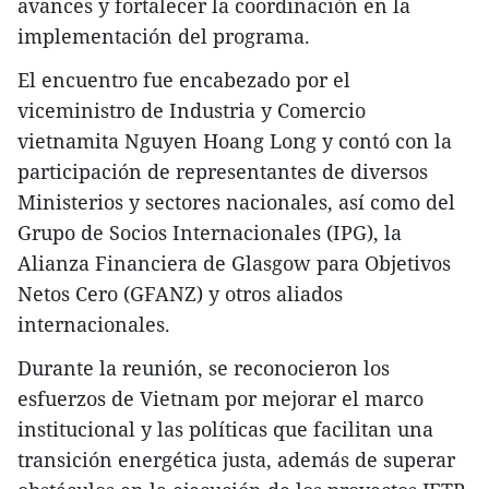
avances y fortalecer la coordinación en la
implementación del programa.
El encuentro fue encabezado por el
viceministro de Industria y Comercio
vietnamita Nguyen Hoang Long y contó con la
participación de representantes de diversos
Ministerios y sectores nacionales, así como del
Grupo de Socios Internacionales (IPG), la
Alianza Financiera de Glasgow para Objetivos
Netos Cero (GFANZ) y otros aliados
internacionales.
Durante la reunión, se reconocieron los
esfuerzos de Vietnam por mejorar el marco
institucional y las políticas que facilitan una
transición energética justa, además de superar