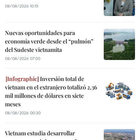
08/08/2026 10:15
Nuevas oportunidades para
economía verde desde el “pulmón”
del Sudeste vietnamita
08/08/2026 07:00
Inversión total de
vietnam en el extranjero totalizó 2,36
mil millones de dólares en siete
meses
08/08/2026 00:30
Vietnam estudia desarrollar