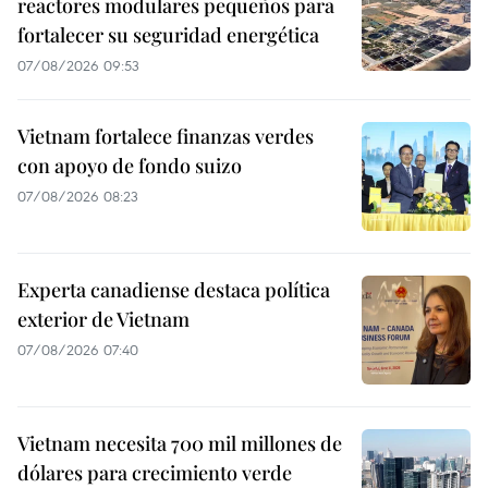
reactores modulares pequeños para
fortalecer su seguridad energética
07/08/2026 09:53
Vietnam fortalece finanzas verdes
con apoyo de fondo suizo
07/08/2026 08:23
Experta canadiense destaca política
exterior de Vietnam
07/08/2026 07:40
Vietnam necesita 700 mil millones de
dólares para crecimiento verde