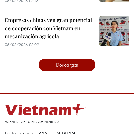
06/08/2026 08:19
Empresas chinas ven gran potencial
de cooperación con Vietnam en
mecanización agrícola
06/08/2026 08:09
Descargar
AGENCIA VIETNAMITA DE NOTICIAS
Editor en jefe: TRAN TIEN DUAN