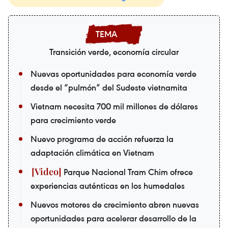
Transición verde, economía circular
Nuevas oportunidades para economía verde
desde el “pulmón” del Sudeste vietnamita
Vietnam necesita 700 mil millones de dólares
para crecimiento verde
Nuevo programa de acción refuerza la
adaptación climática en Vietnam
Parque Nacional Tram Chim ofrece
experiencias auténticas en los humedales
Nuevos motores de crecimiento abren nuevas
oportunidades para acelerar desarrollo de la