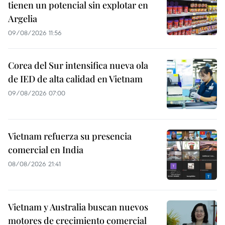
tienen un potencial sin explotar en
Argelia
09/08/2026 11:56
Corea del Sur intensifica nueva ola
de IED de alta calidad en Vietnam
09/08/2026 07:00
Vietnam refuerza su presencia
comercial en India
08/08/2026 21:41
Vietnam y Australia buscan nuevos
motores de crecimiento comercial