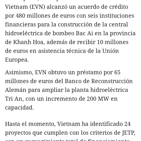
Vietnam (EVN) alcanzó un acuerdo de crédito
por 480 millones de euros con seis instituciones
financieras para la construcción de la central
hidroeléctrica de bombeo Bac Ai en la provincia
de Khanh Hoa, además de recibir 10 millones
de euros en asistencia técnica de la Unión
Europea.
Asimismo, EVN obtuvo un préstamo por 65
millones de euros del Banco de Reconstrucción
Alemán para ampliar la planta hidroeléctrica
Tri An, con un incremento de 200 MW en
capacidad.
Hasta el momento, Vietnam ha identificado 24
proyectos que cumplen con los criterios de JETP,