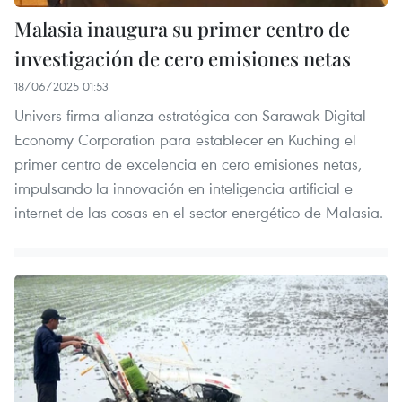
Malasia inaugura su primer centro de
investigación de cero emisiones netas
18/06/2025 01:53
Univers firma alianza estratégica con Sarawak Digital
Economy Corporation para establecer en Kuching el
primer centro de excelencia en cero emisiones netas,
impulsando la innovación en inteligencia artificial e
internet de las cosas en el sector energético de Malasia.