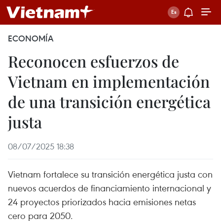
ECONOMÍA
Reconocen esfuerzos de
Vietnam en implementación
de una transición energética
justa
08/07/2025 18:38
Vietnam fortalece su transición energética justa con
nuevos acuerdos de financiamiento internacional y
24 proyectos priorizados hacia emisiones netas
cero para 2050.