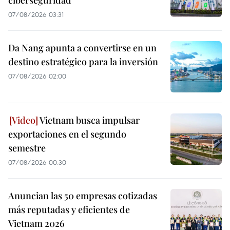
ciberseguridad
07/08/2026 03:31
Da Nang apunta a convertirse en un
destino estratégico para la inversión
07/08/2026 02:00
Vietnam busca impulsar
exportaciones en el segundo
semestre
07/08/2026 00:30
Anuncian las 50 empresas cotizadas
más reputadas y eficientes de
Vietnam 2026