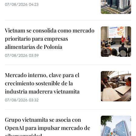
07/08/2026 04:23
Vietnam se consolida como mercado
prioritario para empresas
alimentarias de Polonia
07/08/2026 03:59
Mercado interno, clave para el
crecimiento sostenible de la
industria maderera vietnamita
07/08/2026 03:32
Grupo vietnamita se asocia con
OpenAI para impulsar mercado de