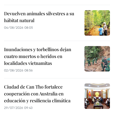
Devuelven animales silvestres a su
hábitat natural
04/08/2026 08:05
Inundaciones y torbellinos dejan
cuatro muertos o heridos en
localidades vietnamitas
02/08/2026 08:56
Ciudad de Can Tho fortalece
cooperación con Australia en
educación y resiliencia climática
29/07/2026 09:43