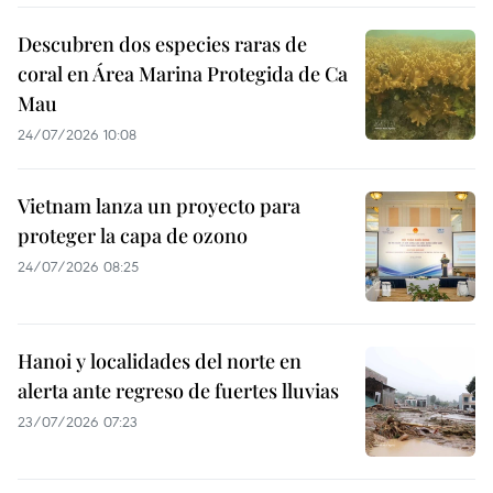
Descubren dos especies raras de
coral en Área Marina Protegida de Ca
Mau
24/07/2026 10:08
Vietnam lanza un proyecto para
proteger la capa de ozono
24/07/2026 08:25
Hanoi y localidades del norte en
alerta ante regreso de fuertes lluvias
23/07/2026 07:23