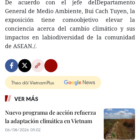
De acuerdo con el jefe delDepartamento
General de Medio Ambiente, Bui Cach Tuyen, la
exposición tiene comoobjetivo elevar la
conciencia acerca del cambio climático y sus
impactos en labiodiversidad de la comunidad
de ASEAN./.
Theo dõi VietnamPlus
VER MÁS
Nuevo programa de acción refuerza
la adaptación climática en Vietnam
06/08/2026 05:02