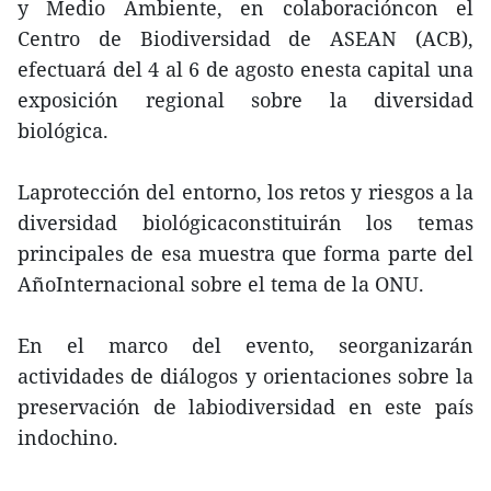
y Medio Ambiente, en colaboracióncon el
Centro de Biodiversidad de ASEAN (ACB),
efectuará del 4 al 6 de agosto enesta capital una
exposición regional sobre la diversidad
biológica.
Laprotección del entorno, los retos y riesgos a la
diversidad biológicaconstituirán los temas
principales de esa muestra que forma parte del
AñoInternacional sobre el tema de la ONU.
En el marco del evento, seorganizarán
actividades de diálogos y orientaciones sobre la
preservación de labiodiversidad en este país
indochino.