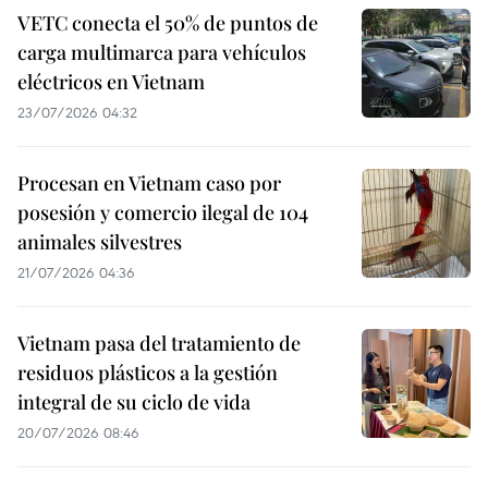
VETC conecta el 50% de puntos de
carga multimarca para vehículos
eléctricos en Vietnam
23/07/2026 04:32
Procesan en Vietnam caso por
posesión y comercio ilegal de 104
animales silvestres
21/07/2026 04:36
Vietnam pasa del tratamiento de
residuos plásticos a la gestión
integral de su ciclo de vida
20/07/2026 08:46