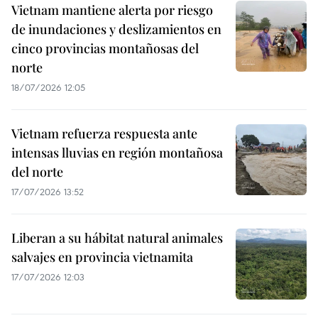
Vietnam mantiene alerta por riesgo
de inundaciones y deslizamientos en
cinco provincias montañosas del
norte
18/07/2026 12:05
Vietnam refuerza respuesta ante
intensas lluvias en región montañosa
del norte
17/07/2026 13:52
Liberan a su hábitat natural animales
salvajes en provincia vietnamita
17/07/2026 12:03