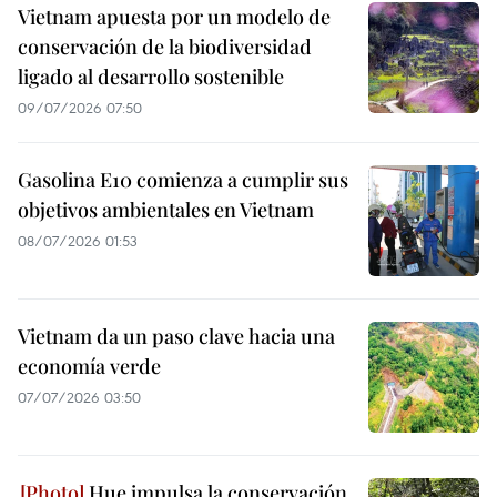
Vietnam apuesta por un modelo de
conservación de la biodiversidad
ligado al desarrollo sostenible
09/07/2026 07:50
Gasolina E10 comienza a cumplir sus
objetivos ambientales en Vietnam
08/07/2026 01:53
Vietnam da un paso clave hacia una
economía verde
07/07/2026 03:50
Hue impulsa la conservación