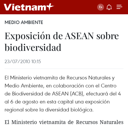
MEDIO AMBIENTE
Exposición de ASEAN sobre
biodiversidad
23/07/2010 10:15
El Ministerio vietnamita de Recursos Naturales y
Medio Ambiente, en colaboración con el Centro
de Biodiversidad de ASEAN (ACB), efectuará del 4
al 6 de agosto en esta capital una exposición
regional sobre la diversidad biológica.
El Ministerio vietnamita de Recursos Naturales