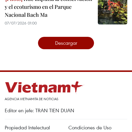
y el ecoturismo en el Parque
Nacional Bach Ma
07/07/2026 01:00
Descargar
AGENCIA VIETNAMITA DE NOTICIAS
Editor en jefe: TRAN TIEN DUAN
Propiedad Intelectual
Condiciones de Uso