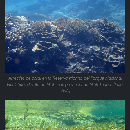
Arrecifes de coral en la Reserva Marina del Parque Nacional
Nui Chua, distrito de Ninh Hai, provincia de Ninh Thuan. (Foto:
VNA)