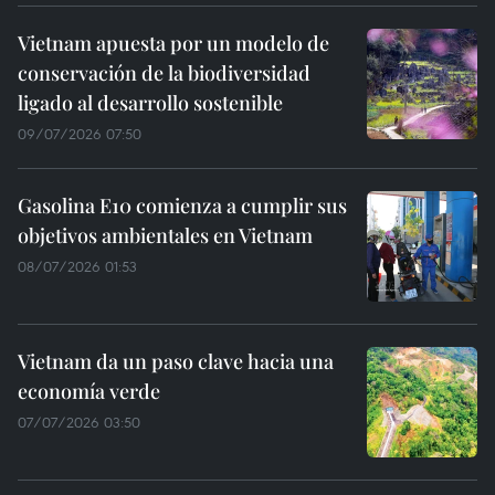
Vietnam apuesta por un modelo de
conservación de la biodiversidad
ligado al desarrollo sostenible
09/07/2026 07:50
Gasolina E10 comienza a cumplir sus
objetivos ambientales en Vietnam
08/07/2026 01:53
Vietnam da un paso clave hacia una
economía verde
07/07/2026 03:50