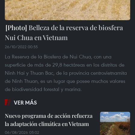
Belleza de la reserva de biosfera
Nui Chua en Vietnam
26/10/2022 00:55
La Reserva de la Biosfera de Nui Chua, con una
superficie de más de 29,8 hectáreas en los distritos de
Ninh Hai y Thuan Bac, de la provincia centrovietnamita
de Ninh Thuan, es un lugar que posee muchos valores
de biodiversidad forestal y marina.
VER MÁS
Nuevo programa de acción refuerza
la adaptación climática en Vietnam
06/08/2026 05:02