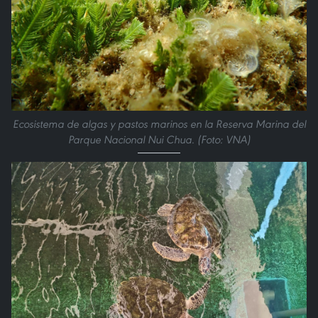
Ecosistema de algas y pastos marinos en la Reserva Marina del
Parque Nacional Nui Chua. (Foto: VNA)