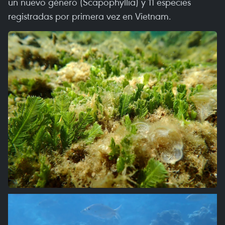
un nuevo género (Scapophyllia) y 11 especies
registradas por primera vez en Vietnam.