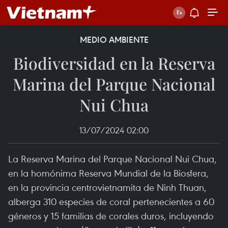
MEDIO AMBIENTE
Biodiversidad en la Reserva
Marina del Parque Nacional
Nui Chua
13/07/2024 02:00
La Reserva Marina del Parque Nacional Nui Chua,
en la homónima Reserva Mundial de la Biosfera,
en la provincia centrovietnamita de Ninh Thuan,
alberga 310 especies de coral pertenecientes a 60
géneros y 15 familias de corales duros, incluyendo