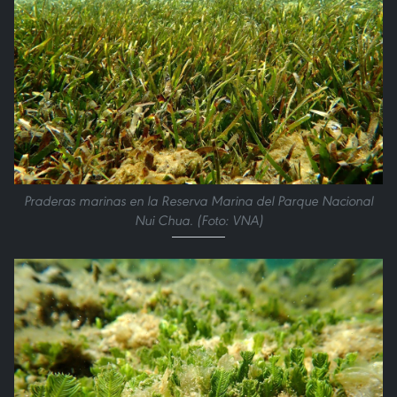
Praderas marinas en la Reserva Marina del Parque Nacional
Nui Chua. (Foto: VNA)