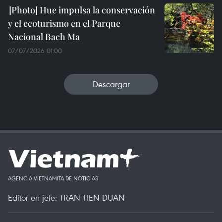
Hue impulsa la conservación
y el ecoturismo en el Parque
Nacional Bach Ma
07/07/2026 01:00
Descargar
AGENCIA VIETNAMITA DE NOTICIAS
Editor en jefe: TRAN TIEN DUAN