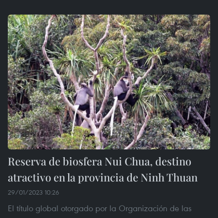
Reserva de biosfera Nui Chua, destino
atractivo en la provincia de Ninh Thuan
29/01/2023 10:26
El título global otorgado por la Organización de las