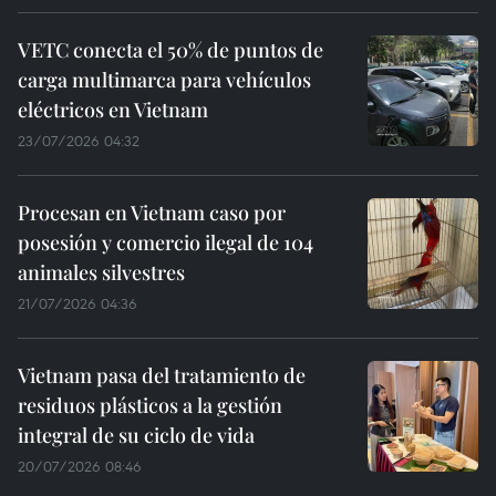
VETC conecta el 50% de puntos de
carga multimarca para vehículos
eléctricos en Vietnam
23/07/2026 04:32
Procesan en Vietnam caso por
posesión y comercio ilegal de 104
animales silvestres
21/07/2026 04:36
Vietnam pasa del tratamiento de
residuos plásticos a la gestión
integral de su ciclo de vida
20/07/2026 08:46