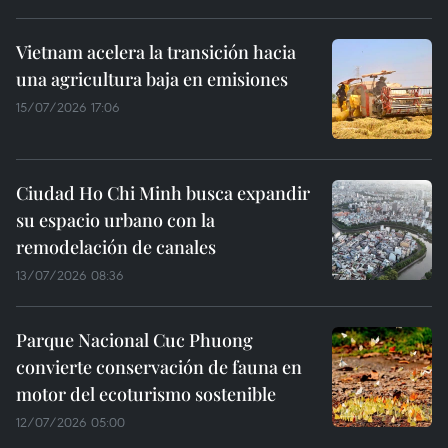
Vietnam acelera la transición hacia
una agricultura baja en emisiones
15/07/2026 17:06
Ciudad Ho Chi Minh busca expandir
su espacio urbano con la
remodelación de canales
13/07/2026 08:36
Parque Nacional Cuc Phuong
convierte conservación de fauna en
motor del ecoturismo sostenible
12/07/2026 05:00