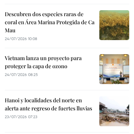
Descubren dos especies raras de
coral en Área Marina Protegida de Ca
Mau
24/07/2026 10:08
Vietnam lanza un proyecto para
proteger la capa de ozono
24/07/2026 08:25
Hanoi y localidades del norte en
alerta ante regreso de fuertes lluvias
23/07/2026 07:23