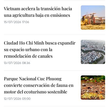
Vietnam acelera la transición hacia
una agricultura baja en emisiones
15/07/2026 17:06
Ciudad Ho Chi Minh busca expandir
su espacio urbano con la
remodelación de canales
13/07/2026 08:36
Parque Nacional Cuc Phuong
convierte conservación de fauna en
motor del ecoturismo sostenible
12/07/2026 05:00