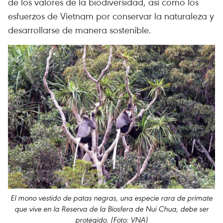
de los valores de la biodiversidad, así como los
esfuerzos de Vietnam por conservar la naturaleza y
desarrollarse de manera sostenible.
El mono vestido de patas negras, una especie rara de primate
que vive en la Reserva de la Biosfera de Nui Chua, debe ser
protegido. (Foto: VNA)