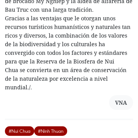
de brocado My Nghiep y la aldea de alfarería de
Bau Truc con una larga tradición.
Gracias a las ventajas que le otorgan unos
recursos turísticos humanísticos y naturales tan
ricos y diversos, la combinación de los valores
de la biodiversidad y los culturales ha
convergido con todos los factores y estándares
para que la Reserva de la Biosfera de Nui
Chua se convierta en un área de conservación
de la naturaleza por excelencia a nivel
mundial./.
VNA
#Nui Chua
#Ninh Thuan