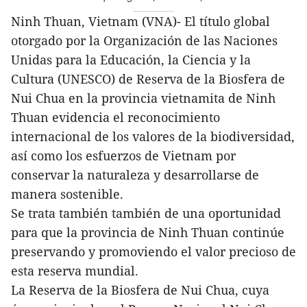
Ninh Thuan, Vietnam (VNA)- El título global
otorgado por la Organización de las Naciones
Unidas para la Educación, la Ciencia y la
Cultura (UNESCO) de Reserva de la Biosfera de
Nui Chua en la provincia vietnamita de Ninh
Thuan evidencia el reconocimiento
internacional de los valores de la biodiversidad,
así como los esfuerzos de Vietnam por
conservar la naturaleza y desarrollarse de
manera sostenible.
Se trata también también de una oportunidad
para que la provincia de Ninh Thuan continúe
preservando y promoviendo el valor precioso de
esta reserva mundial.
La Reserva de la Biosfera de Nui Chua, cuya