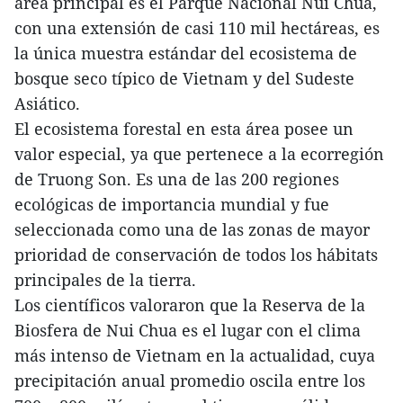
área principal es el Parque Nacional Nui Chua,
con una extensión de casi 110 mil hectáreas, es
la única muestra estándar del ecosistema de
bosque seco típico de Vietnam y del Sudeste
Asiático.
El ecosistema forestal en esta área posee un
valor especial, ya que pertenece a la ecorregión
de Truong Son. Es una de las 200 regiones
ecológicas de importancia mundial y fue
seleccionada como una de las zonas de mayor
prioridad de conservación de todos los hábitats
principales de la tierra.
Los científicos valoraron que la Reserva de la
Biosfera de Nui Chua es el lugar con el clima
más intenso de Vietnam en la actualidad, cuya
precipitación anual promedio oscila entre los