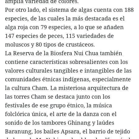
amplia variedad de colores.
Por otro lado, el sistema de algas cuenta con 188
especies, de las cuales la más destacada es el
alga roja con 79 especies, a lo que se añaden
147 especies de peces, 115 variedades de
moluscos y 80 tipos de crustáceos.
La Reserva de la Biosfera Nui Chua también
contiene características sobresalientes con los
valores culturales tangibles e intangibles de las
comunidades étnicas indígenas, especialmente
la cultura Cham. La misteriosa arquitectura de
las torres Cham se destaca junto con los
festivales de ese grupo étnico, la música
folclórica única, el arte de la danza con el
sonido de los tambores Ghinang y laúdes
Baranung, los bailes Apsara, el barrio de tejido