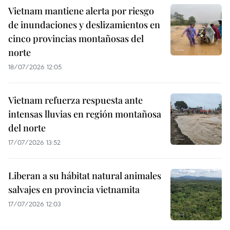
Vietnam mantiene alerta por riesgo
de inundaciones y deslizamientos en
cinco provincias montañosas del
norte
18/07/2026 12:05
Vietnam refuerza respuesta ante
intensas lluvias en región montañosa
del norte
17/07/2026 13:52
Liberan a su hábitat natural animales
salvajes en provincia vietnamita
17/07/2026 12:03