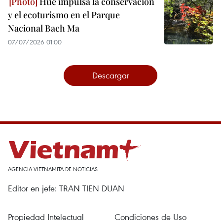
Hue impulsa la conservación
y el ecoturismo en el Parque
Nacional Bach Ma
07/07/2026 01:00
Descargar
AGENCIA VIETNAMITA DE NOTICIAS
Editor en jefe: TRAN TIEN DUAN
Propiedad Intelectual
Condiciones de Uso