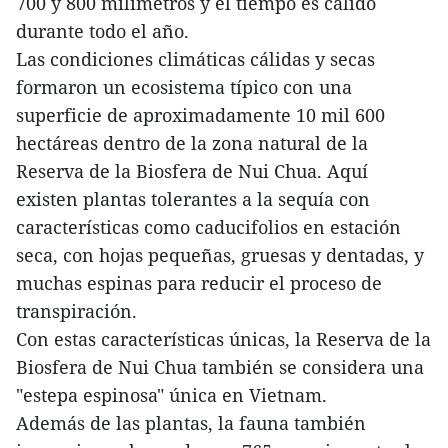
700 y 800 milímetros y el tiempo es cálido
durante todo el año.
Las condiciones climáticas cálidas y secas
formaron un ecosistema típico con una
superficie de aproximadamente 10 mil 600
hectáreas dentro de la zona natural de la
Reserva de la Biosfera de Nui Chua. Aquí
existen plantas tolerantes a la sequía con
características como caducifolios en estación
seca, con hojas pequeñas, gruesas y dentadas, y
muchas espinas para reducir el proceso de
transpiración.
Con estas características únicas, la Reserva de la
Biosfera de Nui Chua también se considera una
"estepa espinosa" única en Vietnam.
Además de las plantas, la fauna también