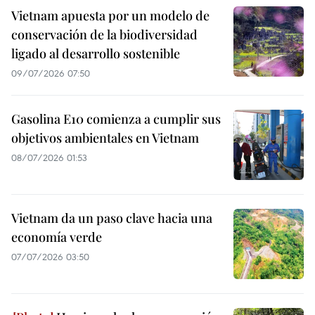
Vietnam apuesta por un modelo de
conservación de la biodiversidad
ligado al desarrollo sostenible
09/07/2026 07:50
Gasolina E10 comienza a cumplir sus
objetivos ambientales en Vietnam
08/07/2026 01:53
Vietnam da un paso clave hacia una
economía verde
07/07/2026 03:50