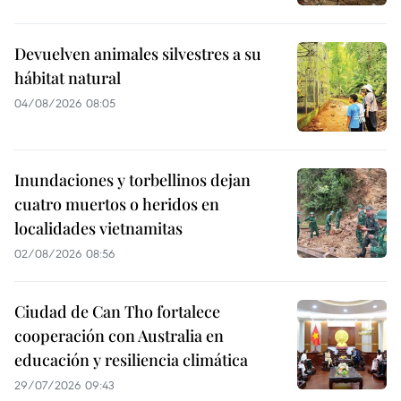
Devuelven animales silvestres a su
hábitat natural
04/08/2026 08:05
Inundaciones y torbellinos dejan
cuatro muertos o heridos en
localidades vietnamitas
02/08/2026 08:56
Ciudad de Can Tho fortalece
cooperación con Australia en
educación y resiliencia climática
29/07/2026 09:43