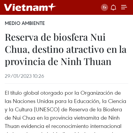
MEDIO AMBIENTE
Reserva de biosfera Nui
Chua, destino atractivo en la
provincia de Ninh Thuan
29/01/2023 10:26
El título global otorgado por la Organización de
las Naciones Unidas para la Educación, la Ciencia
y la Cultura (UNESCO) de Reserva de la Biosfera
de Nui Chua en la provincia vietnamita de Ninh
Thuan evidencia el reconocimiento internacional