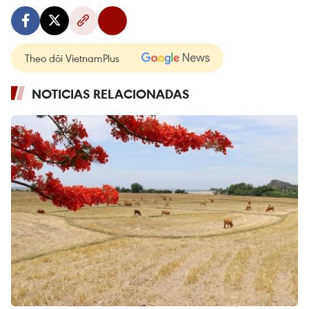
Theo dõi VietnamPlus
NOTICIAS RELACIONADAS