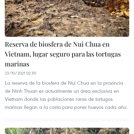
Reserva de biosfera de Nui Chua en
Vietnam, lugar seguro para las tortugas
marinas
23/10/2021 02:50
La reserva de la biosfera de Nui Chua en la provincia
de Ninh Thuan es actualmente un área exclusiva en
Vietnam donde las poblaciones raras de tortugas
marinas llegan a la costa para poner huevos cada año.