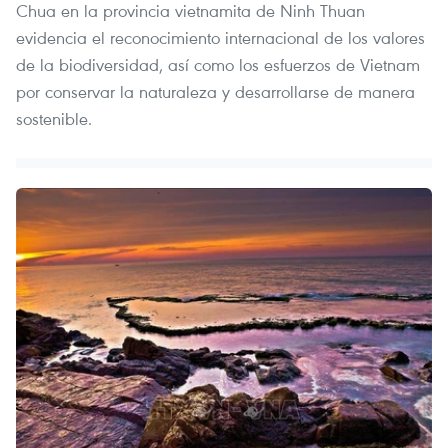
Chua en la provincia vietnamita de Ninh Thuan
evidencia el reconocimiento internacional de los valores
de la biodiversidad, así como los esfuerzos de Vietnam
por conservar la naturaleza y desarrollarse de manera
sostenible.