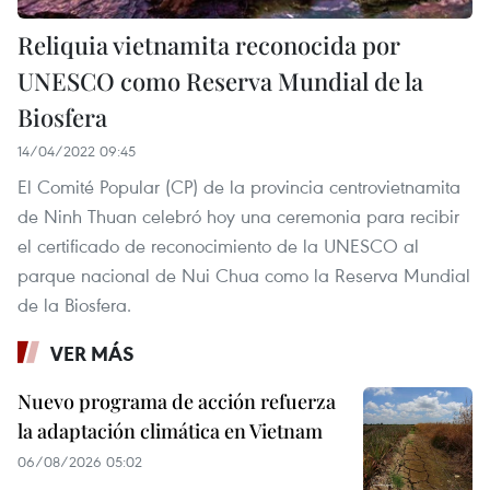
Reliquia vietnamita reconocida por
UNESCO como Reserva Mundial de la
Biosfera
14/04/2022 09:45
El Comité Popular (CP) de la provincia centrovietnamita
de Ninh Thuan celebró hoy una ceremonia para recibir
el certificado de reconocimiento de la UNESCO al
parque nacional de Nui Chua como la Reserva Mundial
de la Biosfera.
VER MÁS
Nuevo programa de acción refuerza
la adaptación climática en Vietnam
06/08/2026 05:02