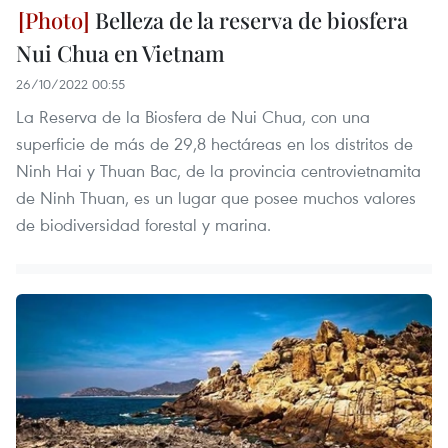
Belleza de la reserva de biosfera
Nui Chua en Vietnam
26/10/2022 00:55
La Reserva de la Biosfera de Nui Chua, con una
superficie de más de 29,8 hectáreas en los distritos de
Ninh Hai y Thuan Bac, de la provincia centrovietnamita
de Ninh Thuan, es un lugar que posee muchos valores
de biodiversidad forestal y marina.