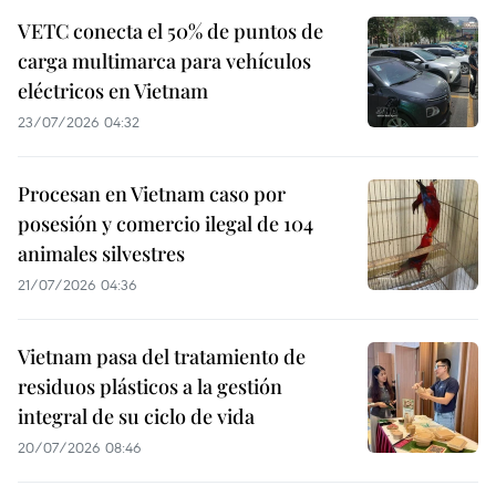
VETC conecta el 50% de puntos de
carga multimarca para vehículos
eléctricos en Vietnam
23/07/2026 04:32
Procesan en Vietnam caso por
posesión y comercio ilegal de 104
animales silvestres
21/07/2026 04:36
Vietnam pasa del tratamiento de
residuos plásticos a la gestión
integral de su ciclo de vida
20/07/2026 08:46