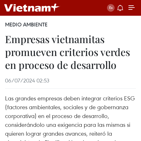
MEDIO AMBIENTE
Empresas vietnamitas
promueven criterios verdes
en proceso de desarrollo
06/07/2024 02:53
Las grandes empresas deben integrar criterios ESG
(factores ambientales, sociales y de gobernanza
corporativa) en el proceso de desarrollo,
considerándolo una exigencia para las mismas si
quieren lograr grandes avances, reiteró la