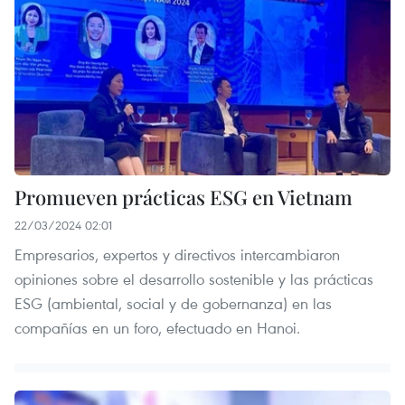
Promueven prácticas ESG en Vietnam
22/03/2024 02:01
Empresarios, expertos y directivos intercambiaron
opiniones sobre el desarrollo sostenible y las prácticas
ESG (ambiental, social y de gobernanza) en las
compañías en un foro, efectuado en Hanoi.