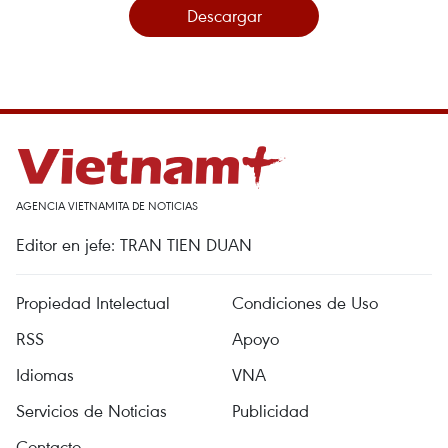
Descargar
AGENCIA VIETNAMITA DE NOTICIAS
Editor en jefe: TRAN TIEN DUAN
Propiedad Intelectual
Condiciones de Uso
RSS
Apoyo
Idiomas
VNA
Servicios de Noticias
Publicidad
Contacto