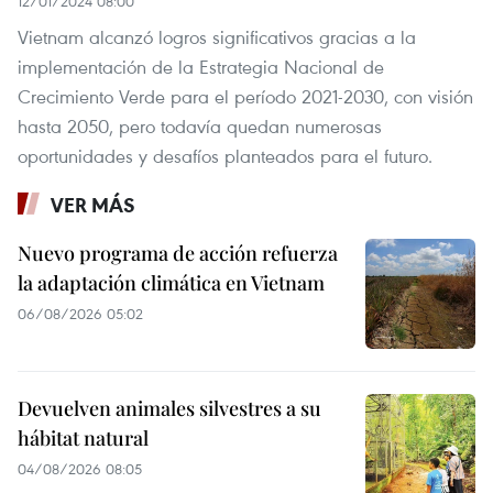
12/01/2024 08:00
Vietnam alcanzó logros significativos gracias a la
implementación de la Estrategia Nacional de
Crecimiento Verde para el período 2021-2030, con visión
hasta 2050, pero todavía quedan numerosas
oportunidades y desafíos planteados para el futuro.
VER MÁS
Nuevo programa de acción refuerza
la adaptación climática en Vietnam
06/08/2026 05:02
Devuelven animales silvestres a su
hábitat natural
04/08/2026 08:05