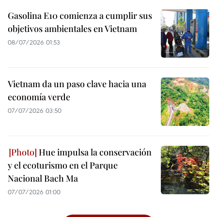
Gasolina E10 comienza a cumplir sus
objetivos ambientales en Vietnam
08/07/2026 01:53
Vietnam da un paso clave hacia una
economía verde
07/07/2026 03:50
Hue impulsa la conservación
y el ecoturismo en el Parque
Nacional Bach Ma
07/07/2026 01:00