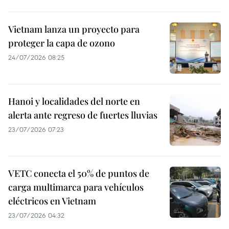
Vietnam lanza un proyecto para
proteger la capa de ozono
24/07/2026 08:25
Hanoi y localidades del norte en
alerta ante regreso de fuertes lluvias
23/07/2026 07:23
VETC conecta el 50% de puntos de
carga multimarca para vehículos
eléctricos en Vietnam
23/07/2026 04:32