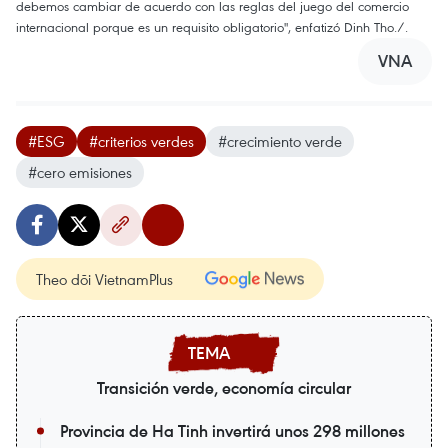
debemos cambiar de acuerdo con las reglas del juego del comercio
internacional porque es un requisito obligatorio", enfatizó Dinh Tho./.
VNA
#ESG
#criterios verdes
#crecimiento verde
#cero emisiones
Theo dõi VietnamPlus
Transición verde, economía circular
Provincia de Ha Tinh invertirá unos 298 millones