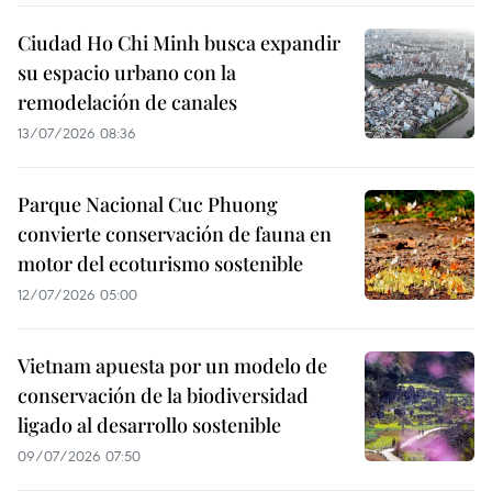
Ciudad Ho Chi Minh busca expandir
su espacio urbano con la
remodelación de canales
13/07/2026 08:36
Parque Nacional Cuc Phuong
convierte conservación de fauna en
motor del ecoturismo sostenible
12/07/2026 05:00
Vietnam apuesta por un modelo de
conservación de la biodiversidad
ligado al desarrollo sostenible
09/07/2026 07:50