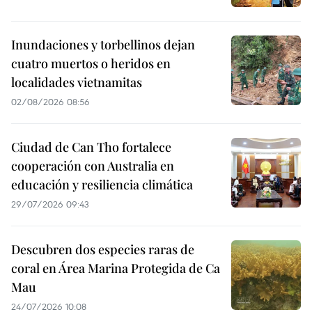
Inundaciones y torbellinos dejan
cuatro muertos o heridos en
localidades vietnamitas
02/08/2026 08:56
Ciudad de Can Tho fortalece
cooperación con Australia en
educación y resiliencia climática
29/07/2026 09:43
Descubren dos especies raras de
coral en Área Marina Protegida de Ca
Mau
24/07/2026 10:08