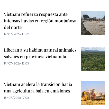
Vietnam refuerza respuesta ante
intensas lluvias en región montañosa
del norte
17/07/2026 13:52
Liberan a su hábitat natural animales
salvajes en provincia vietnamita
17/07/2026 12:03
Vietnam acelera la transición hacia
una agricultura baja en emisiones
15/07/2026 17:06