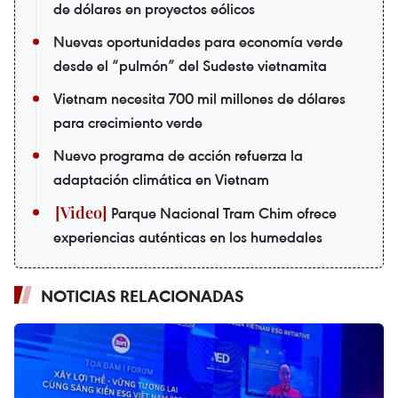
de dólares en proyectos eólicos
Nuevas oportunidades para economía verde
desde el “pulmón” del Sudeste vietnamita
Vietnam necesita 700 mil millones de dólares
para crecimiento verde
Nuevo programa de acción refuerza la
adaptación climática en Vietnam
Parque Nacional Tram Chim ofrece
experiencias auténticas en los humedales
NOTICIAS RELACIONADAS