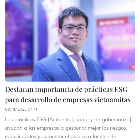
Destacan importancia de prácticas ESG
para desarrollo de empresas vietnamitas
09/11/2023 04:41
Las prácticas ESG (Ambiental, social y de gobernanza)
ayudan a las empresas a gestionar mejor los riesgos,
reducir costos y aumentar el acceso a fuentes de