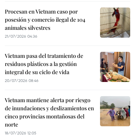
Procesan en Vietnam caso por
posesión y comercio ilegal de 104
animales silvestres
21/07/2026 04:36
Vietnam pasa del tratamiento de
residuos plásticos a la gestión
integral de su ciclo de vida
20/07/2026 08:46
Vietnam mantiene alerta por riesgo
de inundaciones y deslizamientos en
cinco provincias montañosas del
norte
18/07/2026 12:05