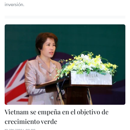
inversión.
Vietnam se empeña en el objetivo de
crecimiento verde