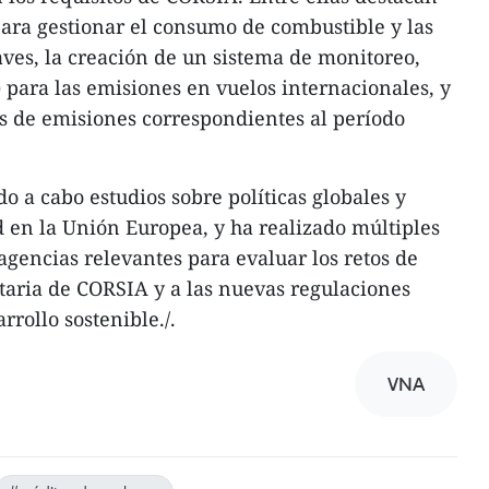
para gestionar el consumo de combustible y las
ves, la creación de un sistema de monitoreo,
 para las emisiones en vuelos internacionales, y
os de emisiones correspondientes al período
o a cabo estudios sobre políticas globales y
d en la Unión Europea, y ha realizado múltiples
agencias relevantes para evaluar los retos de
ntaria de CORSIA y a las nuevas regulaciones
rollo sostenible./.
VNA