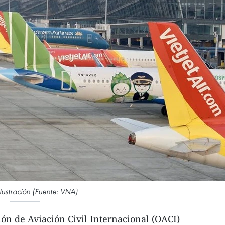
ilustración (Fuente: VNA)
ón de Aviación Civil Internacional (OACI)