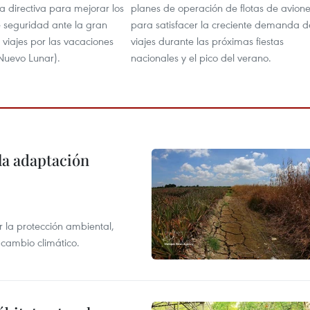
a directiva para mejorar los
planes de operación de flotas de avion
e seguridad ante la gran
para satisfacer la creciente demanda d
iajes por las vacaciones
viajes durante las próximas fiestas
 Nuevo Lunar).
nacionales y el pico del verano.
la adaptación
 la protección ambiental,
 cambio climático.