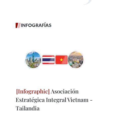
INFOGRAFÍAS
Asociación
Estratégica Integral Vietnam -
Tailandia