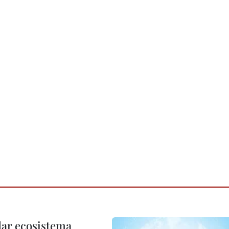
dar ecosistema