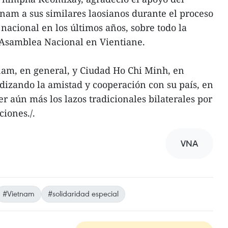
nam a sus similares laosianos durante el proceso
nacional en los últimos años, sobre todo la
a Asamblea Nacional en Vientiane.
nam, en general, y Ciudad Ho Chi Minh, en
dizando la amistad y cooperación con su país, en
r aún más los lazos tradicionales bilaterales por
ciones./.
VNA
#Vietnam
#solidaridad especial