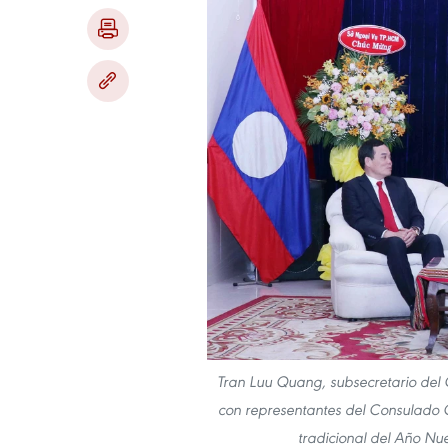
Tran Luu Quang, subsecretario del 
con representantes del Consulado G
tradicional del Año Nu