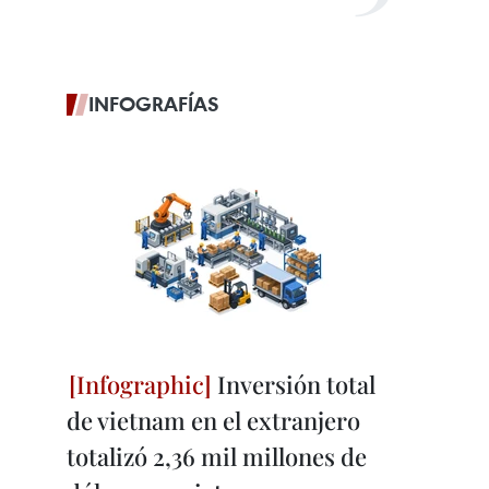
INFOGRAFÍAS
Inversión total
de vietnam en el extranjero
totalizó 2,36 mil millones de