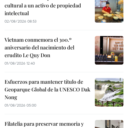
cultural a un activo de propiedad
intelectual
02/08/2026 08:53
Vietnam conmemora el 300.º
aniversario del nacimiento del
erudito Le Quy Don
01/08/2026 12:40
Esfuerzos para mantener título de
Geoparque Global de la UNESCO Dak
Nong
01/08/2026 05:00
Filatelia para preservar memoria y