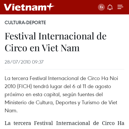
CULTURA-DEPORTE
Festival Internacional de
Circo en Viet Nam
28/07/2010 09:37
La tercera Festival Internacional de Circo Ha Noi
2010 (FICH) tendrá lugar del 6 al 11 de agosto
próximo en esta capital, según fuentes del
Ministerio de Cultura, Deportes y Turismo de Viet
Nam.
La tercera Festival Internacional de Circo Ha