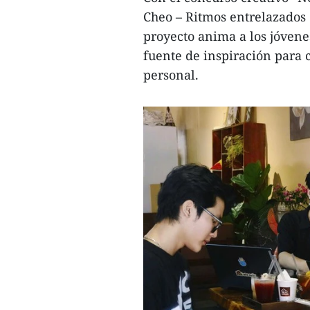
Cheo – Ritmos entrelazados 
proyecto anima a los jóvene
fuente de inspiración para 
personal.