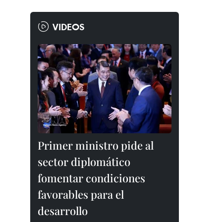
VIDEOS
Primer ministro pide al
sector diplomático
fomentar condiciones
favorables para el
desarrollo