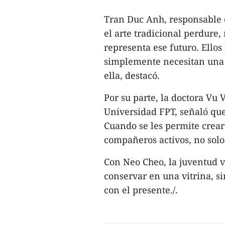
Tran Duc Anh, responsable d
el arte tradicional perdure,
representa ese futuro. Ellos
simplemente necesitan una 
ella, destacó.
Por su parte, la doctora Vu 
Universidad FPT, señaló que 
Cuando se les permite crear
compañeros activos, no solo
Con Neo Cheo, la juventud v
conservar en una vitrina, s
con el presente./.