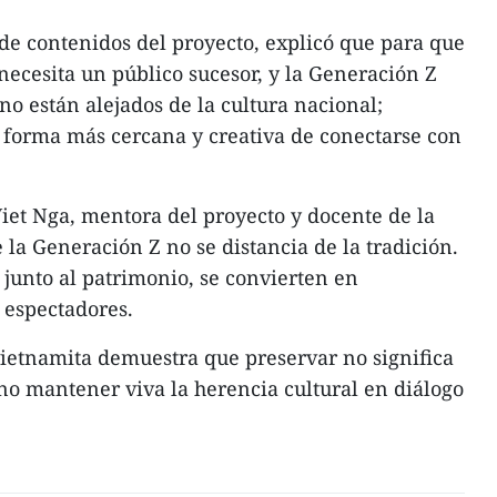
e contenidos del proyecto, explicó que para que
 necesita un público sucesor, y la Generación Z
 no están alejados de la cultura nacional;
forma más cercana y creativa de conectarse con
Viet Nga, mentora del proyecto y docente de la
la Generación Z no se distancia de la tradición.
 junto al patrimonio, se convierten en
 espectadores.
ietnamita demuestra que preservar no significa
ino mantener viva la herencia cultural en diálogo