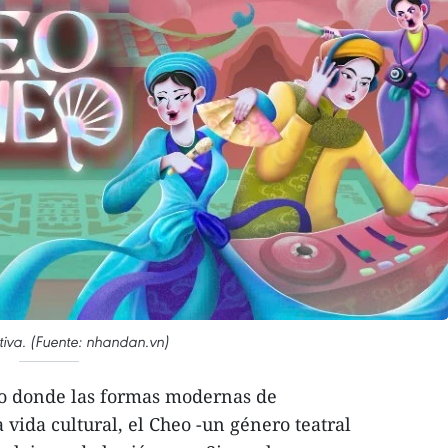
ativa. (Fuente: nhandan.vn)
o donde las formas modernas de
vida cultural, el Cheo -un género teatral