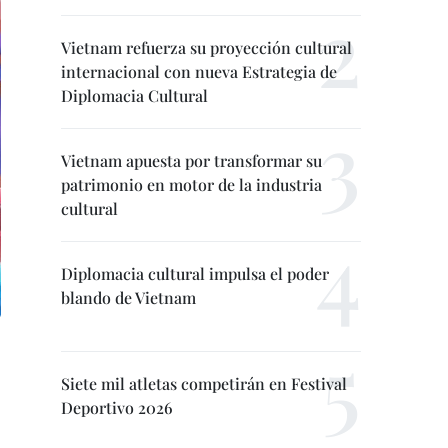
Vietnam refuerza su proyección cultural
internacional con nueva Estrategia de
Diplomacia Cultural
Vietnam apuesta por transformar su
patrimonio en motor de la industria
cultural
Diplomacia cultural impulsa el poder
blando de Vietnam
Siete mil atletas competirán en Festival
Deportivo 2026