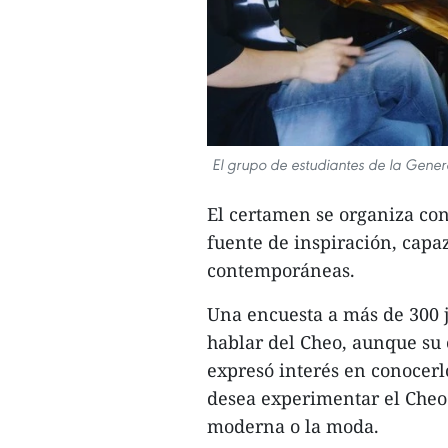
El grupo de estudiantes de la Gene
El certamen se organiza con
fuente de inspiración, capa
contemporáneas.
Una encuesta a más de 300 
hablar del Cheo, aunque su 
expresó interés en conocerl
desea experimentar el Cheo
moderna o la moda.