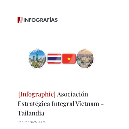
INFOGRAFÍAS
Asociación
Estratégica Integral Vietnam -
Tailandia
06/08/2026 00:30