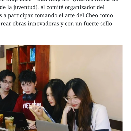
de la juventud), el comité organizador del
s a participar, tomando el arte del Cheo como
crear obras innovadoras y con un fuerte sello