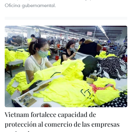
Oficina gubernamental.
Vietnam fortalece capacidad de
protección al comercio de las empresas