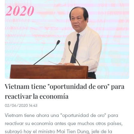
Vietnam tiene "oportunidad de oro" para
reactivar la economía
02/06/2020 14:43
Vietnam tiene ahora una "oportunidad de oro" para
reactivar su economía antes que muchos otros países,
subrayó hoy el ministro Mai Tien Dung, jefe de la