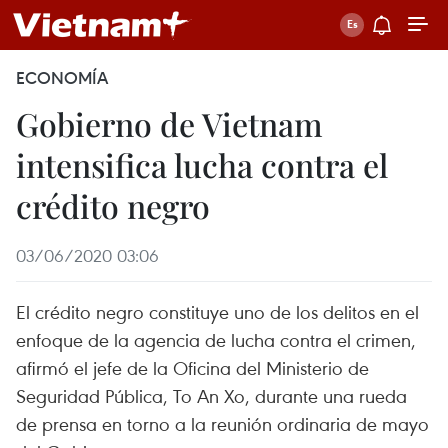
ECONOMÍA
Gobierno de Vietnam
intensifica lucha contra el
crédito negro
03/06/2020 03:06
El crédito negro constituye uno de los delitos en el
enfoque de la agencia de lucha contra el crimen,
afirmó el jefe de la Oficina del Ministerio de
Seguridad Pública, To An Xo, durante una rueda
de prensa en torno a la reunión ordinaria de mayo