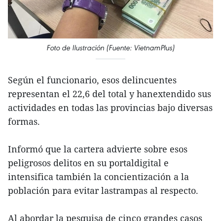
Foto de Ilustración (Fuente: VietnamPlus)
Según el funcionario, esos delincuentes
representan el 22,6 del total y hanextendido sus
actividades en todas las provincias bajo diversas
formas.
Informó que la cartera advierte sobre esos
peligrosos delitos en su portaldigital e
intensifica también la concientización a la
población para evitar lastrampas al respecto.
Al abordar la pesquisa de cinco grandes casos