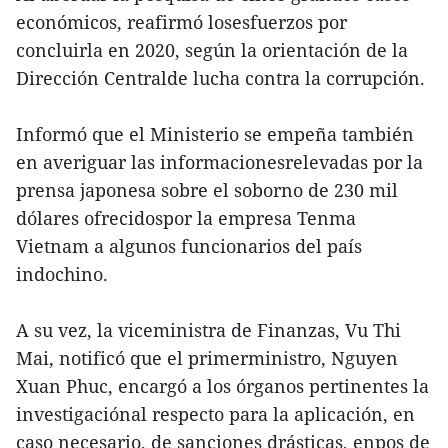
económicos, reafirmó losesfuerzos por
concluirla en 2020, según la orientación de la
Dirección Centralde lucha contra la corrupción.
Informó que el Ministerio se empeña también
en averiguar las informacionesrelevadas por la
prensa japonesa sobre el soborno de 230 mil
dólares ofrecidospor la empresa Tenma
Vietnam a algunos funcionarios del país
indochino.
A su vez, la viceministra de Finanzas, Vu Thi
Mai, notificó que el primerministro, Nguyen
Xuan Phuc, encargó a los órganos pertinentes la
investigaciónal respecto para la aplicación, en
caso necesario, de sanciones drásticas, enpos de