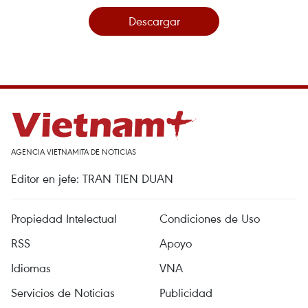
Descargar
AGENCIA VIETNAMITA DE NOTICIAS
Editor en jefe: TRAN TIEN DUAN
Propiedad Intelectual
Condiciones de Uso
RSS
Apoyo
Idiomas
VNA
Servicios de Noticias
Publicidad