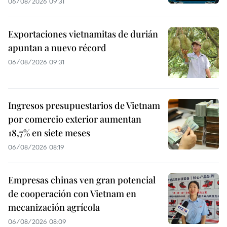
06/08/2026 09:31
Exportaciones vietnamitas de durián
apuntan a nuevo récord
06/08/2026 09:31
Ingresos presupuestarios de Vietnam
por comercio exterior aumentan
18,7% en siete meses
06/08/2026 08:19
Empresas chinas ven gran potencial
de cooperación con Vietnam en
mecanización agrícola
06/08/2026 08:09