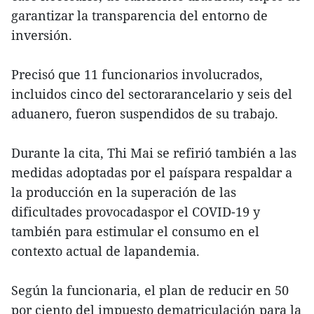
garantizar la transparencia del entorno de
inversión.
Precisó que 11 funcionarios involucrados,
incluidos cinco del sectorarancelario y seis del
aduanero, fueron suspendidos de su trabajo.
Durante la cita, Thi Mai se refirió también a las
medidas adoptadas por el paíspara respaldar a
la producción en la superación de las
dificultades provocadaspor el COVID-19 y
también para estimular el consumo en el
contexto actual de lapandemia.
Según la funcionaria, el plan de reducir en 50
por ciento del impuesto dematriculación para la