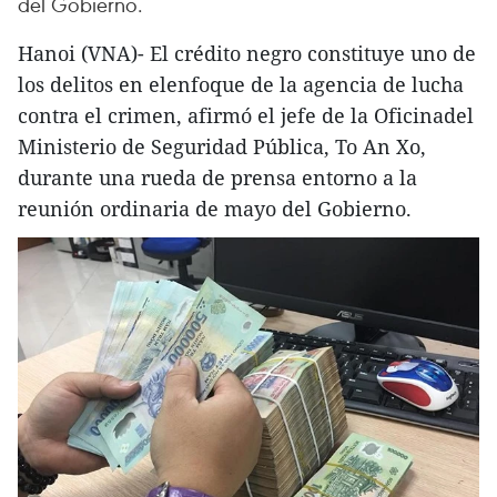
del Gobierno.
Hanoi (VNA)- El crédito negro constituye uno de
los delitos en elenfoque de la agencia de lucha
contra el crimen, afirmó el jefe de la Oficinadel
Ministerio de Seguridad Pública, To An Xo,
durante una rueda de prensa entorno a la
reunión ordinaria de mayo del Gobierno.