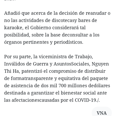
Añadió que acerca de la decisión de reanudar o
no las actividades de discotecasy bares de
karaoke, el Gobierno considerará tal
posibilidad, sobre la base deconsultar a los
órganos pertinentes y periodísticos.
Por su parte, la viceministra de Trabajo,
Inválidos de Guerra y AsuntosSociales, Nguyen
Thi Ha, patentizó el compromiso de distribuir
de formatransparente y equitativa del paquete
de asistencia de dos mil 700 millones dedólares
destinada a garantizar el bienestar social ante
las afectacionescausadas por el COVID-19./.
VNA