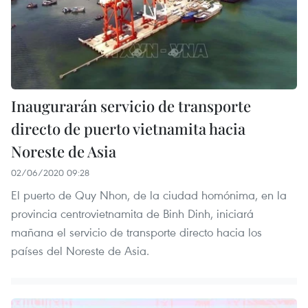
Inaugurarán servicio de transporte
directo de puerto vietnamita hacia
Noreste de Asia
02/06/2020 09:28
El puerto de Quy Nhon, de la ciudad homónima, en la
provincia centrovietnamita de Binh Dinh, iniciará
mañana el servicio de transporte directo hacia los
países del Noreste de Asia.