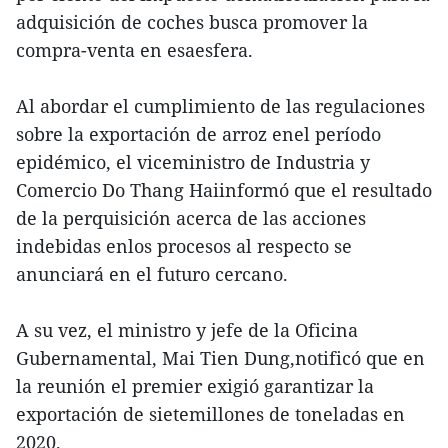
adquisición de coches busca promover la
compra-venta en esaesfera.
Al abordar el cumplimiento de las regulaciones
sobre la exportación de arroz enel período
epidémico, el viceministro de Industria y
Comercio Do Thang Haiinformó que el resultado
de la perquisición acerca de las acciones
indebidas enlos procesos al respecto se
anunciará en el futuro cercano.
A su vez, el ministro y jefe de la Oficina
Gubernamental, Mai Tien Dung,notificó que en
la reunión el premier exigió garantizar la
exportación de sietemillones de toneladas en
2020.