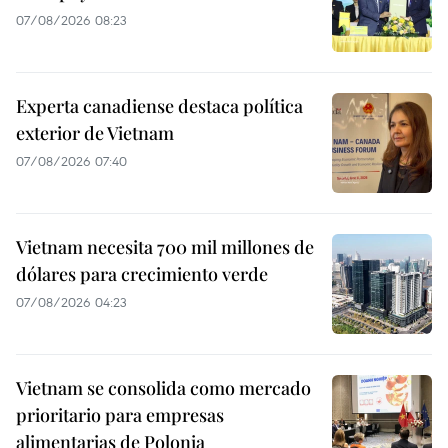
07/08/2026 08:23
Experta canadiense destaca política
exterior de Vietnam
07/08/2026 07:40
Vietnam necesita 700 mil millones de
dólares para crecimiento verde
07/08/2026 04:23
Vietnam se consolida como mercado
prioritario para empresas
alimentarias de Polonia