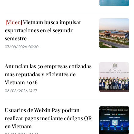
Vietnam busca impulsar
exportaciones en el segundo
semestre
07/08/2026 00:30
Anuncian las 50 empresas cotizadas
más reputadas y eficientes de
Vietnam 2026
06/08/2026 14:27
Usuarios de Weixin Pay podrán
realizar pagos mediante códigos QR
en Vietnam