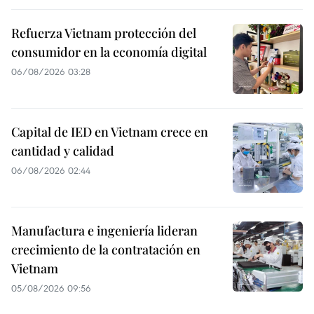
Refuerza Vietnam protección del
consumidor en la economía digital
06/08/2026 03:28
Capital de IED en Vietnam crece en
cantidad y calidad
06/08/2026 02:44
Manufactura e ingeniería lideran
crecimiento de la contratación en
Vietnam
05/08/2026 09:56