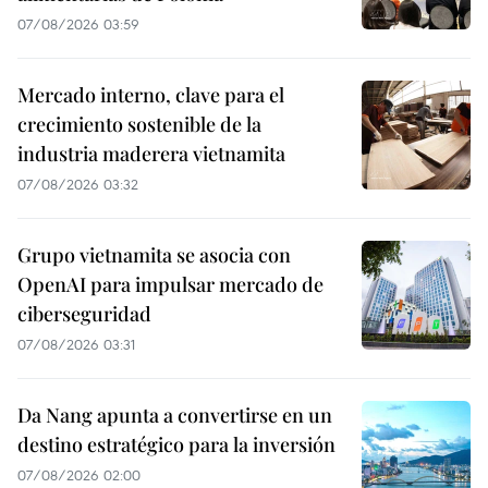
07/08/2026 03:59
Mercado interno, clave para el
crecimiento sostenible de la
industria maderera vietnamita
07/08/2026 03:32
Grupo vietnamita se asocia con
OpenAI para impulsar mercado de
ciberseguridad
07/08/2026 03:31
Da Nang apunta a convertirse en un
destino estratégico para la inversión
07/08/2026 02:00