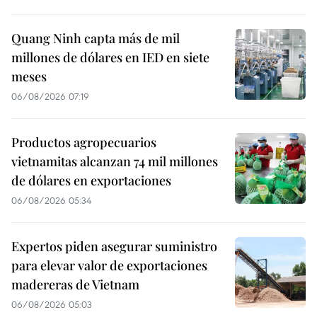
Quang Ninh capta más de mil
millones de dólares en IED en siete
meses
06/08/2026 07:19
Productos agropecuarios
vietnamitas alcanzan 74 mil millones
de dólares en exportaciones
06/08/2026 05:34
Expertos piden asegurar suministro
para elevar valor de exportaciones
madereras de Vietnam
06/08/2026 05:03