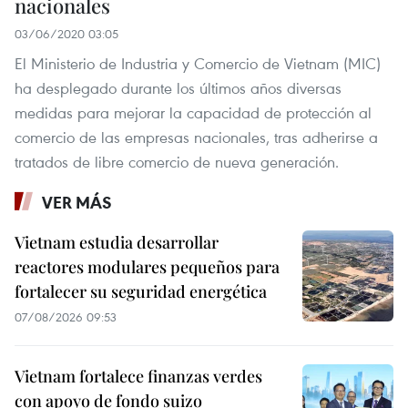
nacionales
03/06/2020 03:05
El Ministerio de Industria y Comercio de Vietnam (MIC)
ha desplegado durante los últimos años diversas
medidas para mejorar la capacidad de protección al
comercio de las empresas nacionales, tras adherirse a
tratados de libre comercio de nueva generación.
VER MÁS
Vietnam estudia desarrollar
reactores modulares pequeños para
fortalecer su seguridad energética
07/08/2026 09:53
Vietnam fortalece finanzas verdes
con apoyo de fondo suizo