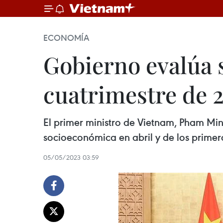
ECONOMÍA
Gobierno evalúa 
cuatrimestre de 
El primer ministro de Vietnam, Pham Min
socioeconómica en abril y de los primer
05/05/2023 03:59