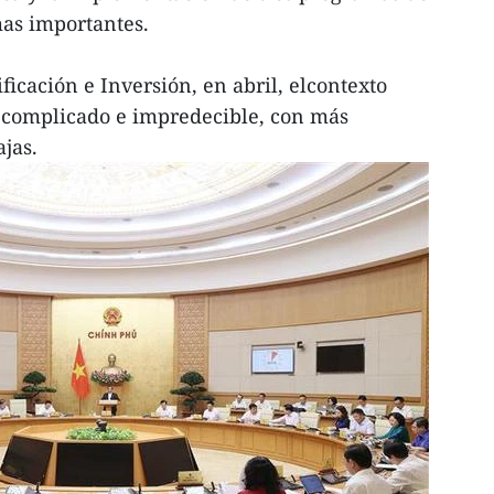
mas importantes.
ficación e Inversión, en abril, elcontexto
 complicado e impredecible, con más
ajas.