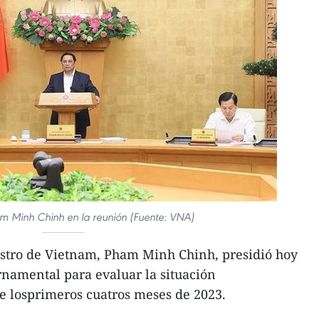
am Minh Chinh en la reunión (Fuente: VNA)
stro de Vietnam, Pham Minh Chinh, presidió hoy
namental para evaluar la situación
e losprimeros cuatros meses de 2023.