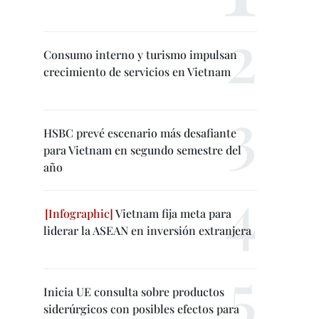
Consumo interno y turismo impulsan
crecimiento de servicios en Vietnam
HSBC prevé escenario más desafiante
para Vietnam en segundo semestre del
año
Vietnam fija meta para
liderar la ASEAN en inversión extranjera
Inicia UE consulta sobre productos
siderúrgicos con posibles efectos para