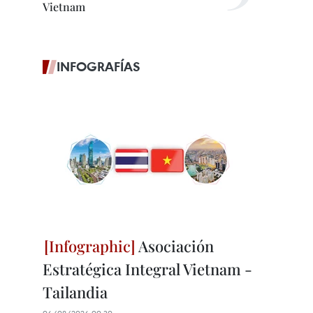
Vietnam
INFOGRAFÍAS
Asociación
Estratégica Integral Vietnam -
Tailandia