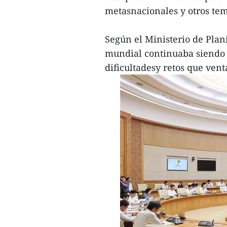
metasnacionales y otros te
Según el Ministerio de Plani
mundial continuaba siendo
dificultadesy retos que vent