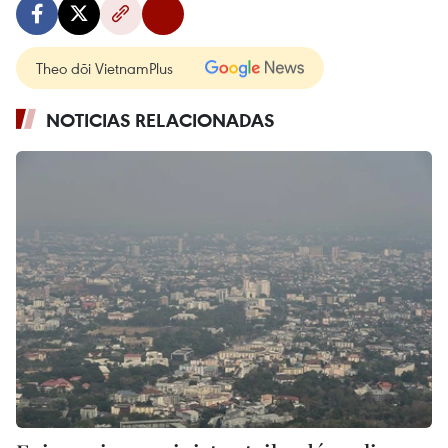
Theo dõi VietnamPlus
NOTICIAS RELACIONADAS