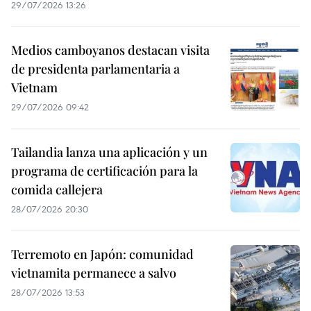
29/07/2026 13:26
Medios camboyanos destacan visita
de presidenta parlamentaria a
Vietnam
29/07/2026 09:42
Tailandia lanza una aplicación y un
programa de certificación para la
comida callejera
28/07/2026 20:30
Terremoto en Japón: comunidad
vietnamita permanece a salvo
28/07/2026 13:53