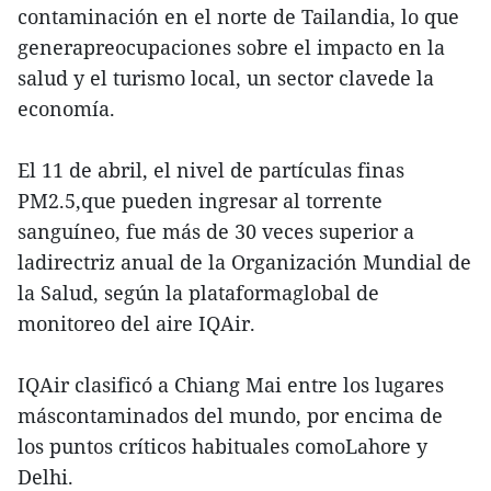
contaminación en el norte de Tailandia, lo que
generapreocupaciones sobre el impacto en la
salud y el turismo local, un sector clavede la
economía.
El 11 de abril, el nivel de partículas finas
PM2.5,que pueden ingresar al torrente
sanguíneo, fue más de 30 veces superior a
ladirectriz anual de la Organización Mundial de
la Salud, según la plataformaglobal de
monitoreo del aire IQAir.
IQAir clasificó a Chiang Mai entre los lugares
máscontaminados del mundo, por encima de
los puntos críticos habituales comoLahore y
Delhi.