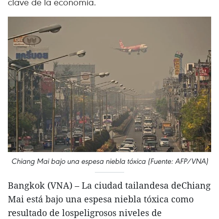
clave de la economía.
Chiang Mai bajo una espesa niebla tóxica (Fuente: AFP/VNA)
Bangkok (VNA) – La ciudad tailandesa deChiang
Mai está bajo una espesa niebla tóxica como
resultado de lospeligrosos niveles de