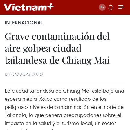
INTERNACIONAL
Grave contaminación del
aire golpea ciudad
tailandesa de Chiang Mai
13/04/2023 02:10
La ciudad tailandesa de Chiang Mai está bajo una
espesa niebla tóxica como resultado de los
peligrosos niveles de contaminación en el norte de
Tailandia, lo que genera preocupaciones sobre el
impacto en la salud y el turismo local, un sector