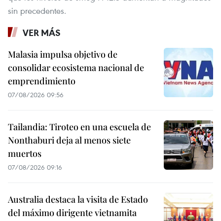
sin precedentes.
VER MÁS
Malasia impulsa objetivo de
consolidar ecosistema nacional de
emprendimiento
07/08/2026 09:56
Tailandia: Tiroteo en una escuela de
Nonthaburi deja al menos siete
muertos
07/08/2026 09:16
Australia destaca la visita de Estado
del máximo dirigente vietnamita