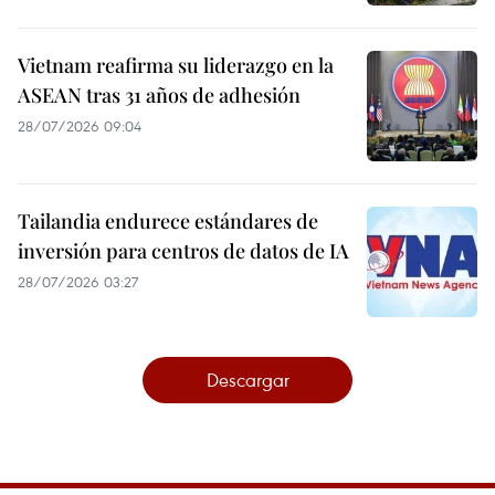
Vietnam reafirma su liderazgo en la
ASEAN tras 31 años de adhesión
28/07/2026 09:04
Tailandia endurece estándares de
inversión para centros de datos de IA
28/07/2026 03:27
Descargar