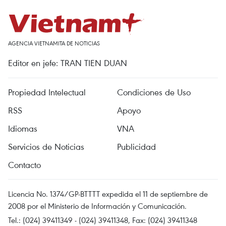
AGENCIA VIETNAMITA DE NOTICIAS
Editor en jefe: TRAN TIEN DUAN
Propiedad Intelectual
Condiciones de Uso
RSS
Apoyo
Idiomas
VNA
Servicios de Noticias
Publicidad
Contacto
Licencia No. 1374/GP-BTTTT expedida el 11 de septiembre de
2008 por el Ministerio de Información y Comunicación.
Tel.: (024) 39411349 - (024) 39411348, Fax: (024) 39411348