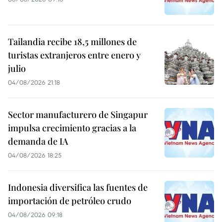
Tailandia recibe 18,5 millones de
turistas extranjeros entre enero y
julio
04/08/2026 21:18
Sector manufacturero de Singapur
impulsa crecimiento gracias a la
demanda de IA
04/08/2026 18:25
Indonesia diversifica las fuentes de
importación de petróleo crudo
04/08/2026 09:18