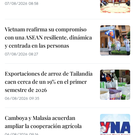
07/08/2026 08:58
Vietnam reafirma su compromiso
con una ASEAN resiliente, dinámica
y centrada en las personas
07/08/2026 08:27
Exportaciones de arroz de Tailandia
caen cerca de un 19% en el primer
semestre de 2026
06/08/2026 09:35
Camboya y Malasia acuerdan
ampliar la cooperación agrícola
06/08/2026 09:16