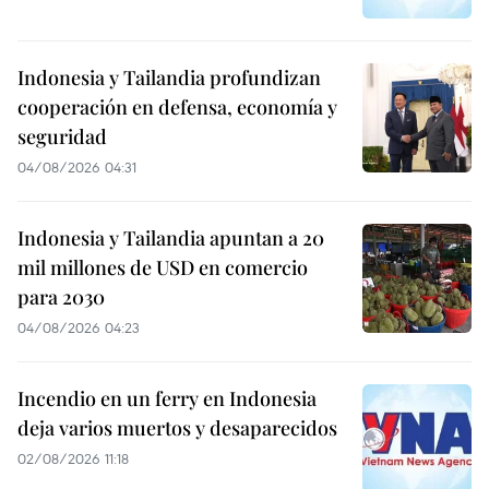
Indonesia y Tailandia profundizan
cooperación en defensa, economía y
seguridad
04/08/2026 04:31
Indonesia y Tailandia apuntan a 20
mil millones de USD en comercio
para 2030
04/08/2026 04:23
Incendio en un ferry en Indonesia
deja varios muertos y desaparecidos
02/08/2026 11:18