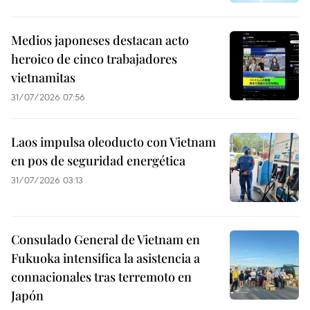
Medios japoneses destacan acto
heroico de cinco trabajadores
vietnamitas
31/07/2026 07:56
Laos impulsa oleoducto con Vietnam
en pos de seguridad energética
31/07/2026 03:13
Consulado General de Vietnam en
Fukuoka intensifica la asistencia a
connacionales tras terremoto en
Japón