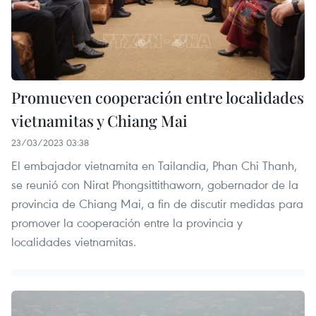
Promueven cooperación entre localidades
vietnamitas y Chiang Mai
23/03/2023 03:38
El embajador vietnamita en Tailandia, Phan Chi Thanh,
se reunió con Nirat Phongsittithaworn, gobernador de la
provincia de Chiang Mai, a fin de discutir medidas para
promover la cooperación entre la provincia y
localidades vietnamitas.