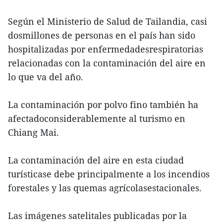
Según el Ministerio de Salud de Tailandia, casi
dosmillones de personas en el país han sido
hospitalizadas por enfermedadesrespiratorias
relacionadas con la contaminación del aire en
lo que va del año.
La contaminación por polvo fino también ha
afectadoconsiderablemente al turismo en
Chiang Mai.
La contaminación del aire en esta ciudad
turísticase debe principalmente a los incendios
forestales y las quemas agrícolasestacionales.
Las imágenes satelitales publicadas por la