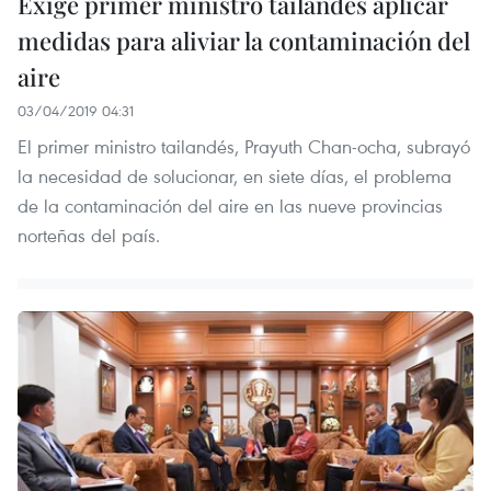
Exige primer ministro tailandés aplicar
medidas para aliviar la contaminación del
aire
03/04/2019 04:31
El primer ministro tailandés, Prayuth Chan-ocha, subrayó
la necesidad de solucionar, en siete días, el problema
de la contaminación del aire en las nueve provincias
norteñas del país.