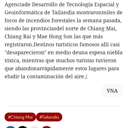
Agenciade Desarrollo de Tecnología Espacial y
Geoinformática de Tailandia mostraronmiles de
focos de incendios forestales la semana pasada,
siendo las provinciasdel norte de Chiang Mai,
Chiang Rai y Mae Hong Son las que más
registraron.Destinos turísticos famosos allí casi
"desaparecieron" en medio deuna espesa niebla
tóxica, mientras que muchos turistas tuvieron
que abandonarrápidamente estos lugares para
eludir la contaminación del aire./.
VNA
#Chiang Mai
#Tailandia