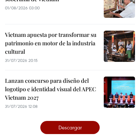
01/08/2026 03:00
Vietnam apuesta por transformar su
patrimonio en motor de la industria
cultural
31/07/2026 20:15
Lanzan concurso para diseño del
logotipo e identidad visual del APEC
Vietnam 2027
31/07/2026 12:08
Descargar