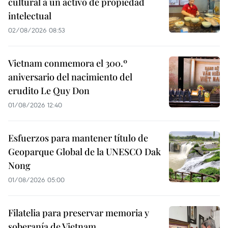
cultural a un activo de propiedad
intelectual
02/08/2026 08:53
Vietnam conmemora el 300.º
aniversario del nacimiento del
erudito Le Quy Don
01/08/2026 12:40
Esfuerzos para mantener título de
Geoparque Global de la UNESCO Dak
Nong
01/08/2026 05:00
Filatelia para preservar memoria y
soberanía de Vietnam