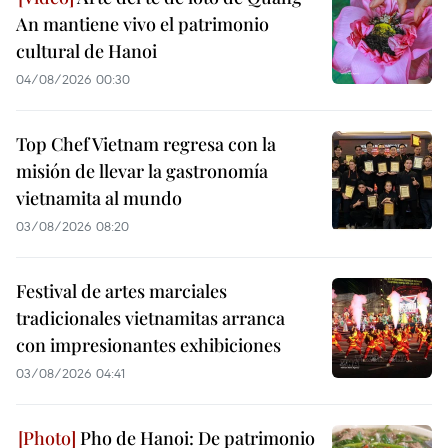
An mantiene vivo el patrimonio
cultural de Hanoi
04/08/2026 00:30
Top Chef Vietnam regresa con la
misión de llevar la gastronomía
vietnamita al mundo
03/08/2026 08:20
Festival de artes marciales
tradicionales vietnamitas arranca
con impresionantes exhibiciones
03/08/2026 04:41
Pho de Hanoi: De patrimonio