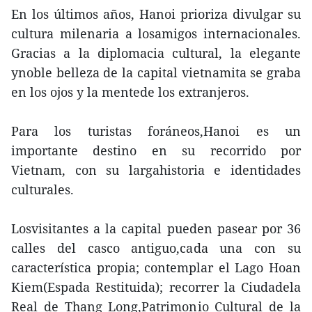
En los últimos años, Hanoi prioriza divulgar su
cultura milenaria a losamigos internacionales.
Gracias a la diplomacia cultural, la elegante
ynoble belleza de la capital vietnamita se graba
en los ojos y la mentede los extranjeros.
Para los turistas foráneos,Hanoi es un
importante destino en su recorrido por
Vietnam, con su largahistoria e identidades
culturales.
Losvisitantes a la capital pueden pasear por 36
calles del casco antiguo,cada una con su
característica propia; contemplar el Lago Hoan
Kiem(Espada Restituida); recorrer la Ciudadela
Real de Thang Long,Patrimonio Cultural de la