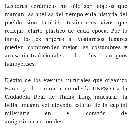
Lasobras cerámicas no sólo son objetos que
marcan las huellas del tiempo enla historia del
pueblo sino también testimonios vivos que
reflejan elarte plástico de cada época. Por lo
tanto, los extranjeros al visitaresos lugares
pueden comprender mejor las costumbres y
artesaníastradicionales de los antiguos
hanoyenses.
Eléxito de los eventos culturales que organizó
Hanoi y el reconocimientode la UNESCO a la
Ciudadela Real de Thang Long muestran la
bella imagen yel elevado estatus de la capital
milenaria en el corazón de
amigosinternacionales.