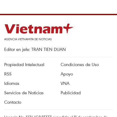
AGENCIA VIETNAMITA DE NOTICIAS
Editor en jefe: TRAN TIEN DUAN
Propiedad Intelectual
Condiciones de Uso
RSS
Apoyo
Idiomas
VNA
Servicios de Noticias
Publicidad
Contacto