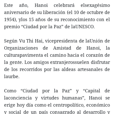
Este año, Hanoi celebrará elsexagésimo
aniversario de su liberación (el 10 de octubre de
1954), ylos 15 años de su reconocimiento con el
premio “Ciudad por la Paz” de laUNESCO.
Según Vu Thi Hai, vicepresidenta de laUnión de
Organizaciones de Amistad de Hanoi, la
culturapavimenta el camino hacia el corazón de
la gente. Los amigos extranjerossuelen disfrutar
de los recorridos por las aldeas artesanales de
laurbe.
Como “Ciudad por la Paz” y “Capital de
laconciencia y virtudes humanas”, Hanoi se
erige hoy día como el centropolítico, económico
y social de un país consagrado al desarrollo y