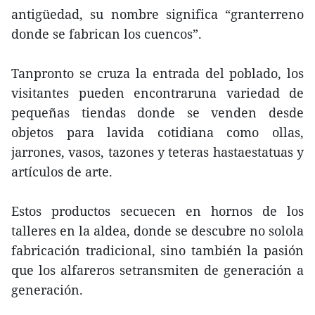
antigüedad, su nombre significa “granterreno
donde se fabrican los cuencos”.
Tanpronto se cruza la entrada del poblado, los
visitantes pueden encontraruna variedad de
pequeñas tiendas donde se venden desde
objetos para lavida cotidiana como ollas,
jarrones, vasos, tazones y teteras hastaestatuas y
artículos de arte.
Estos productos secuecen en hornos de los
talleres en la aldea, donde se descubre no solola
fabricación tradicional, sino también la pasión
que los alfareros setransmiten de generación a
generación.