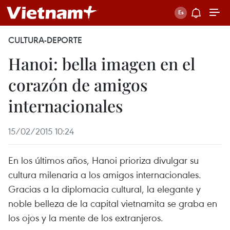
CULTURA-DEPORTE
Hanoi: bella imagen en el
corazón de amigos
internacionales
15/02/2015 10:24
En los últimos años, Hanoi prioriza divulgar su
cultura milenaria a los amigos internacionales.
Gracias a la diplomacia cultural, la elegante y
noble belleza de la capital vietnamita se graba en
los ojos y la mente de los extranjeros.