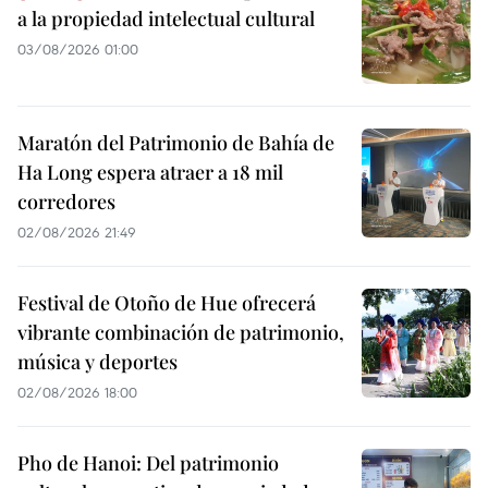
a la propiedad intelectual cultural
03/08/2026 01:00
Maratón del Patrimonio de Bahía de
Ha Long espera atraer a 18 mil
corredores
02/08/2026 21:49
Festival de Otoño de Hue ofrecerá
vibrante combinación de patrimonio,
música y deportes
02/08/2026 18:00
Pho de Hanoi: Del patrimonio