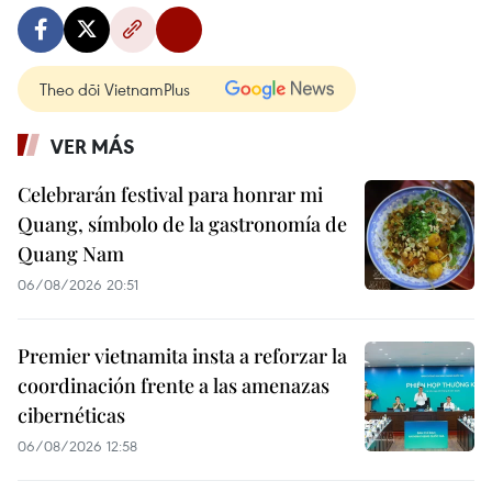
Theo dõi VietnamPlus
VER MÁS
Celebrarán festival para honrar mi
Quang, símbolo de la gastronomía de
Quang Nam
06/08/2026 20:51
Premier vietnamita insta a reforzar la
coordinación frente a las amenazas
cibernéticas
06/08/2026 12:58