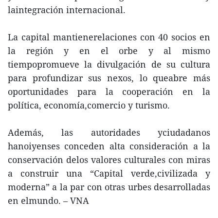
laintegración internacional.
La capital mantienerelaciones con 40 socios en
la región y en el orbe y al mismo
tiempopromueve la divulgación de su cultura
para profundizar sus nexos, lo queabre más
oportunidades para la cooperación en la
política, economía,comercio y turismo.
Además, las autoridades yciudadanos
hanoiyenses conceden alta consideración a la
conservación delos valores culturales con miras
a construir una “Capital verde,civilizada y
moderna” a la par con otras urbes desarrolladas
en elmundo. – VNA