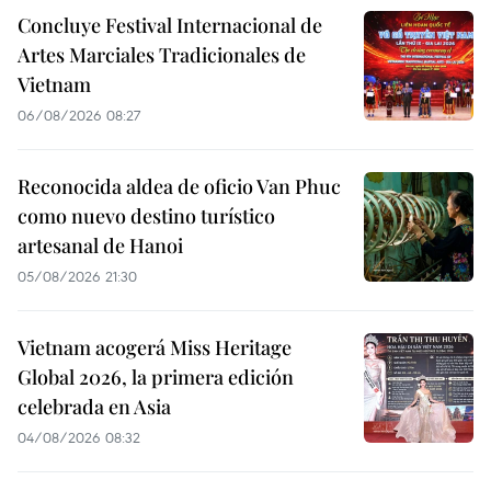
Concluye Festival Internacional de
Artes Marciales Tradicionales de
Vietnam
06/08/2026 08:27
Reconocida aldea de oficio Van Phuc
como nuevo destino turístico
artesanal de Hanoi
05/08/2026 21:30
Vietnam acogerá Miss Heritage
Global 2026, la primera edición
celebrada en Asia
04/08/2026 08:32