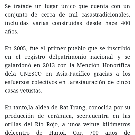
Se tratade un lugar único que cuenta con un
conjunto de cerca de mil casastradicionales,
incluidas varias construidas desde hace 400
años.
En 2005, fue el primer pueblo que se inscribió
en el registro delpatrimonio nacional y se
galardonó en 2013 con la Mención Honorífica
dela UNESCO en Asia-Pacífico gracias a los
esfuerzos colectivos en larestauración de cinco
casas vetustas.
En tanto,la aldea de Bat Trang, conocida por su
producción de cerámica, seencuentra en las
orillas del Río Rojo, a unos veinte kilómetros
delcentro de Hanoi. Con 700 años de