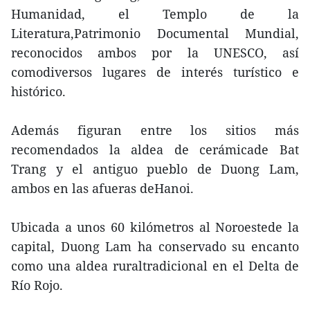
Humanidad, el Templo de la
Literatura,Patrimonio Documental Mundial,
reconocidos ambos por la UNESCO, así
comodiversos lugares de interés turístico e
histórico.
Además figuran entre los sitios más
recomendados la aldea de cerámicade Bat
Trang y el antiguo pueblo de Duong Lam,
ambos en las afueras deHanoi.
Ubicada a unos 60 kilómetros al Noroestede la
capital, Duong Lam ha conservado su encanto
como una aldea ruraltradicional en el Delta de
Río Rojo.