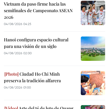
Vietnam da paso firme hacia las
semifinales de Campeonato ASEAN
2026
04/08/2026 04:25
Hanoi configura espacio cultural
para una visión de un siglo
04/08/2026 02:00
Ciudad Ho Chi Minh
preserva la tradición alfarera
04/08/2026 01:00
Arte del té de loto de Quang