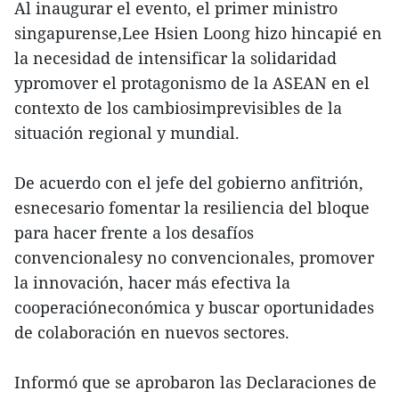
Al inaugurar el evento, el primer ministro
singapurense,Lee Hsien Loong hizo hincapié en
la necesidad de intensificar la solidaridad
ypromover el protagonismo de la ASEAN en el
contexto de los cambiosimprevisibles de la
situación regional y mundial.
De acuerdo con el jefe del gobierno anfitrión,
esnecesario fomentar la resiliencia del bloque
para hacer frente a los desafíos
convencionalesy no convencionales, promover
la innovación, hacer más efectiva la
cooperacióneconómica y buscar oportunidades
de colaboración en nuevos sectores.
Informó que se aprobaron las Declaraciones de