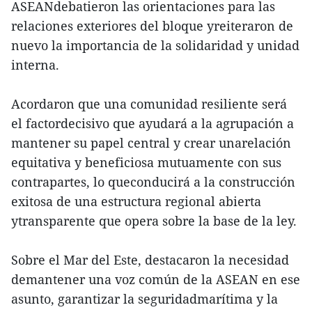
ASEANdebatieron las orientaciones para las
relaciones exteriores del bloque yreiteraron de
nuevo la importancia de la solidaridad y unidad
interna.
Acordaron que una comunidad resiliente será
el factordecisivo que ayudará a la agrupación a
mantener su papel central y crear unarelación
equitativa y beneficiosa mutuamente con sus
contrapartes, lo queconducirá a la construcción
exitosa de una estructura regional abierta
ytransparente que opera sobre la base de la ley.
Sobre el Mar del Este, destacaron la necesidad
demantener una voz común de la ASEAN en ese
asunto, garantizar la seguridadmarítima y la