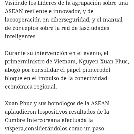
Visiónde los Líderes de la agrupación sobre una
ASEAN resilente e innovador, y de
lacooperación en ciberseguridad, y el manual
de conceptos sobre la red de lasciudades
inteligentes.
Durante su intervención en el evento, el
primerministro de Vietnam, Nguyen Xuan Phuc,
abogó por consolidar el papel pionerodel
bloque en el impulso de la conectividad
económica regional.
Xuan Phuc y sus homólogos de la ASEAN
aplaudieron lospositivos resultados de la
Cumbre Intercoreana efectuada la
víspera,considerándolos como un paso