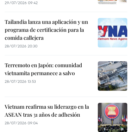
29/07/2026 09:42
Tailandia lanza una aplicación y un
programa de certificación para la
comida callejera
28/07/2026 20:30
Terremoto en Japón: comunidad
vietnamita permanece a salvo
28/07/2026 13:53
Vietnam reafirma su liderazgo en la
ASEAN tras 31 años de adhesión
28/07/2026 09:04