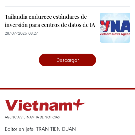
Tailandia endurece estándares de
inversión para centros de datos de IA
28/07/2026 03:27
Descargar
AGENCIA VIETNAMITA DE NOTICIAS
Editor en jefe: TRAN TIEN DUAN