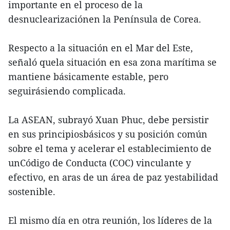
importante en el proceso de la
desnuclearizaciónen la Península de Corea.
Respecto a la situación en el Mar del Este,
señaló quela situación en esa zona marítima se
mantiene básicamente estable, pero
seguirásiendo complicada.
La ASEAN, subrayó Xuan Phuc, debe persistir
en sus principiosbásicos y su posición común
sobre el tema y acelerar el establecimiento de
unCódigo de Conducta (COC) vinculante y
efectivo, en aras de un área de paz yestabilidad
sostenible.
El mismo día en otra reunión, los líderes de la