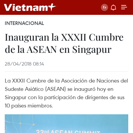
INTERNACIONAL
Inauguran la XXXII Cumbre
de la ASEAN en Singapur
28/04/2018 08:14
La XXXII Cumbre de la Asociación de Naciones del
Sudeste Asiático (ASEAN) se inauguró hoy en
Singapur con la participación de dirigentes de sus
10 países miembros.