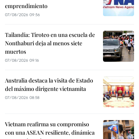
emprendimiento
07/08/2026 09:56
Tailandia: Tiroteo en una escuela de
Nonthaburi deja al menos siete
muertos
07/08/2026 09:16
Australia destaca la visita de Estado
del máximo dirigente vietnamita
07/08/2026 08:58
Vietnam reafirma su compromiso
con una ASEAN resiliente, dinámica