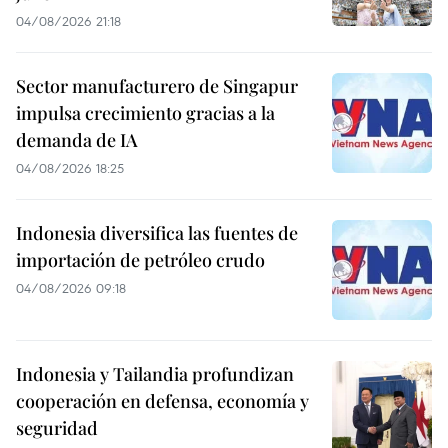
04/08/2026 21:18
Sector manufacturero de Singapur
impulsa crecimiento gracias a la
demanda de IA
04/08/2026 18:25
Indonesia diversifica las fuentes de
importación de petróleo crudo
04/08/2026 09:18
Indonesia y Tailandia profundizan
cooperación en defensa, economía y
seguridad