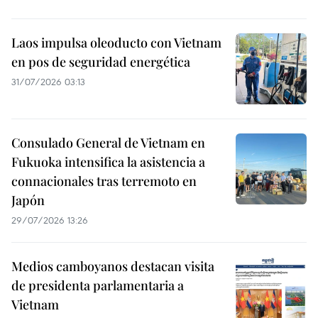
Laos impulsa oleoducto con Vietnam
en pos de seguridad energética
31/07/2026 03:13
Consulado General de Vietnam en
Fukuoka intensifica la asistencia a
connacionales tras terremoto en
Japón
29/07/2026 13:26
Medios camboyanos destacan visita
de presidenta parlamentaria a
Vietnam