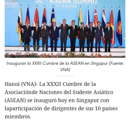
Inauguran la XXXII Cumbre de la ASEAN en Singapur (Fuente:
VNA)
Hanoi (VNA)- La XXXII Cumbre de la
Asociaciónde Naciones del Sudeste Asiático
(ASEAN) se inauguró hoy en Singapur con
laparticipación de dirigentes de sus 10 países
miembros.