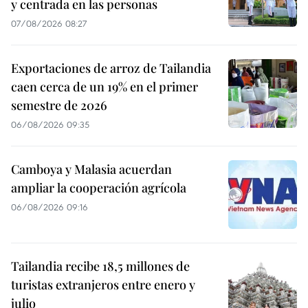
y centrada en las personas
07/08/2026 08:27
Exportaciones de arroz de Tailandia
caen cerca de un 19% en el primer
semestre de 2026
06/08/2026 09:35
Camboya y Malasia acuerdan
ampliar la cooperación agrícola
06/08/2026 09:16
Tailandia recibe 18,5 millones de
turistas extranjeros entre enero y
julio