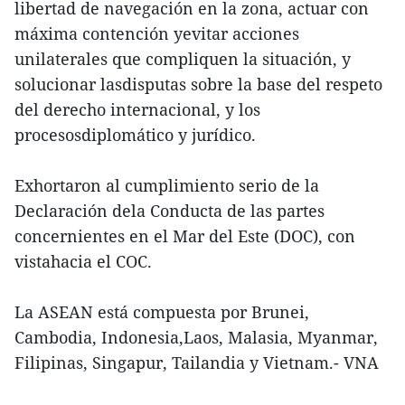
libertad de navegación en la zona, actuar con
máxima contención yevitar acciones
unilaterales que compliquen la situación, y
solucionar lasdisputas sobre la base del respeto
del derecho internacional, y los
procesosdiplomático y jurídico.
Exhortaron al cumplimiento serio de la
Declaración dela Conducta de las partes
concernientes en el Mar del Este (DOC), con
vistahacia el COC.
La ASEAN está compuesta por Brunei,
Cambodia, Indonesia,Laos, Malasia, Myanmar,
Filipinas, Singapur, Tailandia y Vietnam.- VNA