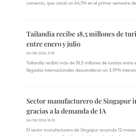
comercio, que creció un 64,1% en el primer semestre d
Tailandia recibe 18,5 millones de tur
entre enero y julio
04/08/2026 21:18
Tailandia recibió más de 18,5 millones de turistas entre 
llegadas internacionales descendieron un 3,19% interanu
Sector manufacturero de Singapur 
gracias a la demanda de IA
04/08/2026 18:25
El sector manufacturero de Singapur acumula 12 mese