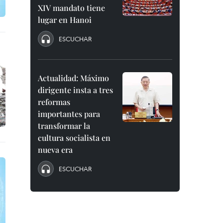
XIV mandato tiene
lugar en Hanoi
ESCUCHAR
Actualidad: Máximo
dirigente insta a tres
reformas
importantes para
transformar la
cultura socialista en
nueva era
ESCUCHAR