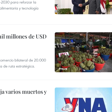
-2030 para reforzar la
alimentaria y tecnología
mil millones de USD
 comercio bilateral de 20.000
 de ruta estratégica.
ja varios muertos y