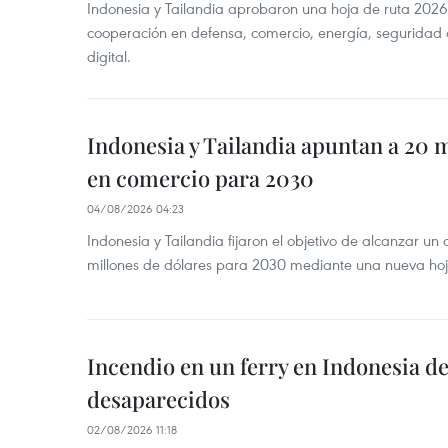
Indonesia y Tailandia aprobaron una hoja de ruta 2026
cooperación en defensa, comercio, energía, seguridad 
digital.
Indonesia y Tailandia apuntan a 20 
en comercio para 2030
04/08/2026 04:23
Indonesia y Tailandia fijaron el objetivo de alcanzar un
millones de dólares para 2030 mediante una nueva hoja
Incendio en un ferry en Indonesia de
desaparecidos
02/08/2026 11:18