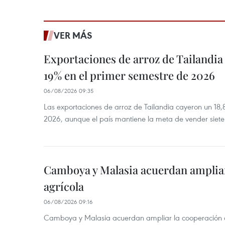
VER MÁS
Exportaciones de arroz de Tailandia
19% en el primer semestre de 2026
06/08/2026 09:35
Las exportaciones de arroz de Tailandia cayeron un 18
2026, aunque el país mantiene la meta de vender siete
Camboya y Malasia acuerdan ampliar
agrícola
06/08/2026 09:16
Camboya y Malasia acuerdan ampliar la cooperación agr