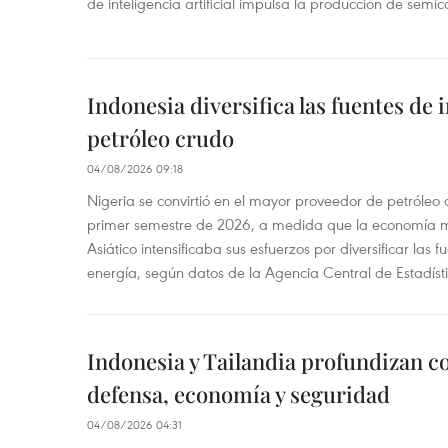
de inteligencia artificial impulsa la producción de semic
Indonesia diversifica las fuentes de
petróleo crudo
04/08/2026 09:18
Nigeria se convirtió en el mayor proveedor de petróleo
primer semestre de 2026, a medida que la economía 
Asiático intensificaba sus esfuerzos por diversificar las
energía, según datos de la Agencia Central de Estadíst
Indonesia y Tailandia profundizan c
defensa, economía y seguridad
04/08/2026 04:31