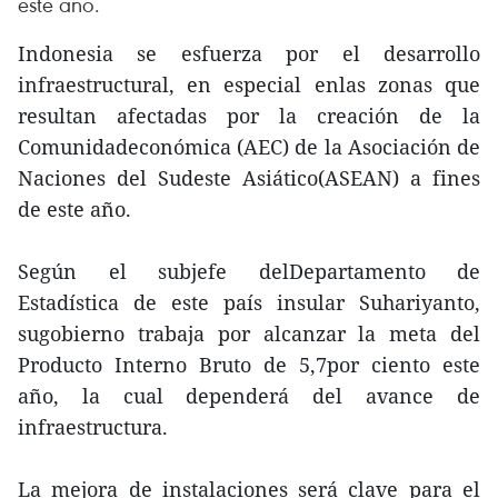
este año.
Indonesia se esfuerza por el desarrollo
infraestructural, en especial enlas zonas que
resultan afectadas por la creación de la
Comunidadeconómica (AEC) de la Asociación de
Naciones del Sudeste Asiático(ASEAN) a fines
de este año.
Según el subjefe delDepartamento de
Estadística de este país insular Suhariyanto,
sugobierno trabaja por alcanzar la meta del
Producto Interno Bruto de 5,7por ciento este
año, la cual dependerá del avance de
infraestructura.
La mejora de instalaciones será clave para el