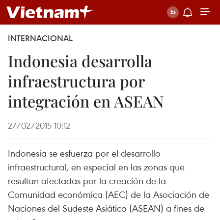
INTERNACIONAL
Indonesia desarrolla
infraestructura por
integración en ASEAN
27/02/2015 10:12
Indonesia se esfuerza por el desarrollo
infraestructural, en especial en las zonas que
resultan afectadas por la creación de la
Comunidad económica (AEC) de la Asociación de
Naciones del Sudeste Asiático (ASEAN) a fines de