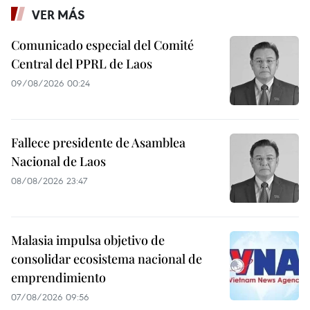
VER MÁS
Comunicado especial del Comité
Central del PPRL de Laos
09/08/2026 00:24
Fallece presidente de Asamblea
Nacional de Laos
08/08/2026 23:47
Malasia impulsa objetivo de
consolidar ecosistema nacional de
emprendimiento
07/08/2026 09:56