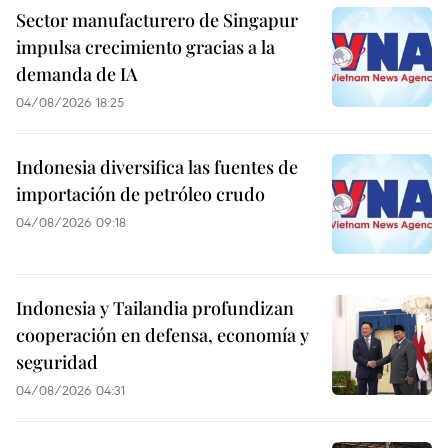
Sector manufacturero de Singapur
impulsa crecimiento gracias a la
demanda de IA
04/08/2026 18:25
Indonesia diversifica las fuentes de
importación de petróleo crudo
04/08/2026 09:18
Indonesia y Tailandia profundizan
cooperación en defensa, economía y
seguridad
04/08/2026 04:31