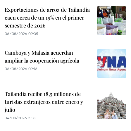
Exportaciones de arroz de Tailandia
caen cerca de un 19% en el primer
semestre de 2026
06/08/2026 09:35
Camboya y Malasia acuerdan
ampliar la cooperación agrícola
06/08/2026 09:16
Tailandia recibe 18,5 millones de
turistas extranjeros entre enero y
julio
04/08/2026 21:18