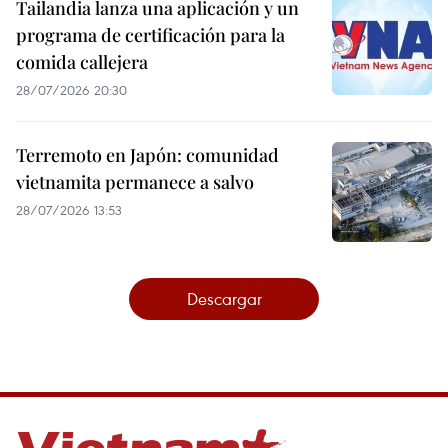
Tailandia lanza una aplicación y un
programa de certificación para la
comida callejera
28/07/2026 20:30
Terremoto en Japón: comunidad
vietnamita permanece a salvo
28/07/2026 13:53
Descargar