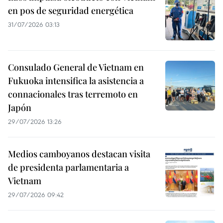
en pos de seguridad energética
31/07/2026 03:13
Consulado General de Vietnam en
Fukuoka intensifica la asistencia a
connacionales tras terremoto en
Japón
29/07/2026 13:26
Medios camboyanos destacan visita
de presidenta parlamentaria a
Vietnam
29/07/2026 09:42