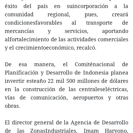
éxito del país en suincorporación a la
comunidad regional, pues, creará
condicionesfavorables al transporte de
mercancías y servicios, aportando
alfortalecimiento de las actividades comerciales
y el crecimientoeconómico, recalcó.
De esa manera, el Comiténacional de
Planificación y Desarrollo de Indonesia planea
invertir esteaño 22 mil 500 millones de dólares
en la construcción de las centraleseléctricas,
vías de comunicación, aeropuertos y otras
obras.
El director general de la Agencia de Desarrollo
de las ZonasIndustriales, Imam Haryono,