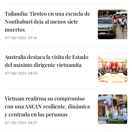
Tailandia: Tiroteo en una escuela de
Nonthaburi deja al menos siete
muertos
07/08/2026 09:16
Australia destaca la visita de Estado
del máximo dirigente vietnamita
07/08/2026 08:58
Vietnam reafirma su compromiso
con una ASEAN resiliente, dinámica
y centrada en las personas
07/08/2026 08:27