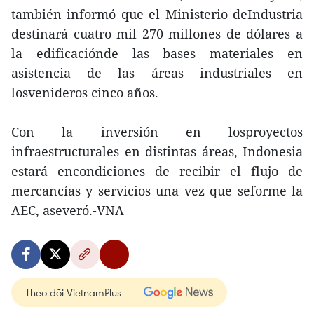
también informó que el Ministerio deIndustria
destinará cuatro mil 270 millones de dólares a
la edificaciónde las bases materiales en
asistencia de las áreas industriales en
losvenideros cinco años.
Con la inversión en losproyectos
infraestructurales en distintas áreas, Indonesia
estará encondiciones de recibir el flujo de
mercancías y servicios una vez que seforme la
AEC, aseveró.-VNA
Theo dõi VietnamPlus