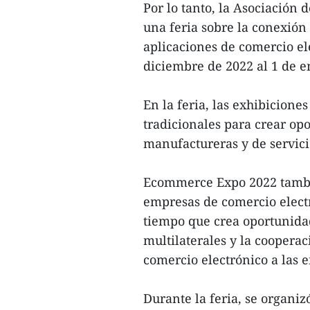
Por lo tanto, la Asociación
una feria sobre la conexión
aplicaciones de comercio e
diciembre de 2022 al 1 de e
En la feria, las exhibicion
tradicionales para crear o
manufactureras y de servici
Ecommerce Expo 2022 tambié
empresas de comercio elect
tiempo que crea oportunidad
multilaterales y la coopera
comercio electrónico a las
Durante la feria, se organi