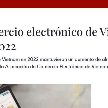
ercio electrónico de 
2022
de Vietnam en 2022 mantuvieron un aumento de alr
la Asociación de Comercio Electrónico de Vietna