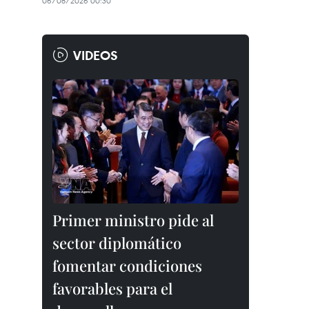
06/08/2026 00:30
VIDEOS
Primer ministro pide al
sector diplomático
fomentar condiciones
favorables para el