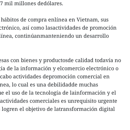
,7 mil millones dedólares.
 hábitos de compra enlínea en Vietnam, sus
ctrónico, así como lasactividades de promoción
 línea, continúanmanteniendo un desarrollo
as con bienes y productosde calidad todavía no
ía de la información y elcomercio electrónico o
 a cabo actividades depromoción comercial en
ínea, lo cual es una debilidadde muchas
e el uso de la tecnología de lainformación y el
 actividades comerciales es unrequisito urgente
 logren el objetivo de latransformación digital