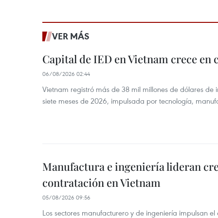
VER MÁS
Capital de IED en Vietnam crece en c
06/08/2026 02:44
Vietnam registró más de 38 mil millones de dólares de i
siete meses de 2026, impulsada por tecnología, manufa
Manufactura e ingeniería lideran cr
contratación en Vietnam
05/08/2026 09:56
Los sectores manufacturero y de ingeniería impulsan el 