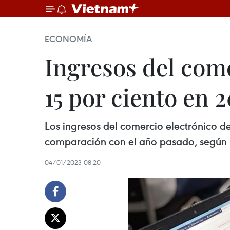
ECONOMÍA
Ingresos del com
15 por ciento en 
Los ingresos del comercio electrónico 
comparación con el año pasado, según 
04/01/2023 08:20