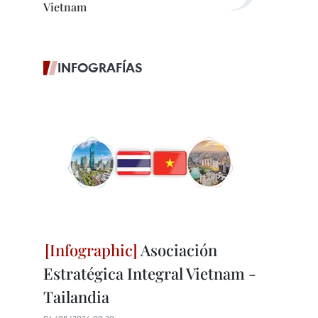
Vietnam
INFOGRAFÍAS
Asociación
Estratégica Integral Vietnam -
Tailandia