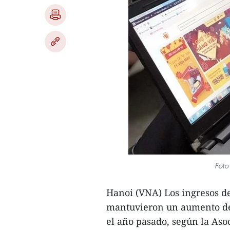
Foto
Hanoi (VNA) Los ingresos d
mantuvieron un aumento de
el año pasado, según la As