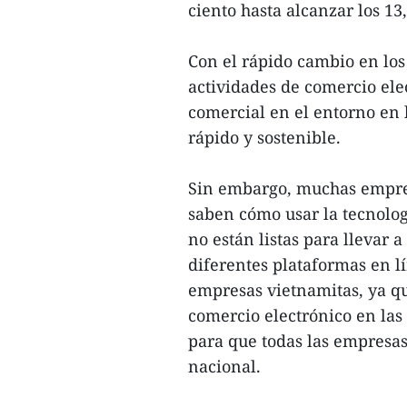
ciento hasta alcanzar los 13
Con el rápido cambio en los
actividades de comercio ele
comercial en el entorno en
rápido y sostenible.
Sin embargo, muchas empres
saben cómo usar la tecnolog
no están listas para llevar
diferentes plataformas en l
empresas vietnamitas, ya qu
comercio electrónico en las
para que todas las empresas
nacional.