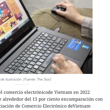
 de ilustración. (Fuente: The Star)
el comercio electrónicode Vietnam en 2022
 alrededor del 15 por ciento encomparación con
ociación de Comercio Electrónico deVietnam