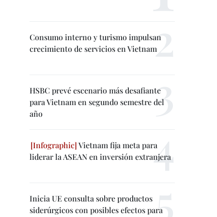
Consumo interno y turismo impulsan
crecimiento de servicios en Vietnam
HSBC prevé escenario más desafiante
para Vietnam en segundo semestre del
año
Vietnam fija meta para
liderar la ASEAN en inversión extranjera
Inicia UE consulta sobre productos
siderúrgicos con posibles efectos para