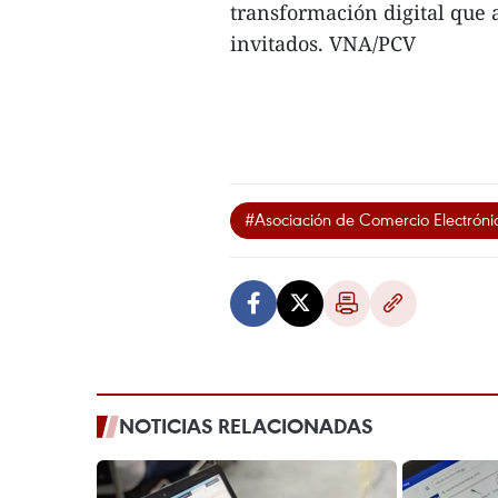
transformación digital que 
invitados. VNA/PCV
#Asociación de Comercio Electrón
NOTICIAS RELACIONADAS