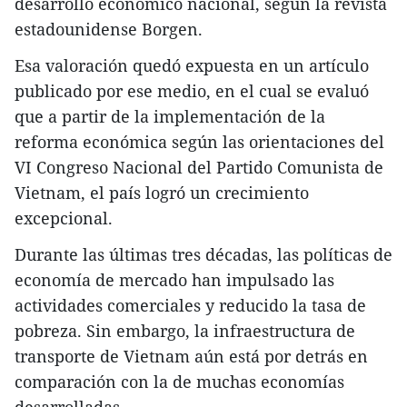
desarrollo económico nacional, según la revista
estadounidense Borgen.
Esa valoración quedó expuesta en un artículo
publicado por ese medio, en el cual se evaluó
que a partir de la implementación de la
reforma económica según las orientaciones del
VI Congreso Nacional del Partido Comunista de
Vietnam, el país logró un crecimiento
excepcional.
Durante las últimas tres décadas, las políticas de
economía de mercado han impulsado las
actividades comerciales y reducido la tasa de
pobreza. Sin embargo, la infraestructura de
transporte de Vietnam aún está por detrás en
comparación con la de muchas economías