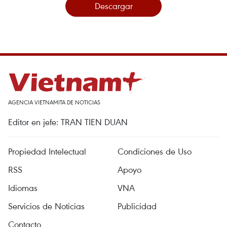
Descargar
AGENCIA VIETNAMITA DE NOTICIAS
Editor en jefe: TRAN TIEN DUAN
Propiedad Intelectual
Condiciones de Uso
RSS
Apoyo
Idiomas
VNA
Servicios de Noticias
Publicidad
Contacto