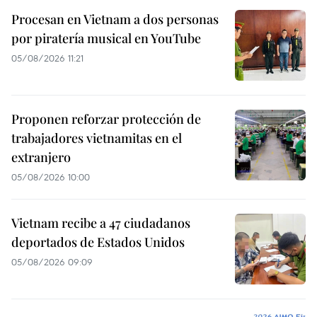
Procesan en Vietnam a dos personas
por piratería musical en YouTube
05/08/2026 11:21
Proponen reforzar protección de
trabajadores vietnamitas en el
extranjero
05/08/2026 10:00
Vietnam recibe a 47 ciudadanos
deportados de Estados Unidos
05/08/2026 09:09