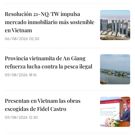
Resolución 21-NQ/TW impulsa
mercado inmobiliario más sostenible
en Vietnam
06/08/2026 02:30
Provincia vietnamita de An Giang
refuerza lucha contra la pesca ilegal
05/08/2026 18:16
Presentan en Vietnam las obras
escogidas de Fidel Castro
05/08/2026 12:30