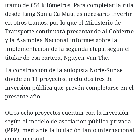
tramo de 654 kilómetros. Para completar la ruta
desde Lang Son a Ca Mau, es necesario invertir
en otros tramos, por lo que el Ministerio de
Transporte continuará presentando al Gobierno
y la Asamblea Nacional informes sobre la
implementación de la segunda etapa, según el
titular de esa cartera, Nguyen Van The.
La construcción de la autopista Norte-Sur se
divide en 11 proyectos, incluidos tres de
inversión pública que prevén completarse en el
presente año.
Otros ocho proyectos cuentan con la inversión
según el modelo de asociación público-privada
(PPP), mediante la licitación tanto internacional
como nacional.