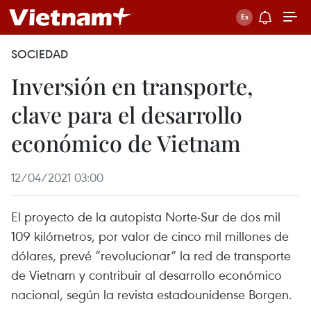
SOCIEDAD
Inversión en transporte,
clave para el desarrollo
económico de Vietnam
12/04/2021 03:00
El proyecto de la autopista Norte-Sur de dos mil
109 kilómetros, por valor de cinco mil millones de
dólares, prevé “revolucionar” la red de transporte
de Vietnam y contribuir al desarrollo económico
nacional, según la revista estadounidense Borgen.