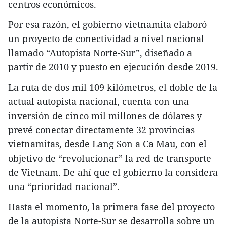
centros económicos.
Por esa razón, el gobierno vietnamita elaboró
un proyecto de conectividad a nivel nacional
llamado “Autopista Norte-Sur”, diseñado a
partir de 2010 y puesto en ejecución desde 2019.
La ruta de dos mil 109 kilómetros, el doble de la
actual autopista nacional, cuenta con una
inversión de cinco mil millones de dólares y
prevé conectar directamente 32 provincias
vietnamitas, desde Lang Son a Ca Mau, con el
objetivo de “revolucionar” la red de transporte
de Vietnam. De ahí que el gobierno la considera
una “prioridad nacional”.
Hasta el momento, la primera fase del proyecto
de la autopista Norte-Sur se desarrolla sobre un