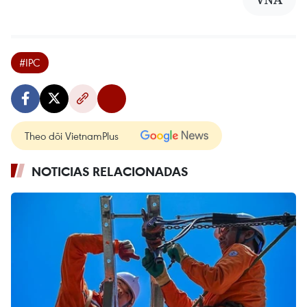
#IPC
Theo dõi VietnamPlus
NOTICIAS RELACIONADAS