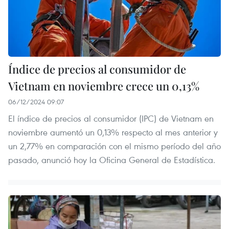
Índice de precios al consumidor de
Vietnam en noviembre crece un 0,13%
06/12/2024 09:07
El índice de precios al consumidor (IPC) de Vietnam en
noviembre aumentó un 0,13% respecto al mes anterior y
un 2,77% en comparación con el mismo período del año
pasado, anunció hoy la Oficina General de Estadística.