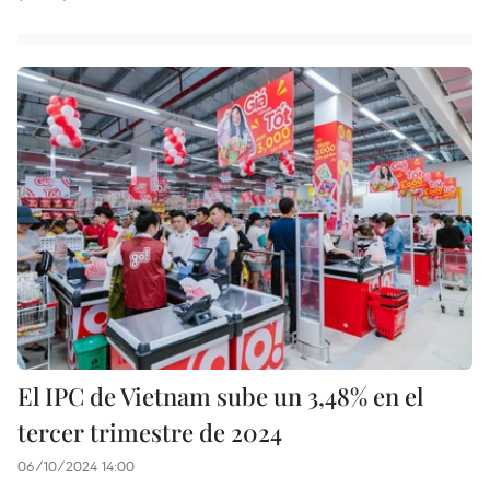
El IPC de Vietnam sube un 3,48% en el
tercer trimestre de 2024
06/10/2024 14:00