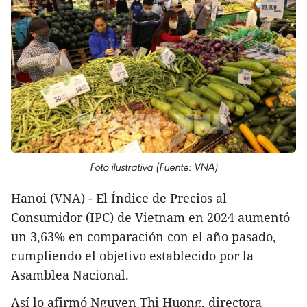
Foto ilustrativa (Fuente: VNA)
Hanoi (VNA) - El Índice de Precios al
Consumidor (IPC) de Vietnam en 2024 aumentó
un 3,63% en comparación con el año pasado,
cumpliendo el objetivo establecido por la
Asamblea Nacional.
Así lo afirmó Nguyen Thi Huong, directora