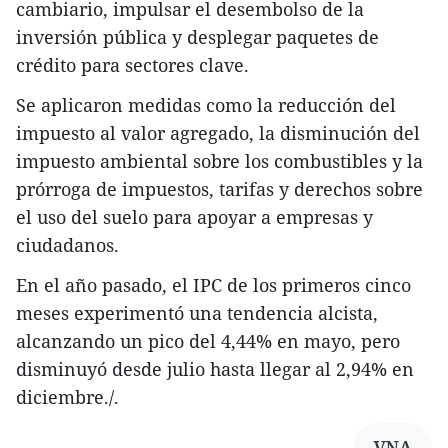
cambiario, impulsar el desembolso de la
inversión pública y desplegar paquetes de
crédito para sectores clave.
Se aplicaron medidas como la reducción del
impuesto al valor agregado, la disminución del
impuesto ambiental sobre los combustibles y la
prórroga de impuestos, tarifas y derechos sobre
el uso del suelo para apoyar a empresas y
ciudadanos.
En el año pasado, el IPC de los primeros cinco
meses experimentó una tendencia alcista,
alcanzando un pico del 4,44% en mayo, pero
disminuyó desde julio hasta llegar al 2,94% en
diciembre./.
VNA