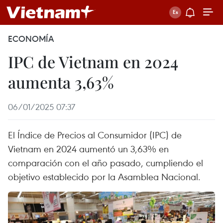
ECONOMÍA
IPC de Vietnam en 2024
aumenta 3,63%
06/01/2025 07:37
El Índice de Precios al Consumidor (IPC) de
Vietnam en 2024 aumentó un 3,63% en
comparación con el año pasado, cumpliendo el
objetivo establecido por la Asamblea Nacional.