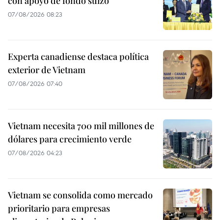
con apoyo de fondo suizo
07/08/2026 08:23
Experta canadiense destaca política
exterior de Vietnam
07/08/2026 07:40
Vietnam necesita 700 mil millones de
dólares para crecimiento verde
07/08/2026 04:23
Vietnam se consolida como mercado
prioritario para empresas