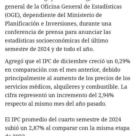
general de la Oficina General de Estadísticas
(OGE), dependiente del Ministerio de
Planificación e Inversiones, durante una
conferencia de prensa para anunciar las
estadísticas socioeconómicas del último
semestre de 2024 y de todo el año.
Agregó que el IPC de diciembre creció un 0,29%
en comparación con el mes anterior, debido
principalmente al aumento de los precios de los
servicios médicos, alquileres y combustible. La
cifra representó un incremento del 2,94%
respecto al mismo mes del año pasado.
El IPC promedio del cuarto semestre de 2024
subió un 2,87% al comparar con la misma etapa