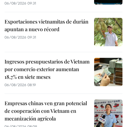
06/08/2026 09:31
Exportaciones vietnamitas de durián
apuntan a nuevo récord
06/08/2026 09:31
Ingresos presupuestarios de Vietnam
por comercio exterior aumentan
18,7% en siete meses
06/08/2026 08:19
Empresas chinas ven gran potencial
de cooperación con Vietnam en
mecanización agrícola
06/08/2026 08:09