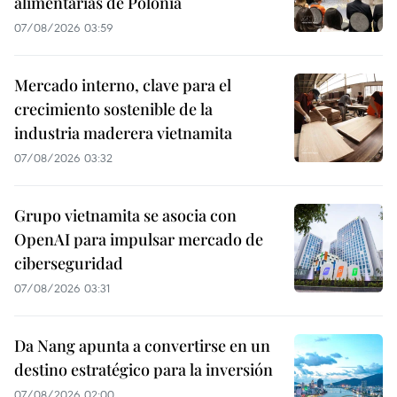
alimentarias de Polonia
07/08/2026 03:59
Mercado interno, clave para el
crecimiento sostenible de la
industria maderera vietnamita
07/08/2026 03:32
Grupo vietnamita se asocia con
OpenAI para impulsar mercado de
ciberseguridad
07/08/2026 03:31
Da Nang apunta a convertirse en un
destino estratégico para la inversión
07/08/2026 02:00