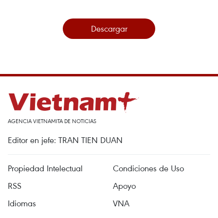
Descargar
AGENCIA VIETNAMITA DE NOTICIAS
Editor en jefe: TRAN TIEN DUAN
Propiedad Intelectual
Condiciones de Uso
RSS
Apoyo
Idiomas
VNA