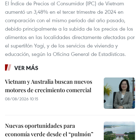
El Índice de Precios al Consumidor (IPC) de Vietnam
aumentó un 3,48% en el tercer trimestre de 2024 en
comparación con el mismo período del año pasado,
debido principalmente a la subida de los precios de los
alimentos en las localidades directamente afectadas por
el supertifón Yagi, y de los servicios de vivienda y
educación, según la Oficina General de Estadísticas.
VER MÁS
Vietnam y Australia buscan nuevos
motores de crecimiento comercial
08/08/2026 10:15
Nuevas oportunidades para
economía verde desde el “pulmón”