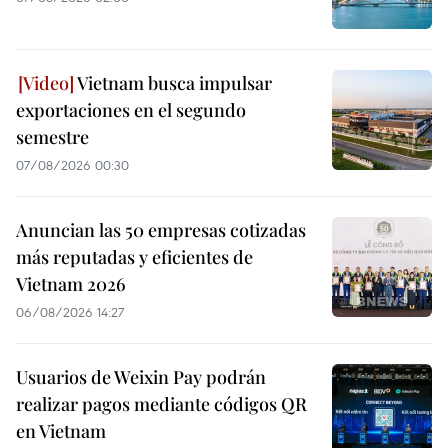
Vietnam busca impulsar
exportaciones en el segundo
semestre
07/08/2026 00:30
Anuncian las 50 empresas cotizadas
más reputadas y eficientes de
Vietnam 2026
06/08/2026 14:27
Usuarios de Weixin Pay podrán
realizar pagos mediante códigos QR
en Vietnam