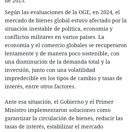
de 2023.
Según las evaluaciones de la OGE, en 2024, el
mercado de bienes global estuvo afectado por la
situación inestable de política, economía y
conflictos militares en varios países. La
economía y el comercio globales se recuperaron
lentamente y de manera poco sostenible, con
una disminución de la demanda total y la
inversión, junto con una volatilidad
impredecible en los tipos de cambio y tasas de
interés, entre otros factores.
Ante esa situación, el Gobierno y el Primer
Ministro implementaron soluciones como
garantizar la circulación de bienes, reducir las
tasas de interés, estabilizar el mercado