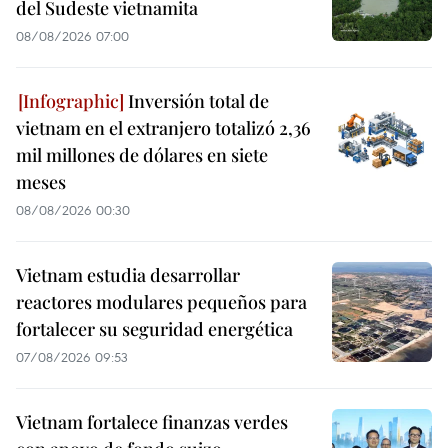
del Sudeste vietnamita
08/08/2026 07:00
Inversión total de
vietnam en el extranjero totalizó 2,36
mil millones de dólares en siete
meses
08/08/2026 00:30
Vietnam estudia desarrollar
reactores modulares pequeños para
fortalecer su seguridad energética
07/08/2026 09:53
Vietnam fortalece finanzas verdes