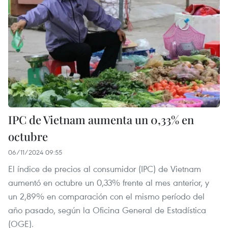
IPC de Vietnam aumenta un 0,33% en
octubre
06/11/2024 09:55
El índice de precios al consumidor (IPC) de Vietnam
aumentó en octubre un 0,33% frente al mes anterior, y
un 2,89% en comparación con el mismo período del
año pasado, según la Oficina General de Estadística
(OGE).